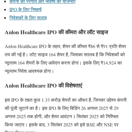
कंपनी की प्रगति और भविष्य की योजनाएं
IPO के लिए निष्कर्ष
निवेशकों के लिए सलाह
Anlon Healthcare IPO की कीमत और लॉट साइज
Anlon Healthcare IPO के तहत, शेयर की कीमत ₹86 से ₹91 प्रति शेयर
तय की गई है। लॉट साइज 164 शेयर है, जिसका मतलब है कि निवेशकों को
न्यूनतम 164 शेयरों के लिए आवेदन करना होगा। इसके लिए ₹14,924 का
न्यूनतम निवेश आवश्यक होगा।
Anlon Healthcare IPO की विशेषताएं
इस IPO के तहत कुल 1.33 करोड़ शेयरों का ऑफर है, जिनका उद्देश्य कंपनी
की पूंजी जुटाने का है। इस IPO के लिए बिडिंग 26 अगस्त 2025 से 29
अगस्त 2025 तक होगी, और शेयर आवंटन 1 सितंबर 2025 को निश्चित
किया जाएगा। इसके बाद, 3 सितंबर 2025 को इसे BSE और NSE पर