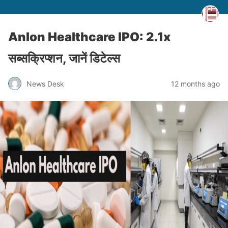
Anlon Healthcare IPO: 2.1x
सब्सक्रिप्शन, जानें डिटेल्स
News Desk
12 months ago