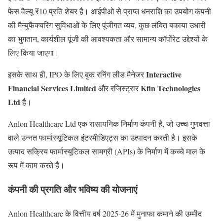
फेस वैल्यू ₹10 प्रति शेयर है। आईपीओ से प्राप्त धनराशि का उपयोग कंपनी
की मैन्युफैक्चरिंग सुविधाओं के लिए पूंजीगत व्यय, कुछ लंबित बकाया उधारी
का भुगतान, कार्यशील पूंजी की आवश्यकता और सामान्य कॉर्पोरेट उद्देश्यों के
लिए किया जाएगा।
Interactive
इसके साथ ही, IPO के लिए बुक रनिंग लीड मैनेजर
Financial Services Limited
Kfin Technologies
और रजिस्ट्रार
Ltd
है।
Anlon Healthcare Ltd एक रासायनिक निर्माण कंपनी है, जो उच्च गुणवत्ता
वाले उन्नत फार्मास्यूटिकल इंटरमीडिएट्स का उत्पादन करती है। इसके
उत्पाद सक्रिय फार्मास्यूटिकल सामग्री (APIs) के निर्माण में कच्चे माल के
रूप में काम करते हैं।
कंपनी की प्रगति और भविष्य की योजनाएं
Anlon Healthcare के वित्तीय वर्ष 2025-26 में मुनाफा कमाने की उम्मीद