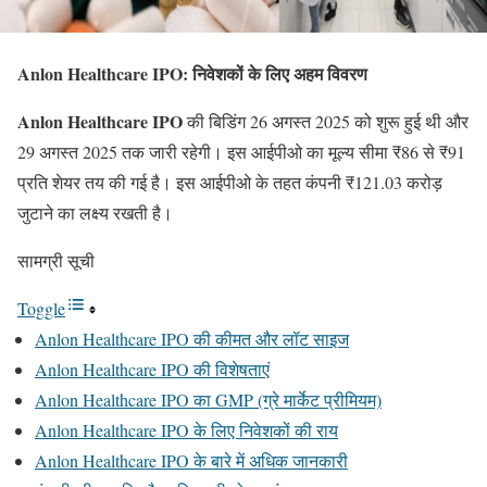
Anlon Healthcare IPO: निवेशकों के लिए अहम विवरण
Anlon Healthcare IPO
की बिडिंग 26 अगस्त 2025 को शुरू हुई थी और
29 अगस्त 2025 तक जारी रहेगी। इस आईपीओ का मूल्य सीमा ₹86 से ₹91
प्रति शेयर तय की गई है। इस आईपीओ के तहत कंपनी ₹121.03 करोड़
जुटाने का लक्ष्य रखती है।
सामग्री सूची
Toggle
Anlon Healthcare IPO की कीमत और लॉट साइज
Anlon Healthcare IPO की विशेषताएं
Anlon Healthcare IPO का GMP (ग्रे मार्केट प्रीमियम)
Anlon Healthcare IPO के लिए निवेशकों की राय
Anlon Healthcare IPO के बारे में अधिक जानकारी