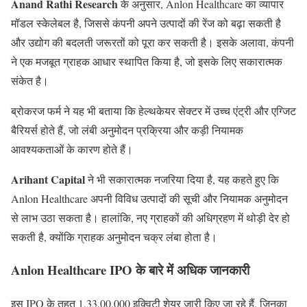
Anand Rathi Research
के अनुसार, Anlon Healthcare का व्यापार
मॉडल स्केलेबल है, जिससे कंपनी अपने उत्पादों की रेंज को बढ़ा सकती है
और उद्योग की बदलती जरूरतों को पूरा कर सकती है। इसके अलावा, कंपनी
ने एक मजबूत ग्राहक आधार स्थापित किया है, जो इसके लिए सकारात्मक
संकेत है।
ब्रोकरज फर्म ने यह भी बताया कि हेल्थकेयर सेक्टर में उच्च एंट्री और एग्जिट
बैरियर्स होते हैं, जो लंबी अनुमोदन प्रक्रिया और कड़ी नियामक
आवश्यकताओं के कारण होते हैं।
Arihant Capital
ने भी सकारात्मक नजरिया दिया है, यह कहते हुए कि
Anlon Healthcare अपनी विविध उत्पादों की सूची और नियामक अनुमोदन
से लाभ उठा सकता है। हालांकि, नए ग्राहकों की अधिग्रहण में थोड़ी देर हो
सकती है, क्योंकि ग्राहक अनुमोदन चक्र लंबा होता है।
Anlon Healthcare IPO के बारे में अधिक जानकारी
इस IPO के तहत 1,33,00,000 इक्विटी शेयर जारी किए जा रहे हैं, जिनका