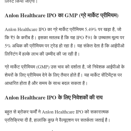
लिस्ट किया जाएगा।
Anlon Healthcare IPO का GMP (ग्रे मार्केट प्रीमियम)
Anlon Healthcare IPO का ग्रे मार्केट प्रीमियम 5.49% पर खड़ा है, जो
कि ₹5 के करीब है। इसका मतलब है कि यह IPO ₹91 के उच्चतम मूल्य पर
5% अधिक की प्रीमियम पर ट्रेड हो रहा है। यह संकेत देता है कि आईपीओ
लिस्टिंग में हल्के लाभ की उम्मीद की जा रही है।
ग्रे मार्केट प्रीमियम (GMP) उस भाव को दर्शाता है, जो निवेशक आईपीओ के
शेयरों के लिए प्रीमियम देने के लिए तैयार होते हैं। यह मार्केट सेंटिमेंट्स पर
आधारित होता है और समय के साथ बदल सकता है।
Anlon Healthcare IPO के लिए निवेशकों की राय
बहुत से ब्रोकर फर्मों ने Anlon Healthcare IPO को सकारात्मक
प्रतिक्रिया दी है, हालांकि कुछ ने वैल्यूएशन पर सतर्कता जताई है।