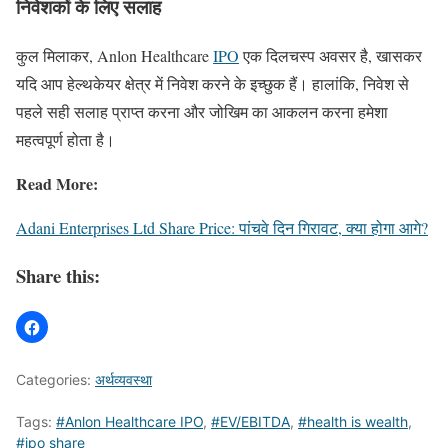
निवेशकों के लिए सलाह
कुल मिलाकर, Anlon Healthcare
IPO
एक दिलचस्प अवसर है, खासकर
यदि आप हेल्थकेयर क्षेत्र में निवेश करने के इच्छुक हैं। हालांकि, निवेश से
पहले सही सलाह प्राप्त करना और जोखिम का आकलन करना हमेशा
महत्वपूर्ण होता है।
Read More:
Adani Enterprises Ltd Share Price: पांचवे दिन गिरावट, क्या होगा आगे?
Share this:
Categories:
अर्थव्यवस्था
Tags:
#Anlon Healthcare IPO
,
#EV/EBITDA
,
#health is wealth
,
#ipo share