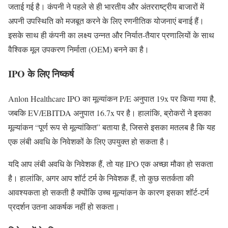
जताई गई है। कंपनी ने पहले से ही भारतीय और अंतरराष्ट्रीय बाजारों में
अपनी उपस्थिति को मजबूत करने के लिए रणनीतिक योजनाएं बनाई हैं।
इसके साथ ही कंपनी का लक्ष्य उन्नत और निर्यात-तैयार प्रणालियों के साथ
वैश्विक मूल उपकरण निर्माता (OEM) बनने का है।
IPO के लिए निष्कर्ष
Anlon Healthcare IPO का मूल्यांकन P/E अनुपात 19x पर किया गया है,
जबकि EV/EBITDA अनुपात 16.7x पर है। हालांकि, ब्रोकरों ने इसका
मूल्यांकन “पूर्ण रूप से मूल्यांकित” बताया है, जिससे इसका मतलब है कि यह
एक लंबी अवधि के निवेशकों के लिए उपयुक्त हो सकता है।
यदि आप लंबी अवधि के निवेशक हैं, तो यह IPO एक अच्छा मौका हो सकता
है। हालांकि, अगर आप शॉर्ट टर्म के निवेशक हैं, तो कुछ सतर्कता की
आवश्यकता हो सकती है क्योंकि उच्च मूल्यांकन के कारण इसका शॉर्ट-टर्म
प्रदर्शन उतना आकर्षक नहीं हो सकता।