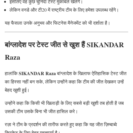
इसलिए वह कुछ चुनिंदा टेस्ट मुकाबले खेलेंगे।
लेकिन वनडे और टी20 में राष्ट्रीय टीम के लिए हमेशा उपलब्ध रहेंगे।
यह फैसला उनके अनुभव और फिटनेस मैनेजमेंट को भी दर्शाता है।
बांग्लादेश पर टेस्ट जीत से खुश हैं SIKANDAR
Raza
SIKANDAR Raza
हालांकि
बांग्लादेश के खिलाफ ऐतिहासिक टेस्ट जीत
का हिस्सा नहीं बन सके, लेकिन उन्होंने कहा कि टीम की जीत देखकर उन्हें
बेहद खुशी हुई।
उन्होंने कहा कि किसी भी खिलाड़ी के लिए सबसे बड़ी खुशी तब होती है जब
उसकी टीम उसके बिना भी जीत हासिल करे।
रज़ा ने टीम के प्रदर्शन की तारीफ करते हुए कहा कि यह जीत ज़िम्बाब्वे
क्रिकेट के लिए बेहद महत्वपूर्ण है।