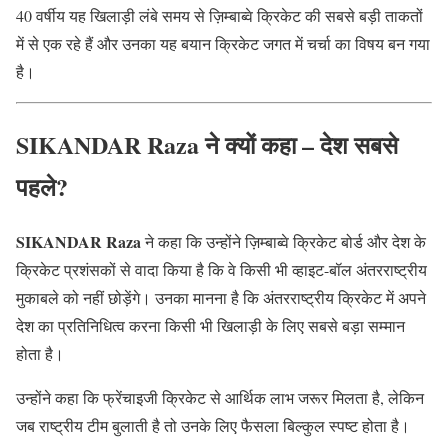
40 वर्षीय यह खिलाड़ी लंबे समय से ज़िम्बाब्वे क्रिकेट की सबसे बड़ी ताकतों
में से एक रहे हैं और उनका यह बयान क्रिकेट जगत में चर्चा का विषय बन गया
है।
SIKANDAR Raza ने क्यों कहा – देश सबसे
पहले?
SIKANDAR Raza
ने कहा कि उन्होंने ज़िम्बाब्वे क्रिकेट बोर्ड और देश के
क्रिकेट प्रशंसकों से वादा किया है कि वे किसी भी व्हाइट-बॉल अंतरराष्ट्रीय
मुकाबले को नहीं छोड़ेंगे। उनका मानना है कि अंतरराष्ट्रीय क्रिकेट में अपने
देश का प्रतिनिधित्व करना किसी भी खिलाड़ी के लिए सबसे बड़ा सम्मान
होता है।
उन्होंने कहा कि फ्रेंचाइजी क्रिकेट से आर्थिक लाभ जरूर मिलता है, लेकिन
जब राष्ट्रीय टीम बुलाती है तो उनके लिए फैसला बिल्कुल स्पष्ट होता है।