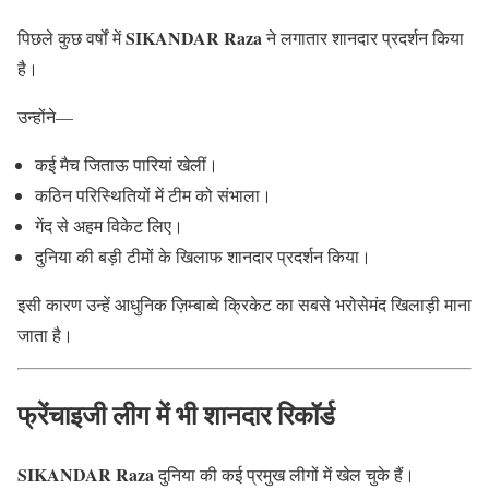
SIKANDAR Raza
पिछले कुछ वर्षों में
ने लगातार शानदार प्रदर्शन किया
है।
उन्होंने—
कई मैच जिताऊ पारियां खेलीं।
कठिन परिस्थितियों में टीम को संभाला।
गेंद से अहम विकेट लिए।
दुनिया की बड़ी टीमों के खिलाफ शानदार प्रदर्शन किया।
इसी कारण उन्हें आधुनिक ज़िम्बाब्वे क्रिकेट का सबसे भरोसेमंद खिलाड़ी माना
जाता है।
फ्रेंचाइजी लीग में भी शानदार रिकॉर्ड
SIKANDAR Raza
दुनिया की कई प्रमुख लीगों में खेल चुके हैं।