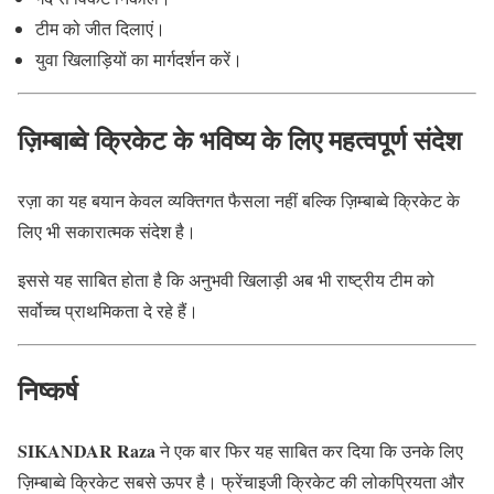
टीम को जीत दिलाएं।
युवा खिलाड़ियों का मार्गदर्शन करें।
ज़िम्बाब्वे क्रिकेट के भविष्य के लिए महत्वपूर्ण संदेश
रज़ा का यह बयान केवल व्यक्तिगत फैसला नहीं बल्कि ज़िम्बाब्वे क्रिकेट के
लिए भी सकारात्मक संदेश है।
इससे यह साबित होता है कि अनुभवी खिलाड़ी अब भी राष्ट्रीय टीम को
सर्वोच्च प्राथमिकता दे रहे हैं।
निष्कर्ष
SIKANDAR Raza
ने एक बार फिर यह साबित कर दिया कि उनके लिए
ज़िम्बाब्वे क्रिकेट सबसे ऊपर है। फ्रेंचाइजी क्रिकेट की लोकप्रियता और