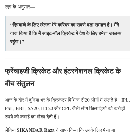
रज़ा के अनुसार—
“ज़िम्बाब्वे के लिए खेलना मेरे करियर का सबसे बड़ा सम्मान है। मैंने
वादा किया है कि मैं व्हाइट-बॉल क्रिकेट में देश के लिए हमेशा उपलब्ध
रहूंगा।”
फ्रेंचाइजी क्रिकेट और इंटरनेशनल क्रिकेट के
बीच संतुलन
आज के दौर में दुनिया भर के क्रिकेटर विभिन्न टी20 लीगों में खेलते हैं। IPL,
PSL, BBL, SA20, ILT20 और CPL जैसी लीग खिलाड़ियों को करोड़ों
रुपये की कमाई का मौका देती हैं।
SIKANDAR Raza
लेकिन
ने साफ किया कि उनके लिए पैसा या