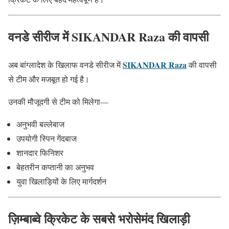
वनडे सीरीज में SIKANDAR Raza की वापसी
SIKANDAR Raza
अब बांग्लादेश के खिलाफ वनडे सीरीज में
की वापसी
से टीम और मजबूत हो गई है।
उनकी मौजूदगी से टीम को मिलेगा—
अनुभवी बल्लेबाज
उपयोगी स्पिन गेंदबाज
शानदार फिनिशर
बेहतरीन कप्तानी का अनुभव
युवा खिलाड़ियों के लिए मार्गदर्शन
ज़िम्बाब्वे क्रिकेट के सबसे भरोसेमंद खिलाड़ी