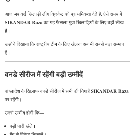
आज जब कई खिलाड़ी लीग क्रिकेट को प्राथमिकता देते हैं, ऐसे समय में
SIKANDAR Raza
का यह फैसला युवा खिलाड़ियों के लिए बड़ी सीख
है।
उन्होंने दिखाया कि राष्ट्रीय टीम के लिए खेलना अब भी सबसे बड़ा सम्मान
है।
वनडे सीरीज में रहेंगी बड़ी उम्मीदें
SIKANDAR Raza
बांग्लादेश के खिलाफ वनडे सीरीज में सभी की निगाहें
पर रहेंगी।
उनसे उम्मीद होगी कि—
बड़ी पारी खेलें।
गेंद से विकेट निकालें।