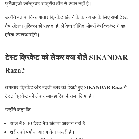
फ्रेंचाइजी कॉन्ट्रैक्ट राष्ट्रीय टीम से ऊपर नहीं है।
उन्होंने बताया कि लगातार क्रिकेट खेलने के कारण उनके लिए सभी टेस्ट
मैच खेलना मुश्किल हो सकता है, लेकिन सीमित ओवरों के क्रिकेट में वह
हमेशा उपलब्ध रहेंगे।
टेस्ट क्रिकेट को लेकर क्या बोले SIKANDAR
Raza?
SIKANDAR Raza
लगातार क्रिकेट और बढ़ती उम्र को देखते हुए
ने
टेस्ट क्रिकेट को लेकर व्यावहारिक फैसला लिया है।
उन्होंने कहा कि—
साल में 8-10 टेस्ट मैच खेलना आसान नहीं है।
शरीर को पर्याप्त आराम देना जरूरी है।