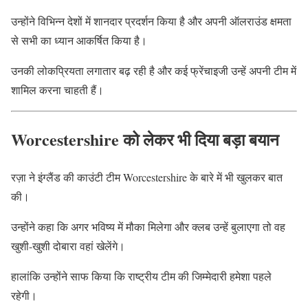
उन्होंने विभिन्न देशों में शानदार प्रदर्शन किया है और अपनी ऑलराउंड क्षमता
से सभी का ध्यान आकर्षित किया है।
उनकी लोकप्रियता लगातार बढ़ रही है और कई फ्रेंचाइजी उन्हें अपनी टीम में
शामिल करना चाहती हैं।
Worcestershire को लेकर भी दिया बड़ा बयान
रज़ा ने इंग्लैंड की काउंटी टीम Worcestershire के बारे में भी खुलकर बात
की।
उन्होंने कहा कि अगर भविष्य में मौका मिलेगा और क्लब उन्हें बुलाएगा तो वह
खुशी-खुशी दोबारा वहां खेलेंगे।
हालांकि उन्होंने साफ किया कि राष्ट्रीय टीम की जिम्मेदारी हमेशा पहले
रहेगी।