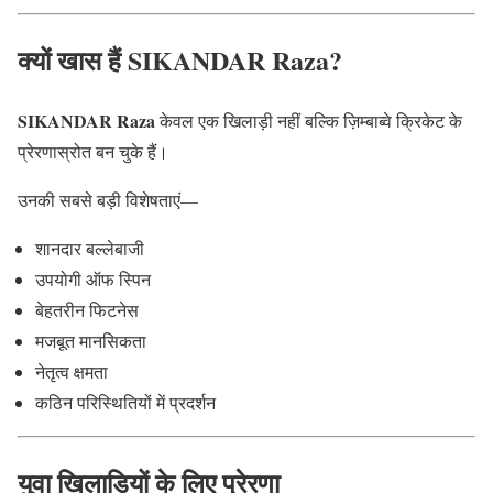
क्यों खास हैं SIKANDAR Raza?
SIKANDAR Raza
केवल एक खिलाड़ी नहीं बल्कि ज़िम्बाब्वे क्रिकेट के
प्रेरणास्रोत बन चुके हैं।
उनकी सबसे बड़ी विशेषताएं—
शानदार बल्लेबाजी
उपयोगी ऑफ स्पिन
बेहतरीन फिटनेस
मजबूत मानसिकता
नेतृत्व क्षमता
कठिन परिस्थितियों में प्रदर्शन
युवा खिलाड़ियों के लिए प्रेरणा