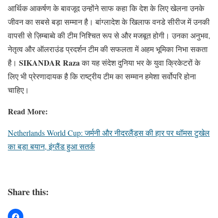
आर्थिक आकर्षण के बावजूद उन्होंने साफ कहा कि देश के लिए खेलना उनके
जीवन का सबसे बड़ा सम्मान है। बांग्लादेश के खिलाफ वनडे सीरीज में उनकी
वापसी से ज़िम्बाब्वे की टीम निश्चित रूप से और मजबूत होगी। उनका अनुभव,
नेतृत्व और ऑलराउंड प्रदर्शन टीम की सफलता में अहम भूमिका निभा सकता
SIKANDAR Raza
है।
का यह संदेश दुनिया भर के युवा क्रिकेटरों के
लिए भी प्रेरणादायक है कि राष्ट्रीय टीम का सम्मान हमेशा सर्वोपरि होना
चाहिए।
Read More:
Netherlands World Cup: जर्मनी और नीदरलैंड्स की हार पर थॉमस टुखेल
का बड़ा बयान, इंग्लैंड हुआ सतर्क
Share this: