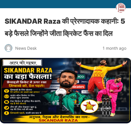
SIKANDAR Raza की प्रेरणादायक कहानी: 5
बड़े फैसले जिन्होंने जीता क्रिकेट फैंस का दिल
News Desk
1 month ago