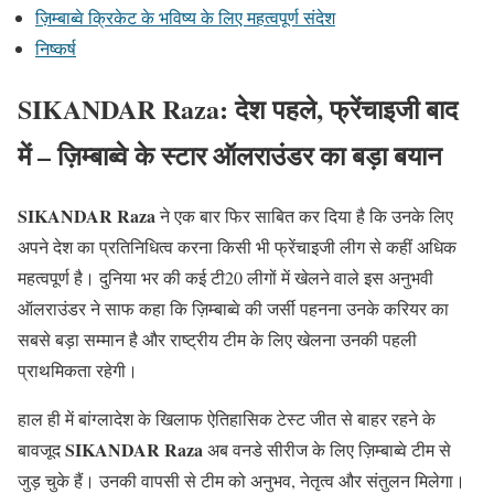
ज़िम्बाब्वे क्रिकेट के भविष्य के लिए महत्वपूर्ण संदेश
निष्कर्ष
SIKANDAR Raza: देश पहले, फ्रेंचाइजी बाद
में – ज़िम्बाब्वे के स्टार ऑलराउंडर का बड़ा बयान
SIKANDAR Raza
ने एक बार फिर साबित कर दिया है कि उनके लिए
अपने देश का प्रतिनिधित्व करना किसी भी फ्रेंचाइजी लीग से कहीं अधिक
महत्वपूर्ण है। दुनिया भर की कई टी20 लीगों में खेलने वाले इस अनुभवी
ऑलराउंडर ने साफ कहा कि ज़िम्बाब्वे की जर्सी पहनना उनके करियर का
सबसे बड़ा सम्मान है और राष्ट्रीय टीम के लिए खेलना उनकी पहली
प्राथमिकता रहेगी।
हाल ही में बांग्लादेश के खिलाफ ऐतिहासिक टेस्ट जीत से बाहर रहने के
SIKANDAR Raza
बावजूद
अब वनडे सीरीज के लिए ज़िम्बाब्वे टीम से
जुड़ चुके हैं। उनकी वापसी से टीम को अनुभव, नेतृत्व और संतुलन मिलेगा।