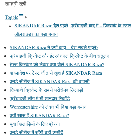
सामग्री सूची
Toggle
SIKANDAR Raza: देश पहले, फ्रेंचाइजी बाद में – ज़िम्बाब्वे के स्टार
ऑलराउंडर का बड़ा बयान
SIKANDAR Raza ने क्यों कहा – देश सबसे पहले?
फ्रेंचाइजी क्रिकेट और इंटरनेशनल क्रिकेट के बीच संतुलन
टेस्ट क्रिकेट को लेकर क्या बोले SIKANDAR Raza?
बांग्लादेश पर टेस्ट जीत से खुश हैं SIKANDAR Raza
वनडे सीरीज में SIKANDAR Raza की वापसी
ज़िम्बाब्वे क्रिकेट के सबसे भरोसेमंद खिलाड़ी
फ्रेंचाइजी लीग में भी शानदार रिकॉर्ड
Worcestershire को लेकर भी दिया बड़ा बयान
क्यों खास हैं SIKANDAR Raza?
युवा खिलाड़ियों के लिए प्रेरणा
वनडे सीरीज में रहेंगी बड़ी उम्मीदें