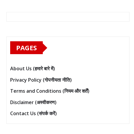
PAGES
About Us (हमारे बारे में)
Privacy Policy (गोपनीयता नीति)
Terms and Conditions (नियम और शर्तें)
Disclaimer (अस्वीकरण)
Contact Us (संपर्क करें)