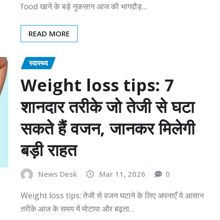
food खाने के बड़े नुकसान आज की भागदौड़…
READ MORE
स्वास्थ्य
Weight loss tips: 7
शानदार तरीके जो तेजी से घटा
सकते हैं वजन, जानकर मिलेगी
बड़ी राहत
News Desk
Mar 11, 2026
0
Weight loss tips: तेजी से वजन घटाने के लिए अपनाएँ ये आसान
तरीके आज के समय में मोटापा और बढ़ता…