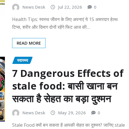
News Desk
Jul 22, 2026
0
Health Tips: स्वस्थ जीवन के लिए अपनाएं ये 15 असरदार हेल्थ
टिप्स, शरीर और दिमाग दोनों रहेंगे फिट आज की…
READ MORE
स्वास्थ्य
7 Dangerous Effects of
stale food: बासी खाना बन
सकता है सेहत का बड़ा दुश्मन
News Desk
May 29, 2026
0
Stale Food क्यों बन सकता है आपकी सेहत का दुश्मन? जानिए stale