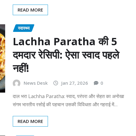
READ MORE
स्वास्थ्य
Lachha Paratha की 5
दमदार रेसिपी: ऐसा स्वाद पहले
नहीं!
News Desk
Jan 27, 2026
0
दाल भरा Lachha Paratha: स्वाद, परंपरा और सेहत का अनोखा
संगम भारतीय रसोई की पहचान उसकी विविधता और गहराई में…
READ MORE