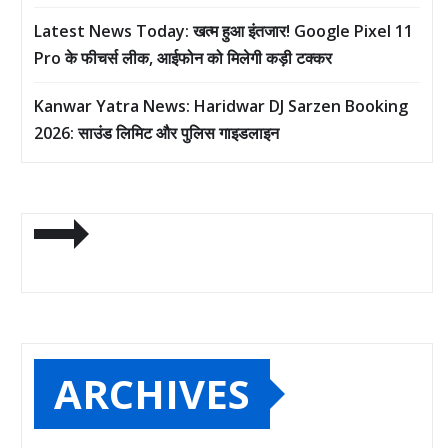
Latest News Today: खत्म हुआ इंतजार! Google Pixel 11
Pro के फीचर्स लीक, आईफोन को मिलेगी कड़ी टक्कर
Kanwar Yatra News: Haridwar DJ Sarzen Booking
2026: साउंड लिमिट और पुलिस गाइडलाइन
ARCHIVES