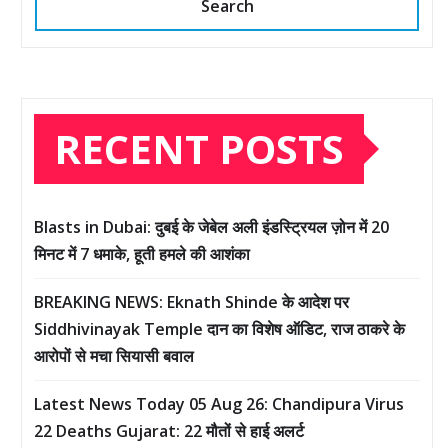
Search
RECENT POSTS
Blasts in Dubai: दुबई के जेबेल अली इंडस्ट्रियल ज़ोन में 20
मिनट में 7 धमाके, हूती हमले की आशंका
BREAKING NEWS: Eknath Shinde के आदेश पर
Siddhivinayak Temple दान का विशेष ऑडिट, राज ठाकरे के
आरोपों से मचा सियासी बवाल
Latest News Today 05 Aug 26: Chandipura Virus
22 Deaths Gujarat: 22 मौतों से हाई अलर्ट