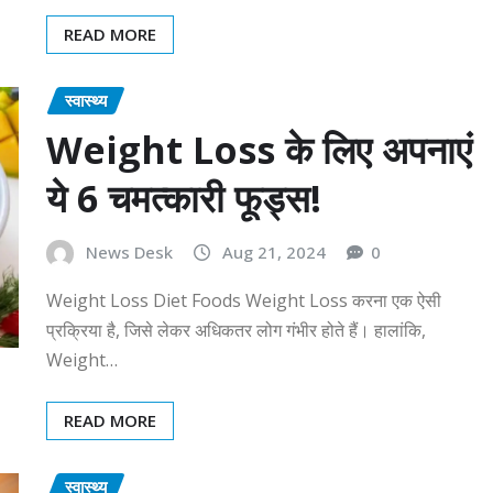
READ MORE
स्वास्थ्य
Weight Loss के लिए अपनाएं
ये 6 चमत्कारी फूड्स!
News Desk
Aug 21, 2024
0
Weight Loss Diet Foods Weight Loss करना एक ऐसी
प्रक्रिया है, जिसे लेकर अधिकतर लोग गंभीर होते हैं। हालांकि,
Weight…
READ MORE
स्वास्थ्य