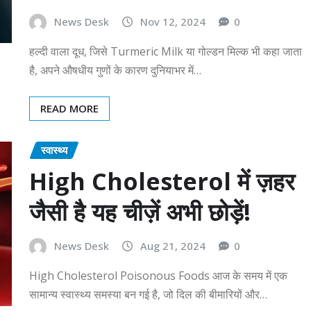
News Desk
Nov 12, 2024
0
हल्दी वाला दूध, जिसे Turmeric Milk या गोल्डन मिल्क भी कहा जाता
है, अपने औषधीय गुणों के कारण दुनियाभर में…
READ MORE
स्वास्थ्य
High Cholesterol में ज़हर
जैसी है यह चीज़ें अभी छोड़ें!
News Desk
Aug 21, 2024
0
High Cholesterol Poisonous Foods आज के समय में एक
सामान्य स्वास्थ्य समस्या बन गई है, जो दिल की बीमारियों और…