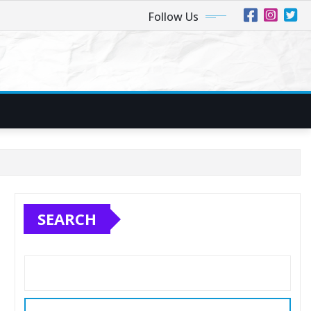
Follow Us
SEARCH