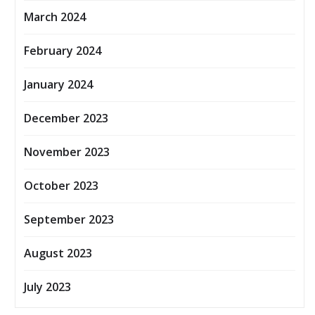
March 2024
February 2024
January 2024
December 2023
November 2023
October 2023
September 2023
August 2023
July 2023