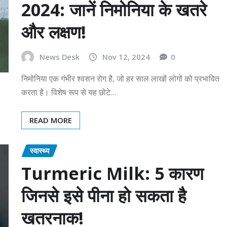
2024: जानें निमोनिया के खतरे
और लक्षण!
News Desk
Nov 12, 2024
0
निमोनिया एक गंभीर श्वसन रोग है, जो हर साल लाखों लोगों को प्रभावित
करता है। विशेष रूप से यह छोटे…
READ MORE
स्वास्थ्य
Turmeric Milk: 5 कारण
जिनसे इसे पीना हो सकता है
खतरनाक!