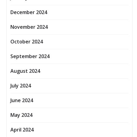
December 2024
November 2024
October 2024
September 2024
August 2024
July 2024
June 2024
May 2024
April 2024