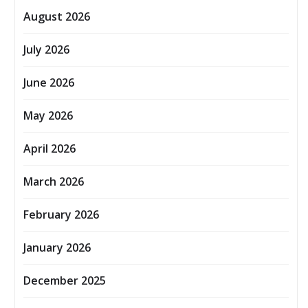
August 2026
July 2026
June 2026
May 2026
April 2026
March 2026
February 2026
January 2026
December 2025