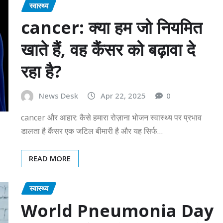
स्वास्थ्य
cancer: क्या हम जो नियमित
खाते हैं, वह कैंसर को बढ़ावा दे
रहा है?
News Desk
Apr 22, 2025
0
cancer और आहार: कैसे हमारा रोज़ाना भोजन स्वास्थ्य पर प्रभाव
डालता है कैंसर एक जटिल बीमारी है और यह सिर्फ…
READ MORE
स्वास्थ्य
World Pneumonia Day