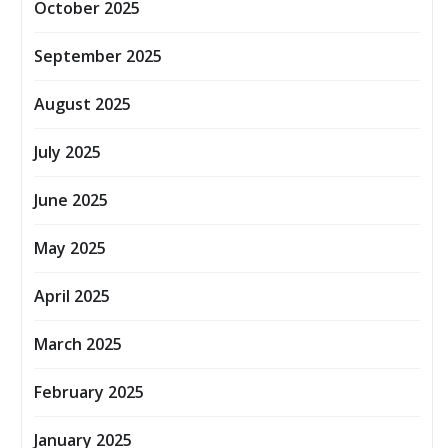
October 2025
September 2025
August 2025
July 2025
June 2025
May 2025
April 2025
March 2025
February 2025
January 2025