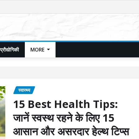
प्रौद्योगिकी
MORE
स्वास्थ्य
15 Best Health Tips:
जानें स्वस्थ रहने के लिए 15
आसान और असरदार हेल्थ टिप्स