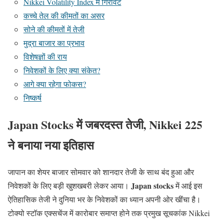
Nikkei Volatility Index में गिरावट
कच्चे तेल की कीमतों का असर
सोने की कीमतों में तेजी
मुद्रा बाजार का प्रभाव
विशेषज्ञों की राय
निवेशकों के लिए क्या संकेत?
आगे क्या रहेगा फोकस?
निष्कर्ष
Japan Stocks में जबरदस्त तेजी, Nikkei 225
ने बनाया नया इतिहास
जापान का शेयर बाजार सोमवार को शानदार तेजी के साथ बंद हुआ और
Japan stocks
निवेशकों के लिए बड़ी खुशखबरी लेकर आया।
में आई इस
ऐतिहासिक तेजी ने दुनिया भर के निवेशकों का ध्यान अपनी ओर खींचा है।
टोक्यो स्टॉक एक्सचेंज में कारोबार समाप्त होने तक प्रमुख सूचकांक Nikkei