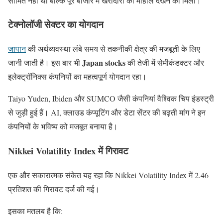
सीमित नहीं थी बल्कि पूरे बाजार में खरीदारी का माहौल देखने को मिला।
टेक्नोलॉजी सेक्टर का योगदान
जापान
की अर्थव्यवस्था लंबे समय से तकनीकी क्षेत्र की मजबूती के लिए
Japan stocks
जानी जाती है। इस बार भी
की तेजी में सेमीकंडक्टर और
इलेक्ट्रॉनिक्स कंपनियों का महत्वपूर्ण योगदान रहा।
Taiyo Yuden, Ibiden और SUMCO जैसी कंपनियां वैश्विक चिप इंडस्ट्री
से जुड़ी हुई हैं। AI, क्लाउड कंप्यूटिंग और डेटा सेंटर की बढ़ती मांग ने इन
कंपनियों के भविष्य को मजबूत बनाया है।
Nikkei Volatility Index में गिरावट
एक और सकारात्मक संकेत यह रहा कि Nikkei Volatility Index में 2.46
प्रतिशत की गिरावट दर्ज की गई।
इसका मतलब है कि: