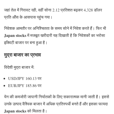
जहां तेल में गिरावट रही, वहीं सोना 2.12 प्रतिशत बढ़कर 4,328 डॉलर
प्रति औंस के आसपास पहुंच गया।
निवेशक आमतौर पर अनिश्चितता के समय सोने में निवेश करते हैं। फिर भी
Japan stocks
में मजबूत खरीदारी यह दिखाती है कि निवेशकों का भरोसा
इक्विटी बाजार पर बना हुआ है।
मुद्रा बाजार का प्रभाव
विदेशी मुद्रा बाजार में:
USD/JPY 160.13 पर
EUR/JPY 185.86 पर
येन की कमजोरी जापानी निर्यातकों के लिए सकारात्मक मानी जाती है। इससे
उनके उत्पाद वैश्विक बाजार में अधिक प्रतिस्पर्धी बनते हैं और इसका फायदा
Japan stocks
को मिलता है।