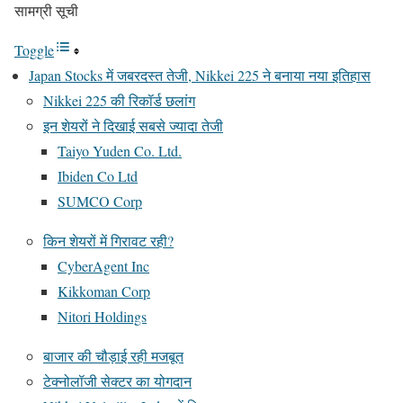
सामग्री सूची
Toggle
Japan Stocks में जबरदस्त तेजी, Nikkei 225 ने बनाया नया इतिहास
Nikkei 225 की रिकॉर्ड छलांग
इन शेयरों ने दिखाई सबसे ज्यादा तेजी
Taiyo Yuden Co. Ltd.
Ibiden Co Ltd
SUMCO Corp
किन शेयरों में गिरावट रही?
CyberAgent Inc
Kikkoman Corp
Nitori Holdings
बाजार की चौड़ाई रही मजबूत
टेक्नोलॉजी सेक्टर का योगदान