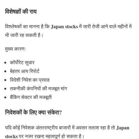
विशेषज्ञों की राय
Japan stocks
विश्लेषकों का मानना है कि
में जारी तेजी आने वाले महीनों में
भी जारी रह सकती है।
मुख्य कारण:
कॉर्पोरेट सुधार
बेहतर आय रिपोर्ट
विदेशी निवेश का प्रवाह
तकनीकी कंपनियों की मजबूत मांग
बैंकिंग सेक्टर की मजबूती
निवेशकों के लिए क्या संकेत?
Japan
यदि कोई निवेशक अंतरराष्ट्रीय बाजारों में अवसर तलाश रहा है तो
stocks
पर नजर रखना महत्वपूर्ण हो सकता है।