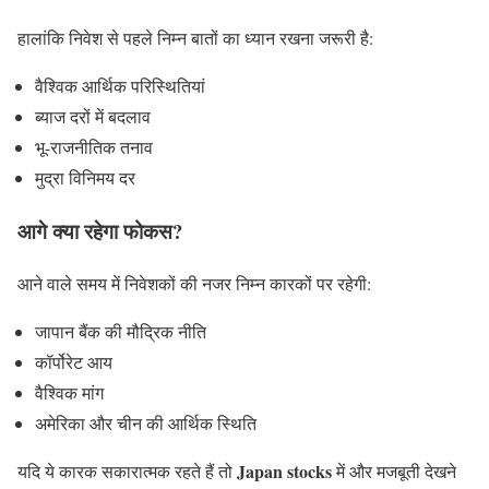
हालांकि निवेश से पहले निम्न बातों का ध्यान रखना जरूरी है:
वैश्विक आर्थिक परिस्थितियां
ब्याज दरों में बदलाव
भू-राजनीतिक तनाव
मुद्रा विनिमय दर
आगे क्या रहेगा फोकस?
आने वाले समय में निवेशकों की नजर निम्न कारकों पर रहेगी:
जापान बैंक की मौद्रिक नीति
कॉर्पोरेट आय
वैश्विक मांग
अमेरिका और चीन की आर्थिक स्थिति
Japan stocks
यदि ये कारक सकारात्मक रहते हैं तो
में और मजबूती देखने