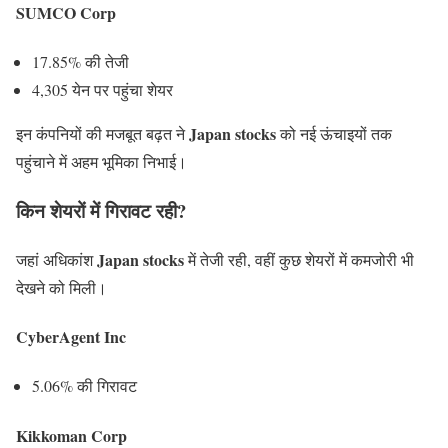
SUMCO Corp
17.85% की तेजी
4,305 येन पर पहुंचा शेयर
Japan stocks
इन कंपनियों की मजबूत बढ़त ने
को नई ऊंचाइयों तक
पहुंचाने में अहम भूमिका निभाई।
किन शेयरों में गिरावट रही?
Japan stocks
जहां अधिकांश
में तेजी रही, वहीं कुछ शेयरों में कमजोरी भी
देखने को मिली।
CyberAgent Inc
5.06% की गिरावट
Kikkoman Corp