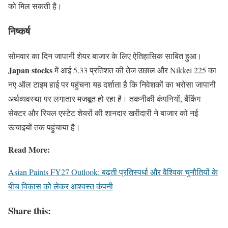
को मिल सकती है।
निष्कर्ष
सोमवार का दिन जापानी शेयर बाजार के लिए ऐतिहासिक साबित हुआ।
Japan stocks
में आई 5.33 प्रतिशत की तेज उछाल और Nikkei 225 का
नए ऑल टाइम हाई पर पहुंचना यह दर्शाता है कि निवेशकों का भरोसा जापानी
अर्थव्यवस्था पर लगातार मजबूत हो रहा है। तकनीकी कंपनियों, बैंकिंग
सेक्टर और रियल एस्टेट शेयरों की शानदार खरीदारी ने बाजार को नई
ऊंचाइयों तक पहुंचाया है।
Read More:
Asian Paints FY27 Outlook: बढ़ती प्रतिस्पर्धा और वैश्विक चुनौतियों के
बीच विकास को लेकर आश्वस्त कंपनी
Share this: