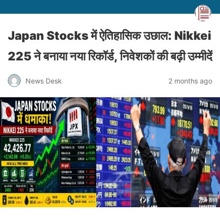
Japan Stocks में ऐतिहासिक उछाल: Nikkei
225 ने बनाया नया रिकॉर्ड, निवेशकों की बढ़ी उम्मीदें
News Desk
2 months ago