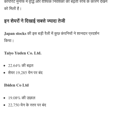
कॉर्पोरेट मुनाफे में वृद्धि और वैश्विक निवेशकों की बढ़ती रुचि के कारण देखने
को मिली है।
इन शेयरों ने दिखाई सबसे ज्यादा तेजी
Japan stocks
की इस बड़ी रैली में कुछ कंपनियों ने शानदार प्रदर्शन
किया।
Taiyo Yuden Co. Ltd.
22.64% की बढ़त
शेयर 19,285 येन पर बंद
Ibiden Co Ltd
19.08% की उछाल
22,750 येन के स्तर पर बंद