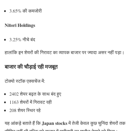
3.65% की कमजोरी
Nitori Holdings
3.25% नीचे बंद
हालांकि इन शेयरों की गिरावट का व्यापक बाजार पर ज्यादा असर नहीं पड़ा।
बाजार की चौड़ाई रही मजबूत
टोक्यो स्टॉक एक्सचेंज में:
2402 शेयर बढ़त के साथ बंद हुए
1163 शेयरों में गिरावट रही
208 शेयर स्थिर रहे
Japan stocks
यह आंकड़े बताते हैं कि
में तेजी केवल कुछ चुनिंदा शेयरों तक