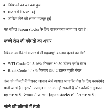
निवेशकों का डर कम हुआ
बाजार में स्थिरता बढ़ी
जोखिम लेने की क्षमता मजबूत हुई
Japan stocks
यह संकेत
के लिए सकारात्मक माना जा रहा है।
कच्चे तेल की कीमतों का असर
वैश्विक कमोडिटी बाजार में भी महत्वपूर्ण बदलाव देखने को मिले।
WTI Crude Oil 5.16% गिरकर 80.50 डॉलर प्रति बैरल
Brent Crude 4.48% गिरकर 83.42 डॉलर प्रति बैरल
तेल की कीमतों में गिरावट जापान जैसे आयात आधारित देश के लिए फायदेमंद
मानी जाती है। इससे उत्पादन लागत कम हो सकती है और कॉर्पोरेट मुनाफा
Japan stocks
बढ़ सकता है, जिसका सीधा लाभ
को मिल सकता है।
सोने की कीमतों में तेजी