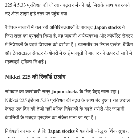
225 में 5.33 प्रतिशत की जोरदार बढ़त दर्ज की गई, जिसके साथ यह अपने
नए ऑल टाइम हाई स्तर पर पहुंच गया।
Japan stocks
वैश्विक बाजारों में चल रही अनिश्चितताओं के बावजूद
ने
जिस तरह का प्रदर्शन किया है, वह जापानी अर्थव्यवस्था और कॉर्पोरेट सेक्टर
में निवेशकों के बढ़ते विश्वास को दर्शाता है। खासतौर पर रियल एस्टेट, बैंकिंग
और टेक्सटाइल सेक्टर के शेयरों में आई मजबूती ने बाजार को ऊपर ले जाने में
महत्वपूर्ण भूमिका निभाई।
Nikkei 225 की रिकॉर्ड छलांग
Japan stocks
सोमवार का कारोबारी सत्र
के लिए बेहद खास रहा।
Nikkei 225 इंडेक्स 5.33 प्रतिशत की बढ़त के साथ बंद हुआ। यह उछाल
केवल एक दिन की तेजी नहीं बल्कि निवेशकों के बढ़ते भरोसे और जापानी
कंपनियों के मजबूत प्रदर्शन का संकेत माना जा रहा है।
Japan stocks
विशेषज्ञों का मानना है कि
में यह तेजी घरेलू आर्थिक सुधार,