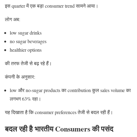
इस quarter में एक बड़ा consumer trend सामने आया।
लोग अब:
low sugar drinks
no sugar beverages
healthier options
की तरफ तेजी से बढ़ रहे हैं।
कंपनी के अनुसार:
low और no-sugar products का contribution कुल sales volume का
लगभग 63% रहा।
यह दिखाता है कि consumer preferences तेजी से बदल रही हैं।
बदल रही है भारतीय Consumers की पसंद