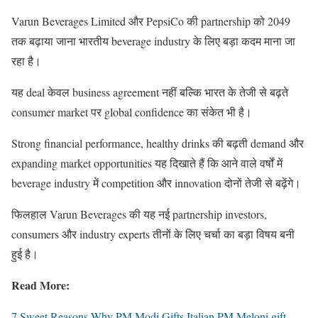
Varun Beverages Limited
और
PepsiCo
की partnership को 2049
तक बढ़ाया जाना भारतीय beverage industry के लिए बड़ा कदम माना जा
रहा है।
यह deal केवल business agreement नहीं बल्कि भारत के तेजी से बढ़ते
consumer market पर global confidence का संकेत भी है।
Strong financial performance, healthy drinks की बढ़ती demand और
expanding market opportunities यह दिखाते हैं कि आने वाले वर्षों में
beverage industry में competition और innovation दोनों तेजी से बढ़ेंगे।
फिलहाल Varun Beverages की यह नई partnership investors,
consumers और industry experts तीनों के लिए चर्चा का बड़ा विषय बनी
हुई है।
Read More:
7 Sweet Reasons Why PM Modi Gifts Italian PM Meloni gift