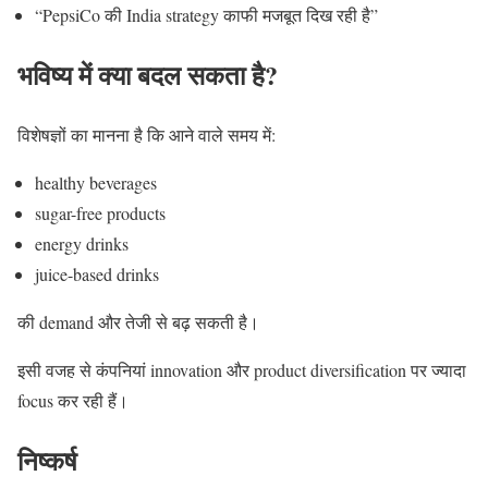
“PepsiCo की India strategy काफी मजबूत दिख रही है”
भविष्य में क्या बदल सकता है?
विशेषज्ञों का मानना है कि आने वाले समय में:
healthy beverages
sugar-free products
energy drinks
juice-based drinks
की demand और तेजी से बढ़ सकती है।
इसी वजह से कंपनियां innovation और product diversification पर ज्यादा
focus कर रही हैं।
निष्कर्ष