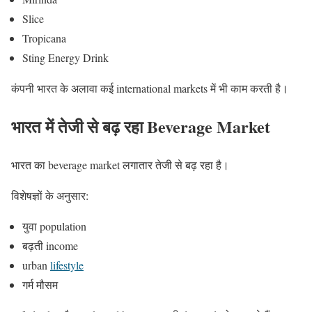
Slice
Tropicana
Sting Energy Drink
कंपनी भारत के अलावा कई international markets में भी काम करती है।
भारत में तेजी से बढ़ रहा Beverage Market
भारत का beverage market लगातार तेजी से बढ़ रहा है।
विशेषज्ञों के अनुसार:
युवा population
बढ़ती income
urban
lifestyle
गर्म मौसम