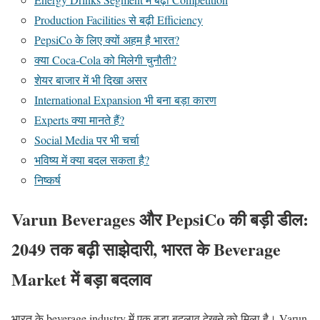
Production Facilities से बढ़ी Efficiency
PepsiCo के लिए क्यों अहम है भारत?
क्या Coca-Cola को मिलेगी चुनौती?
शेयर बाजार में भी दिखा असर
International Expansion भी बना बड़ा कारण
Experts क्या मानते हैं?
Social Media पर भी चर्चा
भविष्य में क्या बदल सकता है?
निष्कर्ष
Varun Beverages और PepsiCo की बड़ी डील:
2049 तक बढ़ी साझेदारी, भारत के Beverage
Market में बड़ा बदलाव
भारत के beverage industry में एक बड़ा बदलाव देखने को मिला है।
Varun