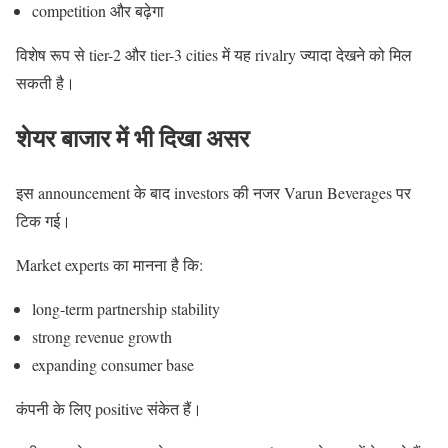
competition और बढ़ेगा
विशेष रूप से tier-2 और tier-3 cities में यह rivalry ज्यादा देखने को मिल
सकती है।
शेयर बाजार में भी दिखा असर
इस announcement के बाद investors की नजर Varun Beverages पर
टिक गई।
Market experts का मानना है कि:
long-term partnership stability
strong revenue growth
expanding consumer base
कंपनी के लिए positive संकेत हैं।