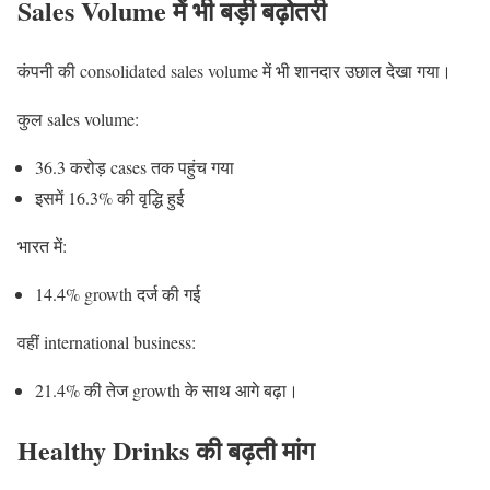
Sales Volume में भी बड़ी बढ़ोतरी
कंपनी की consolidated sales volume में भी शानदार उछाल देखा गया।
कुल sales volume:
36.3 करोड़ cases तक पहुंच गया
इसमें 16.3% की वृद्धि हुई
भारत में:
14.4% growth दर्ज की गई
वहीं international business:
21.4% की तेज growth के साथ आगे बढ़ा।
Healthy Drinks की बढ़ती मांग