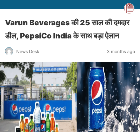
Varun Beverages की 25 साल की दमदार
डील, PepsiCo India के साथ बड़ा ऐलान
News Desk
3 months ago