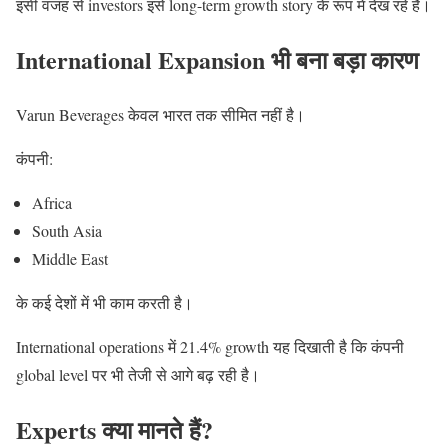
इसी वजह से investors इसे long-term growth story के रूप में देख रहे हैं।
International Expansion भी बना बड़ा कारण
Varun Beverages केवल भारत तक सीमित नहीं है।
कंपनी:
Africa
South Asia
Middle East
के कई देशों में भी काम करती है।
International operations में 21.4% growth यह दिखाती है कि कंपनी
global level पर भी तेजी से आगे बढ़ रही है।
Experts क्या मानते हैं?