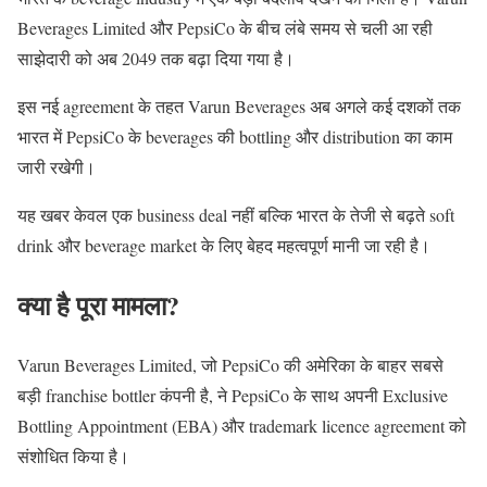
Beverages Limited
और
PepsiCo
के बीच लंबे समय से चली आ रही
साझेदारी को अब 2049 तक बढ़ा दिया गया है।
इस नई agreement के तहत Varun Beverages अब अगले कई दशकों तक
भारत में PepsiCo के beverages की bottling और distribution का काम
जारी रखेगी।
यह खबर केवल एक business deal नहीं बल्कि भारत के तेजी से बढ़ते soft
drink और beverage market के लिए बेहद महत्वपूर्ण मानी जा रही है।
क्या है पूरा मामला?
Varun Beverages Limited
, जो PepsiCo की अमेरिका के बाहर सबसे
बड़ी franchise bottler कंपनी है, ने PepsiCo के साथ अपनी Exclusive
Bottling Appointment (EBA) और trademark licence agreement को
संशोधित किया है।