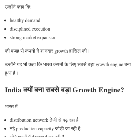
उन्होंने कहा कि:
healthy demand
disciplined execution
strong market expansion
की वजह से कंपनी ने शानदार growth हासिल की।
उन्होंने यह भी कहा कि भारत कंपनी के लिए सबसे बड़ा growth engine बना
हुआ है।
India क्यों बना सबसे बड़ा Growth Engine?
भारत में:
distribution network तेजी से बढ़ रहा है
नई production capacity जोड़ी जा रही है
छोटे शहरों में demand बढ़ रही है