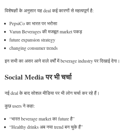
विशेषज्ञों के अनुसार यह deal कई कारणों से महत्वपूर्ण है:
PepsiCo का भारत पर भरोसा
Varun Beverages की मजबूत market पकड़
future expansion strategy
changing consumer trends
इन सभी का असर आने वाले वर्षों में beverage industry पर दिखाई देगा।
Social Media पर भी चर्चा
नई deal के बाद सोशल मीडिया पर भी लोग चर्चा कर रहे हैं।
कुछ users ने कहा:
“भारत beverage market का future है”
“Healthy drinks अब नया trend बन चुके हैं”