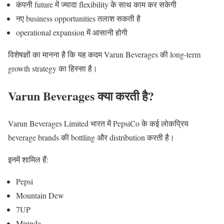
कंपनी future में ज्यादा flexibility के साथ काम कर सकेगी
नए business opportunities तलाश सकती है
operational expansion में आसानी होगी
विशेषज्ञों का मानना है कि यह कदम Varun Beverages की long-term
growth strategy का हिस्सा है।
Varun Beverages क्या करती है?
Varun Beverages Limited
भारत में PepsiCo के कई लोकप्रिय
beverage brands की bottling और distribution करती है।
इनमें शामिल हैं:
Pepsi
Mountain Dew
7UP
Mirinda