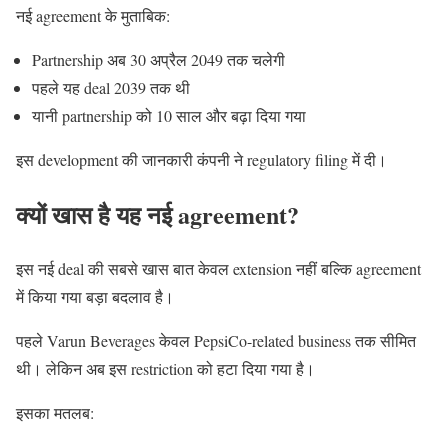
नई agreement के मुताबिक:
Partnership अब 30 अप्रैल 2049 तक चलेगी
पहले यह deal 2039 तक थी
यानी partnership को 10 साल और बढ़ा दिया गया
इस development की जानकारी कंपनी ने regulatory filing में दी।
क्यों खास है यह नई agreement?
इस नई deal की सबसे खास बात केवल extension नहीं बल्कि agreement
में किया गया बड़ा बदलाव है।
पहले Varun Beverages केवल PepsiCo-related business तक सीमित
थी। लेकिन अब इस restriction को हटा दिया गया है।
इसका मतलब: