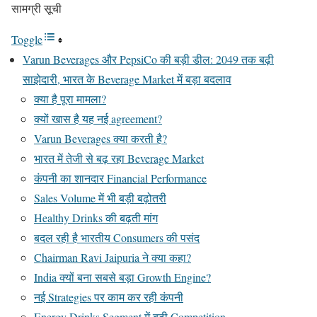
सामग्री सूची
Toggle
Varun Beverages और PepsiCo की बड़ी डील: 2049 तक बढ़ी
साझेदारी, भारत के Beverage Market में बड़ा बदलाव
क्या है पूरा मामला?
क्यों खास है यह नई agreement?
Varun Beverages क्या करती है?
भारत में तेजी से बढ़ रहा Beverage Market
कंपनी का शानदार Financial Performance
Sales Volume में भी बड़ी बढ़ोतरी
Healthy Drinks की बढ़ती मांग
बदल रही है भारतीय Consumers की पसंद
Chairman Ravi Jaipuria ने क्या कहा?
India क्यों बना सबसे बड़ा Growth Engine?
नई Strategies पर काम कर रही कंपनी
Energy Drinks Segment में बढ़ी Competition