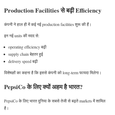
Production Facilities से बढ़ी Efficiency
कंपनी ने हाल ही में कई नई production facilities शुरू की हैं।
इन नई units की मदद से:
operating efficiency बढ़ी
supply chain बेहतर हुई
delivery speed बढ़ी
विशेषज्ञों का कहना है कि इससे कंपनी को long-term फायदा मिलेगा।
PepsiCo के लिए क्यों अहम है भारत?
PepsiCo
के लिए भारत दुनिया के सबसे तेजी से बढ़ते markets में शामिल
है।