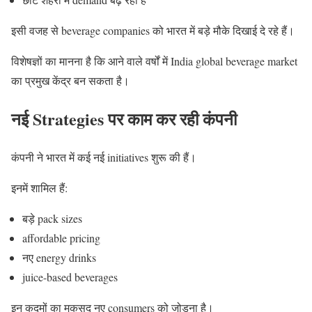
इसी वजह से beverage companies को भारत में बड़े मौके दिखाई दे रहे हैं।
विशेषज्ञों का मानना है कि आने वाले वर्षों में India global beverage market
का प्रमुख केंद्र बन सकता है।
नई Strategies पर काम कर रही कंपनी
कंपनी ने भारत में कई नई initiatives शुरू की हैं।
इनमें शामिल हैं:
बड़े pack sizes
affordable pricing
नए energy drinks
juice-based beverages
इन कदमों का मकसद नए consumers को जोड़ना है।