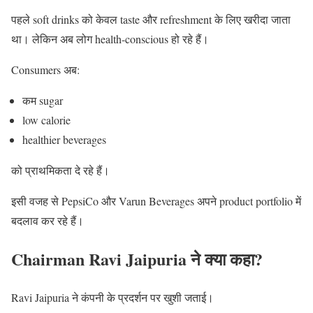
पहले soft drinks को केवल taste और refreshment के लिए खरीदा जाता
था। लेकिन अब लोग health-conscious हो रहे हैं।
Consumers अब:
कम sugar
low calorie
healthier beverages
को प्राथमिकता दे रहे हैं।
इसी वजह से PepsiCo और Varun Beverages अपने product portfolio में
बदलाव कर रहे हैं।
Chairman Ravi Jaipuria ने क्या कहा?
Ravi Jaipuria
ने कंपनी के प्रदर्शन पर खुशी जताई।