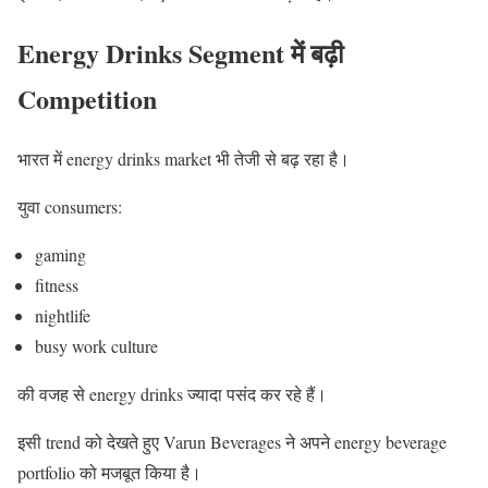
Energy Drinks Segment में बढ़ी
Competition
भारत में energy drinks market भी तेजी से बढ़ रहा है।
युवा consumers:
gaming
fitness
nightlife
busy work culture
की वजह से energy drinks ज्यादा पसंद कर रहे हैं।
इसी trend को देखते हुए Varun Beverages ने अपने energy beverage
portfolio को मजबूत किया है।