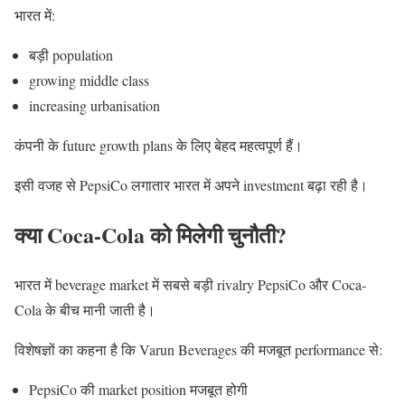
भारत में:
बड़ी population
growing middle class
increasing urbanisation
कंपनी के future growth plans के लिए बेहद महत्वपूर्ण हैं।
इसी वजह से PepsiCo लगातार भारत में अपने investment बढ़ा रही है।
क्या Coca-Cola को मिलेगी चुनौती?
भारत में beverage market में सबसे बड़ी rivalry PepsiCo और Coca-
Cola के बीच मानी जाती है।
विशेषज्ञों का कहना है कि Varun Beverages की मजबूत performance से:
PepsiCo की market position मजबूत होगी