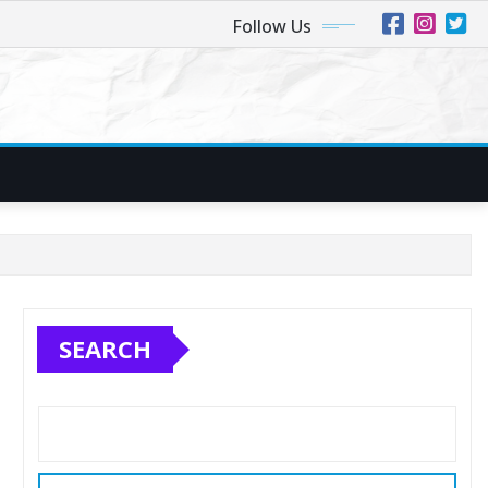
Follow Us
SEARCH