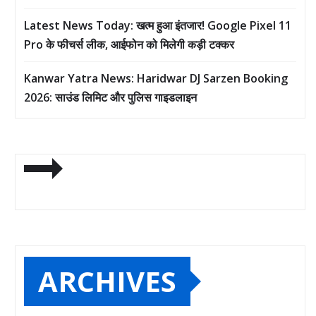
Latest News Today: खत्म हुआ इंतजार! Google Pixel 11
Pro के फीचर्स लीक, आईफोन को मिलेगी कड़ी टक्कर
Kanwar Yatra News: Haridwar DJ Sarzen Booking
2026: साउंड लिमिट और पुलिस गाइडलाइन
ARCHIVES