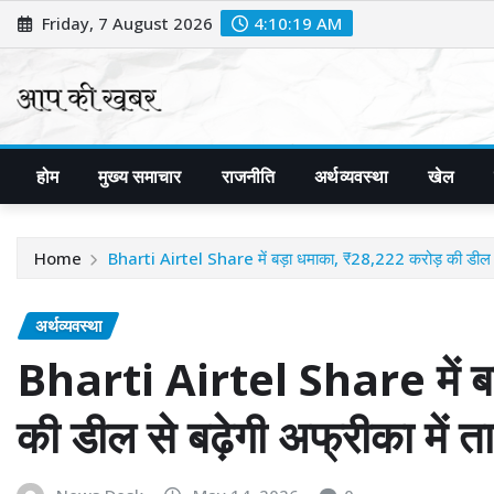
Skip
Friday, 7 August 2026
4:10:21 AM
to
content
होम
मुख्य समाचार
राजनीति
अर्थव्यवस्था
खेल
Home
Bharti Airtel Share में बड़ा धमाका, ₹28,222 करोड़ की डील से
अर्थव्यवस्था
Bharti Airtel Share में ब
की डील से बढ़ेगी अफ्रीका में 