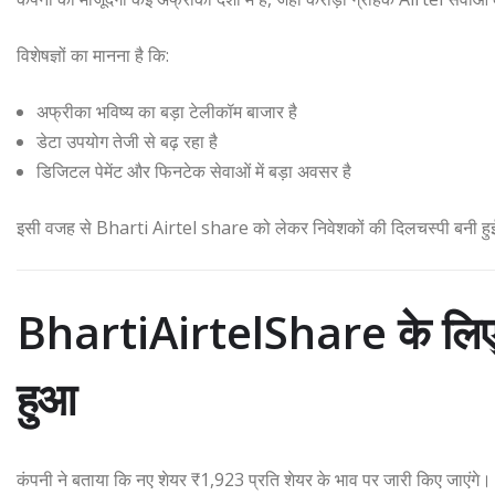
विशेषज्ञों का मानना है कि:
अफ्रीका भविष्य का बड़ा टेलीकॉम बाजार है
डेटा उपयोग तेजी से बढ़ रहा है
डिजिटल पेमेंट और फिनटेक सेवाओं में बड़ा अवसर है
इसी वजह से Bharti Airtel share को लेकर निवेशकों की दिलचस्पी बनी हु
BhartiAirtelShare के लिए श
हुआ
कंपनी ने बताया कि नए शेयर ₹1,923 प्रति शेयर के भाव पर जारी किए जाएंगे।