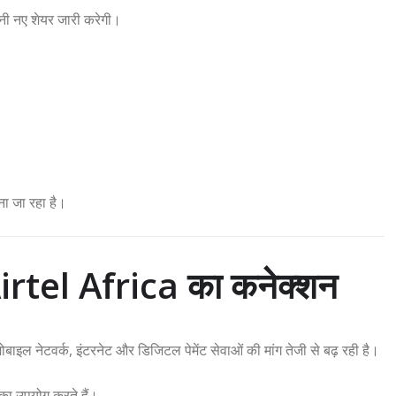
ी नए शेयर जारी करेगी।
ा जा रहा है।
rtel Africa का कनेक्शन
ोबाइल नेटवर्क, इंटरनेट और डिजिटल पेमेंट सेवाओं की मांग तेजी से बढ़ रही है।
ं का उपयोग करते हैं।