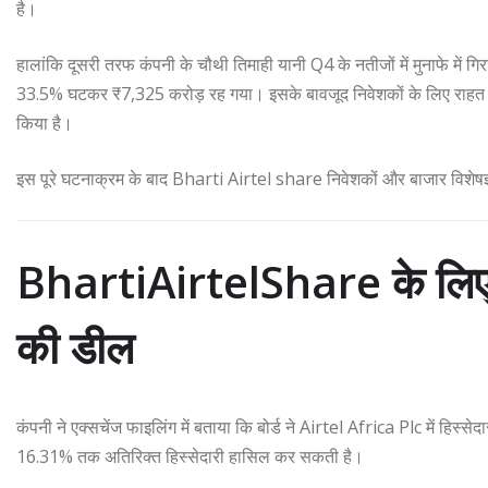
है।
हालांकि दूसरी तरफ कंपनी के चौथी तिमाही यानी Q4 के नतीजों में मुनाफे में
33.5% घटकर ₹7,325 करोड़ रह गया। इसके बावजूद निवेशकों के लिए राहत की
किया है।
इस पूरे घटनाक्रम के बाद Bharti Airtel share निवेशकों और बाजार विशेषज्ञो
BhartiAirtelShare के लिए 
की डील
कंपनी ने एक्सचेंज फाइलिंग में बताया कि बोर्ड ने Airtel Africa Plc में हिस्से
16.31% तक अतिरिक्त हिस्सेदारी हासिल कर सकती है।