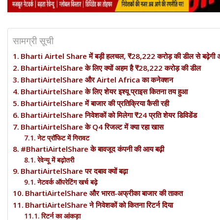
सामग्री सूची
Bharti Airtel Share में बड़ी हलचल, ₹28,222 करोड़ की डील से बढ़ेगी अफ्
BhartiAirtelShare के लिए क्यों अहम है ₹28,222 करोड़ की डील
BhartiAirtelShare और Airtel Africa का कनेक्शन
BhartiAirtelShare के लिए शेयर इश्यू प्राइस कितना तय हुआ
BhartiAirtelShare में बाजार की प्रतिक्रिया कैसी रही
BhartiAirtelShare निवेशकों को मिलेगा ₹24 प्रति शेयर डिविडेंड
BhartiAirtelShare के Q4 रिजल्ट में क्या रहा खास
नेट प्रॉफिट में गिरावट
#BhartiAirtelShare के बावजूद कंपनी की आय बढ़ी
रेवेन्यू में बढ़ोतरी
BhartiAirtelShare पर दबाव क्यों बढ़ा
नेटवर्क ऑपरेटिंग खर्च बढ़े
BhartiAirtelShare और भारत-अफ्रीका बाजार की ताकत
BhartiAirtelShare ने निवेशकों को कितना रिटर्न दिया
रिटर्न का आंकड़ा