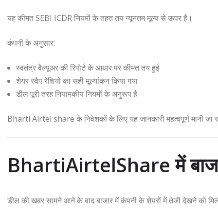
यह कीमत SEBI ICDR नियमों के तहत तय न्यूनतम मूल्य से ऊपर है।
कंपनी के अनुसार:
स्वतंत्र वैल्यूअर की रिपोर्ट के आधार पर कीमत तय हुई
शेयर स्वैप रेशियो का सही मूल्यांकन किया गया
डील पूरी तरह नियामकीय नियमों के अनुरूप है
Bharti Airtel share के निवेशकों के लिए यह जानकारी महत्वपूर्ण मानी जा र
BhartiAirtelShare में बाजार
डील की खबर सामने आने के बाद बाजार में कंपनी के शेयरों में तेजी देखने को म