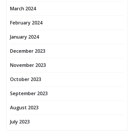
March 2024
February 2024
January 2024
December 2023
November 2023
October 2023
September 2023
August 2023
July 2023