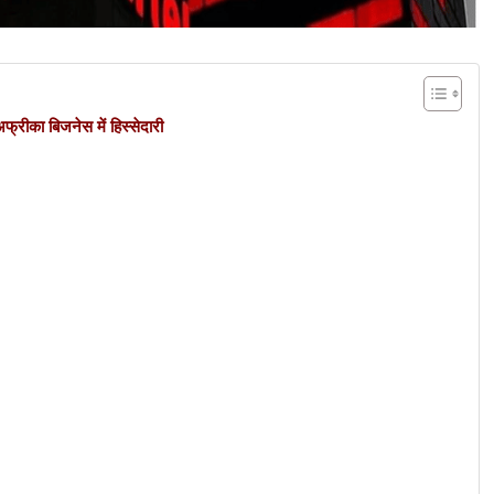
रीका बिजनेस में हिस्सेदारी