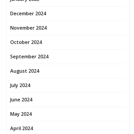
December 2024
November 2024
October 2024
September 2024
August 2024
July 2024
June 2024
May 2024
April 2024