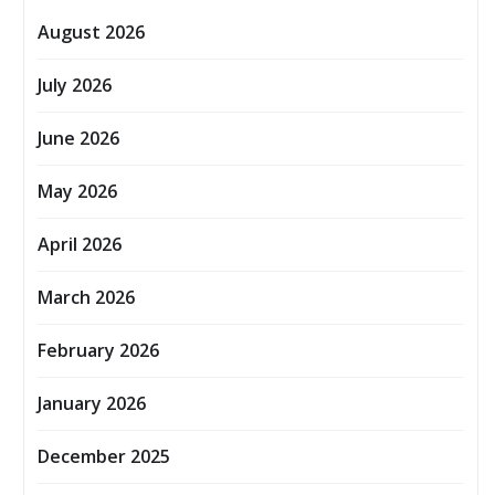
August 2026
July 2026
June 2026
May 2026
April 2026
March 2026
February 2026
January 2026
December 2025