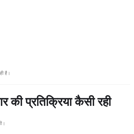
ही है।
 की प्रतिक्रिया कैसी रही
िली।