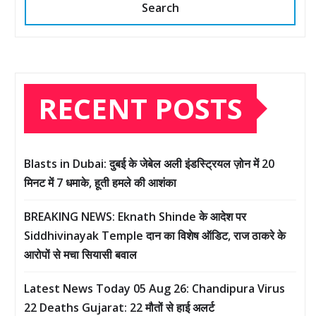
Search
RECENT POSTS
Blasts in Dubai: दुबई के जेबेल अली इंडस्ट्रियल ज़ोन में 20
मिनट में 7 धमाके, हूती हमले की आशंका
BREAKING NEWS: Eknath Shinde के आदेश पर
Siddhivinayak Temple दान का विशेष ऑडिट, राज ठाकरे के
आरोपों से मचा सियासी बवाल
Latest News Today 05 Aug 26: Chandipura Virus
22 Deaths Gujarat: 22 मौतों से हाई अलर्ट