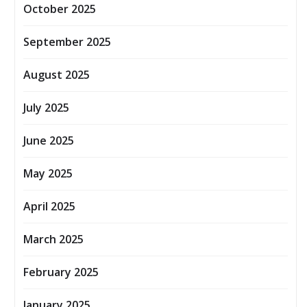
October 2025
September 2025
August 2025
July 2025
June 2025
May 2025
April 2025
March 2025
February 2025
January 2025