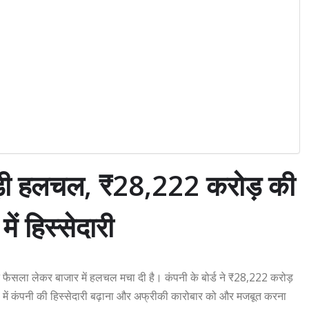
ड़ी हलचल, ₹28,222 करोड़ की
ं हिस्सेदारी
ेट फैसला लेकर बाजार में हलचल मचा दी है। कंपनी के बोर्ड ने ₹28,222 करोड़
rica में कंपनी की हिस्सेदारी बढ़ाना और अफ्रीकी कारोबार को और मजबूत करना