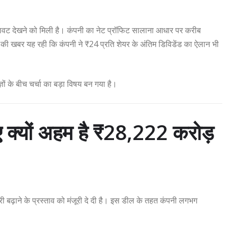
 गिरावट देखने को मिली है। कंपनी का नेट प्रॉफिट सालाना आधार पर करीब
 खबर यह रही कि कंपनी ने ₹24 प्रति शेयर के अंतिम डिविडेंड का ऐलान भी
ं के बीच चर्चा का बड़ा विषय बन गया है।
क्यों अहम है ₹28,222 करोड़
दारी बढ़ाने के प्रस्ताव को मंजूरी दे दी है। इस डील के तहत कंपनी लगभग