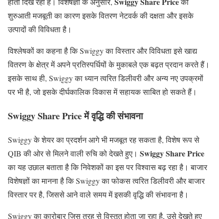
Swiggy Share Price
होती दिख रही है। विशेषज्ञों के अनुसार,
की
शुरुआती मजबूती का कारण इसके वितरण नेटवर्क की दक्षता और इसके
उत्पादों की विविधता है।
विश्लेषकों का कहना है कि Swiggy का विस्तार और विविधता इसे खाद्य
वितरण के क्षेत्र में अपने प्रतिस्पर्धियों के मुकाबले एक बढ़त प्रदान करते हैं।
इसके साथ ही, Swiggy का ध्यान त्वरित डिलीवरी और अन्य नए उपक्रमों
पर भी है, जो इसके दीर्घकालिक विकास में सहायक साबित हो सकते हैं।
Swiggy Share Price में वृद्धि की संभावना
Swiggy के शेयर का प्रदर्शन आगे भी मजबूत रह सकता है, विशेष रूप से
Swiggy Share Price
QIB की ओर से मिलने वाली रुचि को देखते हुए।
का यह उछाल बताता है कि निवेशकों का इस पर विश्वास बढ़ रहा है। बाजार
विशेषज्ञों का मानना है कि Swiggy का फोकस त्वरित डिलीवरी और बाजार
विस्तार पर है, जिससे आने वाले समय में इसकी वृद्धि की संभावना है।
Swiggy का कारोबार जिस तरह से विस्तृत होता जा रहा है, उसे देखते हुए