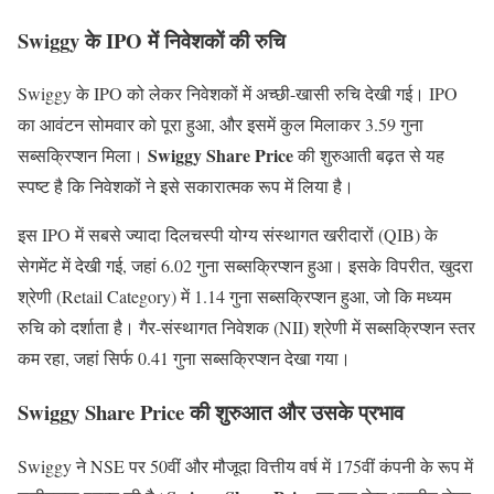
Swiggy के IPO में निवेशकों की रुचि
Swiggy के IPO को लेकर निवेशकों में अच्छी-खासी रुचि देखी गई। IPO
का आवंटन सोमवार को पूरा हुआ, और इसमें कुल मिलाकर 3.59 गुना
Swiggy Share Price
सब्सक्रिप्शन मिला।
की शुरुआती बढ़त से यह
स्पष्ट है कि निवेशकों ने इसे सकारात्मक रूप में लिया है।
इस IPO में सबसे ज्यादा दिलचस्पी योग्य संस्थागत खरीदारों (QIB) के
सेगमेंट में देखी गई, जहां 6.02 गुना सब्सक्रिप्शन हुआ। इसके विपरीत, खुदरा
श्रेणी (Retail Category) में 1.14 गुना सब्सक्रिप्शन हुआ, जो कि मध्यम
रुचि को दर्शाता है। गैर-संस्थागत निवेशक (NII) श्रेणी में सब्सक्रिप्शन स्तर
कम रहा, जहां सिर्फ 0.41 गुना सब्सक्रिप्शन देखा गया।
Swiggy Share Price की शुरुआत और उसके प्रभाव
Swiggy ने NSE पर 50वीं और मौजूदा वित्तीय वर्ष में 175वीं कंपनी के रूप में