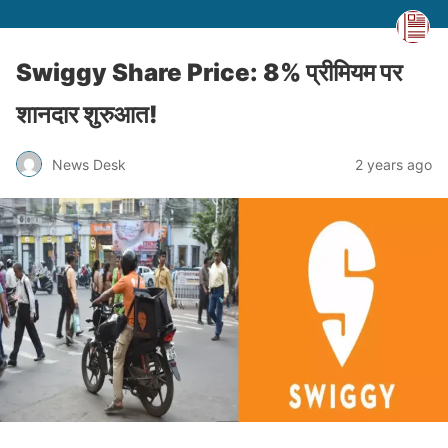
Swiggy Share Price: 8% प्रीमियम पर
शानदार शुरुआत!
News Desk
2 years ago