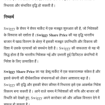
स्थिरता और संभावित वृद्धि हो सकती है।
निष्कर्ष
Swiggy के शेयर ने शेयर मार्केट में एक मजबूत शुरुआत की है, जो निवेशकों
Swiggy Share Price
के विश्वास को दर्शाता है।
की यह वृद्धि भारतीय
बाजार में खाद्य वितरण के क्षेत्र में इसकी मजबूत उपस्थिति और विकास की
दिशा में उसके प्रयासों को समर्थन देती है। Swiggy की सफलता से यह भी
सिद्ध होता है कि भारतीय निवेशक नई और उभरती हुई डिजिटल कंपनियों में
निवेश के लिए उत्साहित हैं।
Swiggy Share Price
का यह डेब्यू मार्केट में एक सकारात्मक संकेत है और
इससे कंपनी की दीर्घकालिक संभावनाओं को लेकर आशावाद बढ़ा है।
Swiggy की वृद्धि और इसकी शेयर कीमत में स्थिरता इसे एक आकर्षक निवेश
विकल्प बना सकती है। आने वाले समय में निवेशकों की रुचि और बाजार की
स्थिति को देखते हुए, Swiggy अपने कारोबार को और अधिक विस्तार देने में
सफल हो सकता है।