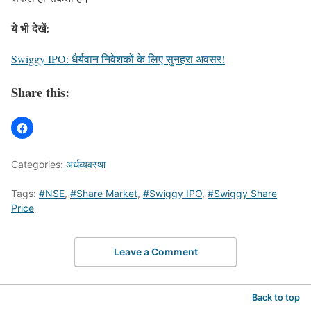
ये भी देखें:
Swiggy IPO: धैर्यवान निवेशकों के लिए सुनहरा अवसर!
Share this:
Categories:
अर्थव्यवस्था
Tags:
#NSE
,
#Share Market
,
#Swiggy IPO
,
#Swiggy Share
Price
Leave a Comment
Back to top