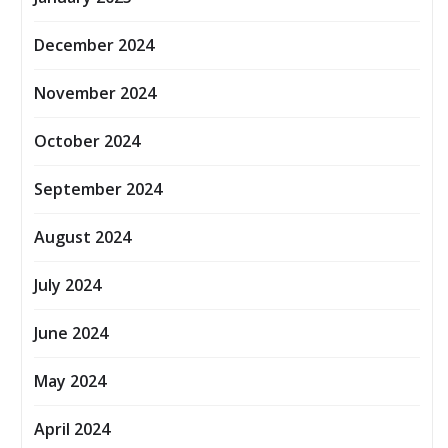
December 2024
November 2024
October 2024
September 2024
August 2024
July 2024
June 2024
May 2024
April 2024