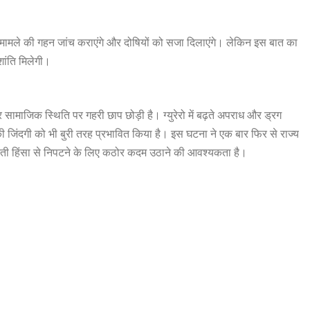
स मामले की गहन जांच कराएंगे और दोषियों को सजा दिलाएंगे। लेकिन इस बात का
शांति मिलेगी।
सामाजिक स्थिति पर गहरी छाप छोड़ी है। ग्युरेरो में बढ़ते अपराध और ड्रग
की जिंदगी को भी बुरी तरह प्रभावित किया है। इस घटना ने एक बार फिर से राज्य
 बढ़ती हिंसा से निपटने के लिए कठोर कदम उठाने की आवश्यकता है।