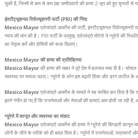
चुकी है, जिनमें से कम से कम छह उम्मीदवारों की हत्या 2 जून को हुए चुनावों से
इंस्टीट्यूशनल रिवोल्यूशनरी पार्टी (PRI) की निंदा
Mexico Mayor
एलेजांद्रो आर्कोस की पार्टी, इंस्टीट्यूशनल रिवोल्यूशनरी पा
न्याय की मांग की है। PRI पार्टी के प्रमुख, एलेजांद्रो मोरेनो ने ग्युरेरो की 
का नेतृत्व करें और दोषियों को सजा दिलाएं।
Mexico Mayor की हत्या की प्रतिक्रिया
Mexico Mayor
की हत्या की खबर ने पूरे देश में हलचल मचा दी है। सोशल मी
व्यवस्था पर सवाल उठाए। ग्युरेरो के लोग इस बढ़ती हिंसा और ड्रग कार्टेल के आ
Mexico Mayor
एलेजांद्रो आर्कोस के मामले ने यह साबित कर दिया है कि 
इतने गंभीर हो गए हैं कि राजनेताओं और नेताओं की हत्याएं आम होती जा रही हैं,
ग्युरेरो में कानून और व्यवस्था का संकट
Mexico Mayor
एलेजांद्रो आर्कोस की हत्या ने ग्युरेरो की बिगड़ती कानून 
लोगों के जीने के तरीके को ही बदल दिया है। ग्युरेरो में राजनेताओं, पत्रकारों 