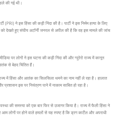
 पहले की गई थी।
र्टी (PRI) ने इस हिंसा की कड़ी निंदा की है। पार्टी ने इस निर्मम हत्या के लिए
स्थिति को देखते हुए संघीय अटॉर्नी जनरल से अपील की है कि वह इस मामले की जांच
डिया पर लोगों ने इस घटना की कड़ी निंदा की और ग्युरेरो राज्य में कानून
तंक से बेहद चिंतित हैं।
राज्य में हिंसा और आतंक का सिलसिला थमने का नाम नहीं ले रहा है। हालात
 और प्रशासन इस पर नियंत्रण पाने में नाकाम साबित हो रहा है।
व्यवस्था की समस्या को एक बार फिर से उजागर किया है। राज्य में फैली हिंसा ने
और आम लोगों पर होने वाले हमलों से यह स्पष्ट है कि ड्रग कार्टेल और अपराधी