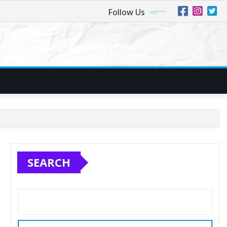
Follow Us
SEARCH