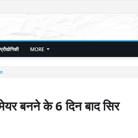
प्रौद्योगिकी
MORE
ला
यर बनने के 6 दिन बाद सिर