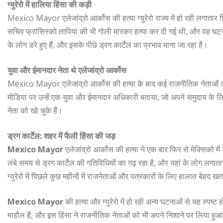
ग्युरेरो में हालिया हिंसा की कड़ी
Mexico Mayor एलेजांद्रो आर्कोस की हत्या ग्युरेरो राज्य में हो रही लगा
सचिव फ्रांसिस्को तापिया की भी गोली मारकर हत्या कर दी गई थी, और वह घटना
के लोग डरे हुए हैं, और इसके पीछे ड्रग कार्टेल का प्रभाव माना जा रहा है।
युवा और ईमानदार नेता थे एलेजांद्रो आर्कोस
Mexico Mayor एलेजांद्रो आर्कोस की हत्या के बाद कई राजनीतिक नेताओं और अध
मीडिया पर उन्हें एक युवा और ईमानदार अधिकारी बताया, जो अपने समुदाय के लिए प
नेता को खो चुके हैं।
ड्रग कार्टेल: शहर में फैली हिंसा की जड़
Mexico Mayor
एलेजांद्रो आर्कोस की हत्या ने एक बार फिर से मेक्सिको में ड
लंबे समय से ड्रग कार्टेल की गतिविधियों का गढ़ रहा है, और यहां के लोग लगाता
ग्युरेरो में पिछले कुछ महीनों में राजनेताओं और पत्रकारों के लिए हालात बेहद 
Mexico Mayor
की हत्या और ग्युरेरो में हो रही अन्य घटनाओं से यह स्पष्ट हो
माहौल है, और इस हिंसा ने राजनीतिक नेताओं को भी अपने निशाने पर लिया हुआ है। 