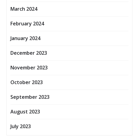
March 2024
February 2024
January 2024
December 2023
November 2023
October 2023
September 2023
August 2023
July 2023