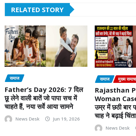
RELATED STORY
समाज
समाज
मुख्य समाच
Father’s Day 2026: 7 दिल
Rajasthan 
छू लेने वाली बातें जो पापा सच में
Woman Case:
चाहते हैं, नया सर्वे आया सामने
उम्र में छठी बार प्र
चाह ने बढ़ाई चिंता
News Desk
Jun 19, 2026
News Desk