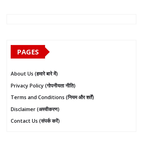
PAGES
About Us (हमारे बारे में)
Privacy Policy (गोपनीयता नीति)
Terms and Conditions (नियम और शर्तें)
Disclaimer (अस्वीकरण)
Contact Us (संपर्क करें)