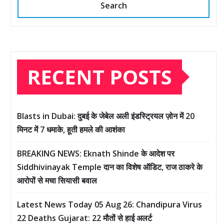
Search
RECENT POSTS
Blasts in Dubai: दुबई के जेबेल अली इंडस्ट्रियल ज़ोन में 20
मिनट में 7 धमाके, हूती हमले की आशंका
BREAKING NEWS: Eknath Shinde के आदेश पर
Siddhivinayak Temple दान का विशेष ऑडिट, राज ठाकरे के
आरोपों से मचा सियासी बवाल
Latest News Today 05 Aug 26: Chandipura Virus
22 Deaths Gujarat: 22 मौतों से हाई अलर्ट