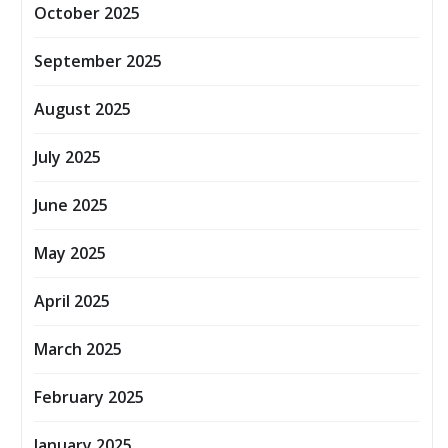
October 2025
September 2025
August 2025
July 2025
June 2025
May 2025
April 2025
March 2025
February 2025
January 2025