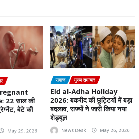
समाज
मुख्य समाचार
ार
Eid al-Adha Holiday
Pregnant
2026: बकरीद की छुट्टियों में बड़ा
 22 साल की
बदलाव, राज्यों ने जारी किया नया
ेग्नेंट, बेटे की
शेड्यूल
News Desk
May 26, 2026
May 29, 2026