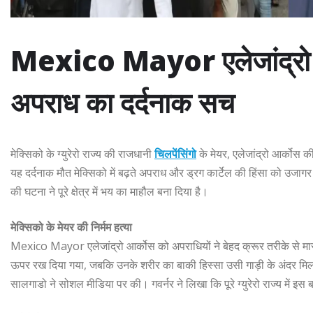
Mexico Mayor एलेजांद्रो आर्को
अपराध का दर्दनाक सच
मेक्सिको के ग्युरेरो राज्य की राजधानी
चिलपेंसिंगो
के मेयर, एलेजांद्रो आर्कोस 
यह दर्दनाक मौत मेक्सिको में बढ़ते अपराध और ड्रग कार्टेल की हिंसा को उजाग
की घटना ने पूरे क्षेत्र में भय का माहौल बना दिया है।
मेक्सिको के मेयर की निर्मम हत्या
Mexico Mayor एलेजांद्रो आर्कोस को अपराधियों ने बेहद क्रूर तरीके से मा
ऊपर रख दिया गया, जबकि उनके शरीर का बाकी हिस्सा उसी गाड़ी के अंदर मिला।
सालगाडो ने सोशल मीडिया पर की। गवर्नर ने लिखा कि पूरे ग्युरेरो राज्य में इस 