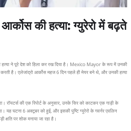
स की हत्या: ग्युरेरो में बढ़ते
की हत्या ने पूरे देश को हिला कर रख दिया है। Mexico Mayor के रूप में उनकी
र करती है। एलेजांद्रो आर्कोस महज 6 दिन पहले ही मेयर बने थे, और उनकी हत्या
रा। रॉयटर्स की एक रिपोर्ट के अनुसार, उनके सिर को काटकर एक गाड़ी के
 यह घटना 6 अक्टूबर को हुई, और इसकी पुष्टि ग्युरेरो के गवर्नर एवलिन
बड़ी क्षति पर शोक मनाया जा रहा है।