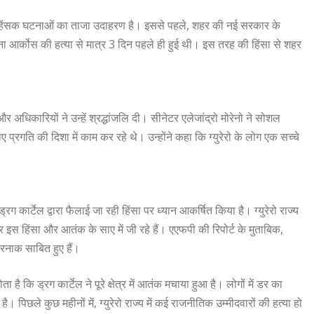
तार हिंसक घटनाओं का ताजा उदाहरण है। इससे पहले, शहर की नई सरकार के
 आर्कोस की हत्या से मात्र 3 दिन पहले ही हुई थी। इस तरह की हिंसा से शहर
िकारियों ने उन्हें श्रद्धांजलि दी। सीनेटर एलेजांद्रो मोरेनो ने सोशल
्रगति की दिशा में काम कर रहे थे। उन्होंने कहा कि ग्युरेरो के लोग एक सच्चे
्रग कार्टेल द्वारा फैलाई जा रही हिंसा पर ध्यान आकर्षित किया है। ग्युरेरो राज्य
र इस हिंसा और आतंक के साए में जी रहे हैं। एएफपी की रिपोर्ट के मुताबिक,
खतरनाक साबित हुए हैं।
ता है कि ड्रग कार्टेल ने पूरे क्षेत्र में आतंक मचाया हुआ है। लोगों में डर का
पिछले कुछ महीनों में, ग्युरेरो राज्य में कई राजनीतिक उम्मीदवारों की हत्या हो