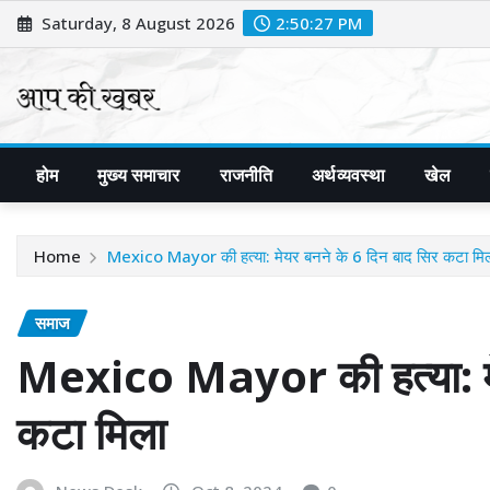
Skip
Saturday, 8 August 2026
2:50:28 PM
to
content
होम
मुख्य समाचार
राजनीति
अर्थव्यवस्था
खेल
Home
Mexico Mayor की हत्या: मेयर बनने के 6 दिन बाद सिर कटा मि
समाज
Mexico Mayor की हत्या: मे
कटा मिला