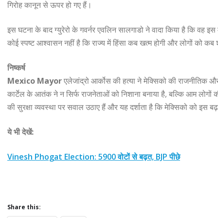
गिरोह कानून से ऊपर हो गए हैं।
इस घटना के बाद ग्युरेरो के गवर्नर एवलिन सालगाडो ने वादा किया है कि वह इ
कोई स्पष्ट आश्वासन नहीं है कि राज्य में हिंसा कब खत्म होगी और लोगों को कब 
निष्कर्ष
Mexico Mayor
एलेजांद्रो आर्कोस की हत्या ने मेक्सिको की राजनीतिक और 
कार्टेल के आतंक ने न सिर्फ राजनेताओं को निशाना बनाया है, बल्कि आम लोगों 
की सुरक्षा व्यवस्था पर सवाल उठाए हैं और यह दर्शाता है कि मेक्सिको को इस
ये भी देखें:
Vinesh Phogat Election: 5900 वोटों से बढ़त, BJP पीछे
Share this: