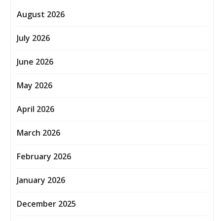
August 2026
July 2026
June 2026
May 2026
April 2026
March 2026
February 2026
January 2026
December 2025