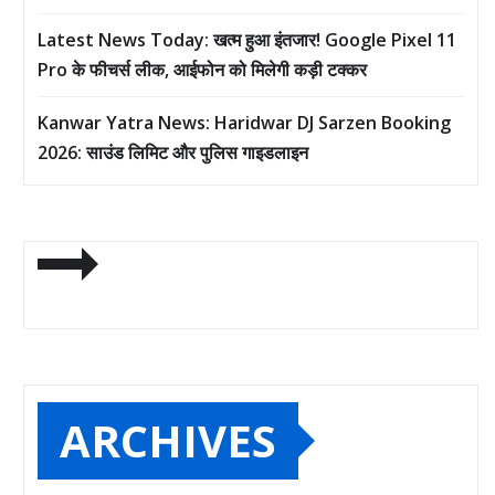
Latest News Today: खत्म हुआ इंतजार! Google Pixel 11
Pro के फीचर्स लीक, आईफोन को मिलेगी कड़ी टक्कर
Kanwar Yatra News: Haridwar DJ Sarzen Booking
2026: साउंड लिमिट और पुलिस गाइडलाइन
ARCHIVES