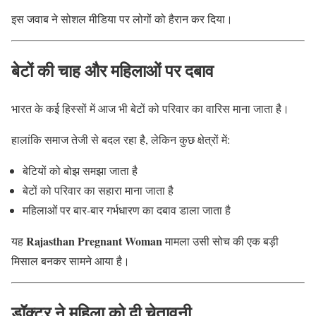
इस जवाब ने सोशल मीडिया पर लोगों को हैरान कर दिया।
बेटों की चाह और महिलाओं पर दबाव
भारत के कई हिस्सों में आज भी बेटों को परिवार का वारिस माना जाता है।
हालांकि समाज तेजी से बदल रहा है, लेकिन कुछ क्षेत्रों में:
बेटियों को बोझ समझा जाता है
बेटों को परिवार का सहारा माना जाता है
महिलाओं पर बार-बार गर्भधारण का दबाव डाला जाता है
Rajasthan Pregnant Woman
यह
मामला उसी सोच की एक बड़ी
मिसाल बनकर सामने आया है।
डॉक्टर ने महिला को दी चेतावनी