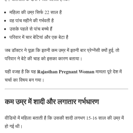
महिला की उम्र सिर्फ 22 साल है
वह पांच महीने की गर्भवती है
उसके पहले से पांच बच्चे हैं
परिवार में चार बेटियां और एक बेटा है
जब डॉक्टर ने पूछा कि इतनी कम उम्र में इतनी बार प्रेग्नेंसी क्यों हुई, तो
परिवार ने बेटे की चाह को इसका कारण बताया।
Rajasthan Pregnant Woman
यही वजह है कि यह
मामला पूरे देश में
चर्चा का विषय बन गया।
कम उम्र में शादी और लगातार गर्भधारण
वीडियो में महिला बताती है कि उसकी शादी लगभग 15-16 साल की उम्र में
हो गई थी।