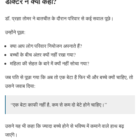
डॉक्टर ने क्या कहा?
डॉ. प्रज्ञा तोमर ने बातचीत के दौरान परिवार से कई सवाल पूछे।
उन्होंने पूछा:
क्या आप लोग परिवार नियोजन अपनाते हैं?
बच्चों के बीच अंतर क्यों नहीं रखा गया?
महिला की सेहत के बारे में क्यों नहीं सोचा गया?
जब पति से पूछा गया कि अब तो एक बेटा है फिर भी और बच्चे क्यों चाहिए, तो
उसने जवाब दिया:
“एक बेटा काफी नहीं है, कम से कम दो बेटे होने चाहिए।”
उसने यह भी कहा कि ज्यादा बच्चे होने से भविष्य में कमाने वाले हाथ बढ़
जाएंगे।