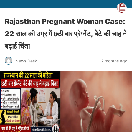
Rajasthan Pregnant Woman Case:
22 साल की उम्र में छठी बार प्रेग्नेंट, बेटे की चाह ने
बढ़ाई चिंता
News Desk
2 months ago