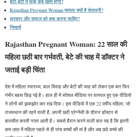
बेटा-बेटी में फर्क कब खत्म होगा?
Rajasthan Pregnant Woman मामला क्यों है चेतावनी?
सरकार और समाज को क्या करना चाहिए?
निष्कर्ष
Rajasthan Pregnant Woman: 22 साल की
महिला छठी बार गर्भवती, बेटे की चाह में डॉक्टर ने
जताई बड़ी चिंता
देश में महिला स्वास्थ्य, बाल विवाह और बेटों की चाह को लेकर एक बार फिर
गंभीर बहस छिड़ गई है। हाल ही में सोशल मीडिया पर वायरल हुए एक वीडियो
ने लोगों को झकझोर कर रख दिया। इस वीडियो में एक 22 वर्षीय महिला, जो
राजस्थान की रहने वाली है, अपनी छठी प्रेग्नेंसी के दौरान डॉक्टर से
बातचीत करती नजर आती है। सबसे हैरान करने वाली बात यह है कि इतनी
कम उम्र में महिला पहले से ही पांच बच्चों की मां है और अब छठे बच्चे की