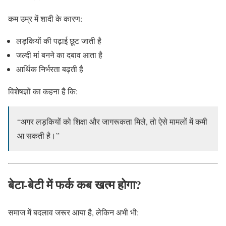
कम उम्र में शादी के कारण:
लड़कियों की पढ़ाई छूट जाती है
जल्दी मां बनने का दबाव आता है
आर्थिक निर्भरता बढ़ती है
विशेषज्ञों का कहना है कि:
“अगर लड़कियों को शिक्षा और जागरूकता मिले, तो ऐसे मामलों में कमी
आ सकती है।”
बेटा-बेटी में फर्क कब खत्म होगा?
समाज में बदलाव जरूर आया है, लेकिन अभी भी: