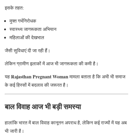
इसके तहत:
मुफ्त गर्भनिरोधक
स्वास्थ्य जागरूकता अभियान
महिलाओं की देखभाल
जैसी सुविधाएं दी जा रही हैं।
लेकिन ग्रामीण इलाकों में आज भी जागरूकता की कमी है।
Rajasthan Pregnant Woman
यह
मामला बताता है कि अभी भी समाज
के कई हिस्सों में बदलाव की जरूरत है।
बाल विवाह आज भी बड़ी समस्या
हालांकि भारत में बाल विवाह कानूनन अपराध है, लेकिन कई राज्यों में यह अब
भी जारी है।