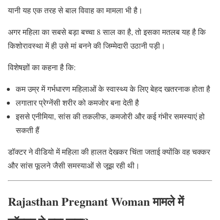
यानी यह एक तरह से बाल विवाह का मामला भी है।
अगर महिला का सबसे बड़ा बच्चा 8 साल का है, तो इसका मतलब यह है कि
किशोरावस्था में ही उसे मां बनने की जिम्मेदारी उठानी पड़ी।
विशेषज्ञों का कहना है कि:
कम उम्र में गर्भधारण महिलाओं के स्वास्थ्य के लिए बेहद खतरनाक होता है
लगातार प्रेग्नेंसी शरीर को कमजोर बना देती है
इससे एनीमिया, सांस की तकलीफ, कमजोरी और कई गंभीर समस्याएं हो
सकती हैं
डॉक्टर ने वीडियो में महिला की हालत देखकर चिंता जताई क्योंकि वह चक्कर
और सांस फूलने जैसी समस्याओं से जूझ रही थी।
Rajasthan Pregnant Woman मामले में