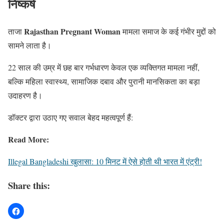
निष्कर्ष
Rajasthan Pregnant Woman
ताजा
मामला समाज के कई गंभीर मुद्दों को
सामने लाता है।
22 साल की उम्र में छह बार गर्भधारण केवल एक व्यक्तिगत मामला नहीं,
बल्कि महिला स्वास्थ्य, सामाजिक दबाव और पुरानी मानसिकता का बड़ा
उदाहरण है।
डॉक्टर द्वारा उठाए गए सवाल बेहद महत्वपूर्ण हैं:
Read More:
Illegal Bangladeshi खुलासा: 10 मिनट में ऐसे होती थी भारत में एंट्री!
Share this: