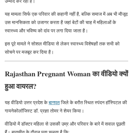
उम्मीद कर रही है।
यह मामला सिर्फ एक परिवार की कहानी नहीं है, बल्कि समाज में अब भी मौजूद
उस मानसिकता को उजागर करता है जहां बेटों की चाह में महिलाओं के
स्वास्थ्य और भविष्य को दांव पर लगा दिया जाता है।
इस पूरे मामले ने सोशल मीडिया से लेकर स्वास्थ्य विशेषज्ञों तक सभी को
सोचने पर मजबूर कर दिया है।
Rajasthan Pregnant Woman का वीडियो क्यों
हुआ वायरल?
यह वीडियो उत्तर प्रदेश के
बागपत
जिले के बरौत स्थित स्पंदन हॉस्पिटल की
गायनेकोलॉजिस्ट डॉ. प्रज्ञा तोमर ने शेयर किया।
वीडियो में डॉक्टर महिला से उसकी उम्र और परिवार के बारे में सवाल पूछती
हैं। बातचीत के दौरान पता चलता है कि: