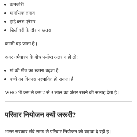
कमजोरी
मानसिक तनाव
हाई ब्लड प्रेशर
डिलीवरी के दौरान खतरा
काफी बढ़ जाता है।
अगर गर्भधारण के बीच पर्याप्त अंतर न हो तो:
मां की मौत का खतरा बढ़ता है
बच्चे का विकास प्रभावित हो सकता है
WHO भी कम से कम 2 से 3 साल का अंतर रखने की सलाह देता है।
परिवार नियोजन क्यों जरूरी?
भारत सरकार लंबे समय से परिवार नियोजन को बढ़ावा दे रही है।