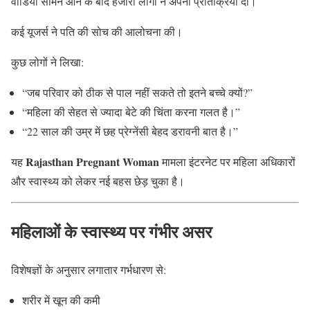
वीडियो सामने आने के बाद हजारों लोगों ने अपनी प्रतिक्रिया दी।
कई यूजर्स ने पति की सोच की आलोचना की।
कुछ लोगों ने लिखा:
“जब परिवार को ठीक से पाल नहीं सकते तो इतने बच्चे क्यों?”
“महिला की सेहत से ज्यादा बेटे की चिंता करना गलत है।”
“22 साल की उम्र में छह प्रेग्नेंसी बेहद डरावनी बात है।”
Rajasthan Pregnant Woman
यह
मामला इंटरनेट पर महिला अधिकारों
और स्वास्थ्य को लेकर नई बहस छेड़ चुका है।
महिलाओं के स्वास्थ्य पर गंभीर असर
विशेषज्ञों के अनुसार लगातार गर्भधारण से:
शरीर में खून की कमी