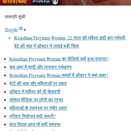
सामग्री सूची
Toggle
Rajasthan Pregnant Woman: 22 साल की महिला छठी बार गर्भवती,
बेटे की चाह में डॉक्टर ने जताई बड़ी चिंता
Rajasthan Pregnant Woman का वीडियो क्यों हुआ वायरल?
कम उम्र में शादी और लगातार गर्भधारण
Rajasthan Pregnant Woman मामले में डॉक्टर ने क्या कहा?
बेटों की चाह और महिलाओं पर दबाव
डॉक्टर ने महिला को दी चेतावनी
सोशल मीडिया पर लोगों का गुस्सा
महिलाओं के स्वास्थ्य पर गंभीर असर
परिवार नियोजन क्यों जरूरी?
बाल विवाह आज भी बड़ी समस्या