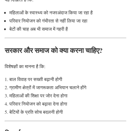
महिलाओं के स्वास्थ्य को नजरअंदाज किया जा रहा है
परिवार नियोजन को गंभीरता से नहीं लिया जा रहा
बेटों की चाह अब भी समाज में गहरी है
सरकार और समाज को क्या करना चाहिए?
विशेषज्ञों का मानना है कि:
बाल विवाह पर सख्ती बढ़ानी होगी
ग्रामीण क्षेत्रों में जागरूकता अभियान चलाने होंगे
महिलाओं की शिक्षा पर जोर देना होगा
परिवार नियोजन को बढ़ावा देना होगा
बेटियों के प्रति सोच बदलनी होगी