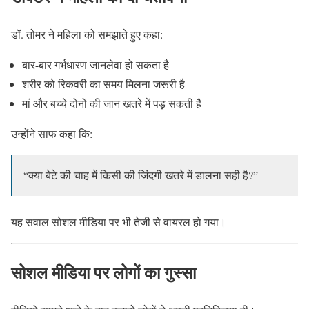
डॉ. तोमर ने महिला को समझाते हुए कहा:
बार-बार गर्भधारण जानलेवा हो सकता है
शरीर को रिकवरी का समय मिलना जरूरी है
मां और बच्चे दोनों की जान खतरे में पड़ सकती है
उन्होंने साफ कहा कि:
“क्या बेटे की चाह में किसी की जिंदगी खतरे में डालना सही है?”
यह सवाल सोशल मीडिया पर भी तेजी से वायरल हो गया।
सोशल मीडिया पर लोगों का गुस्सा