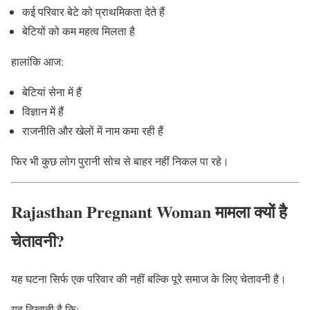
कई परिवार बेटे को प्राथमिकता देते हैं
बेटियों को कम महत्व मिलता है
हालांकि आज:
बेटियां सेना में हैं
विज्ञान में हैं
राजनीति और खेलों में नाम कमा रही हैं
फिर भी कुछ लोग पुरानी सोच से बाहर नहीं निकल पा रहे।
Rajasthan Pregnant Woman मामला क्यों है
चेतावनी?
यह घटना सिर्फ एक परिवार की नहीं बल्कि पूरे समाज के लिए चेतावनी है।
यह दिखाती है कि: