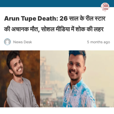
Arun Tupe Death: 26 साल के रील स्टार
की अचानक मौत, सोशल मीडिया में शोक की लहर
News Desk
5 months ago