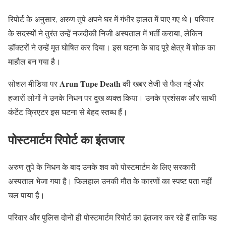
रिपोर्ट के अनुसार, अरुण तुपे अपने घर में गंभीर हालत में पाए गए थे। परिवार
के सदस्यों ने तुरंत उन्हें नजदीकी निजी अस्पताल में भर्ती कराया, लेकिन
डॉक्टरों ने उन्हें मृत घोषित कर दिया। इस घटना के बाद पूरे क्षेत्र में शोक का
माहौल बन गया है।
Arun Tupe Death
सोशल मीडिया पर
की खबर तेजी से फैल गई और
हजारों लोगों ने उनके निधन पर दुख व्यक्त किया। उनके प्रशंसक और साथी
कंटेंट क्रिएटर इस घटना से बेहद स्तब्ध हैं।
पोस्टमार्टम रिपोर्ट का इंतजार
अरुण तुपे के निधन के बाद उनके शव को पोस्टमार्टम के लिए सरकारी
अस्पताल भेजा गया है। फिलहाल उनकी मौत के कारणों का स्पष्ट पता नहीं
चल पाया है।
परिवार और पुलिस दोनों ही पोस्टमार्टम रिपोर्ट का इंतजार कर रहे हैं ताकि यह