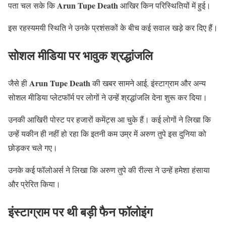
Arun Tupe Death
पता चल सके कि
आखिर किन परिस्थितियों में हुई।
इस रहस्यमयी स्थिति ने उनके प्रशंसकों के बीच कई सवाल खड़े कर दिए हैं।
सोशल मीडिया पर भावुक श्रद्धांजलि
Arun Tupe Death
जैसे ही
की खबर सामने आई, इंस्टाग्राम और अन्य
सोशल मीडिया प्लेटफॉर्म पर लोगों ने उन्हें श्रद्धांजलि देना शुरू कर दिया।
उनकी आखिरी पोस्ट पर हजारों कमेंट्स आ चुके हैं। कई लोगों ने लिखा कि
उन्हें यकीन ही नहीं हो रहा कि इतनी कम उम्र में अरुण तुपे इस दुनिया को
छोड़कर चले गए।
उनके कई फॉलोअर्स ने लिखा कि अरुण तुपे की रील्स ने उन्हें हमेशा हंसाया
और प्रेरित किया।
इंस्टाग्राम पर थी बड़ी फैन फॉलोइंग