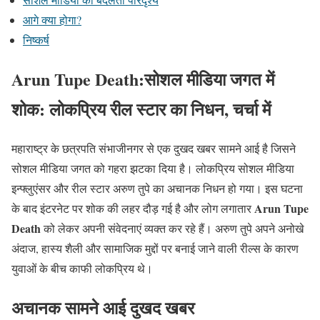
आगे क्या होगा?
निष्कर्ष
Arun Tupe Death:
सोशल मीडिया जगत में
शोक: लोकप्रिय रील स्टार का निधन, चर्चा में
महाराष्ट्र के छत्रपति संभाजीनगर से एक दुखद खबर सामने आई है जिसने
सोशल मीडिया जगत को गहरा झटका दिया है। लोकप्रिय सोशल मीडिया
इन्फ्लुएंसर और रील स्टार अरुण तुपे का अचानक निधन हो गया। इस घटना
Arun Tupe
के बाद इंटरनेट पर शोक की लहर दौड़ गई है और लोग लगातार
Death
को लेकर अपनी संवेदनाएं व्यक्त कर रहे हैं। अरुण तुपे अपने अनोखे
अंदाज, हास्य शैली और सामाजिक मुद्दों पर बनाई जाने वाली रील्स के कारण
युवाओं के बीच काफी लोकप्रिय थे।
अचानक सामने आई दुखद खबर