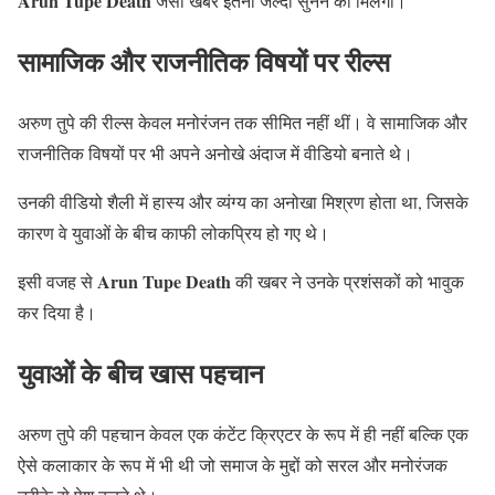
Arun Tupe Death
जैसी खबर इतनी जल्दी सुनने को मिलेगी।
सामाजिक और राजनीतिक विषयों पर रील्स
अरुण तुपे की रील्स केवल मनोरंजन तक सीमित नहीं थीं। वे सामाजिक और
राजनीतिक विषयों पर भी अपने अनोखे अंदाज में वीडियो बनाते थे।
उनकी वीडियो शैली में हास्य और व्यंग्य का अनोखा मिश्रण होता था, जिसके
कारण वे युवाओं के बीच काफी लोकप्रिय हो गए थे।
Arun Tupe Death
इसी वजह से
की खबर ने उनके प्रशंसकों को भावुक
कर दिया है।
युवाओं के बीच खास पहचान
अरुण तुपे की पहचान केवल एक कंटेंट क्रिएटर के रूप में ही नहीं बल्कि एक
ऐसे कलाकार के रूप में भी थी जो समाज के मुद्दों को सरल और मनोरंजक