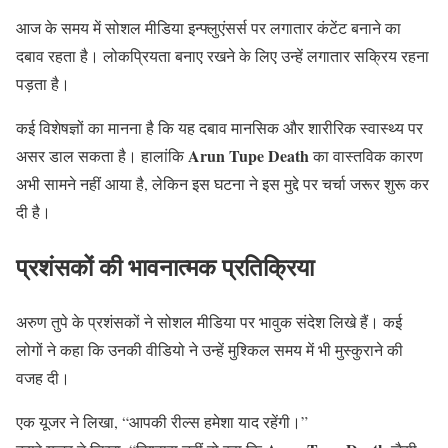
आज के समय में सोशल मीडिया इन्फ्लुएंसर्स पर लगातार कंटेंट बनाने का
दबाव रहता है। लोकप्रियता बनाए रखने के लिए उन्हें लगातार सक्रिय रहना
पड़ता है।
कई विशेषज्ञों का मानना है कि यह दबाव मानसिक और शारीरिक स्वास्थ्य पर
Arun Tupe Death
असर डाल सकता है। हालांकि
का वास्तविक कारण
अभी सामने नहीं आया है, लेकिन इस घटना ने इस मुद्दे पर चर्चा जरूर शुरू कर
दी है।
प्रशंसकों की भावनात्मक प्रतिक्रिया
अरुण तुपे के प्रशंसकों ने सोशल मीडिया पर भावुक संदेश लिखे हैं। कई
लोगों ने कहा कि उनकी वीडियो ने उन्हें मुश्किल समय में भी मुस्कुराने की
वजह दी।
एक यूजर ने लिखा, “आपकी रील्स हमेशा याद रहेंगी।”