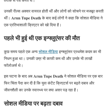
तरीके से पेश करते थे।
उनकी रील्स अक्सर वायरल होती थीं और लोगों को सोचने पर मजबूर करती
Arun Tupe Death
थीं।
के बाद कई लोगों ने कहा कि सोशल मीडिया ने
एक प्रतिभाशाली क्रिएटर को खो दिया है।
पहले भी हुई थी एक इन्फ्लुएंसर की मौत
कुछ समय पहले एक अन्य
सोशल मीडिया
इन्फ्लुएंसर प्रथमेश कदम का भी
निधन हुआ था। उनकी उम्र भी काफी कम थी और उनके भी लाखों
फॉलोअर्स थे।
Arun Tupe Death
इस घटना के बाद अब
ने सोशल मीडिया पर एक बार
फिर चिंता पैदा कर दी है कि युवा कंटेंट क्रिएटर्स पर बढ़ते दबाव और
जीवनशैली का उनके स्वास्थ्य पर क्या असर पड़ रहा है।
सोशल मीडिया पर बढ़ता दबाव