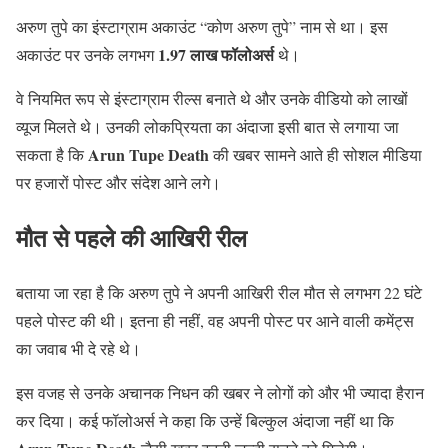
अरुण तुपे का इंस्टाग्राम अकाउंट “कोण अरुण तुपे” नाम से था। इस
1.97 लाख फॉलोअर्स
अकाउंट पर उनके लगभग
थे।
वे नियमित रूप से इंस्टाग्राम रील्स बनाते थे और उनके वीडियो को लाखों
व्यूज मिलते थे। उनकी लोकप्रियता का अंदाजा इसी बात से लगाया जा
Arun Tupe Death
सकता है कि
की खबर सामने आते ही सोशल मीडिया
पर हजारों पोस्ट और संदेश आने लगे।
मौत से पहले की आखिरी रील
बताया जा रहा है कि अरुण तुपे ने अपनी आखिरी रील मौत से लगभग 22 घंटे
पहले पोस्ट की थी। इतना ही नहीं, वह अपनी पोस्ट पर आने वाली कमेंट्स
का जवाब भी दे रहे थे।
इस वजह से उनके अचानक निधन की खबर ने लोगों को और भी ज्यादा हैरान
कर दिया। कई फॉलोअर्स ने कहा कि उन्हें बिल्कुल अंदाजा नहीं था कि