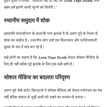
Arun Tupe Death
दूसरे यूजर ने लिखा, “विश्वास नहीं हो रहा कि
जैसी
खबर हमें इतनी जल्दी सुनने को मिलेगी।”
स्थानीय समुदाय में शोक
छत्रपति संभाजीनगर के बालाजी नगर इलाके में भी अरुण तुपे के निधन से
शोक का माहौल है। स्थानीय लोग उन्हें एक मिलनसार और प्रतिभाशाली
युवक के रूप में याद कर रहे हैं।
Arun Tupe Death
कई लोगों का कहना है कि
केवल सोशल मीडिया के
लिए ही नहीं बल्कि पूरे इलाके के लिए एक बड़ी क्षति है।
सोशल मीडिया का बदलता परिदृश्य
अरुण तुपे जैसे कंटेंट क्रिएटर्स ने सोशल मीडिया को केवल मनोरंजन का मंच
नहीं बल्कि समाज से जुड़ी बातों को रखने का माध्यम भी बनाया।