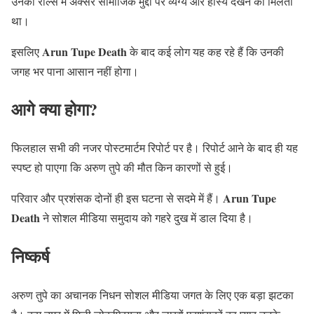
उनकी रील्स में अक्सर सामाजिक मुद्दों पर व्यंग्य और हास्य देखने को मिलता
था।
Arun Tupe Death
इसलिए
के बाद कई लोग यह कह रहे हैं कि उनकी
जगह भर पाना आसान नहीं होगा।
आगे क्या होगा?
फिलहाल सभी की नजर पोस्टमार्टम रिपोर्ट पर है। रिपोर्ट आने के बाद ही यह
स्पष्ट हो पाएगा कि अरुण तुपे की मौत किन कारणों से हुई।
Arun Tupe
परिवार और प्रशंसक दोनों ही इस घटना से सदमे में हैं।
Death
ने सोशल मीडिया समुदाय को गहरे दुख में डाल दिया है।
निष्कर्ष
अरुण तुपे का अचानक निधन सोशल मीडिया जगत के लिए एक बड़ा झटका