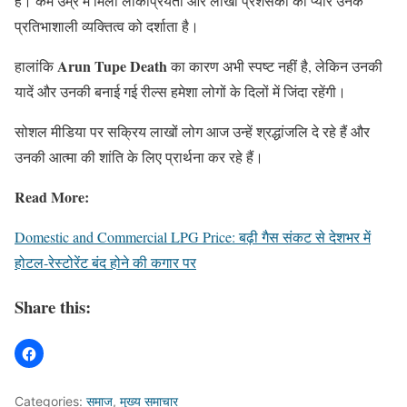
है। कम उम्र में मिली लोकप्रियता और लाखों प्रशंसकों का प्यार उनके
प्रतिभाशाली व्यक्तित्व को दर्शाता है।
Arun Tupe Death
हालांकि
का कारण अभी स्पष्ट नहीं है, लेकिन उनकी
यादें और उनकी बनाई गई रील्स हमेशा लोगों के दिलों में जिंदा रहेंगी।
सोशल मीडिया पर सक्रिय लाखों लोग आज उन्हें श्रद्धांजलि दे रहे हैं और
उनकी आत्मा की शांति के लिए प्रार्थना कर रहे हैं।
Read More:
Domestic and Commercial LPG Price: बढ़ी गैस संकट से देशभर में
होटल-रेस्टोरेंट बंद होने की कगार पर
Share this:
Categories:
समाज
,
मुख्य समाचार