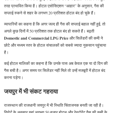
तरह प्रभावित किया है। होटल एसोसिएशन “आहार” के अनुसार, गैस की
सप्लाई रुकने से शहर के लगभग 20 प्रतिशत होटल बंद हो चुके हैं।
व्यापारियों का कहना है कि अगर जल्द ही गैस की सप्लाई बहाल नहीं हुई, तो
अगले कुछ दिनों में 50 प्रतिशत तक होटल बंद हो सकते हैं। बढ़ती
Domestic and Commercial LPG Price
और सिलेंडरों की कमी ने
छोटे और मध्यम स्तर के होटल संचालकों को सबसे ज्यादा नुकसान पहुंचाया
है।
कई होटल मालिकों का कहना है कि उनके पास अब केवल एक या दो दिन की
गैस बची है। अगर समय पर सिलेंडर नहीं मिले तो उन्हें मजबूरी में होटल बंद
करना पड़ेगा।
जयपुर में भी संकट गहराया
राजस्थान की राजधानी जयपुर में भी स्थिति चिंताजनक बनती जा रही है।
रिपोर्ट के अनुसार यहां लगभग 50 हजार होटल और रेस्टोरेंट गैस की कमी के