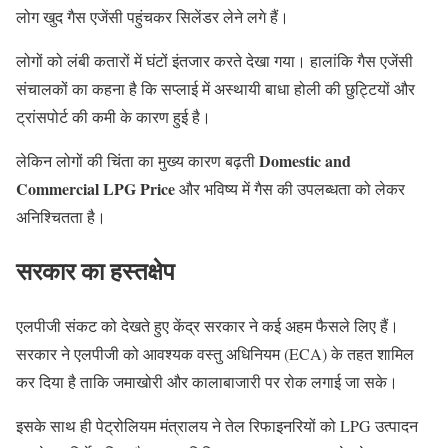
लोग खुद गैस एजेंसी पहुंचकर सिलेंडर लेने लगे हैं।
लोगों को लंबी कतारों में घंटों इंतजार करते देखा गया। हालांकि गैस एजेंसी
संचालकों का कहना है कि सप्लाई में अस्थायी बाधा होली की छुट्टियों और
ट्रांसपोर्ट की कमी के कारण हुई है।
Domestic and
लेकिन लोगों की चिंता का मुख्य कारण बढ़ती
Commercial LPG Price
और भविष्य में गैस की उपलब्धता को लेकर
अनिश्चितता है।
सरकार का हस्तक्षेप
एलपीजी संकट को देखते हुए केंद्र सरकार ने कई अहम फैसले लिए हैं।
सरकार ने एलपीजी को आवश्यक वस्तु अधिनियम (ECA) के तहत शामिल
कर दिया है ताकि जमाखोरी और कालाबाजारी पर रोक लगाई जा सके।
इसके साथ ही पेट्रोलियम मंत्रालय ने तेल रिफाइनरियों को LPG उत्पादन