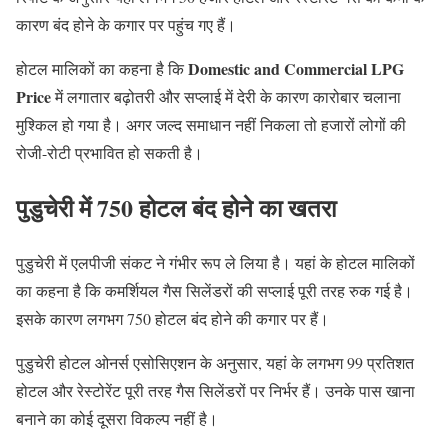
कारण बंद होने के कगार पर पहुंच गए हैं।
Domestic and Commercial LPG
होटल मालिकों का कहना है कि
Price
में लगातार बढ़ोतरी और सप्लाई में देरी के कारण कारोबार चलाना
मुश्किल हो गया है। अगर जल्द समाधान नहीं निकला तो हजारों लोगों की
रोजी-रोटी प्रभावित हो सकती है।
पुडुचेरी में 750 होटल बंद होने का खतरा
पुडुचेरी में एलपीजी संकट ने गंभीर रूप ले लिया है। यहां के होटल मालिकों
का कहना है कि कमर्शियल गैस सिलेंडरों की सप्लाई पूरी तरह रुक गई है।
इसके कारण लगभग 750 होटल बंद होने की कगार पर हैं।
पुडुचेरी होटल ओनर्स एसोसिएशन के अनुसार, यहां के लगभग 99 प्रतिशत
होटल और रेस्टोरेंट पूरी तरह गैस सिलेंडरों पर निर्भर हैं। उनके पास खाना
बनाने का कोई दूसरा विकल्प नहीं है।