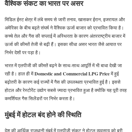
वैश्विक संकट का भारत पर असर
मिडिल ईस्ट क्षेत्र में लंबे समय से जारी तनाव, खासकर ईरान, इजरायल और
अमेरिका के बीच बढ़ते संघर्ष ने वैश्विक ऊर्जा बाजार को प्रभावित किया है।
कच्चे तेल और गैस की सप्लाई में अस्थिरता के कारण अंतरराष्ट्रीय बाजार में
ऊर्जा की कीमतें तेजी से बढ़ी हैं। इसका सीधा असर भारत जैसे आयात पर
निर्भर देशों पर पड़ा है।
भारत में एलपीजी की कीमतें बढ़ने के साथ-साथ आपूर्ति में भी बाधा देखी जा
Domestic and Commercial LPG Price
रही है। हाल ही में
में हुई
बढ़ोतरी के कारण कई राज्यों में गैस की उपलब्धता प्रभावित हुई है। इससे
होटल और रेस्टोरेंट उद्योग सबसे ज्यादा प्रभावित हुआ है क्योंकि यह पूरी तरह
कमर्शियल गैस सिलेंडरों पर निर्भर करता है।
मुंबई में होटल बंद होने की स्थिति
देश की आर्थिक राजधानी मुंबई में एलपीजी संकट ने होटल व्यवसाय को बुरी