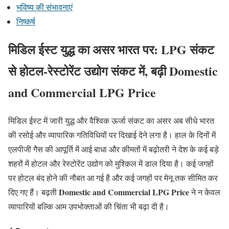
भविष्य की संभावनाएं
निष्कर्ष
मिडिल ईस्ट युद्ध का असर भारत पर: LPG संकट
से होटल-रेस्टोरेंट उद्योग संकट में, बढ़ी
Domestic
and Commercial LPG Price
मिडिल ईस्ट में जारी युद्ध और वैश्विक ऊर्जा संकट का असर अब सीधे भारत
की रसोई और व्यापारिक गतिविधियों पर दिखाई देने लगा है। हाल के दिनों में
एलपीजी गैस की आपूर्ति में आई बाधा और कीमतों में बढ़ोतरी ने देश के कई बड़े
शहरों में होटल और रेस्टोरेंट उद्योग को मुश्किल में डाल दिया है। कई जगहों
पर होटल बंद होने की नौबत आ गई है और कई जगहों पर मेनू तक सीमित कर
Domestic and Commercial LPG Price
दिए गए हैं। बढ़ती
ने न केवल
व्यापारियों बल्कि आम उपभोक्ताओं की चिंता भी बढ़ा दी है।