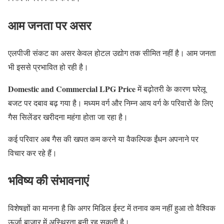
आम जनता पर असर
एलपीजी संकट का असर केवल होटल उद्योग तक सीमित नहीं है। आम जनता
भी इससे प्रभावित हो रही है।
Domestic and Commercial LPG Price
में बढ़ोतरी के कारण घरेलू
बजट पर दबाव बढ़ गया है। मध्यम वर्ग और निम्न आय वर्ग के परिवारों के लिए
गैस सिलेंडर खरीदना महंगा होता जा रहा है।
कई परिवार अब गैस की खपत कम करने या वैकल्पिक ईंधन अपनाने पर
विचार कर रहे हैं।
भविष्य की संभावनाएं
विशेषज्ञों का मानना है कि अगर मिडिल ईस्ट में तनाव कम नहीं हुआ तो वैश्विक
ऊर्जा बाजार में अस्थिरता बनी रह सकती है।