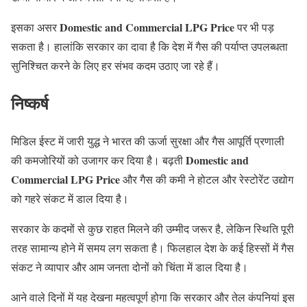
Domestic and Commercial LPG Price
इसका असर
पर भी पड़
सकता है। हालांकि सरकार का दावा है कि देश में गैस की पर्याप्त उपलब्धता
सुनिश्चित करने के लिए हर संभव कदम उठाए जा रहे हैं।
निष्कर्ष
मिडिल ईस्ट में जारी युद्ध ने भारत की ऊर्जा सुरक्षा और गैस आपूर्ति प्रणाली
Domestic and
की कमजोरियों को उजागर कर दिया है। बढ़ती
Commercial LPG Price
और गैस की कमी ने होटल और रेस्टोरेंट उद्योग
को गहरे संकट में डाल दिया है।
सरकार के कदमों से कुछ राहत मिलने की उम्मीद जरूर है, लेकिन स्थिति पूरी
तरह सामान्य होने में समय लग सकता है। फिलहाल देश के कई हिस्सों में गैस
संकट ने व्यापार और आम जनता दोनों को चिंता में डाल दिया है।
आने वाले दिनों में यह देखना महत्वपूर्ण होगा कि सरकार और तेल कंपनियां इस