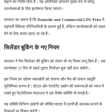
बढ़ाने का निर्देश दिया है। यह अतिरिक्त उत्पादन मुख्य रूप से घरेलू
उपभोक्ताओं के लिए इस्तेमाल किया जाएगा।
Domestic and Commercial LPG Price
सरकार का कहना है कि
में
बढ़ोतरी वैश्विक परिस्थितियों के कारण हुई है, लेकिन उपभोक्ताओं को राहत
देने के लिए कदम उठाए जा रहे हैं।
सिलेंडर बुकिंग के नए नियम
सरकार ने गैस सिलेंडर की बुकिंग को लेकर भी नए नियम लागू किए हैं। अब
उपभोक्ता 25 दिन से पहले दूसरा सिलेंडर बुक नहीं करा सकेंगे।
इस नियम का उद्देश्य जमाखोरी को रोकना और गैस की समान आपूर्ति
सुनिश्चित करना है। होटल और रेस्टोरेंट उद्योग की समस्याओं को ध्यान में
रखते हुए पेट्रोलियम मंत्रालय ने एक विशेष समिति भी बनाई है।
यह समिति विभिन्न उद्योगों को सीमित मात्रा में एलपीजी उपलब्ध कराने के
विकल्पों पर विचार करेगी।