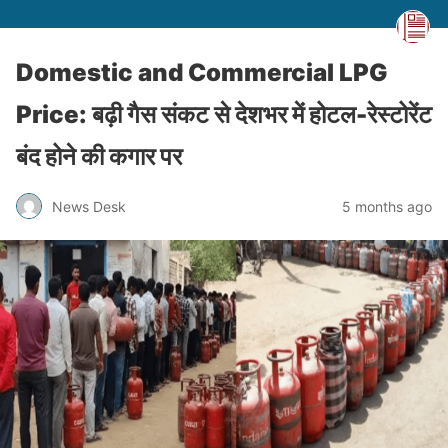
Domestic and Commercial LPG
Price: बढ़ी गैस संकट से देशभर में होटल-रेस्टोरेंट
बंद होने की कगार पर
News Desk
5 months ago