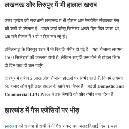
लखनऊ और तिरुपुर में भी हालात खराब
उत्तर प्रदेश की राजधानी लखनऊ में भी होटल और रेस्टोरेंट संचालक गैस
की कमी से परेशान हैं। पहले जहां घरेलू सिलेंडर अगले दिन मिल जाता था,
अब उसे मिलने में 5 से 7 दिन लग रहे हैं।
तमिलनाडु के तिरुपुर शहर में भी स्थिति गंभीर हो गई है। यहां रोजाना लगभग
1500 सिलेंडरों की जरूरत होती है, लेकिन आपूर्ति कम होने से होटल सिर्फ
दो दिन तक ही चल पाएंगे।
तिरुपुर में करीब 2 लाख लोग रोजाना होटलों पर निर्भर रहते हैं, जिनमें लगभग
Domestic and
50 हजार लोग पूरी तरह होटल के खाने पर निर्भर हैं। बढ़ती
Commercial LPG Price
ने इस स्थिति को और गंभीर बना दिया है।
झारखंड में गैस एजेंसियों पर भीड़
झारखंड
की राजधानी रांची में भी गैस संकट का असर दिखाई दिया। यहां