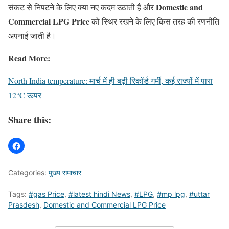
Domestic and
संकट से निपटने के लिए क्या नए कदम उठाती हैं और
Commercial LPG Price
को स्थिर रखने के लिए किस तरह की रणनीति
अपनाई जाती है।
Read More:
North India temperature: मार्च में ही बढ़ी रिकॉर्ड गर्मी, कई राज्यों में पारा
12°C ऊपर
Share this:
Categories:
मुख्य समाचार
Tags:
#gas Price
,
#latest hindi News
,
#LPG
,
#mp lpg
,
#uttar
Prasdesh
,
Domestic and Commercial LPG Price