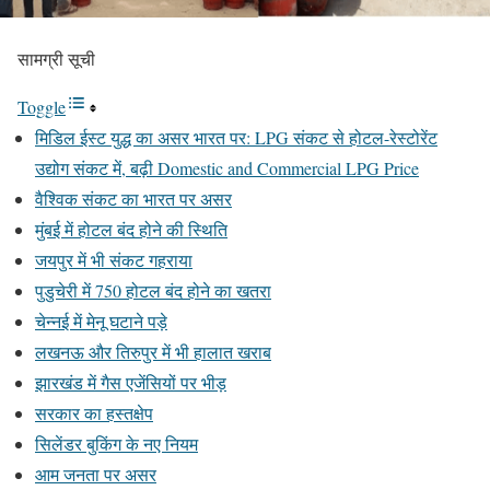
सामग्री सूची
Toggle
मिडिल ईस्ट युद्ध का असर भारत पर: LPG संकट से होटल-रेस्टोरेंट
उद्योग संकट में, बढ़ी Domestic and Commercial LPG Price
वैश्विक संकट का भारत पर असर
मुंबई में होटल बंद होने की स्थिति
जयपुर में भी संकट गहराया
पुडुचेरी में 750 होटल बंद होने का खतरा
चेन्नई में मेनू घटाने पड़े
लखनऊ और तिरुपुर में भी हालात खराब
झारखंड में गैस एजेंसियों पर भीड़
सरकार का हस्तक्षेप
सिलेंडर बुकिंग के नए नियम
आम जनता पर असर