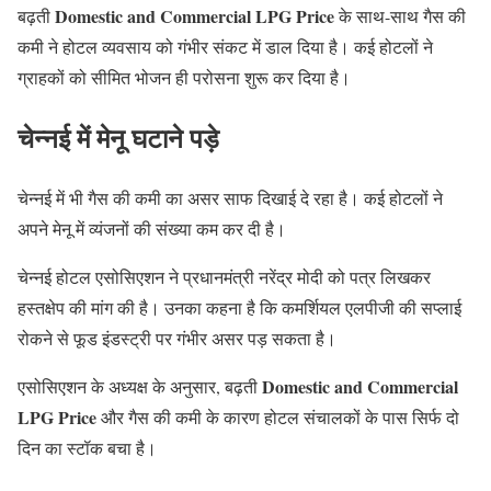
Domestic and Commercial LPG Price
बढ़ती
के साथ-साथ गैस की
कमी ने होटल व्यवसाय को गंभीर संकट में डाल दिया है। कई होटलों ने
ग्राहकों को सीमित भोजन ही परोसना शुरू कर दिया है।
चेन्नई में मेनू घटाने पड़े
चेन्नई में भी गैस की कमी का असर साफ दिखाई दे रहा है। कई होटलों ने
अपने मेनू में व्यंजनों की संख्या कम कर दी है।
चेन्नई होटल एसोसिएशन ने प्रधानमंत्री नरेंद्र मोदी को पत्र लिखकर
हस्तक्षेप की मांग की है। उनका कहना है कि कमर्शियल एलपीजी की सप्लाई
रोकने से फूड इंडस्ट्री पर गंभीर असर पड़ सकता है।
Domestic and Commercial
एसोसिएशन के अध्यक्ष के अनुसार, बढ़ती
LPG Price
और गैस की कमी के कारण होटल संचालकों के पास सिर्फ दो
दिन का स्टॉक बचा है।