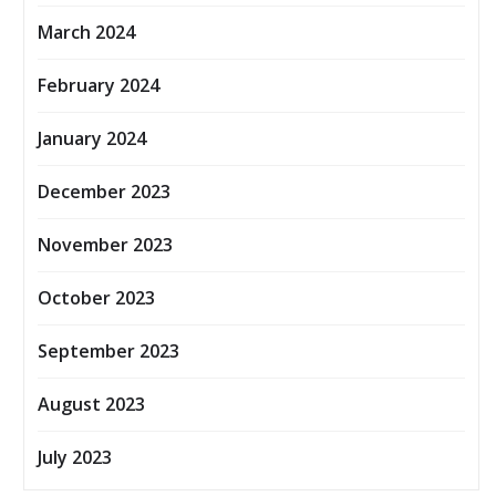
March 2024
February 2024
January 2024
December 2023
November 2023
October 2023
September 2023
August 2023
July 2023