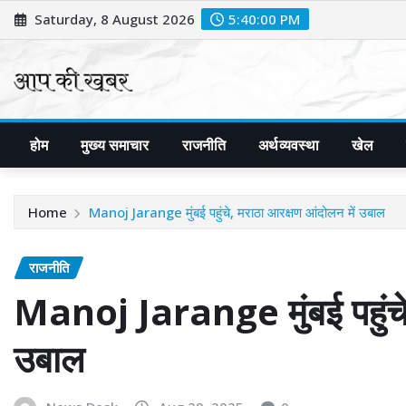
Skip
Saturday, 8 August 2026
5:40:01 PM
to
content
होम
मुख्य समाचार
राजनीति
अर्थव्यवस्था
खेल
Home
Manoj Jarange मुंबई पहुंचे, मराठा आरक्षण आंदोलन में उबाल
राजनीति
Manoj Jarange मुंबई पहुंचे,
उबाल