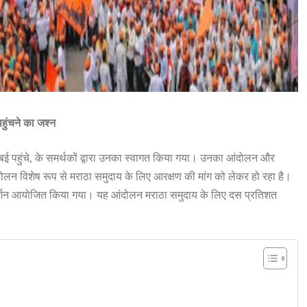
ुंचने का जश्न
बई पहुंचे, के समर्थकों द्वारा उनका स्वागत किया गया। उनका आंदोलन और
ंदोलन विशेष रूप से मराठा समुदाय के लिए आरक्षण की मांग को लेकर हो रहा है।
्शन आयोजित किया गया। यह आंदोलन मराठा समुदाय के लिए दस प्रतिशत