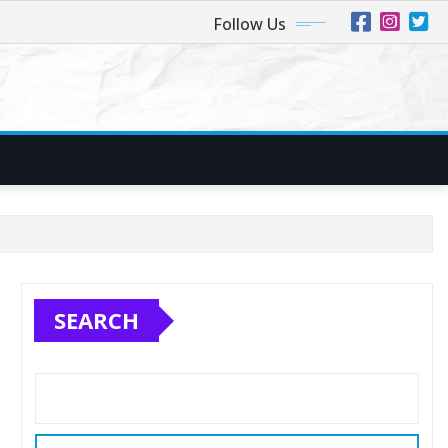
Follow Us
SEARCH