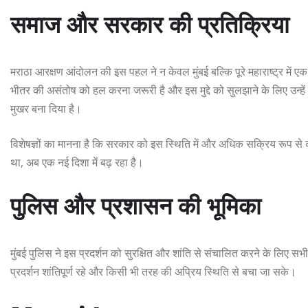
समाज और सरकार की प्रतिक्रिया
मराठा आरक्षण आंदोलन की इस पहल ने न केवल मुंबई बल्कि पूरे महाराष्ट्र में
भीतर की असंतोष को हल करना जरूरी है और इस मुद्दे को सुलझाने के लिए उन्हे
मुखर बना दिया है।
विशेषज्ञों का मानना है कि सरकार को इस स्थिति में और अधिक सक्रिय रूप से
था, अब एक नई दिशा में बढ़ रहा है।
पुलिस और प्रशासन की भूमिका
मुंबई पुलिस ने इस प्रदर्शन को सुरक्षित और शांति से संचालित करने के लिए
प्रदर्शन शांतिपूर्ण रहे और किसी भी तरह की अप्रिय स्थिति से बचा जा सके।