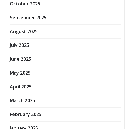
October 2025
September 2025
August 2025
July 2025
June 2025
May 2025
April 2025
March 2025
February 2025
January 2025