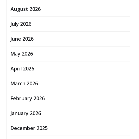
August 2026
July 2026
June 2026
May 2026
April 2026
March 2026
February 2026
January 2026
December 2025