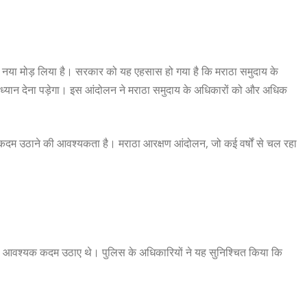
 एक नया मोड़ लिया है। सरकार को यह एहसास हो गया है कि मराठा समुदाय के
ं ध्यान देना पड़ेगा। इस आंदोलन ने मराठा समुदाय के अधिकारों को और अधिक
 कदम उठाने की आवश्यकता है। मराठा आरक्षण आंदोलन, जो कई वर्षों से चल रहा
 सभी आवश्यक कदम उठाए थे। पुलिस के अधिकारियों ने यह सुनिश्चित किया कि