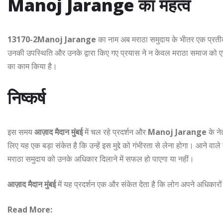
Manoj Jarange
का महत्व
13170-2Manoj Jarange
का नाम अब मराठा समुदाय के भीतर एक प्रतीक
उनकी उपस्थिति और उनके द्वारा किए गए प्रयास ने न केवल मराठा समाज को एकजु
का काम किया है।
निष्कर्ष
इस समय
आज़ाद मैदान मुंबई
में चल रहे प्रदर्शन और
Manoj Jarange
के ने
लिए यह एक बड़ा संकेत है कि उन्हें इस मुद्दे को गंभीरता से लेना होगा। आने वाल
मराठा समुदाय को उनके अधिकार दिलाने में सफल हो पाएगा या नहीं।
आज़ाद मैदान मुंबई
में यह प्रदर्शन एक और संकेत देता है कि लोग अपने अधिकारों क
Read More: