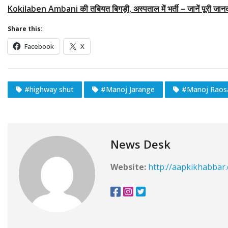
Kokilaben Ambani की तबियत बिगड़ी, अस्पताल में भर्ती – जानें पूरी जान
Share this:
Facebook
X
#highway shut
#Manoj Jarange
#Manoj Raos
News Desk
Website:
http://aapkikhabbar