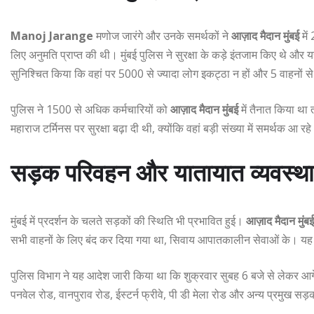
Manoj Jarange
मणोज जारंगे और उनके समर्थकों ने
आज़ाद मैदान मुंबई
में
लिए अनुमति प्राप्त की थी। मुंबई पुलिस ने सुरक्षा के कड़े इंतजाम किए थे औ
सुनिश्चित किया कि वहां पर 5000 से ज्यादा लोग इकट्ठा न हों और 5 वाहनों
पुलिस ने 1500 से अधिक कर्मचारियों को
आज़ाद मैदान मुंबई
में तैनात किया था
महाराज टर्मिनस पर सुरक्षा बढ़ा दी थी, क्योंकि वहां बड़ी संख्या में समर्थक आ रह
सड़क परिवहन और यातायात व्यवस्था
मुंबई में प्रदर्शन के चलते सड़कों की स्थिति भी प्रभावित हुई।
आज़ाद मैदान मुंबई
सभी वाहनों के लिए बंद कर दिया गया था, सिवाय आपातकालीन सेवाओं के। यह 
पुलिस विभाग ने यह आदेश जारी किया था कि शुक्रवार सुबह 6 बजे से लेकर आगे
पनवेल रोड, वानपुराव रोड, ईस्टर्न फ्रीवे, पी डी मेला रोड और अन्य प्रमुख स