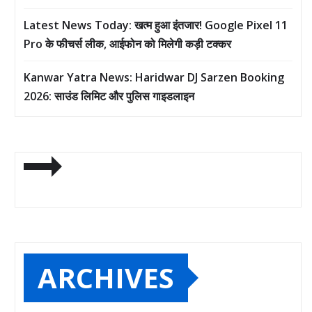
Latest News Today: खत्म हुआ इंतजार! Google Pixel 11
Pro के फीचर्स लीक, आईफोन को मिलेगी कड़ी टक्कर
Kanwar Yatra News: Haridwar DJ Sarzen Booking
2026: साउंड लिमिट और पुलिस गाइडलाइन
ARCHIVES