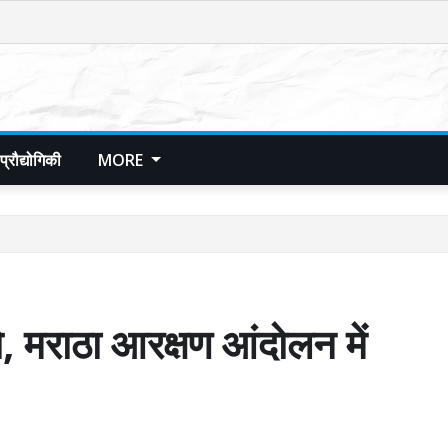
प्रौद्योगिकी
MORE
 मराठा आरक्षण आंदोलन में