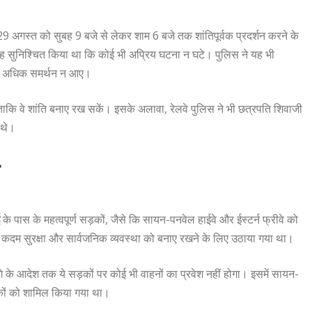
 29 अगस्त को सुबह 9 बजे से लेकर शाम 6 बजे तक शांतिपूर्वक प्रदर्शन करने के
र यह सुनिश्चित किया था कि कोई भी अप्रिय घटना न घटे। पुलिस ने यह भी
 से अधिक समर्थन न आए।
 ताकि वे शांति बनाए रख सकें। इसके अलावा, रेलवे पुलिस ने भी छत्रपति शिवाजी
े थे।
के पास के महत्वपूर्ण सड़कों, जैसे कि सायन-पनवेल हाईवे और ईस्टर्न फ्रीवे को
कदम सुरक्षा और सार्वजनिक व्यवस्था को बनाए रखने के लिए उठाया गया था।
 के आदेश तक ये सड़कों पर कोई भी वाहनों का प्रवेश नहीं होगा। इसमें सायन-
ड़कों को शामिल किया गया था।