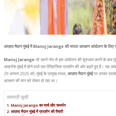
आज़ाद मैदान मुंबई में Manoj Jarange की मराठा आरक्षण आंदोलन के लिए पह
Manoj Jarange
जो अपने गांव से इस आंदोलन की शुरुआत करने के बाद मुं
आक्रोश मुंबई में होने वाले एक ऐतिहासिक प्रदर्शन की ओर बढ़ते हुए है। यह आ
29 अगस्त 2025 को, मुंबई के प्रमुख स्थल,
आज़ाद मैदान मुंबई
पर उनका प्रदर
आरक्षण की मांग को लेकर हो रहा था।
सामग्री सूची
Manoj Jarange का मार्च और समर्थन
आज़ाद मैदान मुंबई में प्रदर्शन की तैयारी