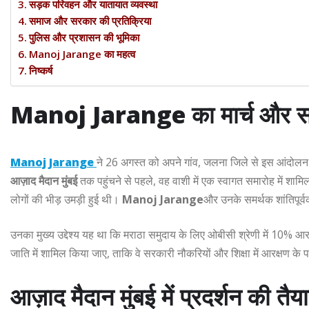
सड़क परिवहन और यातायात व्यवस्था
समाज और सरकार की प्रतिक्रिया
पुलिस और प्रशासन की भूमिका
Manoj Jarange का महत्व
निष्कर्ष
Manoj Jarange
का मार्च और स
Manoj Jarange
ने 26 अगस्त को अपने गांव, जलना जिले से इस आंदोलन क
आज़ाद मैदान मुंबई
तक पहुंचने से पहले, वह वाशी में एक स्वागत समारोह में शाम
लोगों की भीड़ उमड़ी हुई थी।
Manoj Jarange
और उनके समर्थक शांतिपूर्व
उनका मुख्य उद्देश्य यह था कि मराठा समुदाय के लिए ओबीसी श्रेणी में 10% आर
जाति में शामिल किया जाए, ताकि वे सरकारी नौकरियों और शिक्षा में आरक्षण के प
आज़ाद मैदान मुंबई
में प्रदर्शन की तैया