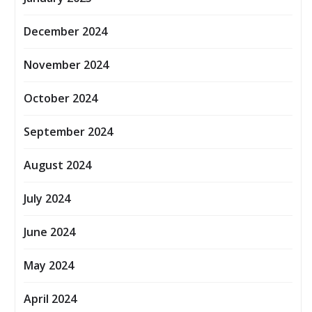
December 2024
November 2024
October 2024
September 2024
August 2024
July 2024
June 2024
May 2024
April 2024