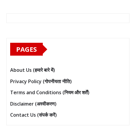
PAGES
About Us (हमारे बारे में)
Privacy Policy (गोपनीयता नीति)
Terms and Conditions (नियम और शर्तें)
Disclaimer (अस्वीकरण)
Contact Us (संपर्क करें)