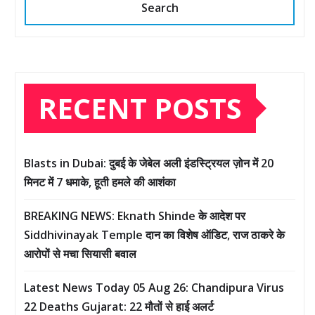
Search
RECENT POSTS
Blasts in Dubai: दुबई के जेबेल अली इंडस्ट्रियल ज़ोन में 20
मिनट में 7 धमाके, हूती हमले की आशंका
BREAKING NEWS: Eknath Shinde के आदेश पर
Siddhivinayak Temple दान का विशेष ऑडिट, राज ठाकरे के
आरोपों से मचा सियासी बवाल
Latest News Today 05 Aug 26: Chandipura Virus
22 Deaths Gujarat: 22 मौतों से हाई अलर्ट