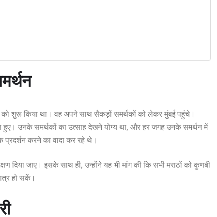
मर्थन
ो शुरू किया था। वह अपने साथ सैकड़ों समर्थकों को लेकर मुंबई पहुंचे।
िल हुए। उनके समर्थकों का उत्साह देखने योग्य था, और हर जगह उनके समर्थन में
क प्रदर्शन करने का वादा कर रहे थे।
क्षण दिया जाए। इसके साथ ही, उन्होंने यह भी मांग की कि सभी मराठों को कुणबी
ात्र हो सकें।
री