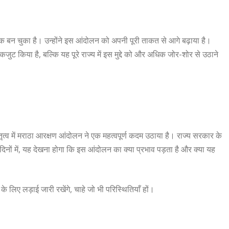
 बन चुका है। उन्होंने इस आंदोलन को अपनी पूरी ताकत से आगे बढ़ाया है।
ट किया है, बल्कि यह पूरे राज्य में इस मुद्दे को और अधिक जोर-शोर से उठाने
तृत्व में मराठा आरक्षण आंदोलन ने एक महत्वपूर्ण कदम उठाया है। राज्य सरकार के
े दिनों में, यह देखना होगा कि इस आंदोलन का क्या प्रभाव पड़ता है और क्या यह
े लिए लड़ाई जारी रखेंगे, चाहे जो भी परिस्थितियाँ हों।