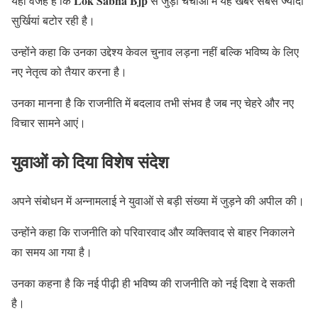
Lok Sabha Bjp
यही वजह है कि
से जुड़ी चर्चाओं में यह खबर सबसे ज्यादा
सुर्खियां बटोर रही है।
उन्होंने कहा कि उनका उद्देश्य केवल चुनाव लड़ना नहीं बल्कि भविष्य के लिए
नए नेतृत्व को तैयार करना है।
उनका मानना है कि राजनीति में बदलाव तभी संभव है जब नए चेहरे और नए
विचार सामने आएं।
युवाओं को दिया विशेष संदेश
अपने संबोधन में अन्नामलाई ने युवाओं से बड़ी संख्या में जुड़ने की अपील की।
उन्होंने कहा कि राजनीति को परिवारवाद और व्यक्तिवाद से बाहर निकालने
का समय आ गया है।
उनका कहना है कि नई पीढ़ी ही भविष्य की राजनीति को नई दिशा दे सकती
है।