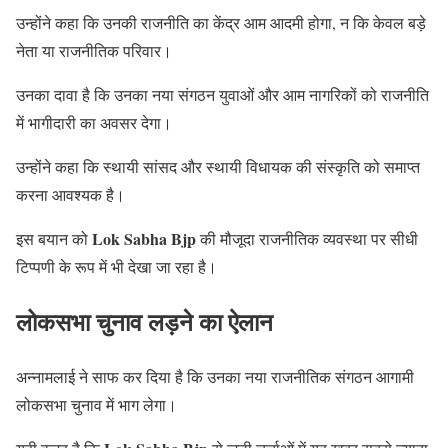
उन्होंने कहा कि उनकी राजनीति का केंद्र आम आदमी होगा, न कि केवल बड़े
नेता या राजनीतिक परिवार।
उनका दावा है कि उनका नया संगठन युवाओं और आम नागरिकों को राजनीति
में भागीदारी का अवसर देगा।
उन्होंने कहा कि स्थायी सांसद और स्थायी विधायक की संस्कृति को समाप्त
करना आवश्यक है।
Lok Sabha Bjp
इस बयान को
की मौजूदा राजनीतिक व्यवस्था पर सीधी
टिप्पणी के रूप में भी देखा जा रहा है।
लोकसभा चुनाव लड़ने का ऐलान
अन्नामलाई ने साफ कर दिया है कि उनका नया राजनीतिक संगठन आगामी
लोकसभा चुनाव में भाग लेगा।