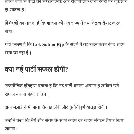
उनके जाने से पार्टी को संगठनात्मक और राजनीतिक दोनों स्तरों पर नुकसान
हो सकता है।
विशेषज्ञों का मानना है कि भाजपा को अब राज्य में नया नेतृत्व तैयार करना
होगा।
Lok Sabha Bjp
यही कारण है कि
के संदर्भ में यह घटनाक्रम बेहद अहम
माना जा रहा है।
क्या नई पार्टी सफल होगी?
राजनीतिक इतिहास बताता है कि नई पार्टी बनाना आसान है लेकिन उसे
सफल बनाना बेहद कठिन।
अन्नामलाई ने भी माना कि यह लंबी और चुनौतीपूर्ण यात्रा होगी।
उन्होंने कहा कि धैर्य और संयम के साथ कदम-दर-कदम संगठन तैयार किया
जाएगा।