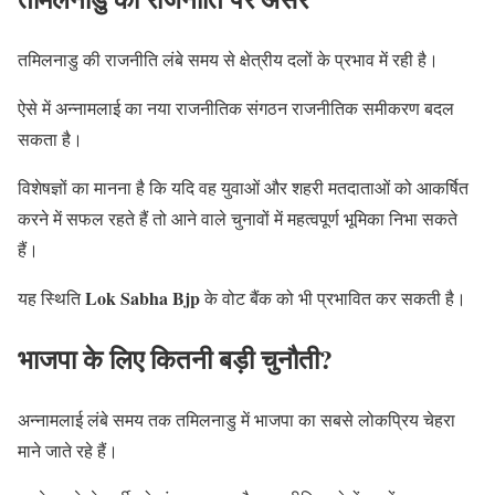
तमिलनाडु की राजनीति लंबे समय से क्षेत्रीय दलों के प्रभाव में रही है।
ऐसे में अन्नामलाई का नया राजनीतिक संगठन राजनीतिक समीकरण बदल
सकता है।
विशेषज्ञों का मानना है कि यदि वह युवाओं और शहरी मतदाताओं को आकर्षित
करने में सफल रहते हैं तो आने वाले चुनावों में महत्वपूर्ण भूमिका निभा सकते
हैं।
Lok Sabha Bjp
यह स्थिति
के वोट बैंक को भी प्रभावित कर सकती है।
भाजपा के लिए कितनी बड़ी चुनौती?
अन्नामलाई लंबे समय तक तमिलनाडु में भाजपा का सबसे लोकप्रिय चेहरा
माने जाते रहे हैं।