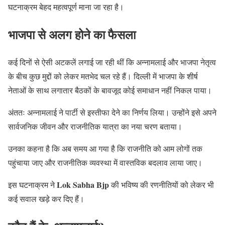
घटनाक्रम बेहद महत्वपूर्ण माना जा रहा है।
भाजपा से अलग होने का फैसला
कई दिनों से ऐसी अटकलें लगाई जा रही थीं कि अन्नामलाई और भाजपा नेतृत्व
के बीच कुछ मुद्दों को लेकर मतभेद चल रहे हैं। दिल्ली में भाजपा के शीर्ष
नेताओं के साथ लगातार बैठकों के बावजूद कोई समाधान नहीं निकल पाया।
अंततः अन्नामलाई ने पार्टी से इस्तीफा देने का निर्णय लिया। उन्होंने इसे अपने
सार्वजनिक जीवन और राजनीतिक यात्रा का नया चरण बताया।
उनका कहना है कि अब समय आ गया है कि राजनीति को आम लोगों तक
पहुंचाया जाए और राजनीतिक व्यवस्था में वास्तविक बदलाव लाया जाए।
Lok Sabha Bjp
इस घटनाक्रम ने
की भविष्य की रणनीतियों को लेकर भी
कई सवाल खड़े कर दिए हैं।