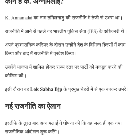
कौन हैं के. अन्नामलाई?
K. Annamalai का नाम तमिलनाडु की राजनीति में तेजी से उभरा था।
राजनीति में आने से पहले वह भारतीय पुलिस सेवा (IPS) के अधिकारी थे।
अपने प्रशासनिक करियर के दौरान उन्होंने देश के विभिन्न हिस्सों में काम
किया और बाद में राजनीति में प्रवेश किया।
उन्होंने भाजपा में शामिल होकर राज्य स्तर पर पार्टी को मजबूत करने की
कोशिश की।
Lok Sabha Bjp
इसी दौरान वह
के प्रमुख चेहरों में से एक बनकर उभरे।
नई राजनीति का ऐलान
इस्तीफे के तुरंत बाद अन्नामलाई ने घोषणा की कि वह जल्द ही एक नया
राजनीतिक आंदोलन शुरू करेंगे।