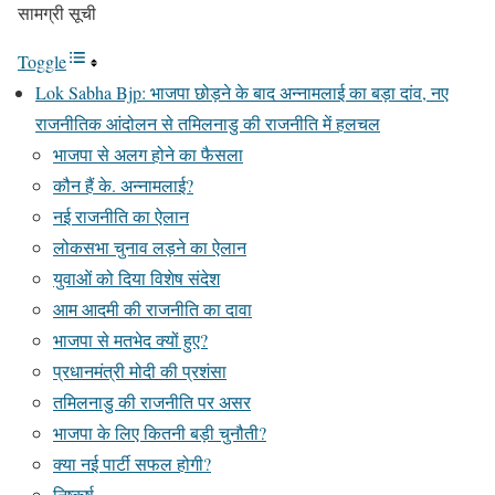
सामग्री सूची
Toggle
Lok Sabha Bjp: भाजपा छोड़ने के बाद अन्नामलाई का बड़ा दांव, नए
राजनीतिक आंदोलन से तमिलनाडु की राजनीति में हलचल
भाजपा से अलग होने का फैसला
कौन हैं के. अन्नामलाई?
नई राजनीति का ऐलान
लोकसभा चुनाव लड़ने का ऐलान
युवाओं को दिया विशेष संदेश
आम आदमी की राजनीति का दावा
भाजपा से मतभेद क्यों हुए?
प्रधानमंत्री मोदी की प्रशंसा
तमिलनाडु की राजनीति पर असर
भाजपा के लिए कितनी बड़ी चुनौती?
क्या नई पार्टी सफल होगी?
निष्कर्ष