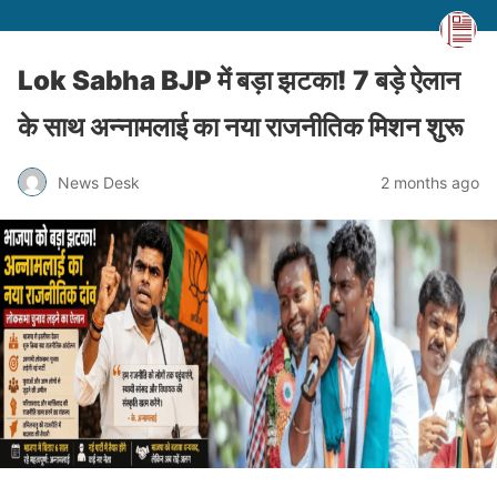
Lok Sabha BJP में बड़ा झटका! 7 बड़े ऐलान
के साथ अन्नामलाई का नया राजनीतिक मिशन शुरू
News Desk
2 months ago