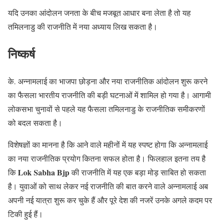
यदि उनका आंदोलन जनता के बीच मजबूत आधार बना लेता है तो यह
तमिलनाडु की राजनीति में नया अध्याय लिख सकता है।
निष्कर्ष
के. अन्नामलाई का भाजपा छोड़ना और नया राजनीतिक आंदोलन शुरू करने
का फैसला भारतीय राजनीति की बड़ी घटनाओं में शामिल हो गया है। आगामी
लोकसभा चुनावों से पहले यह फैसला तमिलनाडु के राजनीतिक समीकरणों
को बदल सकता है।
विशेषज्ञों का मानना है कि आने वाले महीनों में यह स्पष्ट होगा कि अन्नामलाई
का नया राजनीतिक प्रयोग कितना सफल होता है। फिलहाल इतना तय है
Lok Sabha Bjp
कि
की राजनीति में यह एक बड़ा मोड़ साबित हो सकता
है। युवाओं को साथ लेकर नई राजनीति की बात करने वाले अन्नामलाई अब
अपनी नई यात्रा शुरू कर चुके हैं और पूरे देश की नजरें उनके अगले कदम पर
टिकी हुई हैं।