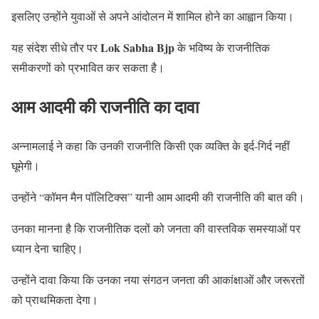
इसलिए उन्होंने युवाओं से अपने आंदोलन में शामिल होने का आह्वान किया।
Lok Sabha Bjp
यह संदेश सीधे तौर पर
के भविष्य के राजनीतिक
समीकरणों को प्रभावित कर सकता है।
आम आदमी की राजनीति का दावा
अन्नामलाई ने कहा कि उनकी राजनीति किसी एक व्यक्ति के इर्द-गिर्द नहीं
घूमेगी।
उन्होंने “कॉमन मैन पॉलिटिक्स” यानी आम आदमी की राजनीति की बात की।
उनका मानना है कि राजनीतिक दलों को जनता की वास्तविक समस्याओं पर
ध्यान देना चाहिए।
उन्होंने दावा किया कि उनका नया संगठन जनता की आकांक्षाओं और जरूरतों
को प्राथमिकता देगा।