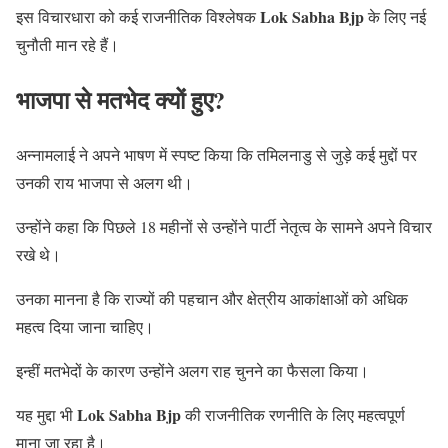
Lok Sabha Bjp
इस विचारधारा को कई राजनीतिक विश्लेषक
के लिए नई
चुनौती मान रहे हैं।
भाजपा से मतभेद क्यों हुए?
अन्नामलाई ने अपने भाषण में स्पष्ट किया कि तमिलनाडु से जुड़े कई मुद्दों पर
उनकी राय भाजपा से अलग थी।
उन्होंने कहा कि पिछले 18 महीनों से उन्होंने पार्टी नेतृत्व के सामने अपने विचार
रखे थे।
उनका मानना है कि राज्यों की पहचान और क्षेत्रीय आकांक्षाओं को अधिक
महत्व दिया जाना चाहिए।
इन्हीं मतभेदों के कारण उन्होंने अलग राह चुनने का फैसला किया।
Lok Sabha Bjp
यह मुद्दा भी
की राजनीतिक रणनीति के लिए महत्वपूर्ण
माना जा रहा है।