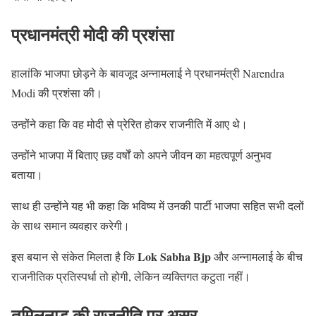
प्रधानमंत्री मोदी की प्रशंसा
हालांकि भाजपा छोड़ने के बावजूद अन्नामलाई ने प्रधानमंत्री Narendra
Modi की प्रशंसा की।
उन्होंने कहा कि वह मोदी से प्रेरित होकर राजनीति में आए थे।
उन्होंने भाजपा में बिताए छह वर्षों को अपने जीवन का महत्वपूर्ण अनुभव
बताया।
साथ ही उन्होंने यह भी कहा कि भविष्य में उनकी पार्टी भाजपा सहित सभी दलों
के साथ समान व्यवहार करेगी।
Lok Sabha Bjp
इस बयान से संकेत मिलता है कि
और अन्नामलाई के बीच
राजनीतिक प्रतिस्पर्धा तो होगी, लेकिन व्यक्तिगत कटुता नहीं।
तमिलनाडु की राजनीति पर असर