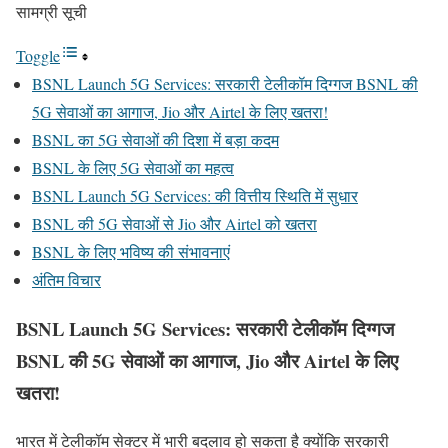
सामग्री सूची
Toggle
BSNL Launch 5G Services: सरकारी टेलीकॉम दिग्गज BSNL की
5G सेवाओं का आगाज, Jio और Airtel के लिए खतरा!
BSNL का 5G सेवाओं की दिशा में बड़ा कदम
BSNL के लिए 5G सेवाओं का महत्व
BSNL Launch 5G Services: की वित्तीय स्थिति में सुधार
BSNL की 5G सेवाओं से Jio और Airtel को खतरा
BSNL के लिए भविष्य की संभावनाएं
अंतिम विचार
BSNL Launch 5G Services: सरकारी टेलीकॉम दिग्गज
BSNL की 5G सेवाओं का आगाज, Jio और Airtel के लिए
खतरा!
भारत में टेलीकॉम सेक्टर में भारी बदलाव हो सकता है क्योंकि सरकारी