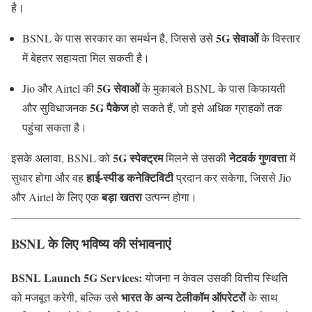
है।
5G सेवाओं
BSNL के पास सरकार का समर्थन है, जिससे उसे
के विस्तार
में बेहतर सहायता मिल सकती है।
5G सेवाओं
Jio और Airtel की
के मुकाबले BSNL के पास किफायती
5G पैकेज
और सुविधाजनक
हो सकते हैं, जो इसे अधिक ग्राहकों तक
पहुंचा सकता है।
5G स्पेक्ट्रम
नेटवर्क गुणवत्ता
इसके अलावा, BSNL को
मिलने से उसकी
में
हाई-स्पीड कनेक्टिविटी
सुधार होगा और वह
प्रदान कर सकेगा, जिससे Jio
बड़ा खतरा
और Airtel के लिए एक
उत्पन्न होगा।
BSNL के लिए भविष्य की संभावनाएं
BSNL Launch 5G Services:
योजना न केवल उसकी वित्तीय स्थिति
भारत के अन्य टेलीकॉम ऑपरेटरों
को मजबूत करेगी, बल्कि उसे
के साथ