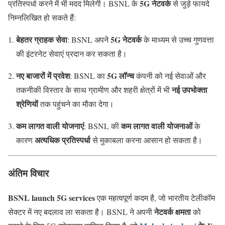
5G नेटवर्क
प्रतिस्पर्धा करने में भी मदद मिलेगी। BSNL के
से जुड़े फायदे
निम्नलिखित हो सकते हैं:
बेहतर ग्राहक सेवा
5G नेटवर्क
: BSNL अपने
के माध्यम से उच्च गुणवत्ता
की इंटरनेट सेवाएं प्रदान कर सकता है।
नए बाजारों में प्रवेश
5G लॉन्च
: BSNL का
कंपनी को नई सेवाओं और
नई उपभोक्ता
तकनीकी विस्तार के साथ ग्रामीण और शहरी क्षेत्रों में भी
श्रेणियों
तक पहुंचने का मौका देगा।
कम लागत वाली योजनाएं
कम लागत वाली योजनाओं
: BSNL की
के
अत्यधिक प्रतिस्पर्धा
कारण
से मुकाबला करना आसान हो सकता है।
अंतिम विचार
BSNL launch 5G services
एक महत्वपूर्ण कदम है, जो भारतीय टेलीकॉम
नेटवर्क क्षमता
सेक्टर में नए बदलाव ला सकता है। BSNL ने अपनी
को