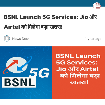
BSNL Launch 5G Services: Jio और
Airtel को मिलेगा बड़ा खतरा!
News Desk
1 year ago