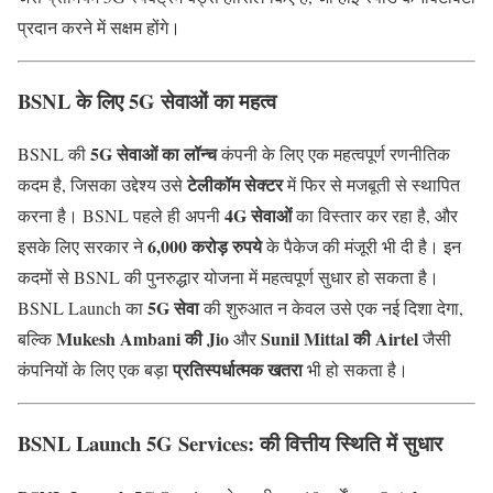
प्रदान करने में सक्षम होंगे।
BSNL के लिए 5G सेवाओं का महत्व
5G सेवाओं का लॉन्च
BSNL की
कंपनी के लिए एक महत्वपूर्ण रणनीतिक
टेलीकॉम सेक्टर
कदम है, जिसका उद्देश्य उसे
में फिर से मजबूती से स्थापित
4G सेवाओं
करना है। BSNL पहले ही अपनी
का विस्तार कर रहा है, और
6,000 करोड़ रुपये
इसके लिए सरकार ने
के पैकेज की मंजूरी भी दी है। इन
कदमों से BSNL की पुनरुद्धार योजना में महत्वपूर्ण सुधार हो सकता है।
5G सेवा
BSNL Launch का
की शुरुआत न केवल उसे एक नई दिशा देगा,
Mukesh Ambani की Jio
Sunil Mittal की Airtel
बल्कि
और
जैसी
प्रतिस्पर्धात्मक खतरा
कंपनियों के लिए एक बड़ा
भी हो सकता है।
BSNL Launch 5G Services: की वित्तीय स्थिति में सुधार