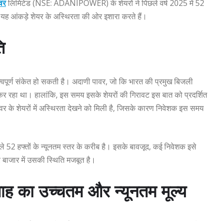
वर
लिमिटेड (NSE: ADANIPOWER) के शेयरों ने पिछले वर्ष 2025 में 52
 यह आंकड़े शेयर के अस्थिरता की ओर इशारा करते हैं।
ि
त्वपूर्ण संकेत हो सकती है। अदाणी पावर, जो कि भारत की प्रमुख बिजली
ित कर रहा था। हालांकि, इस समय इसके शेयरों की गिरावट इस बात को प्रदर्शित
पावर के शेयरों में अस्थिरता देखने को मिली है, जिसके कारण निवेशक इस समय
े 52 हफ्तों के न्यूनतम स्तर के करीब है। इसके बावजूद, कई निवेशक इसे
र बाजार में उसकी स्थिति मजबूत है।
 का उच्चतम और न्यूनतम मूल्य