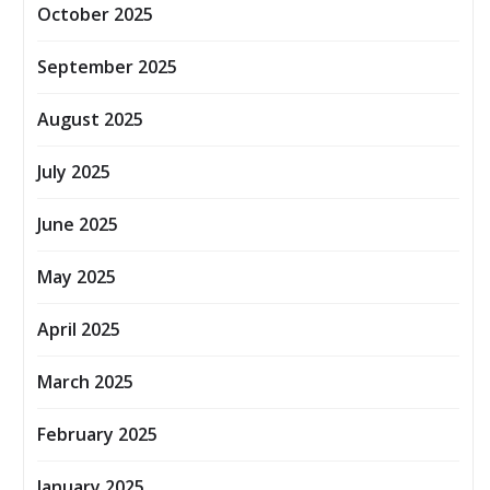
October 2025
September 2025
August 2025
July 2025
June 2025
May 2025
April 2025
March 2025
February 2025
January 2025