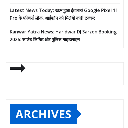
Latest News Today: खत्म हुआ इंतजार! Google Pixel 11
Pro के फीचर्स लीक, आईफोन को मिलेगी कड़ी टक्कर
Kanwar Yatra News: Haridwar DJ Sarzen Booking
2026: साउंड लिमिट और पुलिस गाइडलाइन
ARCHIVES