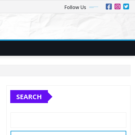
Follow Us
SEARCH