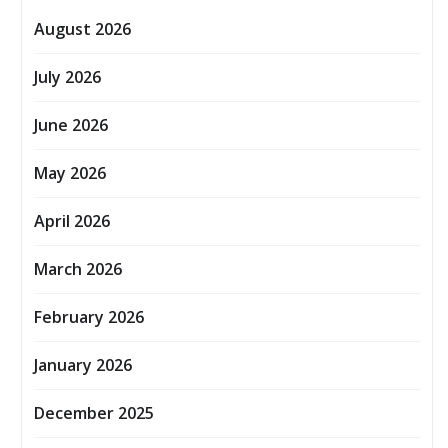
August 2026
July 2026
June 2026
May 2026
April 2026
March 2026
February 2026
January 2026
December 2025