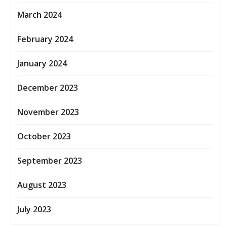
March 2024
February 2024
January 2024
December 2023
November 2023
October 2023
September 2023
August 2023
July 2023