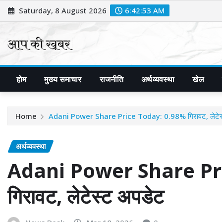
Skip
Saturday, 8 August 2026
6:42:54 AM
to
content
होम
मुख्य समाचार
राजनीति
अर्थव्यवस्था
खेल
Home
Adani Power Share Price Today: 0.98% गिरावट, लेटेस
अर्थव्यवस्था
Adani Power Share Pr
गिरावट, लेटेस्ट अपडेट