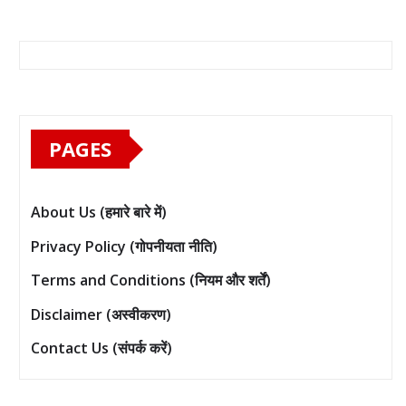
PAGES
About Us (हमारे बारे में)
Privacy Policy (गोपनीयता नीति)
Terms and Conditions (नियम और शर्तें)
Disclaimer (अस्वीकरण)
Contact Us (संपर्क करें)