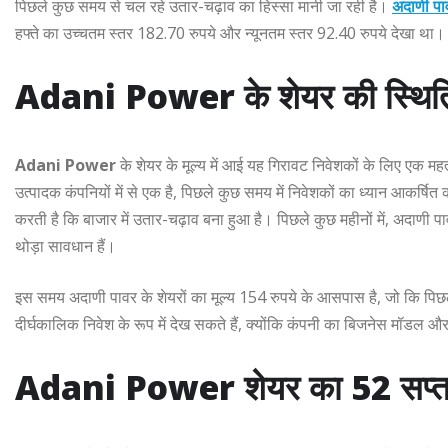
पिछले कुछ समय से चल रहे उतार-चढ़ाव का हिस्सा मानी जा रही है।
अदाणी पा
हफ्ते का उच्चतम स्तर 182.70 रुपये और न्यूनतम स्तर 92.40 रुपये देखा था।
Adani Power के शेयर की स्थित
Adani Power
के शेयर के मूल्य में आई यह गिरावट निवेशकों के लिए एक मह
उत्पादक कंपनियों में से एक है, पिछले कुछ समय में निवेशकों का ध्यान आकर्ष
करती है कि बाजार में उतार-चढ़ाव बना हुआ है। पिछले कुछ महीनों में, अदाणी 
थोड़ा सावधान हैं।
इस समय अदाणी पावर के शेयरों का मूल्य 154 रुपये के आसपास है, जो कि पिछल
दीर्घकालिक निवेश के रूप में देख सकते हैं, क्योंकि कंपनी का बिजनेस मॉडल औ
Adani Power शेयर का 52 सप्ताह