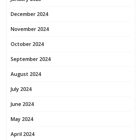
December 2024
November 2024
October 2024
September 2024
August 2024
July 2024
June 2024
May 2024
April 2024