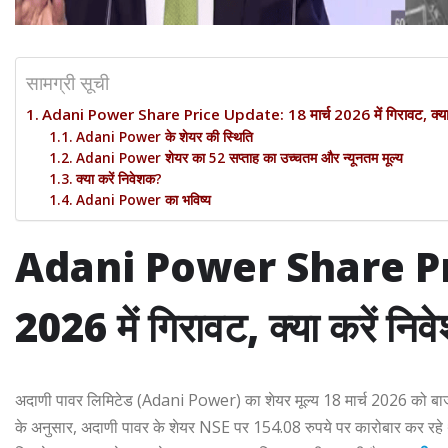
सामग्री सूची
Adani Power Share Price Update: 18 मार्च 2026 में गिरावट, क्या 
Adani Power के शेयर की स्थिति
Adani Power शेयर का 52 सप्ताह का उच्चतम और न्यूनतम मूल्य
क्या करें निवेशक?
Adani Power का भविष्य
Adani Power Share Pri
2026 में गिरावट, क्या करें नि
अदाणी पावर लिमिटेड (Adani Power) का शेयर मूल्य 18 मार्च 2026 को बाज
के अनुसार, अदाणी पावर के शेयर NSE पर 154.08 रुपये पर कारोबार कर रहे थ