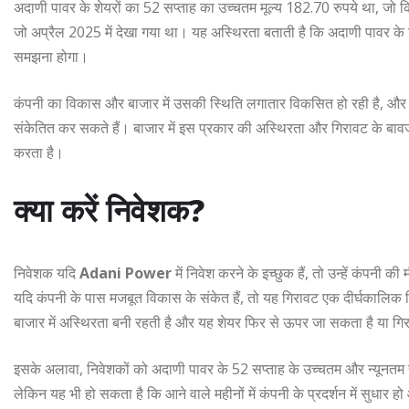
अदाणी पावर के शेयरों का 52 सप्ताह का उच्चतम मूल्य 182.70 रुपये था, जो कि प
जो अप्रैल 2025 में देखा गया था। यह अस्थिरता बताती है कि अदाणी पावर के शेय
समझना होगा।
कंपनी का विकास और बाजार में उसकी स्थिति लगातार विकसित हो रही है, और अ
संकेतित कर सकते हैं। बाजार में इस प्रकार की अस्थिरता और गिरावट के बावजूद
करता है।
क्या करें निवेशक?
निवेशक यदि
Adani Power
में निवेश करने के इच्छुक हैं, तो उन्हें कंपनी
यदि कंपनी के पास मजबूत विकास के संकेत हैं, तो यह गिरावट एक दीर्घकालि
बाजार में अस्थिरता बनी रहती है और यह शेयर फिर से ऊपर जा सकता है या ग
इसके अलावा, निवेशकों को अदाणी पावर के 52 सप्ताह के उच्चतम और न्यूनतम स
लेकिन यह भी हो सकता है कि आने वाले महीनों में कंपनी के प्रदर्शन में सुधार हो