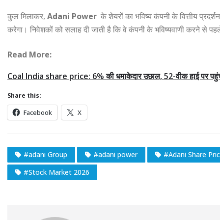
कुल मिलाकर,
Adani Power
के शेयरों का भविष्य कंपनी के वित्तीय प्रदर्
करेगा। निवेशकों को सलाह दी जाती है कि वे कंपनी के भविष्यवाणी करने से पह
Read More:
Coal India share price: 6% की धमाकेदार उछाल, 52-वीक हाई पर पहुंच
Share this:
Facebook
X
#adani Group
#adani power
#Adani Share Pri
#Stock Market 2026