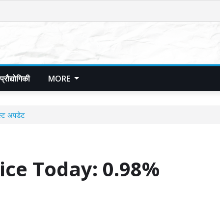
प्रौद्योगिकी
MORE
्ट अपडेट
ice Today: 0.98%