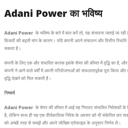
Adani Power का भविष्य
Adani Power
के भविष्य के बारे में बात करें तो, यह संभावना जताई जा र
बिजली की बढ़ती मांग के कारण। यदि कंपनी अपने संचालन और वित्तीय स्थिति मे
सकता है।
कंपनी के लिए एक और संभावित कारक इसके शेयर की कीमत में वृद्धि का है, 
कंपनी ने आने वाले वर्षों में अपनी परियोजनाओं को सफलतापूर्वक पूरा किया और 
वृद्धि देखने को मिल सकती है।
निष्कर्ष
Adani Power
के शेयर की कीमत में आई यह गिरावट संभावित निवेशकों के 
है, लेकिन साथ ही यह एक दीर्घकालिक निवेश के अवसर को भी संकेतित कर सकती 
को अच्छी तरह से समझें और अपने जोखिम प्रोफाइल के अनुसार निर्णय लें।