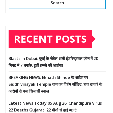
Search
RECENT POSTS
Blasts in Dubai: दुबई के जेबेल अली इंडस्ट्रियल ज़ोन में 20
मिनट में 7 धमाके, हूती हमले की आशंका
BREAKING NEWS: Eknath Shinde के आदेश पर
Siddhivinayak Temple दान का विशेष ऑडिट, राज ठाकरे के
आरोपों से मचा सियासी बवाल
Latest News Today 05 Aug 26: Chandipura Virus
22 Deaths Gujarat: 22 मौतों से हाई अलर्ट