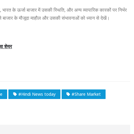
शन, भारत के ऊर्जा बाजार में उसकी स्थिति, और अन्य व्यापारिक कारकों पर निर्भर
ले बाजार के मौजूदा माहौल और उसकी संभावनाओं को ध्यान से देखें।
ा शेयर
ce
#Hindi News today
#Share Market