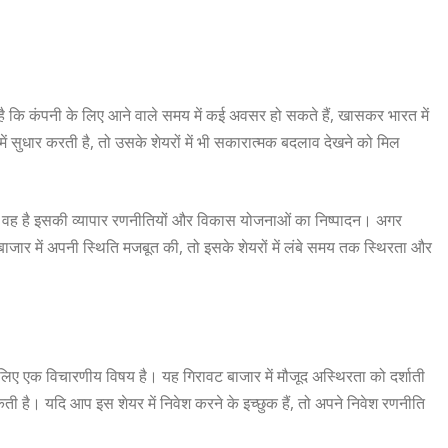
ही है कि कंपनी के लिए आने वाले समय में कई अवसर हो सकते हैं, खासकर भारत में
ं सुधार करती है, तो उसके शेयरों में भी सकारात्मक बदलाव देखने को मिल
और वह है इसकी व्यापार रणनीतियों और विकास योजनाओं का निष्पादन। अगर
बाजार में अपनी स्थिति मजबूत की, तो इसके शेयरों में लंबे समय तक स्थिरता और
लिए एक विचारणीय विषय है। यह गिरावट बाजार में मौजूद अस्थिरता को दर्शाती
है। यदि आप इस शेयर में निवेश करने के इच्छुक हैं, तो अपने निवेश रणनीति