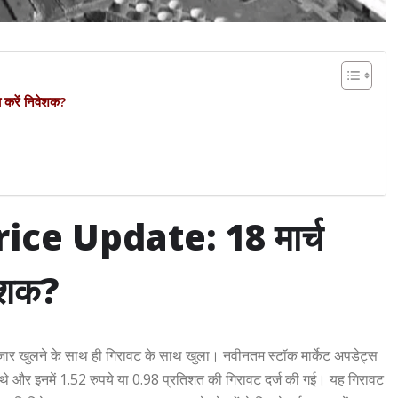
करें निवेशक?
ce Update: 18 मार्च
वेशक?
ार खुलने के साथ ही गिरावट के साथ खुला। नवीनतम स्टॉक मार्केट अपडेट्स
े और इनमें 1.52 रुपये या 0.98 प्रतिशत की गिरावट दर्ज की गई। यह गिरावट