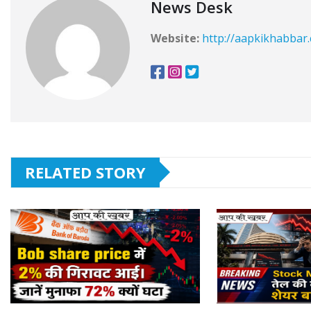
News Desk
Website:
http://aapkikhabbar
RELATED STORY