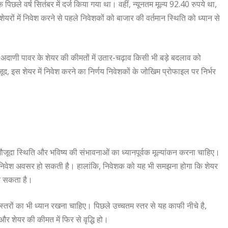
िछले वर्ष सितंबर में दर्ज किया गया था। वहीं, न्यूनतम मूल्य 92.40 रुपये था,
रों में निवेश करने से पहले निवेशकों को बाजार की वर्तमान स्थिति को ध्यान से
दाणी पावर के शेयर की कीमतों में उतार-चढ़ाव किसी भी बड़े बदलाव को
, इस शेयर में निवेश करने का निर्णय निवेशकों के जोखिम प्रोफाइल पर निर्भर
 की मौजूदा स्थिति और भविष्य की संभावनाओं का ध्यानपूर्वक मूल्यांकन करना चाहिए।
क निवेश अवसर हो सकती है। हालांकि, निवेशक को यह भी समझना होगा कि शेयर
िर सकता है।
्तरों का भी ध्यान रखना चाहिए। पिछले उच्चतम स्तर से यह काफी नीचे है,
 और शेयर की कीमत में फिर से वृद्धि हो।