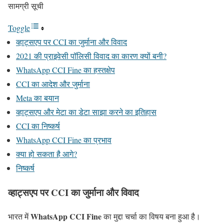
सामग्री सूची
Toggle
व्हाट्सएप पर CCI का जुर्माना और विवाद
2021 की प्राइवेसी पॉलिसी विवाद का कारण क्यों बनी?
WhatsApp CCI Fine का हस्तक्षेप
CCI का आदेश और जुर्माना
Meta का बयान
व्हाट्सएप और मेटा का डेटा साझा करने का इतिहास
CCI का निष्कर्ष
WhatsApp CCI Fine का प्रभाव
क्या हो सकता है आगे?
निष्कर्ष
व्हाट्सएप पर CCI का जुर्माना और विवाद
WhatsApp CCI Fine
भारत में
का मुद्दा चर्चा का विषय बना हुआ है।