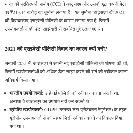
भारत की प्रतिस्पर्धा आयोग (CCI) ने व्हाट्सएप और उसकी मूल कंपनी मेटा
पर ₹213.14 करोड़ का जुर्माना लगाया है। यह जुर्माना व्हाट्सएप की 2021
की विवादास्पद प्राइवेसी पॉलिसी के कारण लगाया गया है, जिसमें
उपयोगकर्ताओं की डेटा साझेदारी से संबंधित मुद्दे उठाए गए थे।
2021 की प्राइवेसी पॉलिसी विवाद का कारण क्यों बनी?
जनवरी 2021 में, व्हाट्सएप ने अपनी नई प्राइवेसी पॉलिसी की घोषणा की थी,
जिसमें उपयोगकर्ताओं को अधिक डेटा साझा करने की शर्त को स्वीकार करना
अनिवार्य किया गया।
भारतीय उपयोगकर्ता:
उन्हें नई पॉलिसी को स्वीकार करना जरूरी था,
अन्यथा वे व्हाट्सएप का उपयोग नहीं कर सकते थे।
यूरोपीय उपयोगकर्ता:
GDPR (जनरल डेटा प्रोटेक्शन रेगुलेशन) के तहत
यूरोपीय उपयोगकर्ताओं को यह पॉलिसी स्वीकार करने का विकल्प दिया
गया था।