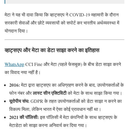
मेटा ने यह भी दावा किया कि व्हाट्सएप ने COVID-19 महामारी के दौरान
सरकारी सेवाओं और छोटे व्यवसायों को सपोर्ट कर भारतीय अर्थव्यवस्था में
योगदान दिया।
व्हाट्सएप और मेटा का डेटा साझा करने का इतिहास
WhatsApp
CCI Fine और मेटा (पहले फेसबुक) के बीच डेटा साझा करने
का विवाद नया नहीं है।
2016:
मेटा द्वारा व्हाट्सएप का अधिग्रहण करने के बाद, उपयोगकर्ताओं के
लास्ट सीन एक्टिविटी
फोन नंबर और
को मेटा के साथ साझा किया गया।
यूरोपीय संघ:
GDPR के तहत उपयोगकर्ताओं को डेटा साझा न करने का
विकल्प मिला, लेकिन भारत में ऐसा कोई प्रावधान नहीं था।
2021 की पॉलिसी:
इस पॉलिसी में मेटा कंपनियों के साथ व्हाट्सएप के
मेटाडेटा को साझा करना अनिवार्य कर दिया गया।