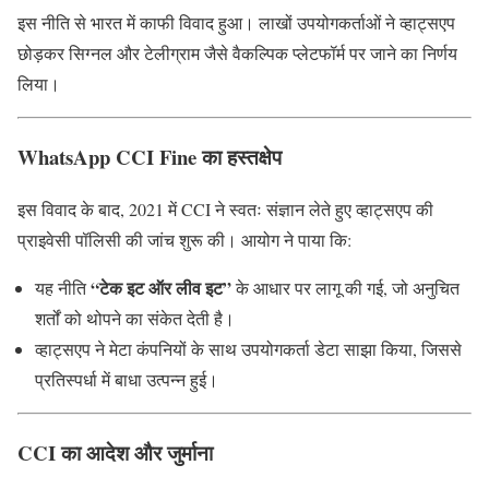
इस नीति से भारत में काफी विवाद हुआ। लाखों उपयोगकर्ताओं ने व्हाट्सएप
छोड़कर सिग्नल और टेलीग्राम जैसे वैकल्पिक प्लेटफॉर्म पर जाने का निर्णय
लिया।
WhatsApp CCI Fine का हस्तक्षेप
इस विवाद के बाद, 2021 में CCI ने स्वतः संज्ञान लेते हुए व्हाट्सएप की
प्राइवेसी पॉलिसी की जांच शुरू की। आयोग ने पाया कि:
“टेक इट ऑर लीव इट”
यह नीति
के आधार पर लागू की गई, जो अनुचित
शर्तों को थोपने का संकेत देती है।
व्हाट्सएप ने मेटा कंपनियों के साथ उपयोगकर्ता डेटा साझा किया, जिससे
प्रतिस्पर्धा में बाधा उत्पन्न हुई।
CCI का आदेश और जुर्माना