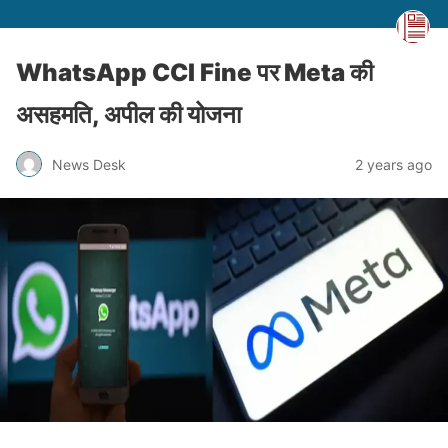
WhatsApp CCI Fine पर Meta की
असहमति, अपील की योजना
News Desk
2 years ago