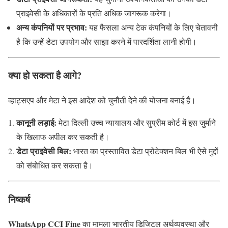
प्राइवेसी के अधिकारों के प्रति अधिक जागरूक करेगा।
अन्य कंपनियों पर प्रभाव:
यह फैसला अन्य टेक कंपनियों के लिए चेतावनी
है कि उन्हें डेटा उपयोग और साझा करने में पारदर्शिता लानी होगी।
क्या हो सकता है आगे?
व्हाट्सएप और मेटा ने इस आदेश को चुनौती देने की योजना बनाई है।
कानूनी लड़ाई:
मेटा दिल्ली उच्च न्यायालय और सुप्रीम कोर्ट में इस जुर्माने
के खिलाफ अपील कर सकती है।
डेटा प्राइवेसी बिल:
भारत का प्रस्तावित डेटा प्रोटेक्शन बिल भी ऐसे मुद्दों
को संबोधित कर सकता है।
निष्कर्ष
WhatsApp CCI Fine
का मामला भारतीय डिजिटल अर्थव्यवस्था और