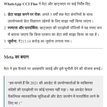
WhatsApp CCI Fine
ने मेटा और व्हाट्सएप पर कई निर्देश दिए:
डेटा साझा करने पर रोक:
अगले 5 वर्षों तक मेटा कंपनियों के साथ
उपयोगकर्ता डेटा विज्ञापन उद्देश्यों के लिए साझा नहीं किया जाएगा।
स्पष्टता और पारदर्शिता:
व्हाट्सएप की प्राइवेसी पॉलिसी में यह स्पष्ट रूप
से बताया जाएगा कि किस प्रकार का डेटा क्यों साझा किया जा रहा है।
जुर्माना:
₹213.14 करोड़ का जुर्माना लगाया गया।
Meta का बयान
मेटा ने इस फैसले पर असहमति जताई और इसे चुनौती देने की योजना बनाई।
“हम मानते हैं कि 2021 की अपडेट से उपयोगकर्ताओं के व्यक्तिगत
संदेशों की प्राइवेसी पर कोई प्रभाव नहीं पड़ा। यह अपडेट केवल
वैकल्पिक व्यावसायिक सुविधाओं और डेटा उपयोग में पारदर्शिता लाने के
लिए था।”