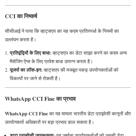
CCI का निष्कर्ष
सीसीआई ने पाया कि व्हाट्सएप का यह कदम प्रतिस्पर्धा के नियमों का
उल्लंघन करता है।
प्रतिद्वंद्वियों के लिए बाधा:
व्हाट्सएप का डेटा साझा करने का कदम अन्य
मैसेजिंग ऐप्स के लिए प्रवेश बाधा उत्पन्न करता है।
यूजर्स का लॉक-इन:
व्हाट्सएप की मजबूत पकड़ उपयोगकर्ताओं को
विकल्पों पर जाने से रोकती है।
WhatsApp CCI Fine का प्रभाव
WhatsApp CCI Fine
का यह मामला भारतीय डेटा प्राइवेसी कानूनों और
उपयोगकर्ता अधिकारों पर बड़ा प्रभाव डाल सकता है।
डाटा प्राइवेसी जागरूकता:
यह जुर्माना उपयोगकर्ताओं को उनकी डेटा