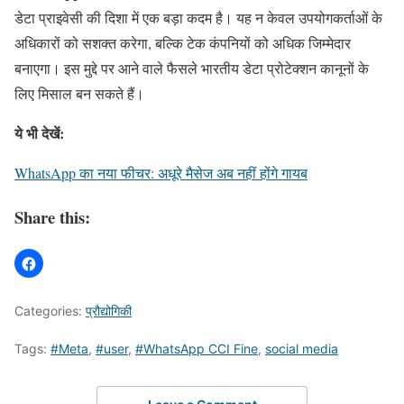
डेटा प्राइवेसी की दिशा में एक बड़ा कदम है। यह न केवल उपयोगकर्ताओं के
अधिकारों को सशक्त करेगा, बल्कि टेक कंपनियों को अधिक जिम्मेदार
बनाएगा। इस मुद्दे पर आने वाले फैसले भारतीय डेटा प्रोटेक्शन कानूनों के
लिए मिसाल बन सकते हैं।
ये भी देखें:
WhatsApp का नया फीचर: अधूरे मैसेज अब नहीं होंगे गायब
Share this:
Categories:
प्रौद्योगिकी
Tags:
#Meta
,
#user
,
#WhatsApp CCI Fine
,
social media