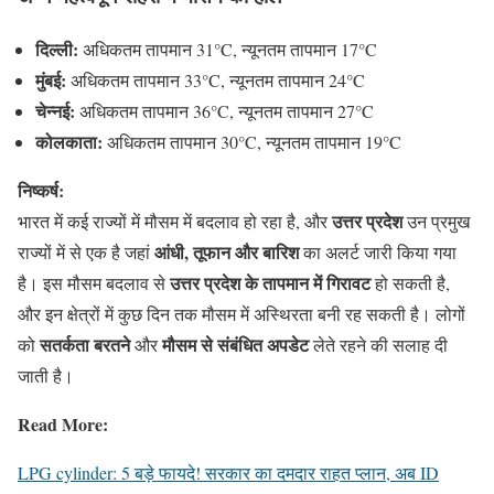
दिल्ली:
अधिकतम तापमान 31°C, न्यूनतम तापमान 17°C
मुंबई:
अधिकतम तापमान 33°C, न्यूनतम तापमान 24°C
चेन्नई:
अधिकतम तापमान 36°C, न्यूनतम तापमान 27°C
कोलकाता:
अधिकतम तापमान 30°C, न्यूनतम तापमान 19°C
निष्कर्ष:
उत्तर प्रदेश
भारत में कई राज्यों में मौसम में बदलाव हो रहा है, और
उन प्रमुख
आंधी, तूफान और बारिश
राज्यों में से एक है जहां
का अलर्ट जारी किया गया
उत्तर प्रदेश के तापमान में गिरावट
है। इस मौसम बदलाव से
हो सकती है,
और इन क्षेत्रों में कुछ दिन तक मौसम में अस्थिरता बनी रह सकती है। लोगों
सतर्कता बरतने
मौसम से संबंधित अपडेट
को
और
लेते रहने की सलाह दी
जाती है।
Read More:
LPG cylinder: 5 बड़े फायदे! सरकार का दमदार राहत प्लान, अब ID