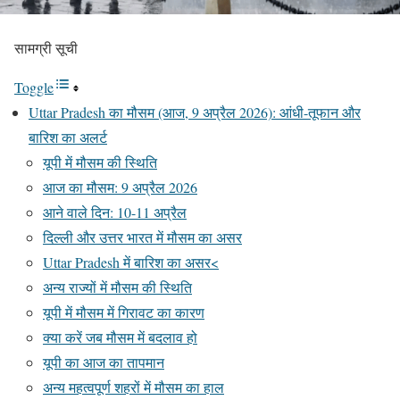
सामग्री सूची
Toggle
Uttar Pradesh का मौसम (आज, 9 अप्रैल 2026): आंधी-तूफान और
बारिश का अलर्ट
यूपी में मौसम की स्थिति
आज का मौसम: 9 अप्रैल 2026
आने वाले दिन: 10-11 अप्रैल
दिल्ली और उत्तर भारत में मौसम का असर
Uttar Pradesh में बारिश का असर<
अन्य राज्यों में मौसम की स्थिति
यूपी में मौसम में गिरावट का कारण
क्या करें जब मौसम में बदलाव हो
यूपी का आज का तापमान
अन्य महत्वपूर्ण शहरों में मौसम का हाल