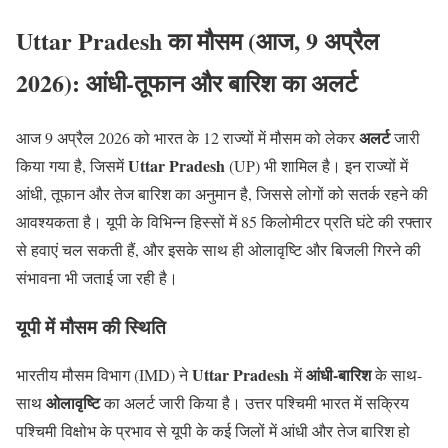
Uttar Pradesh का मौसम (आज, 9 अप्रैल
2026): आंधी-तूफान और बारिश का अलर्ट
अलर्ट
आज 9 अप्रैल 2026 को भारत के 12 राज्यों में मौसम को लेकर
जारी
Uttar Pradesh
किया गया है, जिसमें
(UP) भी शामिल है। इन राज्यों में
आंधी, तूफान और तेज बारिश का अनुमान है, जिससे लोगों को सतर्क रहने की
आवश्यकता है। यूपी के विभिन्न हिस्सों में 85 किलोमीटर प्रति घंटे की रफ्तार
से हवाएं चल सकती हैं, और इसके साथ ही ओलावृष्टि और बिजली गिरने की
संभावना भी जताई जा रही है।
यूपी में मौसम की स्थिति
Uttar Pradesh
आंधी-बारिश
भारतीय मौसम विभाग (IMD) ने
में
के साथ-
ओलावृष्टि
साथ
का अलर्ट जारी किया है। उत्तर पश्चिमी भारत में सक्रिय
पश्चिमी विक्षोभ के प्रभाव से यूपी के कई जिलों में आंधी और तेज बारिश हो