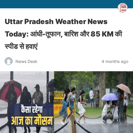
Uttar Pradesh Weather News
Today: आंधी-तूफान, बारिश और 85 KM की
स्पीड से हवाएं
News Desk
4 months ago