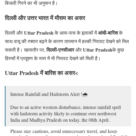
बिजली गिरने का भी अनुमान है।
दिल्ली और उत्तर भारत में मौसम का असर
Uttar Pradesh
आंधी-बारिश
दिल्ली और
के आस-पास के इलाकों में
के
साथ वायू की रफ्तार बढ़ने के कारण तापमान में हल्की गिरावट देखने को मिल
दिल्ली-एनसीआर
Uttar Pradesh
सकती है। खासतौर पर,
और
के कुछ
हिस्सों में प्रदूषण के स्तर में भी गिरावट देखने को मिली है।
Uttar Pradesh
में बारिश का असर<
Intense Rainfall and Hailstorm Alert !🌧️
Due to an active western disturbance, intense rainfall spell
with hailstorm activity likely to continue over northwest
India and Madhya Pradesh on today, the 08th April.
Please stay cautious, avoid unnecessary travel, and keep