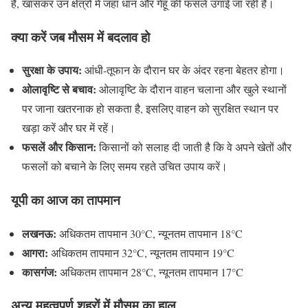
हैं, खासकर उन क्षेत्रों में जहां धान और गेहूं की फसलें उगाई जा रही हैं।
क्या करें जब मौसम में बदलाव हो
सुरक्षा के उपाय:
आंधी-तूफान के दौरान घर के अंदर रहना बेहतर होगा।
ओलावृष्टि से बचाव:
ओलावृष्टि के दौरान वाहन चलाना और खुले स्थानों
पर जाना खतरनाक हो सकता है, इसलिए वाहन को सुरक्षित स्थान पर
खड़ा करें और घर में रहें।
फसलें और किसान:
किसानों को सलाह दी जाती है कि वे अपने खेतों और
फसलों को बचाने के लिए समय रहते उचित उपाय करें।
यूपी का आज का तापमान
लखनऊ:
अधिकतम तापमान 30°C, न्यूनतम तापमान 18°C
आगरा:
अधिकतम तापमान 32°C, न्यूनतम तापमान 19°C
कासगंज:
अधिकतम तापमान 28°C, न्यूनतम तापमान 17°C
अन्य महत्वपूर्ण शहरों में मौसम का हाल