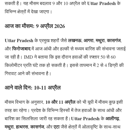
Uttar Pradesh
सकती है। यह मौसम बदलाव 9 और 10 अप्रैल को
के
विभिन्न क्षेत्रों में देखा जाएगा।
आज का मौसम: 9 अप्रैल 2026
Uttar Pradesh
लखनऊ
आगरा
मथुरा
कासगंज
के प्रमुख शहरों जैसे
,
,
,
,
फिरोजाबाद
और
में आज आंधी और हल्की से मध्यम बारिश की संभावना जताई
जा रही है। IMD ने बताया कि इस दौरान हवाओं की रफ्तार 50 से 60
किलोमीटर प्रति घंटे तक हो सकती है। इससे तापमान में 2 से 4 डिग्री की
गिरावट आने की संभावना है।
आने वाले दिन: 10-11 अप्रैल
10 और 11 अप्रैल
मौसम विभाग के अनुसार,
को भी यूपी में मौसम कुछ इसी
तरह का रहेगा। प्रदेश के विभिन्न हिस्सों में तेज हवाओं के साथ आंधी और
Uttar Pradesh
आलीगढ़
बारिश का सिलसिला जारी रह सकता है।
के
,
मथुरा
हाथरस
कासगंज
एटा
,
,
, और
जैसे क्षेत्रों में ओलावृष्टि के साथ-साथ