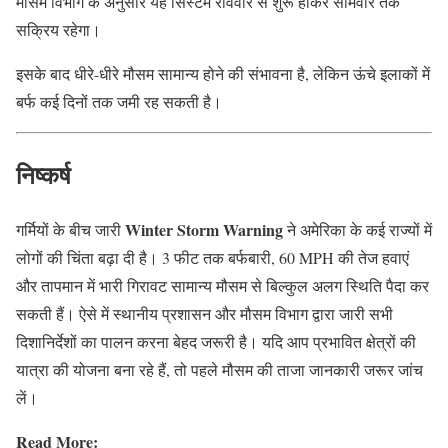
मौसम विभाग के अनुसार यह सिस्टम रविवार से शुरू होकर सोमवार तक
सक्रिय रहेगा।
इसके बाद धीरे-धीरे मौसम सामान्य होने की संभावना है, लेकिन ऊंचे इलाकों में
बर्फ कई दिनों तक जमी रह सकती है।
निष्कर्ष
Winter Storm Warning
गर्मियों के बीच जारी
ने अमेरिका के कई राज्यों में
लोगों की चिंता बढ़ा दी है। 3 फीट तक बर्फबारी, 60 MPH की तेज हवाएं
और तापमान में भारी गिरावट सामान्य मौसम से बिल्कुल अलग स्थिति पैदा कर
सकती हैं। ऐसे में स्थानीय प्रशासन और मौसम विभाग द्वारा जारी सभी
दिशानिर्देशों का पालन करना बेहद जरूरी है। यदि आप प्रभावित क्षेत्रों की
यात्रा की योजना बना रहे हैं, तो पहले मौसम की ताजा जानकारी जरूर जांच
लें।
Read More: