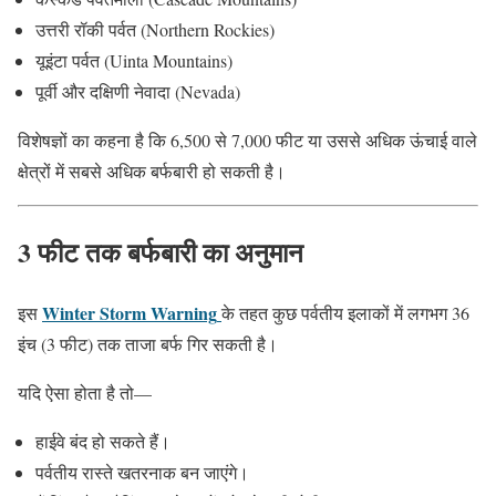
उत्तरी रॉकी पर्वत (Northern Rockies)
यूइंटा पर्वत (Uinta Mountains)
पूर्वी और दक्षिणी नेवादा (Nevada)
विशेषज्ञों का कहना है कि 6,500 से 7,000 फीट या उससे अधिक ऊंचाई वाले
क्षेत्रों में सबसे अधिक बर्फबारी हो सकती है।
3 फीट तक बर्फबारी का अनुमान
Winter Storm Warning
इस
के तहत कुछ पर्वतीय इलाकों में लगभग 36
इंच (3 फीट) तक ताजा बर्फ गिर सकती है।
यदि ऐसा होता है तो—
हाईवे बंद हो सकते हैं।
पर्वतीय रास्ते खतरनाक बन जाएंगे।