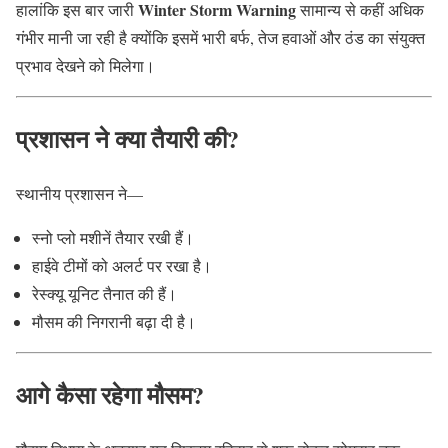
Winter Storm Warning
हालांकि इस बार जारी
सामान्य से कहीं अधिक
गंभीर मानी जा रही है क्योंकि इसमें भारी बर्फ, तेज हवाओं और ठंड का संयुक्त
प्रभाव देखने को मिलेगा।
प्रशासन ने क्या तैयारी की?
स्थानीय प्रशासन ने—
स्नो प्लो मशीनें तैयार रखी हैं।
हाईवे टीमों को अलर्ट पर रखा है।
रेस्क्यू यूनिट तैनात की हैं।
मौसम की निगरानी बढ़ा दी है।
आगे कैसा रहेगा मौसम?