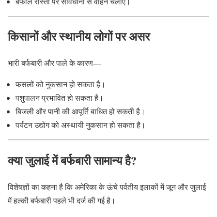
बर्फीले रास्तों पर सावधानी से वाहन चलाएं।
किसानों और स्थानीय लोगों पर असर
भारी बर्फबारी और पाले के कारण—
फसलों को नुकसान हो सकता है।
पशुपालन प्रभावित हो सकता है।
बिजली और पानी की आपूर्ति बाधित हो सकती है।
पर्यटन उद्योग को अस्थायी नुकसान हो सकता है।
क्या जुलाई में बर्फबारी सामान्य है?
विशेषज्ञों का कहना है कि अमेरिका के ऊंचे पर्वतीय इलाकों में जून और जुलाई
में हल्की बर्फबारी पहले भी दर्ज की गई है।