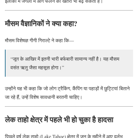
इलाकों में जंगलों में आग फैलने का खतरा भी बढ़ सकता है।
मौसम वैज्ञानिकों ने क्या कहा?
मौसम विशेषज्ञ गीगी गिराल्टे ने कहा कि—
“जून के आखिर में इतनी भारी बर्फबारी सामान्य नहीं है। यह मौसम
वसंत ऋतु जैसा महसूस होगा।”
उन्होंने यह भी कहा कि जो लोग ट्रैकिंग, कैंपिंग या पहाड़ों में छुट्टियां बिताने
जा रहे हैं, उन्हें विशेष सावधानी बरतनी चाहिए।
लेक ताहो क्षेत्र में पहले भी हो चुका है हादसा
पिछले वर्ष लेक ताहो (Lake Tahoe) क्षेत्र में जून के महीने में आए दुर्लभ