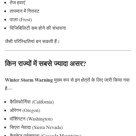
तेज हवाएं
तापमान में गिरावट
पाला (Frost)
विजिबिलिटी कम होने की संभावना
जैसी परिस्थितियां बन सकती हैं।
किन राज्यों में सबसे ज्यादा असर?
Winter Storm Warning
मुख्य रूप से इन क्षेत्रों के लिए जारी किया गया
है—
कैलिफोर्निया (California)
ओरेगन (Oregon)
वॉशिंगटन (Washington)
सिएरा नेवादा (Sierra Nevada)
कैस्केड पर्वतमाला (Cascade Mountains)