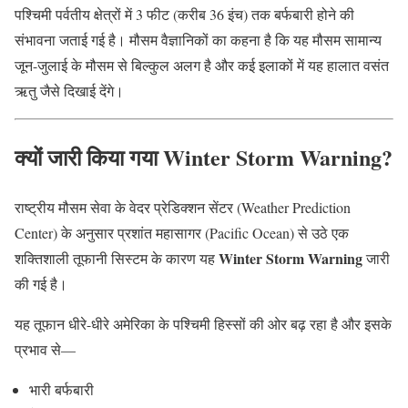
पश्चिमी पर्वतीय क्षेत्रों में 3 फीट (करीब 36 इंच) तक बर्फबारी होने की
संभावना जताई गई है। मौसम वैज्ञानिकों का कहना है कि यह मौसम सामान्य
जून-जुलाई के मौसम से बिल्कुल अलग है और कई इलाकों में यह हालात वसंत
ऋतु जैसे दिखाई देंगे।
क्यों जारी किया गया Winter Storm Warning?
राष्ट्रीय मौसम सेवा के वेदर प्रेडिक्शन सेंटर (Weather Prediction
Center) के अनुसार प्रशांत महासागर (Pacific Ocean) से उठे एक
Winter Storm Warning
शक्तिशाली तूफानी सिस्टम के कारण यह
जारी
की गई है।
यह तूफान धीरे-धीरे अमेरिका के पश्चिमी हिस्सों की ओर बढ़ रहा है और इसके
प्रभाव से—
भारी बर्फबारी