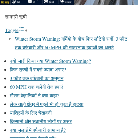
सामग्री सूची
Toggle
Winter Storm Warning: गर्मियों के बीच फिर लौटेगी सर्दी, 3 फीट
तक बर्फबारी और 60 MPH की खतरनाक हवाओं का अलर्ट
क्यों जारी किया गया Winter Storm Warning?
किन राज्यों में सबसे ज्यादा असर?
3 फीट तक बर्फबारी का अनुमान
60 MPH तक चलेंगी तेज हवाएं
मौसम वैज्ञानिकों ने क्या कहा?
लेक ताहो क्षेत्र में पहले भी हो चुका है हादसा
यात्रियों के लिए चेतावनी
किसानों और स्थानीय लोगों पर असर
क्या जुलाई में बर्फबारी सामान्य है?