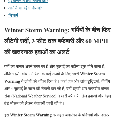
प्रशासन ने क्या तैयारी की?
आगे कैसा रहेगा मौसम?
निष्कर्ष
Winter Storm Warning: गर्मियों के बीच फिर
लौटेगी सर्दी, 3 फीट तक बर्फबारी और 60 MPH
की खतरनाक हवाओं का अलर्ट
गर्मी का मौसम अपने चरम पर है और जुलाई का महीना शुरू होने वाला है,
Winter Storm
लेकिन इसी बीच अमेरिका के कई राज्यों के लिए जारी
Warning
ने लोगों को चौंका दिया है। जहां एक ओर लोग छुट्टियों, कैंपिंग
और 4 जुलाई के जश्न की तैयारी कर रहे हैं, वहीं दूसरी ओर राष्ट्रीय मौसम
सेवा (National Weather Service) ने भारी बर्फबारी, तेज हवाओं और बेहद
ठंडे मौसम को लेकर चेतावनी जारी की है।
Winter Storm Warning
इस
के तहत अमेरिका के पश्चिमी और उत्तर-