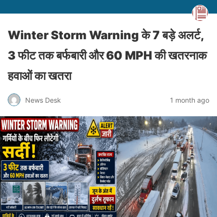
Winter Storm Warning के 7 बड़े अलर्ट,
3 फीट तक बर्फबारी और 60 MPH की खतरनाक
हवाओं का खतरा
News Desk
1 month ago