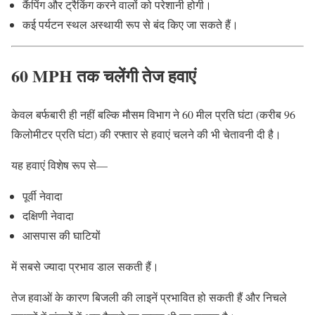
कैंपिंग और ट्रैकिंग करने वालों को परेशानी होगी।
कई पर्यटन स्थल अस्थायी रूप से बंद किए जा सकते हैं।
60 MPH तक चलेंगी तेज हवाएं
केवल बर्फबारी ही नहीं बल्कि मौसम विभाग ने 60 मील प्रति घंटा (करीब 96
किलोमीटर प्रति घंटा) की रफ्तार से हवाएं चलने की भी चेतावनी दी है।
यह हवाएं विशेष रूप से—
पूर्वी नेवादा
दक्षिणी नेवादा
आसपास की घाटियों
में सबसे ज्यादा प्रभाव डाल सकती हैं।
तेज हवाओं के कारण बिजली की लाइनें प्रभावित हो सकती हैं और निचले