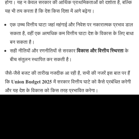
होगा। यह न केवल सरकार की आर्थिक प्राथमिकताओं को दर्शाता है, बल्कि
यह भी तय करता है कि देश किस दिशा में आगे बढ़ेगा।
एक उच्च वित्तीय घाटा जहां महंगाई और निवेश पर नकारात्मक प्रभाव डाल
सकता है, वहीं एक अत्यधिक कम वित्तीय घाटा देश के विकास के लिए बाधा
बन सकता है।
विकास और वित्तीय स्थिरता
सही नीतियों और रणनीतियों से सरकार
के
बीच संतुलन स्थापित कर सकती है।
जैसे-जैसे बजट की तारीख नजदीक आ रही है, सभी की नजरें इस बात पर हैं
Union Budget 2025
कि
में सरकार वित्तीय घाटे को कैसे प्रबंधित करेगी
और यह देश के विकास को किस तरह प्रभावित करेगा।