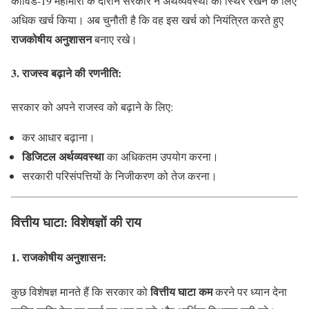
कोविड-19 महामारी के दौरान सरकार ने अर्थव्यवस्था को स्थिर रखने के लिए
अधिक खर्च किया। अब चुनौती है कि वह इस खर्च को नियंत्रित करते हुए
राजकोषीय अनुशासन
बनाए रखे।
3. राजस्व बढ़ाने की रणनीति:
सरकार को अपने राजस्व को बढ़ाने के लिए:
कर आधार बढ़ाना।
डिजिटल अर्थव्यवस्था
का अधिकतम उपयोग करना।
सरकारी परिसंपत्तियों के निजीकरण को तेज करना।
वित्तीय घाटा: विशेषज्ञों की राय
1. राजकोषीय अनुशासन:
वित्तीय घाटा कम
कुछ विशेषज्ञ मानते हैं कि सरकार को
करने पर ध्यान देना