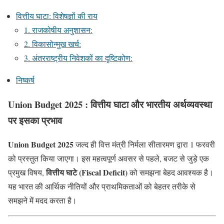
वित्तीय घाटा: विशेषज्ञों की राय
1. राजकोषीय अनुशासन:
2. विकासोन्मुख खर्च:
3. अंतरराष्ट्रीय निवेशकों का दृष्टिकोण:
निष्कर्ष
Union Budget 2025 : वित्तीय घाटा और भारतीय अर्थव्यवस्था
पर इसका प्रभाव
Union Budget 2025
जल्द ही वित्त मंत्री निर्मला सीतारमण द्वारा 1 फरवरी
को प्रस्तुत किया जाएगा। इस महत्वपूर्ण अवसर से पहले, बजट से जुड़े एक
वित्तीय घाटे (Fiscal Deficit)
प्रमुख विषय,
को समझना बेहद आवश्यक है।
यह भारत की आर्थिक नीतियों और प्राथमिकताओं को बेहतर तरीके से
समझने में मदद करता है।