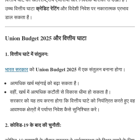
क्रेडिट रेटिंग
उच्च वित्तीय घाटा
और विदेशी निवेश पर नकारात्मक प्रभाव
डाल सकता है।
Union Budget 2025 और वित्तीय घाटा
1. वित्तीय घाटे में संतुलन:
Union Budget 2025
भारत सरकार
को
में एक संतुलन बनाना होगा।
अत्यधिक खर्च महंगाई को बढ़ा सकता है।
वहीं, खर्च में अत्यधिक कटौती से विकास धीमा हो सकता है।
सरकार को यह तय करना होगा कि वित्तीय घाटे को नियंत्रित करते हुए वह
आवश्यक क्षेत्रों में पर्याप्त निवेश कैसे सुनिश्चित करे।
2. कोविड-19 के बाद की चुनौती: