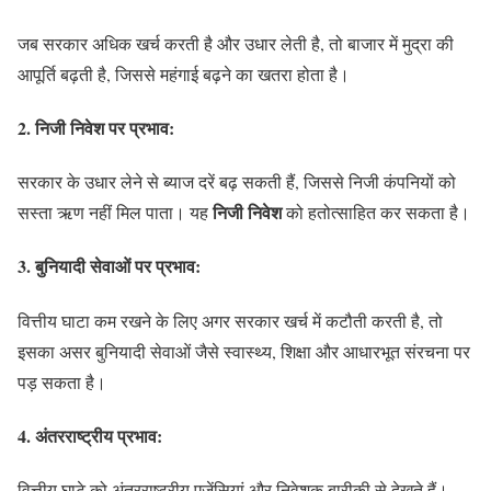
जब सरकार अधिक खर्च करती है और उधार लेती है, तो बाजार में मुद्रा की
आपूर्ति बढ़ती है, जिससे महंगाई बढ़ने का खतरा होता है।
2. निजी निवेश पर प्रभाव:
सरकार के उधार लेने से ब्याज दरें बढ़ सकती हैं, जिससे निजी कंपनियों को
निजी निवेश
सस्ता ऋण नहीं मिल पाता। यह
को हतोत्साहित कर सकता है।
3. बुनियादी सेवाओं पर प्रभाव:
वित्तीय घाटा कम रखने के लिए अगर सरकार खर्च में कटौती करती है, तो
इसका असर बुनियादी सेवाओं जैसे स्वास्थ्य, शिक्षा और आधारभूत संरचना पर
पड़ सकता है।
4. अंतरराष्ट्रीय प्रभाव:
वित्तीय घाटे को अंतरराष्ट्रीय एजेंसियां और निवेशक बारीकी से देखते हैं।