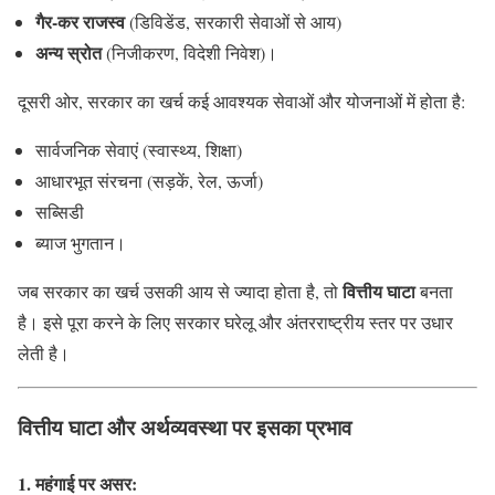
गैर-कर राजस्व
(डिविडेंड, सरकारी सेवाओं से आय)
अन्य स्रोत
(निजीकरण, विदेशी निवेश)।
दूसरी ओर, सरकार का खर्च कई आवश्यक सेवाओं और योजनाओं में होता है:
सार्वजनिक सेवाएं (स्वास्थ्य, शिक्षा)
आधारभूत संरचना (सड़कें, रेल, ऊर्जा)
सब्सिडी
ब्याज भुगतान।
वित्तीय घाटा
जब सरकार का खर्च उसकी आय से ज्यादा होता है, तो
बनता
है। इसे पूरा करने के लिए सरकार घरेलू और अंतरराष्ट्रीय स्तर पर उधार
लेती है।
वित्तीय घाटा और अर्थव्यवस्था पर इसका प्रभाव
1. महंगाई पर असर: