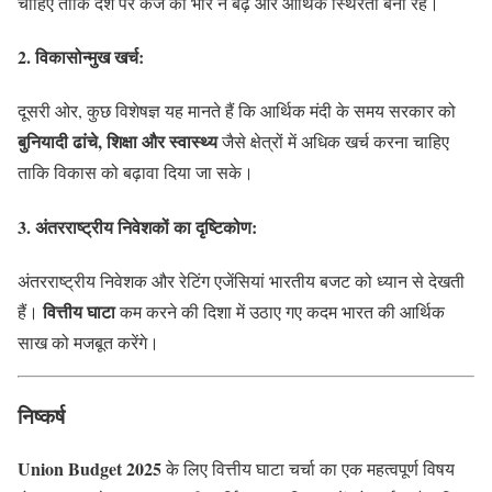
चाहिए ताकि देश पर कर्ज का भार न बढ़े और आर्थिक स्थिरता बनी रहे।
2. विकासोन्मुख खर्च:
दूसरी ओर, कुछ विशेषज्ञ यह मानते हैं कि आर्थिक मंदी के समय सरकार को
बुनियादी ढांचे, शिक्षा और स्वास्थ्य
जैसे क्षेत्रों में अधिक खर्च करना चाहिए
ताकि विकास को बढ़ावा दिया जा सके।
3. अंतरराष्ट्रीय निवेशकों का दृष्टिकोण:
अंतरराष्ट्रीय निवेशक और रेटिंग एजेंसियां भारतीय बजट को ध्यान से देखती
वित्तीय घाटा
हैं।
कम करने की दिशा में उठाए गए कदम भारत की आर्थिक
साख को मजबूत करेंगे।
निष्कर्ष
Union Budget 2025
के लिए वित्तीय घाटा चर्चा का एक महत्वपूर्ण विषय