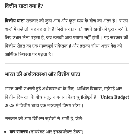
वित्तीय घाटा क्या है?
वित्तीय घाटा
सरकार की कुल आय और कुल व्यय के बीच का अंतर है। सरल
शब्दों में कहें तो, यह वह राशि है जिसे सरकार को अपने खर्चों को पूरा करने के
लिए उधार लेना पड़ता है, जब उसकी आय पर्याप्त नहीं होती। यह सरकार की
वित्तीय सेहत का एक महत्वपूर्ण संकेतक है और इसका सीधा असर देश की
आर्थिक स्थिरता पर पड़ता है।
भारत की अर्थव्यवस्था और वित्तीय घाटा
भारत जैसी उभरती हुई अर्थव्यवस्था के लिए, आर्थिक विकास, महंगाई और
Union Budget
वित्तीय स्थिरता के बीच संतुलन बनाना बेहद चुनौतीपूर्ण है।
2025
में वित्तीय घाटा एक महत्वपूर्ण विषय रहेगा।
सरकार की आय विभिन्न स्रोतों से आती है, जैसे:
कर राजस्व
(डायरेक्ट और इनडायरेक्ट टैक्स)