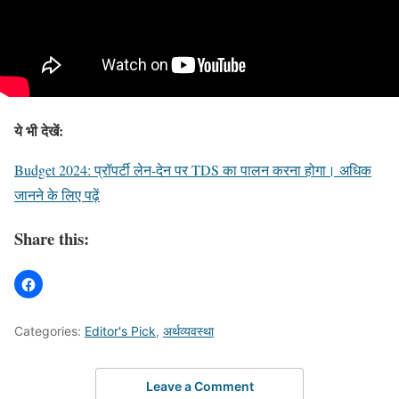
ये भी देखें:
Budget 2024: प्रॉपर्टी लेन-देन पर TDS का पालन करना होगा। अधिक
जानने के लिए पढ़ें
Share this:
Categories:
Editor's Pick
,
अर्थव्यवस्था
Leave a Comment