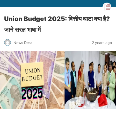
Union Budget 2025: वित्तीय घाटा क्या है?
जानें सरल भाषा में
News Desk
2 years ago