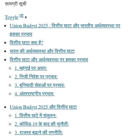
सामग्री सूची
Toggle
Union Budget 2025 : वित्तीय घाटा और भारतीय अर्थव्यवस्था पर
इसका प्रभाव
वित्तीय घाटा क्या है?
भारत की अर्थव्यवस्था और वित्तीय घाटा
वित्तीय घाटा और अर्थव्यवस्था पर इसका प्रभाव
1. महंगाई पर असर:
2. निजी निवेश पर प्रभाव:
3. बुनियादी सेवाओं पर प्रभाव:
4. अंतरराष्ट्रीय प्रभाव:
Union Budget 2025 और वित्तीय घाटा
1. वित्तीय घाटे में संतुलन:
2. कोविड-19 के बाद की चुनौती:
3. राजस्व बढ़ाने की रणनीति: