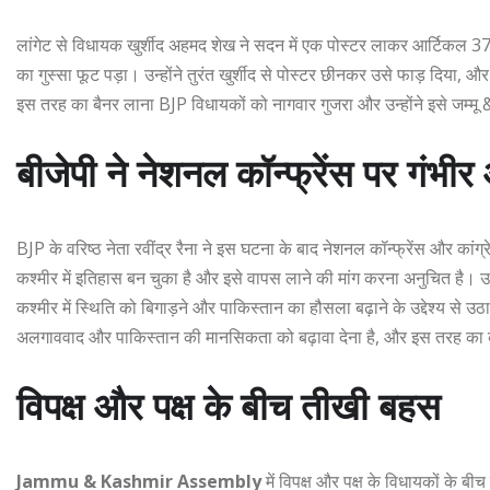
लांगेट से विधायक खुर्शीद अहमद शेख ने सदन में एक पोस्टर लाकर आर्टिकल 370
का गुस्सा फूट पड़ा। उन्होंने तुरंत खुर्शीद से पोस्टर छीनकर उसे फाड़ दिया, 
इस तरह का बैनर लाना BJP विधायकों को नागवार गुजरा और उन्होंने इसे जम्म
बीजेपी ने नेशनल कॉन्फ्रेंस पर गंभी
BJP के वरिष्ठ नेता रवींद्र रैना ने इस घटना के बाद नेशनल कॉन्फ्रेंस और कां
कश्मीर में इतिहास बन चुका है और इसे वापस लाने की मांग करना अनुचित है। उ
कश्मीर में स्थिति को बिगाड़ने और पाकिस्तान का हौसला बढ़ाने के उद्देश्य स
अलगाववाद और पाकिस्तान की मानसिकता को बढ़ावा देना है, और इस तरह का व
विपक्ष और पक्ष के बीच तीखी बहस
Jammu & Kashmir Assembly
में विपक्ष और पक्ष के विधायकों के बी