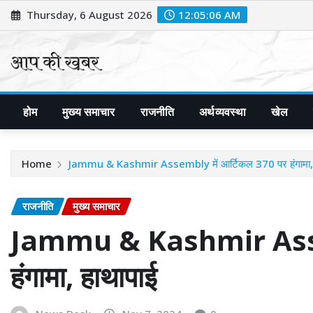
Skip
Thursday, 6 August 2026
12:05:07 AM
to
content
होम
मुख्य समाचार
राजनीति
अर्थव्यवस्था
खेल
Home
Jammu & Kashmir Assembly में आर्टिकल 370 पर हंगामा, 
राजनीति
मुख्य समाचार
Jammu & Kashmir Assem
हंगामा, हाथापाई