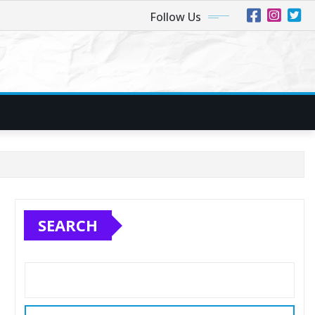
Follow Us
SEARCH