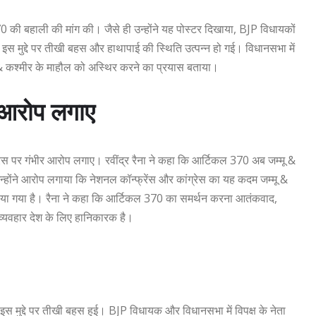
 की बहाली की मांग की। जैसे ही उन्होंने यह पोस्टर दिखाया, BJP विधायकों
और इस मुद्दे पर तीखी बहस और हाथापाई की स्थिति उत्पन्न हो गई। विधानसभा में
ू & कश्मीर के माहौल को अस्थिर करने का प्रयास बताया।
र आरोप लगाए
ग्रेस पर गंभीर आरोप लगाए। रवींद्र रैना ने कहा कि आर्टिकल 370 अब जम्मू &
न्होंने आरोप लगाया कि नेशनल कॉन्फ्रेंस और कांग्रेस का यह कदम जम्मू &
े उठाया गया है। रैना ने कहा कि आर्टिकल 370 का समर्थन करना आतंकवाद,
्यवहार देश के लिए हानिकारक है।
च इस मुद्दे पर तीखी बहस हुई। BJP विधायक और विधानसभा में विपक्ष के नेता