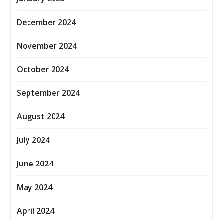
December 2024
November 2024
October 2024
September 2024
August 2024
July 2024
June 2024
May 2024
April 2024