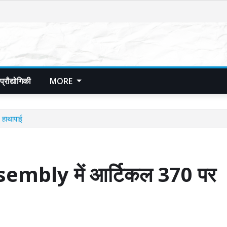
प्रौद्योगिकी
MORE
हाथापाई
bly में आर्टिकल 370 पर