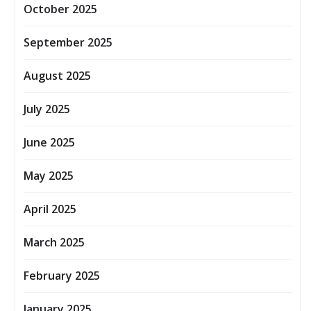
October 2025
September 2025
August 2025
July 2025
June 2025
May 2025
April 2025
March 2025
February 2025
January 2025