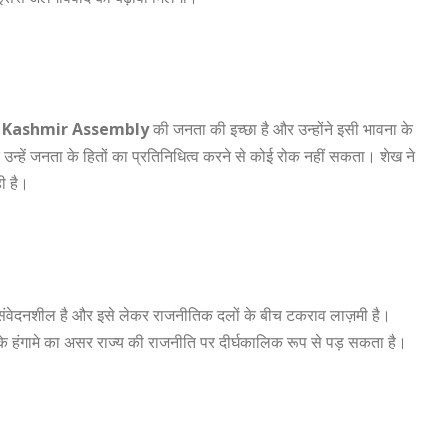
Kashmir Assembly
की जनता की इच्छा है और उन्होंने इसी भावना के
्हें जनता के हितों का प्रतिनिधित्व करने से कोई रोक नहीं सकता। शेख ने
ी है।
में संवेदनशील है और इसे लेकर राजनीतिक दलों के बीच टकराव लाज़मी है।
के हंगामे का असर राज्य की राजनीति पर दीर्घकालिक रूप से पड़ सकता है।