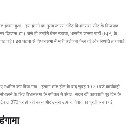
स्त हंगामा हुआ। इस हंगामे का मुख्य कारण लंगेट विधानसभा सीट के विधायक
 दिखाना था। जैसे ही उन्होंने बैनर उठाया, भारतीय जनता पार्टी (BJP) के
पट पड़े। इस घटना से विधानसभा में भारी उत्तेजना फैल गई और स्थिति हाथापाई
ए स्थगित कर दिया गया। हंगामा शांत होने के बाद सुबह 10:20 बजे कार्यवाही
संभालने के लिए विधानसभा के स्पीकर ने अंततः सदन की कार्यवाही पूरे दिन के
र्टिकल 370 पर हो रही बहस और उससे उत्पन्न विवाद का प्रतीक बन गई।
हंगामा