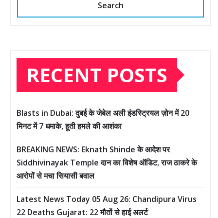
Search
RECENT POSTS
Blasts in Dubai: दुबई के जेबेल अली इंडस्ट्रियल ज़ोन में 20
मिनट में 7 धमाके, हूती हमले की आशंका
BREAKING NEWS: Eknath Shinde के आदेश पर
Siddhivinayak Temple दान का विशेष ऑडिट, राज ठाकरे के
आरोपों से मचा सियासी बवाल
Latest News Today 05 Aug 26: Chandipura Virus
22 Deaths Gujarat: 22 मौतों से हाई अलर्ट