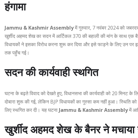
हंगामा
Jammu & Kashmir Assembly
में गुरुवार, 7 नवंबर 2024 को जबरद
खुर्शीद अहमद शेख का सदन में आर्टिकल 370 की बहाली की मांग के साथ एक बैनर
विधायकों ने इसका विरोध करना शुरू कर दिया और इसे फाड़ने के लिए उन पर झ
तक पहुँच गई।
सदन की कार्यवाही स्थगित
घटना के बढ़ते विवाद को देखते हुए, विधानसभा की कार्यवाही को 20 मिनट के लि
दोबारा शुरू की गई, लेकिन BJP विधायकों का गुस्सा कम नहीं हुआ। स्थिति को 
लिए स्थगित कर दी। यह घटना
Jammu & Kashmir Assembly
में आ
खुर्शीद अहमद शेख के बैनर ने मचाया 