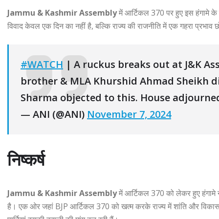
Jammu & Kashmir Assembly
में आर्टिकल 370 पर हुए इस हंगामे क
विवाद केवल एक दिन का नहीं है, बल्कि राज्य की राजनीति में एक गहरा प्रभाव 
#WATCH
| A ruckus breaks out at J&K Ass
brother & MLA Khurshid Ahmad Sheikh dis
Sharma objected to this. House adjourned
— ANI (@ANI)
November 7, 2024
निष्कर्ष
Jammu & Kashmir Assembly
में आर्टिकल 370 को लेकर हुए हंगामे न
है। एक ओर जहां BJP आर्टिकल 370 को खत्म करके राज्य में शांति और विकास ल