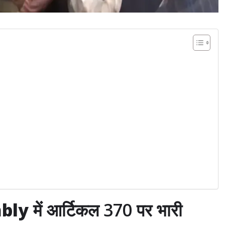
bly
में आर्टिकल 370 पर भारी