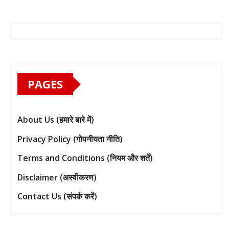
PAGES
About Us (हमारे बारे में)
Privacy Policy (गोपनीयता नीति)
Terms and Conditions (नियम और शर्तें)
Disclaimer (अस्वीकरण)
Contact Us (संपर्क करें)