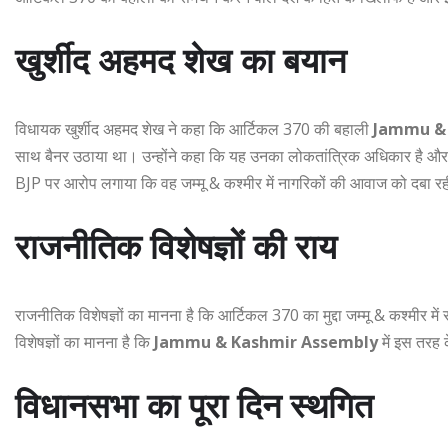
खुर्शीद अहमद शेख का बयान
विधायक खुर्शीद अहमद शेख ने कहा कि आर्टिकल 370 की बहाली
Jammu & 
साथ बैनर उठाया था। उन्होंने कहा कि यह उनका लोकतांत्रिक अधिकार है और उन
BJP पर आरोप लगाया कि वह जम्मू & कश्मीर में नागरिकों की आवाज को दबा रह
राजनीतिक विशेषज्ञों की राय
राजनीतिक विशेषज्ञों का मानना है कि आर्टिकल 370 का मुद्दा जम्मू & कश्मीर 
विशेषज्ञों का मानना है कि
Jammu & Kashmir Assembly
में इस तरह 
विधानसभा का पूरा दिन स्थगित