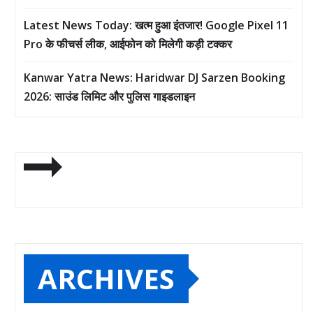
Latest News Today: खत्म हुआ इंतजार! Google Pixel 11
Pro के फीचर्स लीक, आईफोन को मिलेगी कड़ी टक्कर
Kanwar Yatra News: Haridwar DJ Sarzen Booking
2026: साउंड लिमिट और पुलिस गाइडलाइन
ARCHIVES