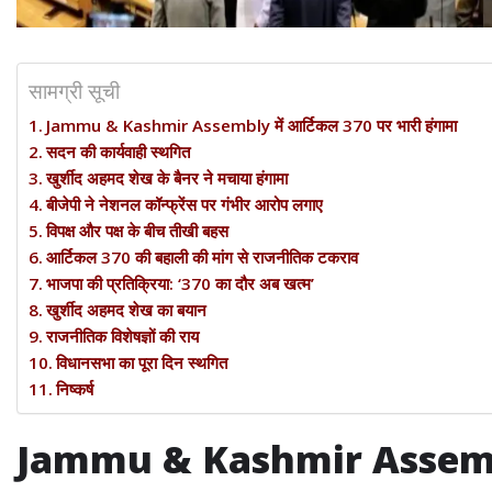
सामग्री सूची
Jammu & Kashmir Assembly में आर्टिकल 370 पर भारी हंगामा
सदन की कार्यवाही स्थगित
खुर्शीद अहमद शेख के बैनर ने मचाया हंगामा
बीजेपी ने नेशनल कॉन्फ्रेंस पर गंभीर आरोप लगाए
विपक्ष और पक्ष के बीच तीखी बहस
आर्टिकल 370 की बहाली की मांग से राजनीतिक टकराव
भाजपा की प्रतिक्रिया: ‘370 का दौर अब खत्म’
खुर्शीद अहमद शेख का बयान
राजनीतिक विशेषज्ञों की राय
विधानसभा का पूरा दिन स्थगित
निष्कर्ष
Jammu & Kashmir Assem