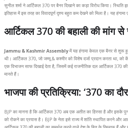
सुनील शर्मा ने आर्टिकल 370 पर बैनर दिखाने का कड़ा विरोध किया। स्थिति इ
इतिहास में इस तरह का विवादपूर्ण दृश्य बहुत कम देखने को मिला है। यह हंगाम
आर्टिकल 370 की बहाली की मांग स
Jammu & Kashmir Assembly
में यह हंगामा केवल एक बैनर से शु
थी। आर्टिकल 370, जो जम्मू & कश्मीर को विशेष दर्जा प्रदान करता था, को के
एक विभाजन साफ दिखाई देता है, जिसमें कई राजनीतिक दल आर्टिकल 370 की बहा
मानते हैं।
भाजपा की प्रतिक्रिया: ‘370 का दौ
BJP का मानना है कि आर्टिकल 370 अब एक अतीत का हिस्सा है और इसके पुन
को रोकने का प्रयास है। BJP के नेता इसे राज्य में शांति स्थापित करने औ
आर्टिकल 370 की बहाली का समर्थन करने वाले देश के हित के खिलाफ हैं और