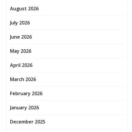
August 2026
July 2026
June 2026
May 2026
April 2026
March 2026
February 2026
January 2026
December 2025