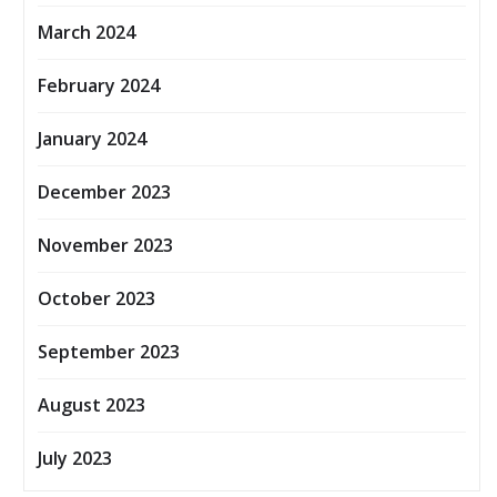
March 2024
February 2024
January 2024
December 2023
November 2023
October 2023
September 2023
August 2023
July 2023