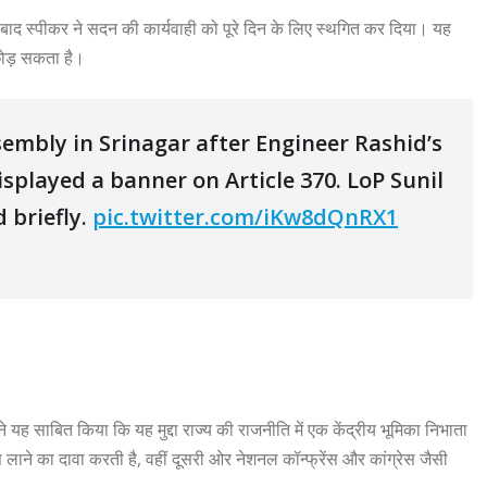
े बाद स्पीकर ने सदन की कार्यवाही को पूरे दिन के लिए स्थगित कर दिया। यह
छोड़ सकता है।
embly in Srinagar after Engineer Rashid’s
played a banner on Article 370. LoP Sunil
 briefly.
pic.twitter.com/iKw8dQnRX1
े यह साबित किया कि यह मुद्दा राज्य की राजनीति में एक केंद्रीय भूमिका निभाता
ाने का दावा करती है, वहीं दूसरी ओर नेशनल कॉन्फ्रेंस और कांग्रेस जैसी