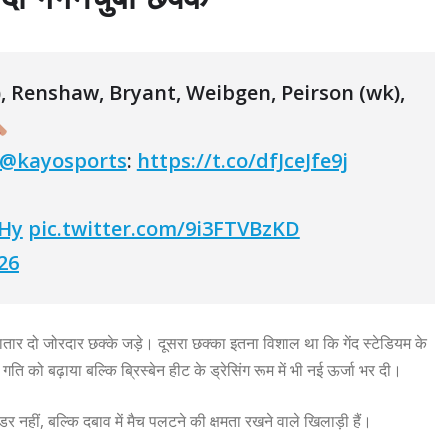
 Renshaw, Bryant, Weibgen, Peirson (wk),
@kayosports
:
https://t.co/dfJceJfe9j
1Hy
pic.twitter.com/9i3FTVBzKD
26
तार दो जोरदार छक्के जड़े। दूसरा छक्का इतना विशाल था कि गेंद स्टेडियम के
 को बढ़ाया बल्कि ब्रिस्बेन हीट के ड्रेसिंग रूम में भी नई ऊर्जा भर दी।
 नहीं, बल्कि दबाव में मैच पलटने की क्षमता रखने वाले खिलाड़ी हैं।