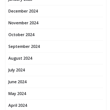
December 2024
November 2024
October 2024
September 2024
August 2024
July 2024
June 2024
May 2024
April 2024