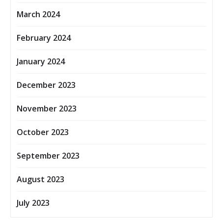
March 2024
February 2024
January 2024
December 2023
November 2023
October 2023
September 2023
August 2023
July 2023