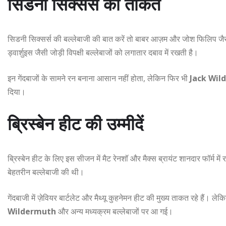
सिडनी सिक्सर्स की ताकत
सिडनी सिक्सर्स की बल्लेबाजी की बात करें तो बाबर आज़म और जोश फिलिप जैसे 
ड्वार्शुइस जैसी जोड़ी विपक्षी बल्लेबाजों को लगातार दबाव में रखती है।
इन गेंदबाजों के सामने रन बनाना आसान नहीं होता, लेकिन फिर भी
Jack Wil
दिया।
ब्रिस्बेन हीट की उम्मीदें
ब्रिस्बेन हीट के लिए इस सीजन में मैट रेनशॉ और मैक्स ब्रायंट शानदार फॉर्म में र
बेहतरीन बल्लेबाजी की थी।
गेंदबाजी में ज़ेवियर बार्टलेट और मैथ्यू कुहनेमन हीट की मुख्य ताकत रहे हैं। ल
Wildermuth
और अन्य मध्यक्रम बल्लेबाजों पर आ गई।