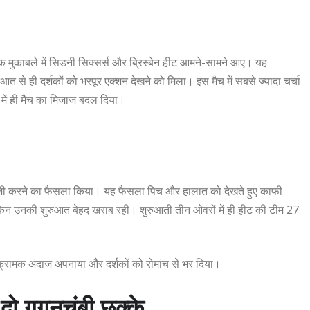
 मुकाबले में सिडनी सिक्सर्स और ब्रिस्बेन हीट आमने-सामने आए। यह
ुआत से ही दर्शकों को भरपूर एक्शन देखने को मिला। इस मैच में सबसे ज्यादा चर्चा
ों में ही मैच का मिजाज बदल दिया।
ंदबाजी करने का फैसला किया। यह फैसला पिच और हालात को देखते हुए काफी
ेकिन उनकी शुरुआत बेहद खराब रही। शुरुआती तीन ओवरों में ही हीट की टीम 27
्रामक अंदाज अपनाया और दर्शकों को रोमांच से भर दिया।
गगनचुंबी छक्के