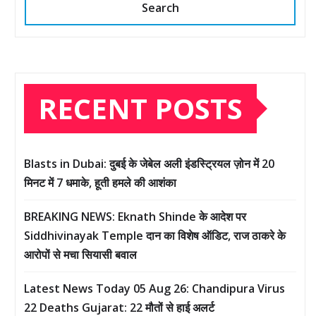
Search
RECENT POSTS
Blasts in Dubai: दुबई के जेबेल अली इंडस्ट्रियल ज़ोन में 20
मिनट में 7 धमाके, हूती हमले की आशंका
BREAKING NEWS: Eknath Shinde के आदेश पर
Siddhivinayak Temple दान का विशेष ऑडिट, राज ठाकरे के
आरोपों से मचा सियासी बवाल
Latest News Today 05 Aug 26: Chandipura Virus
22 Deaths Gujarat: 22 मौतों से हाई अलर्ट