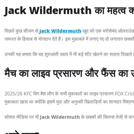
Jack Wildermuth का महत्व क्यों
पिछले कुछ सीजन से
Jack Wildermuth
खुद को एक भरोसेमंद ऑलराउंडर क
जरूरत के हिसाब से योगदान देते हैं। इस मुकाबले में लगाए गए दो लगातार छ
उनकी यह क्षमता कि वह शुरुआती दबाव में भी बड़े शॉट खेलने का साहस दिखाते हैं
मैच का लाइव प्रसारण और फैंस का 
2025/26 KFC बिग बैश लीग के सभी मुकाबलों का लाइव प्रसारण FOX Crick
मुकाबला खास था क्योंकि इसमें युवा और अनुभवी खिलाड़ियों का शानदार मिश्र
सोशल मीडिया पर भी
Jack Wildermuth
के छक्कों की क्लिप्स तेजी से