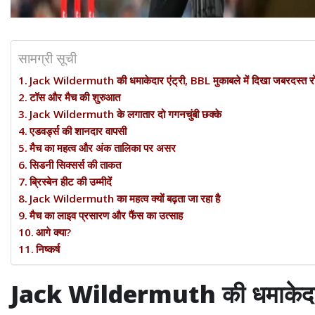
सामग्री सूची
Jack Wildermuth की धमाकेदार एंट्री, BBL मुकाबले में दिखा जबरदस्त रो
टॉस और मैच की शुरुआत
Jack Wildermuth के लगातार दो गगनचुंबी छक्के
एडवर्ड्स की शानदार वापसी
मैच का महत्व और अंक तालिका पर असर
सिडनी सिक्सर्स की ताकत
ब्रिस्बेन हीट की उम्मीदें
Jack Wildermuth का महत्व क्यों बढ़ता जा रहा है
मैच का लाइव प्रसारण और फैंस का उत्साह
आगे क्या?
निष्कर्ष
Jack Wildermuth की धमाकेदार एं