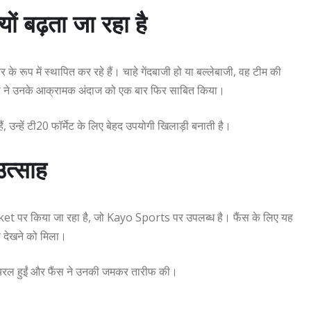
 बढ़ता जा रहा है
े रूप में स्थापित कर रहे हैं। चाहे गेंदबाजी हो या बल्लेबाजी, वह टीम की
क्कों ने उनके आक्रामक अंदाज को एक बार फिर साबित किया।
, उन्हें टी20 फॉर्मेट के लिए बेहद उपयोगी खिलाड़ी बनाती है।
उत्साह
et पर किया जा रहा है, जो Kayo Sports पर उपलब्ध है। फैंस के लिए यह
ण देखने को मिला।
 वायरल हुईं और फैंस ने उनकी जमकर तारीफ की।