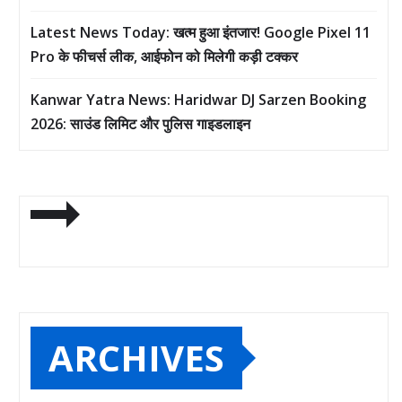
Latest News Today: खत्म हुआ इंतजार! Google Pixel 11
Pro के फीचर्स लीक, आईफोन को मिलेगी कड़ी टक्कर
Kanwar Yatra News: Haridwar DJ Sarzen Booking
2026: साउंड लिमिट और पुलिस गाइडलाइन
ARCHIVES