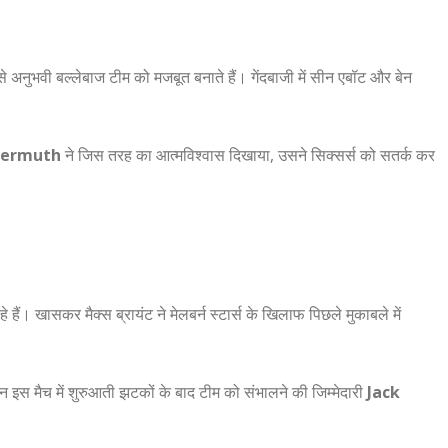
अनुभवी बल्लेबाज टीम को मजबूत बनाते हैं। गेंदबाजी में सीन एबॉट और बेन
dermuth
ने जिस तरह का आत्मविश्वास दिखाया, उसने सिक्सर्स को सतर्क कर
हे हैं। खासकर मैक्स ब्रायंट ने मेलबर्न स्टार्स के खिलाफ पिछले मुकाबले में
ेकिन इस मैच में शुरुआती झटकों के बाद टीम को संभालने की जिम्मेदारी
Jack