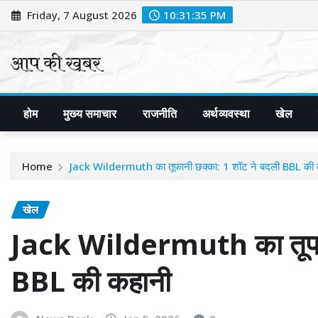
Skip
Friday, 7 August 2026
10:31:37 PM
to
content
होम
मुख्य समाचार
राजनीति
अर्थव्यवस्था
खेल
Home
Jack Wildermuth का तूफानी छक्का: 1 शॉट ने बदली BBL की 
खेल
Jack Wildermuth का तूफान
BBL की कहानी