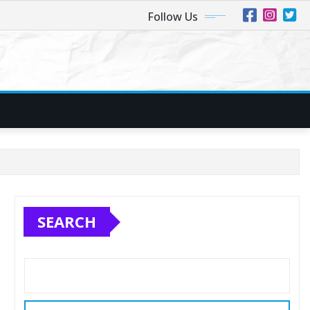
Follow Us
SEARCH