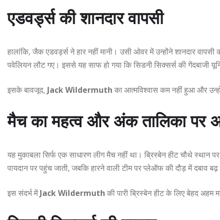
एडवर्ड्स की शानदार वापसी
हालांकि, जैक एडवर्ड्स ने हार नहीं मानी। उसी ओवर में उन्होंने शानदार वा
पवेलियन लौट गए। इससे यह साफ हो गया कि सिडनी सिक्सर्स की गेंदबाजी यू
इसके बावजूद,
Jack Wildermuth
का आत्मविश्वास कम नहीं हुआ और उन्
मैच का महत्व और अंक तालिका पर 
यह मुकाबला सिर्फ एक साधारण लीग मैच नहीं था। ब्रिस्बेन हीट चौथे स्थान पर 
पायदान पर पहुंच जाती, जबकि हारने वाली टीम पर प्लेऑफ की दौड़ में दबाव बढ
इस संदर्भ में
Jack Wildermuth
की पारी ब्रिस्बेन हीट के लिए बेहद अहम म