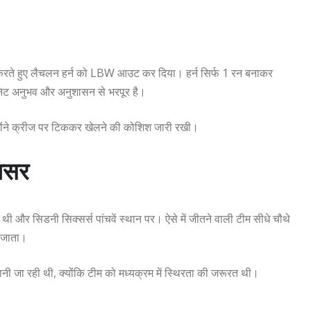
पसी करते हुए लैचलन हर्न को LBW आउट कर दिया। हर्न सिर्फ 1 रन बनाकर
निट अनुभव और अनुशासन से भरपूर है।
होंने क्रीज पर टिककर खेलने की कोशिश जारी रखी।
असर
थी और सिडनी सिक्सर्स पांचवें स्थान पर। ऐसे में जीतने वाली टीम सीधे चौथे
़ जाता।
ानी जा रही थी, क्योंकि टीम को मध्यक्रम में स्थिरता की जरूरत थी।