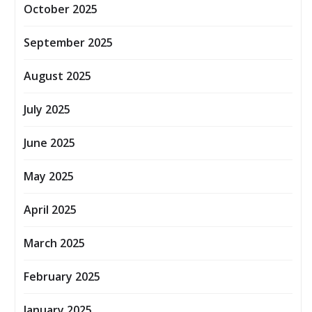
October 2025
September 2025
August 2025
July 2025
June 2025
May 2025
April 2025
March 2025
February 2025
January 2025