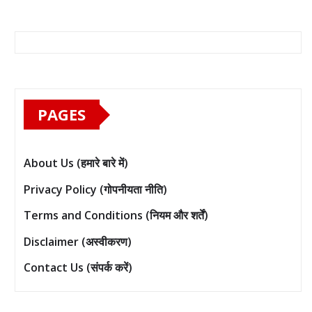
PAGES
About Us (हमारे बारे में)
Privacy Policy (गोपनीयता नीति)
Terms and Conditions (नियम और शर्तें)
Disclaimer (अस्वीकरण)
Contact Us (संपर्क करें)