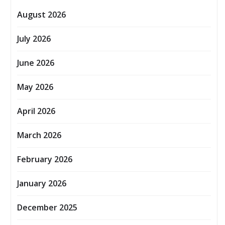
August 2026
July 2026
June 2026
May 2026
April 2026
March 2026
February 2026
January 2026
December 2025