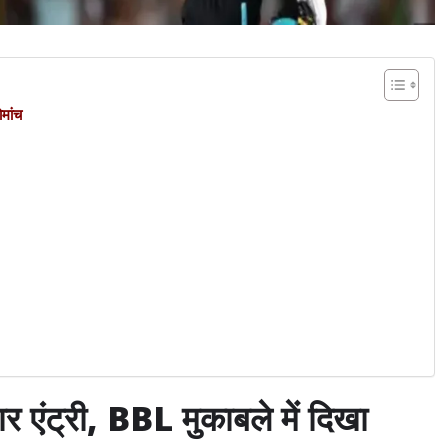
मांच
ट्री, BBL मुकाबले में दिखा