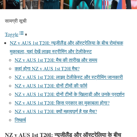
सामग्री सूची
Toggle
NZ v AUS 1st T20I: न्यूजीलैंड और ऑस्ट्रेलिया के बीच रोमांचक
मुकाबला, यहां देखें लाइव स्ट्रीमिंग और टेलीकेस्ट
NZ v AUS 1st T20I: मैच की तारीख और समय
कहां होगा NZ v AUS 1st T20I मैच?
NZ v AUS 1st T20I: लाइव टेलीकेस्ट और स्ट्रीमिंग जानकारी
NZ v AUS 1st T20I: दोनों टीमों की फॉर्म
NZ v AUS 1st T20I: दोनों टीमों के खिलाड़ी और उनके प्रदर्शन
NZ v AUS 1st T20I: किस प्रकार का मुकाबला होगा?
NZ v AUS 1st T20I: क्यों महत्वपूर्ण है यह मैच?
निष्कर्ष
NZ v AUS 1st T20I: न्यूजीलैंड और ऑस्ट्रेलिया के बीच