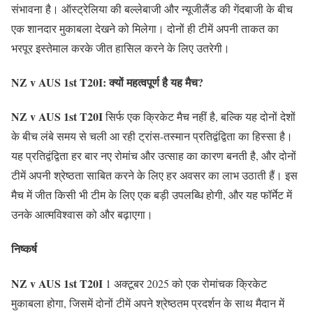
संभावना है। ऑस्ट्रेलिया की बल्लेबाजी और न्यूजीलैंड की गेंदबाजी के बीच
एक शानदार मुकाबला देखने को मिलेगा। दोनों ही टीमें अपनी ताकत का
भरपूर इस्तेमाल करके जीत हासिल करने के लिए उतरेगी।
NZ v AUS 1st T20I: क्यों महत्वपूर्ण है यह मैच?
NZ v AUS 1st T20I
सिर्फ एक क्रिकेट मैच नहीं है, बल्कि यह दोनों देशों
के बीच लंबे समय से चली आ रही ट्रांस-तस्मान प्रतिद्वंद्विता का हिस्सा है।
यह प्रतिद्वंद्विता हर बार नए रोमांच और उत्साह का कारण बनती है, और दोनों
टीमें अपनी श्रेष्ठता साबित करने के लिए हर अवसर का लाभ उठाती हैं। इस
मैच में जीत किसी भी टीम के लिए एक बड़ी उपलब्धि होगी, और यह फॉर्मेट में
उनके आत्मविश्वास को और बढ़ाएगा।
निष्कर्ष
NZ v AUS 1st T20I
1 अक्टूबर 2025 को एक रोमांचक क्रिकेट
मुकाबला होगा, जिसमें दोनों टीमें अपने श्रेष्ठतम प्रदर्शन के साथ मैदान में