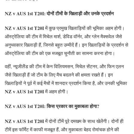
NZ v AUS 1st T20I: दोनों टीमों के खिलाड़ी और उनके प्रदर्शन
NZ v AUS 1st T20I
में कुछ प्रमुख खिलाड़ियों की भूमिका अहम होगी।
ऑस्ट्रेलिया की टीम में मिचेल मार्श, डेविड वॉर्नर, और ग्लेन मैक्सवेल जैसे
अनुभवकार खिलाड़ी हैं, जिनसे बहुत उम्मीदें हैं। इन खिलाड़ियों के प्रदर्शन से
ऑस्ट्रेलिया की टीम को एक मजबूत चुनौती का सामना करना होगा।
वहीं, न्यूजीलैंड की टीम में केन विलियमसन, मिचेल सेंटनर, और फिन एलन
जैसे खिलाड़ी हैं जो टीम के लिए मैच बदलने की क्षमता रखते हैं। इन
खिलाड़ियों ने पूर्व में कई मैचों में शानदार प्रदर्शन किया है, और उनकी भूमिका
NZ v AUS 1st T20I
में अहम होगी।
NZ v AUS 1st T20I: किस प्रकार का मुकाबला होगा?
NZ v AUS 1st T20I
में दोनों टीमें पूरे दमखम के साथ खेलेंगी। दोनों ही
टीमें इस फॉर्मेट में काफी मजबूत हैं, और मुकाबला बेहद रोमांचक होने की