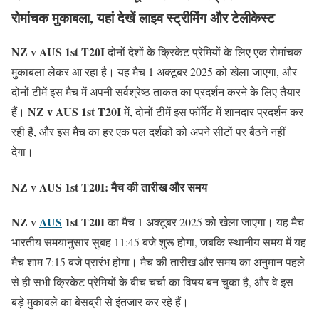
रोमांचक मुकाबला, यहां देखें लाइव स्ट्रीमिंग और टेलीकेस्ट
NZ v AUS 1st T20I
दोनों देशों के क्रिकेट प्रेमियों के लिए एक रोमांचक
मुकाबला लेकर आ रहा है। यह मैच 1 अक्टूबर 2025 को खेला जाएगा, और
दोनों टीमें इस मैच में अपनी सर्वश्रेष्ठ ताकत का प्रदर्शन करने के लिए तैयार
NZ v AUS 1st T20I
हैं।
में, दोनों टीमें इस फॉर्मेट में शानदार प्रदर्शन कर
रही हैं, और इस मैच का हर एक पल दर्शकों को अपने सीटों पर बैठने नहीं
देगा।
NZ v AUS 1st T20I: मैच की तारीख और समय
NZ v
AUS
1st T20I
का मैच 1 अक्टूबर 2025 को खेला जाएगा। यह मैच
भारतीय समयानुसार सुबह 11:45 बजे शुरू होगा, जबकि स्थानीय समय में यह
मैच शाम 7:15 बजे प्रारंभ होगा। मैच की तारीख और समय का अनुमान पहले
से ही सभी क्रिकेट प्रेमियों के बीच चर्चा का विषय बन चुका है, और वे इस
बड़े मुकाबले का बेसब्री से इंतजार कर रहे हैं।