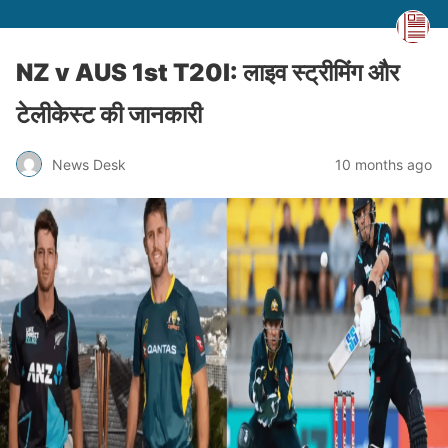
NZ v AUS 1st T20I: लाइव स्ट्रीमिंग और
टेलीकेस्ट की जानकारी
News Desk
10 months ago