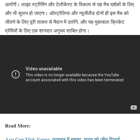
उतरेंगी। लाइव स्ट्रीमिंग और टेलीकेस्ट के विकल्प से यह मैच दर्शकों के लिए
और भी सुलभ हो जाएगा। ऑस्ट्रेलिया और न्यूजीलैंड दोनों ही इस मैच को
जीतने के लिए पूरी ताकत से मैदान में उतरेंगे, और यह मुकाबला क्रिकेट
प्रेमियों के लिए एक शानदार अनुभव साबित होगा।
Read More:
Asia Cup Tilak Varma: फाइनल में चमका, भारत को जीत दिलाई