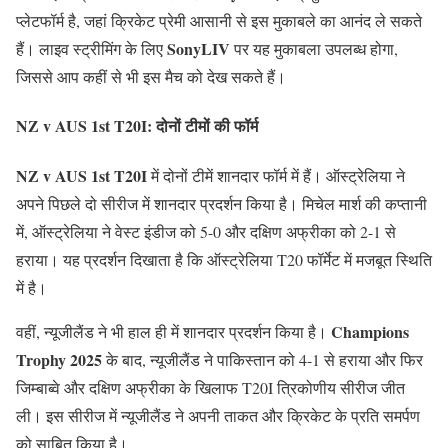
प्लेटफॉर्म है, जहां क्रिकेट प्रेमी आसानी से इस मुकाबले का आनंद ले सकते
SonyLIV
हैं। लाइव स्ट्रीमिंग के लिए
पर यह मुकाबला उपलब्ध होगा,
जिससे आप कहीं से भी इस मैच को देख सकते हैं।
NZ v AUS 1st T20I: दोनों टीमों की फॉर्म
NZ v AUS 1st T20I
में दोनों टीमें शानदार फॉर्म में हैं। ऑस्ट्रेलिया ने
अपने पिछले दो सीरीज में शानदार प्रदर्शन किया है। मिचेल मार्श की कप्तानी
में, ऑस्ट्रेलिया ने वेस्ट इंडीज को 5-0 और दक्षिण अफ्रीका को 2-1 से
हराया। यह प्रदर्शन दिखाता है कि ऑस्ट्रेलिया T20 फॉर्मेट में मजबूत स्थिति
में है।
Champions
वहीं, न्यूजीलैंड ने भी हाल ही में शानदार प्रदर्शन किया है।
Trophy 2025
के बाद, न्यूजीलैंड ने पाकिस्तान को 4-1 से हराया और फिर
जिम्बाब्वे और दक्षिण अफ्रीका के खिलाफ T20I त्रिकोणीय सीरीज जीत
ली। इस सीरीज में न्यूजीलैंड ने अपनी ताकत और क्रिकेट के प्रति समर्पण
को साबित किया है।