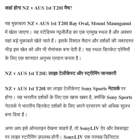
कहां होगा NZ v AUS 1st T20I मैच?
NZ v AUS 1st T20I
Bay Oval, Mount Maunganui
यह मुकाबला
में खेला जाएगा। यह स्टेडियम न्यूजीलैंड का एक प्रमुख स्थल है और अक्सर
यहां बड़े मुकाबले खेले जाते हैं। इसके विशाल मैदान और दर्शकों की जबरदस्त
भीड़ इस खेल को और भी रोमांचक बना देती है। यह स्थल क्रिकेट प्रेमियों
के लिए एक शानदार अनुभव प्रदान करता है।
NZ v AUS 1st T20I: लाइव टेलीकेस्ट और स्ट्रीमिंग जानकारी
NZ v AUS 1st T20I
Sony Sports नेटवर्क
का लाइव टेलीकेस्ट
पर
Sony Sports
होगा। यह भारतीय दर्शकों के लिए एक खास खबर है, क्योंकि
नेटवर्क ने भारतीय क्रिकेट दर्शकों के लिए अपने प्रसारण को अधिक सुलभ
बना दिया है।
SonyLIV
अगर आप इसे ऑनलाइन देखना चाहते हैं, तो
ऐप और वेबसाइट
SonyLIV
पर लाइव स्ट्रीमिंग उपलब्ध होगी।
एक प्रमुख डिजिटल