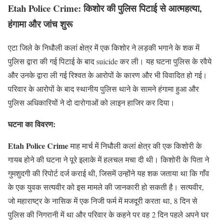
Etah Police Crime: किशोर की पुलिस पिटाई से आत्महत्या,
हंगामा और जांच शुरू
एटा जिले के निधौली कलां क्षेत्र में एक किशोर ने लड़की भगाने के शक में
पुलिस द्वारा की गई पिटाई के बाद suicide कर ली। यह घटना पुलिस के रवैये
और उनके द्वारा ली गई रिश्वत के आरोपों के कारण और भी विवादित हो गई।
परिवार के आरोपों के बाद स्थानीय पुलिस थाने के सामने हंगामा हुआ और
पुलिस अधिकारियों ने दो दारोगाओं को लाइन हाजिर कर दिया।
घटना का विवरण:
Etah Police Crime
माह मार्च में निधौली कलां क्षेत्र की एक किशोरी के
गायब होने की घटना ने पूरे इलाके में हलचल मचा दी थी। किशोरी के पिता ने
गुमशुदगी की रिपोर्ट दर्ज कराई थी, जिसमें उन्होंने यह शक जताया था कि गाँव
के एक युवक सत्यवीर को इस मामले की जानकारी हो सकती है। सत्यवीर,
जो महाराष्ट्र के नासिक में एक निजी फर्म में मजदूरी करता था, 8 दिन से
पुलिस की निगरानी में था और परिवार के कहने पर वह 2 दिन पहले अपने घर