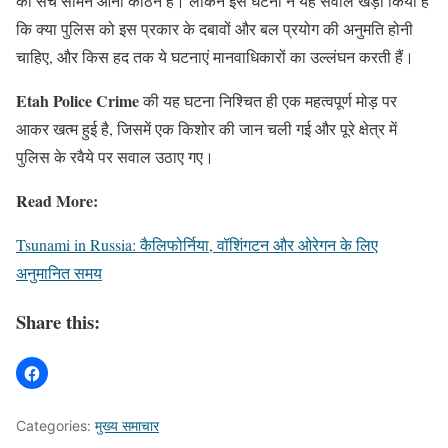
का सच सामने आना कठिन है। लेकिन इस घटना ने यह सवाल खड़ा किया है
कि क्या पुलिस को इस प्रकार के दबावों और बल प्रयोग की अनुमति होनी
चाहिए, और किस हद तक ये घटनाएं मानवाधिकारों का उल्लंघन करती हैं।
Etah Police Crime
की यह घटना निश्चित ही एक महत्वपूर्ण मोड़ पर
आकर खत्म हुई है, जिसमें एक किशोर की जान चली गई और पूरे क्षेत्र में
पुलिस के रवैये पर सवाल उठाए गए।
Read More:
Tsunami in Russia: कैलिफोर्निया, वॉशिंगटन और ओरेगन के लिए
अनुमानित समय
Share this:
Categories:
मुख्य समाचार