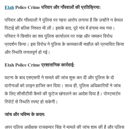
Etah
Police Crime परिवार और गाँववालों की प्रतिक्रिया:
परिवार और गाँववालों ने पुलिस पर गहरा आरोप लगाया है कि उन्होंने न केवल
पिटाई की बल्कि रिश्वत भी ली। इसके बाद, पूरे गांव में हंगामा मच गया।
परिवार ने किशोर का शव पुलिस कार्यालय पर रखा और जमकर विरोध
प्रदर्शन किया। इस विरोध ने पुलिस के कामकाजी माहौल को प्रभावित किया
और स्थिति तनावपूर्ण हो गई।
Etah Police Crime प्रशासनिक कार्रवाई:
घटना के बाद एसएसपी ने मामले की जांच शुरू कर दी और पुलिस के दो
दारोगाओं को लाइन हाजिर कर दिया। साथ ही, पुलिस अधिकारियों ने जांच
के लिए सीसीटीवी कैमरे की फुटेज खंगालने का आदेश दिया है। पोस्टमार्टम
रिपोर्ट से स्थिति स्पष्ट हो सकेगी।
जांच और भविष्य के कदम:
अपर पुलिस अधीक्षक राजकुमार सिंह ने मामले की जांच शुरू की है और पुलिस