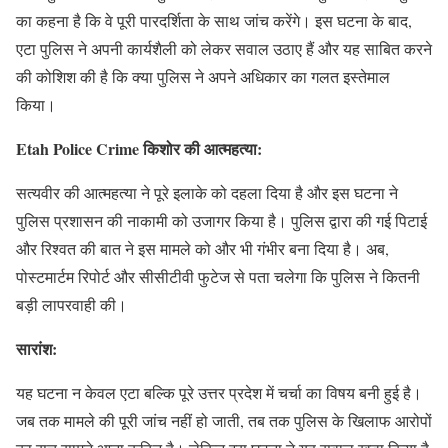
का कहना है कि वे पूरी पारदर्शिता के साथ जांच करेंगे। इस घटना के बाद,
एटा पुलिस ने अपनी कार्यशैली को लेकर सवाल उठाए हैं और यह साबित करने
की कोशिश की है कि क्या पुलिस ने अपने अधिकार का गलत इस्तेमाल
किया।
Etah Police Crime किशोर की आत्महत्या:
सत्यवीर की आत्महत्या ने पूरे इलाके को दहला दिया है और इस घटना ने
पुलिस प्रशासन की नाकामी को उजागर किया है। पुलिस द्वारा की गई पिटाई
और रिश्वत की बात ने इस मामले को और भी गंभीर बना दिया है। अब,
पोस्टमार्टम रिपोर्ट और सीसीटीवी फुटेज से पता चलेगा कि पुलिस ने कितनी
बड़ी लापरवाही की।
सारांश:
यह घटना न केवल एटा बल्कि पूरे उत्तर प्रदेश में चर्चा का विषय बनी हुई है।
जब तक मामले की पूरी जांच नहीं हो जाती, तब तक पुलिस के खिलाफ आरोपों