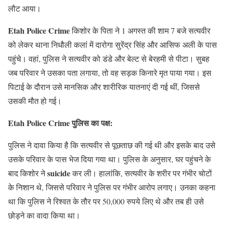
लौट आया।
Etah Police Crime
किशोर के पिता ने 1 अगस्त की शाम 7 बजे सत्यवीर
को लेकर थाना निधौली कलां में दारोगा सुरेंद्र सिंह और आसिफ अली के पास
पहुंचे। वहां, पुलिस ने सत्यवीर को डंडे और बेल्ट से बेरहमी से पीटा। सुबह
जब परिवार ने उसका पता लगाया, तो वह सड़क किनारे मृत पाया गया। इस
पिटाई के दौरान उसे मानसिक और शारीरिक यातनाएं दी गई थीं, जिससे
उसकी मौत हो गई।
Etah Police Crime पुलिस का पक्ष:
पुलिस ने दावा किया है कि सत्यवीर से पूछताछ की गई थी और इसके बाद उसे
उसके परिवार के पास भेज दिया गया था। पुलिस के अनुसार, घर पहुंचने के
suicide
बाद किशोर ने
कर ली। हालांकि, सत्यवीर के शरीर पर गंभीर चोटों
के निशान थे, जिससे परिवार ने पुलिस पर गंभीर आरोप लगाए। उनका कहना
था कि पुलिस ने रिश्वत के तौर पर 50,000 रुपये लिए थे और तब ही उसे
छोड़ने का वादा किया था।