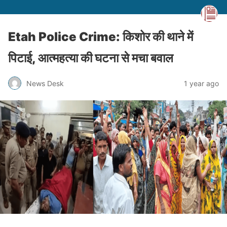
Etah Police Crime: किशोर की थाने में
पिटाई, आत्महत्या की घटना से मचा बवाल
News Desk
1 year ago