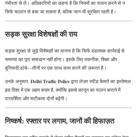
गंभीरता से लें। अधिकारियों का कहना है कि नियमों का पालन करने से न
सिर्फ चालान से बचा जा सकता है, बल्कि जान भी सुरक्षित रहती है।
सड़क सुरक्षा विशेषज्ञों की राय
सड़क सुरक्षा से जुड़े विशेषज्ञों का मानना है कि सिर्फ दंडात्मक कार्रवाई से
समस्या का पूरा समाधान नहीं होगा। इसके लिए तकनीक, शिक्षा और
बुनियादी ढांचे—तीनों पर एक साथ काम करने की ज़रूरत है।
Delhi Traffic Police
उनके अनुसार,
द्वारा लेज़र स्पीड कैमरों का इस्तेमाल
इस दिशा में एक अहम कदम है, क्योंकि इससे कानून का पालन कराने में
पारदर्शिता और सटीकता दोनों बढ़ेंगी।
निष्कर्ष: रफ्तार पर लगाम, जानों की हिफाज़त