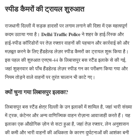
स्पीड कैमरों की ट्रायल शुरुआत
राजधानी दिल्ली में सड़क हादसों पर लगाम लगाने की दिशा में एक महत्वपूर्ण
Delhi Traffic Police
कदम उठाया गया है।
ने शहर के हाई-रिस्क और
हाई-स्पीड कॉरिडोरों पर तेज़ रफ्तार वाहनों की पहचान और कार्रवाई को और
मज़बूत करने के लिए हैंडहेल्ड लेज़र स्पीड कैमरों का ट्रायल शुरू किया है।
इस पहल की शुरुआत एनएच-44 के लिबासपुर बस स्टैंड इलाके से की गई,
जहां शुक्रवार को पाँच हैंडहेल्ड लेज़र स्पीड गन का परीक्षण किया गया और
नियम तोड़ने वाले वाहनों पर तुरंत चालान भी काटे गए।
क्यों चुना गया लिबासपुर इलाका?
लिबासपुर बस स्टैंड क्षेत्र दिल्ली के उन इलाकों में शामिल है, जहां भारी संख्या
में ट्रक, कंटेनर और अन्य वाणिज्यिक वाहन रोज़ाना आवाजाही करते हैं। यह
इलाका एक औद्योगिक ज़ोन से सटा हुआ है, जहां तेज़ रफ्तार, लेन अनुशासन
की कमी और भारी वाहनों की अधिकता के कारण दुर्घटनाओं की आशंका बनी