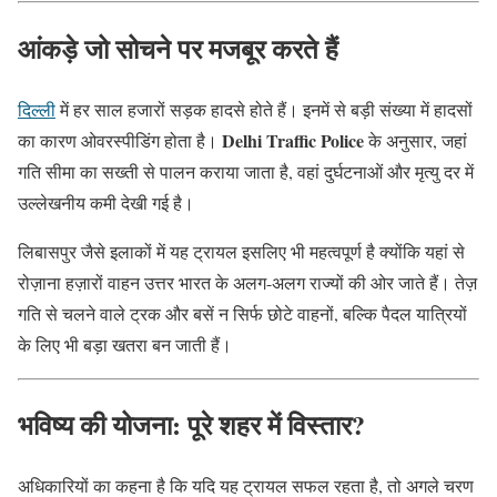
आंकड़े जो सोचने पर मजबूर करते हैं
दिल्ली
में हर साल हजारों सड़क हादसे होते हैं। इनमें से बड़ी संख्या में हादसों
Delhi Traffic Police
का कारण ओवरस्पीडिंग होता है।
के अनुसार, जहां
गति सीमा का सख्ती से पालन कराया जाता है, वहां दुर्घटनाओं और मृत्यु दर में
उल्लेखनीय कमी देखी गई है।
लिबासपुर जैसे इलाकों में यह ट्रायल इसलिए भी महत्वपूर्ण है क्योंकि यहां से
रोज़ाना हज़ारों वाहन उत्तर भारत के अलग-अलग राज्यों की ओर जाते हैं। तेज़
गति से चलने वाले ट्रक और बसें न सिर्फ छोटे वाहनों, बल्कि पैदल यात्रियों
के लिए भी बड़ा खतरा बन जाती हैं।
भविष्य की योजना: पूरे शहर में विस्तार?
अधिकारियों का कहना है कि यदि यह ट्रायल सफल रहता है, तो अगले चरण