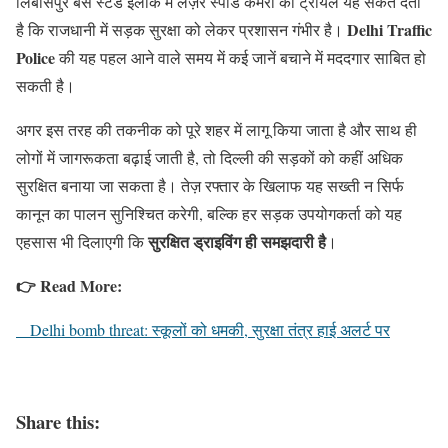
लिबासपुर बस स्टैंड इलाके में लेज़र स्पीड कैमरों का ट्रायल यह संकेत देता
Delhi Traffic
है कि राजधानी में सड़क सुरक्षा को लेकर प्रशासन गंभीर है।
Police
की यह पहल आने वाले समय में कई जानें बचाने में मददगार साबित हो
सकती है।
अगर इस तरह की तकनीक को पूरे शहर में लागू किया जाता है और साथ ही
लोगों में जागरूकता बढ़ाई जाती है, तो दिल्ली की सड़कों को कहीं अधिक
सुरक्षित बनाया जा सकता है। तेज़ रफ्तार के खिलाफ यह सख्ती न सिर्फ
कानून का पालन सुनिश्चित करेगी, बल्कि हर सड़क उपयोगकर्ता को यह
सुरक्षित ड्राइविंग ही समझदारी है
एहसास भी दिलाएगी कि
।
👉 Read More:
Delhi bomb threat: स्कूलों को धमकी, सुरक्षा तंत्र हाई अलर्ट पर
Share this: