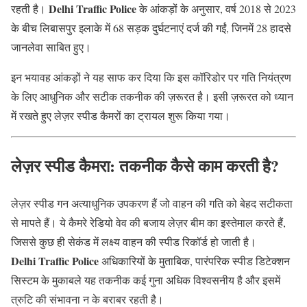
Delhi Traffic Police
रहती है।
के आंकड़ों के अनुसार, वर्ष 2018 से 2023
के बीच लिबासपुर इलाके में 68 सड़क दुर्घटनाएं दर्ज की गईं, जिनमें 28 हादसे
जानलेवा साबित हुए।
इन भयावह आंकड़ों ने यह साफ कर दिया कि इस कॉरिडोर पर गति नियंत्रण
के लिए आधुनिक और सटीक तकनीक की ज़रूरत है। इसी ज़रूरत को ध्यान
में रखते हुए लेज़र स्पीड कैमरों का ट्रायल शुरू किया गया।
लेज़र स्पीड कैमरा: तकनीक कैसे काम करती है?
लेज़र स्पीड गन अत्याधुनिक उपकरण हैं जो वाहन की गति को बेहद सटीकता
से मापते हैं। ये कैमरे रेडियो वेव की बजाय लेज़र बीम का इस्तेमाल करते हैं,
जिससे कुछ ही सेकंड में लक्ष्य वाहन की स्पीड रिकॉर्ड हो जाती है।
Delhi Traffic Police
अधिकारियों के मुताबिक, पारंपरिक स्पीड डिटेक्शन
सिस्टम के मुकाबले यह तकनीक कई गुना अधिक विश्वसनीय है और इसमें
त्रुटि की संभावना न के बराबर रहती है।