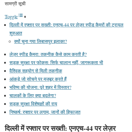
सामग्री सूची
Toggle
दिल्ली में रफ्तार पर सख्ती: एनएच-44 पर लेज़र स्पीड कैमरों की ट्रायल
शुरुआत
क्यों चुना गया लिबासपुर इलाका?
लेज़र स्पीड कैमरा: तकनीक कैसे काम करती है?
सड़क सुरक्षा पर फोकस: सिर्फ चालान नहीं, जागरूकता भी
वैश्विक सहयोग से मिली तकनीक
आंकड़े जो सोचने पर मजबूर करते हैं
भविष्य की योजना: पूरे शहर में विस्तार?
चालकों के लिए क्या बदलेगा?
सड़क सुरक्षा विशेषज्ञों की राय
निष्कर्ष: रफ्तार पर लगाम, जानों की हिफाज़त
दिल्ली में रफ्तार पर सख्ती: एनएच-44 पर लेज़र