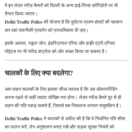
में इन लेज़र स्पीड कैमरों को दिल्ली के अन्य हाई-रिस्क कॉरिडोरों पर भी
तैनात किया जाएगा।
Delhi Traffic Police
की योजना है कि दुर्घटना-प्रवण क्षेत्रों की पहचान
कर वहां तकनीकी प्रवर्तन को प्राथमिकता दी जाए।
इसके अलावा, स्कूल ज़ोन, इंडस्ट्रियल एरिया और हाईवे एंट्री-एग्ज़िट
पॉइंट्स पर भी स्पीड कंट्रोल को और सख्त किया जा सकता है।
चालकों के लिए क्या बदलेगा?
आम वाहन चालकों के लिए इसका सीधा मतलब है कि अब ओवरस्पीडिंग
करना पहले से कहीं ज़्यादा जोखिम भरा होगा। लेज़र स्पीड कैमरे दूर से ही
वाहन की गति पकड़ सकते हैं, जिससे बच निकलना लगभग नामुमकिन है।
Delhi Traffic Police
ने चालकों से अपील की है कि वे निर्धारित गति सीमा
का पालन करें, लेन अनुशासन बनाए रखें और सड़क सुरक्षा नियमों को