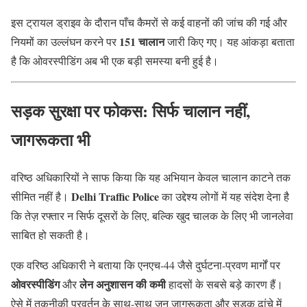
इस ट्रायल ड्राइव के दौरान पाँच कैमरों से कई वाहनों की जांच की गई और
151 चालान
नियमों का उल्लंघन करने पर
जारी किए गए। यह आंकड़ा बताता
है कि ओवरस्पीडिंग अब भी एक बड़ी समस्या बनी हुई है।
सड़क सुरक्षा पर फोकस: सिर्फ चालान नहीं,
जागरूकता भी
वरिष्ठ अधिकारियों ने साफ किया कि यह अभियान केवल चालान काटने तक
Delhi Traffic Police
सीमित नहीं है।
का उद्देश्य लोगों में यह संदेश देना है
कि तेज़ रफ्तार न सिर्फ दूसरों के लिए, बल्कि खुद चालक के लिए भी जानलेवा
साबित हो सकती है।
एक वरिष्ठ अधिकारी ने बताया कि एनएच-44 जैसे दुर्घटना-प्रवण मार्गों पर
ओवरस्पीडिंग
लेन अनुशासन की कमी
और
हादसों के सबसे बड़े कारण हैं।
ऐसे में तकनीकी प्रवर्तन के साथ-साथ जन जागरूकता और सड़क ढांचे में