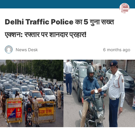
Delhi Traffic Police का 5 गुना सख्त
एक्शन: रफ्तार पर शानदार प्रहार!
News Desk
6 months ago