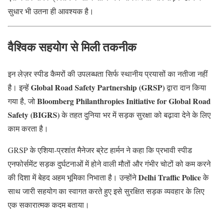
सुधार भी उतना ही आवश्यक है।
वैश्विक सहयोग से मिली तकनीक
इन लेज़र स्पीड कैमरों की उपलब्धता सिर्फ स्थानीय प्रयासों का नतीजा नहीं
Global Road Safety Partnership (GRSP)
है। इन्हें
द्वारा दान किया
Bloomberg Philanthropies Initiative for Global Road
गया है, जो
Safety (BIGRS)
के तहत दुनिया भर में सड़क सुरक्षा को बढ़ावा देने के लिए
काम करता है।
GRSP के एशिया-प्रशांत मैनेजर ब्रेट हार्मन ने कहा कि प्रभावी स्पीड
एनफोर्समेंट सड़क दुर्घटनाओं में होने वाली मौतों और गंभीर चोटों को कम करने
Delhi Traffic Police
की दिशा में बेहद अहम भूमिका निभाता है। उन्होंने
के
साथ जारी सहयोग का स्वागत करते हुए इसे सुरक्षित सड़क व्यवहार के लिए
एक सकारात्मक कदम बताया।