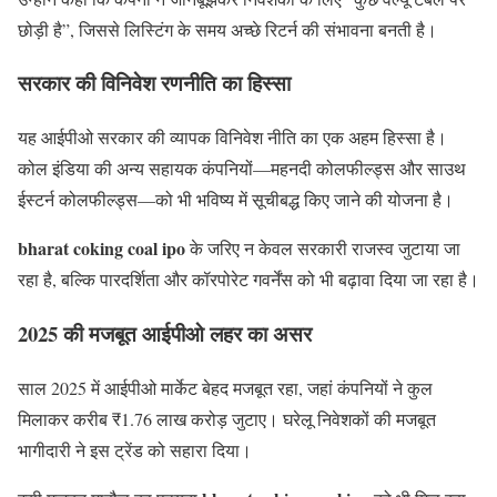
छोड़ी है”, जिससे लिस्टिंग के समय अच्छे रिटर्न की संभावना बनती है।
सरकार की विनिवेश रणनीति का हिस्सा
यह आईपीओ सरकार की व्यापक विनिवेश नीति का एक अहम हिस्सा है।
कोल इंडिया की अन्य सहायक कंपनियों—महनदी कोलफील्ड्स और साउथ
ईस्टर्न कोलफील्ड्स—को भी भविष्य में सूचीबद्ध किए जाने की योजना है।
bharat coking coal ipo
के जरिए न केवल सरकारी राजस्व जुटाया जा
रहा है, बल्कि पारदर्शिता और कॉरपोरेट गवर्नेंस को भी बढ़ावा दिया जा रहा है।
2025 की मजबूत आईपीओ लहर का असर
साल 2025 में आईपीओ मार्केट बेहद मजबूत रहा, जहां कंपनियों ने कुल
मिलाकर करीब ₹1.76 लाख करोड़ जुटाए। घरेलू निवेशकों की मजबूत
भागीदारी ने इस ट्रेंड को सहारा दिया।