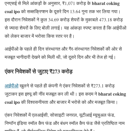
bharat coking
एनएसई से मिले आंकड़ों के अनुसार, ₹1,071 करोड़ के
coal ipo
को सब्सक्रिप्शन के दूसरे दिन 13.64 गुना तक भर लिया गया।
इस दौरान निवेशकों ने कुल 34.69 करोड़ शेयरों के मुकाबले 473.18 करोड़
से ज्यादा शेयरों के लिए बोली लगाई। यह आंकड़ा स्पष्ट करता है कि आईपीओ
को लेकर बाजार में भरोसा किस स्तर पर है।
आईपीओ के पहले ही दिन संस्थागत और गैर-संस्थागत निवेशकों की ओर से
मजबूत भागीदारी देखने को मिली थी, जो दूसरे दिन और भी तेज हो गई।
एंकर निवेशकों से जुटाए ₹273 करोड़
आईपीओ
खुलने से पहले ही कंपनी ने एंकर निवेशकों से ₹273.1 करोड़
bharat coking
जुटाकर इस इश्यू की नींव मजबूत कर ली थी। इस कदम ने
coal ipo
की विश्वसनीयता और बाजार में भरोसे को और मजबूत किया।
एंकर निवेशकों में एलआईसी, सोसाइटी जनरल, यूटीआई म्यूचुअल फंड,
निप्पॉन इंडिया स्मॉल कैप फंड और बंधन स्मॉल कैप फंड जैसे प्रतिष्ठित नाम