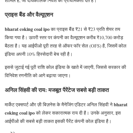
शामिल हैं, जो दीर्घकालिक निवेश को प्राथमिकता देते हैं।
प्राइस बैंड और वैल्यूएशन
bharat coking coal ipo
का प्राइस बैंड ₹21 से ₹23 प्रति शेयर तय
किया गया है। ऊपरी स्तर पर कंपनी का वैल्यूएशन करीब ₹10,700 करोड़
बैठता है। यह आईपीओ पूरी तरह से ऑफर फॉर सेल (OFS) है, जिसमें कोल
इंडिया अपनी 10% हिस्सेदारी बेच रही है।
इससे जुटाई गई पूरी राशि कोल इंडिया के खाते में जाएगी, जिससे सरकार की
विनिवेश रणनीति को आगे बढ़ाया जाएगा।
अनिल सिंहवी की राय: मजबूत पैरेंटेज सबसे बड़ी ताकत
bharat
मार्केट एक्सपर्ट और ज़ी बिज़नेस के मैनेजिंग एडिटर अनिल सिंहवी ने
coking coal ipo
को लेकर सकारात्मक राय दी है। उनके अनुसार, इस
आईपीओ की सबसे बड़ी ताकत इसकी पैरेंट कंपनी कोल इंडिया है।