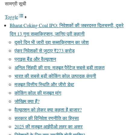
सामग्री सूची
Toggle
Bharat Coking Coal IPO: निवेशकों की जबरदस्त दिलचस्पी, दूसरे
दिन 13 गुना सब्सक्रिप्शन, जानिए पूरी कहानी
दूसरे दिन भी जारी रहा सब्सक्रिप्शन का जोश
एंकर निवेशकों से जुटाए ₹273 करोड़
प्राइस बैंड और वैल्यूएशन
अनिल सिंहवी की राय: मजबूत पैरेंटेज सबसे बड़ी ताकत
भारत की सबसे बड़ी कोकिंग कोल उत्पादक कंपनी
मजबूत वित्तीय स्थिति और जीरो डेब्ट
कोकिंग कोल की मजबूत मांग
जोखिम क्या हैं?
वैल्यूएशन को लेकर क्या कहता है बाजार?
सरकार की विनिवेश रणनीति का हिस्सा
2025 की मजबूत आईपीओ लहर का असर
निवेशकों के लिए क्या रणनीति होनी चाहिए?