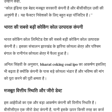
उन्होंने कहा,
“कोल इंडिया एक बेहद मजबूत सरकारी कंपनी है और बीसीसीएल उसी की
अनुषंगी है। यह फैक्टर निवेशकों के लिए बहुत बड़ा पॉजिटिव है।”
भारत की सबसे बड़ी कोकिंग कोल उत्पादक कंपनी
भारत कोकिंग कोल लिमिटेड देश की सबसे बड़ी कोकिंग कोल उत्पादक
कंपनी है। इसका संचालन झारखंड के झरिया कोयला क्षेत्र और पश्चिम
बंगाल के रानीगंज कोयला क्षेत्र में फैला हुआ है।
bharat coking coal ipo
अनिल सिंहवी के अनुसार,
का आकर्षण इसलिए
भी बढ़ता है क्योंकि कंपनी के पास बड़े कोयला भंडार हैं और भविष्य की मांग
को पूरा करने की पूरी क्षमता है।
मजबूत वित्तीय स्थिति और जीरो डेब्ट
इस आईपीओ का एक और बड़ा आकर्षण कंपनी की वित्तीय स्थिति है।
बीसीसीएल एक जीरो डेब्ट कंपनी है, यानी इसके ऊपर किसी तरह का कर्ज