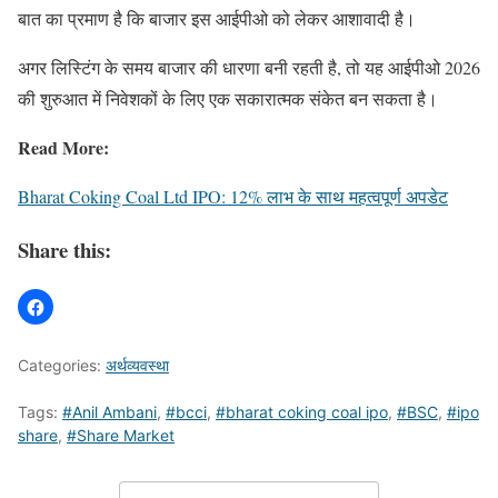
बात का प्रमाण है कि बाजार इस आईपीओ को लेकर आशावादी है।
अगर लिस्टिंग के समय बाजार की धारणा बनी रहती है, तो यह आईपीओ 2026
की शुरुआत में निवेशकों के लिए एक सकारात्मक संकेत बन सकता है।
Read More:
Bharat Coking Coal Ltd IPO: 12% लाभ के साथ महत्वपूर्ण अपडेट
Share this:
Categories:
अर्थव्यवस्था
Tags:
#Anil Ambani
,
#bcci
,
#bharat coking coal ipo
,
#BSC
,
#ipo
share
,
#Share Market