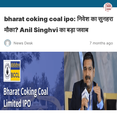
bharat coking coal ipo: निवेश का सुनहरा
मौका? Anil Singhvi का बड़ा जवाब
News Desk
7 months ago