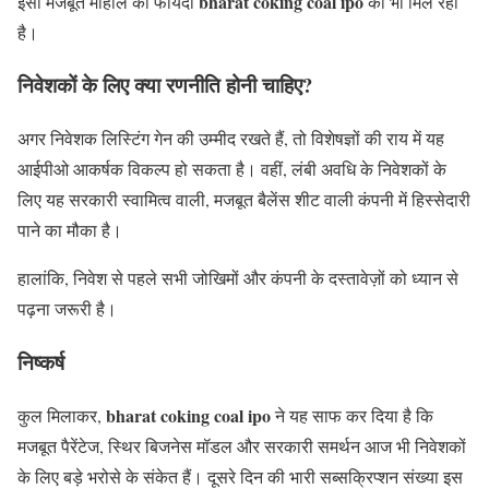
bharat coking coal ipo
इसी मजबूत माहौल का फायदा
को भी मिल रहा
है।
निवेशकों के लिए क्या रणनीति होनी चाहिए?
अगर निवेशक लिस्टिंग गेन की उम्मीद रखते हैं, तो विशेषज्ञों की राय में यह
आईपीओ आकर्षक विकल्प हो सकता है। वहीं, लंबी अवधि के निवेशकों के
लिए यह सरकारी स्वामित्व वाली, मजबूत बैलेंस शीट वाली कंपनी में हिस्सेदारी
पाने का मौका है।
हालांकि, निवेश से पहले सभी जोखिमों और कंपनी के दस्तावेज़ों को ध्यान से
पढ़ना जरूरी है।
निष्कर्ष
bharat coking coal ipo
कुल मिलाकर,
ने यह साफ कर दिया है कि
मजबूत पैरेंटेज, स्थिर बिजनेस मॉडल और सरकारी समर्थन आज भी निवेशकों
के लिए बड़े भरोसे के संकेत हैं। दूसरे दिन की भारी सब्सक्रिप्शन संख्या इस