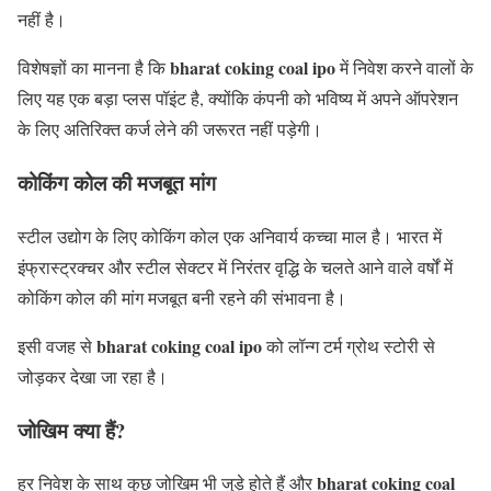
नहीं है।
bharat coking coal ipo
विशेषज्ञों का मानना है कि
में निवेश करने वालों के
लिए यह एक बड़ा प्लस पॉइंट है, क्योंकि कंपनी को भविष्य में अपने ऑपरेशन
के लिए अतिरिक्त कर्ज लेने की जरूरत नहीं पड़ेगी।
कोकिंग कोल की मजबूत मांग
स्टील उद्योग के लिए कोकिंग कोल एक अनिवार्य कच्चा माल है। भारत में
इंफ्रास्ट्रक्चर और स्टील सेक्टर में निरंतर वृद्धि के चलते आने वाले वर्षों में
कोकिंग कोल की मांग मजबूत बनी रहने की संभावना है।
bharat coking coal ipo
इसी वजह से
को लॉन्ग टर्म ग्रोथ स्टोरी से
जोड़कर देखा जा रहा है।
जोखिम क्या हैं?
bharat coking coal
हर निवेश के साथ कुछ जोखिम भी जुड़े होते हैं और