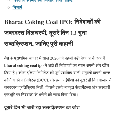
निष्कर्ष
Bharat Coking Coal IPO: निवेशकों की
जबरदस्त दिलचस्पी, दूसरे दिन 13 गुना
सब्सक्रिप्शन, जानिए पूरी कहानी
देश के प्राथमिक बाजार में साल 2026 की पहली बड़ी पेशकश के रूप में
bharat coking coal ipo
ने आते ही निवेशकों का ध्यान अपनी ओर खींच
लिया है। कोल इंडिया लिमिटेड की पूर्ण स्वामित्व वाली अनुषंगी कंपनी भारत
कोकिंग कोल लिमिटेड (BCCL) के इस आईपीओ को दूसरे ही दिन बाजार से
जबरदस्त प्रतिक्रिया मिली, जिसने इसके मजबूत फंडामेंटल्स और सरकारी
पृष्ठभूमि पर निवेशकों के भरोसे को साफ दिखा दिया।
दूसरे दिन भी जारी रहा सब्सक्रिप्शन का जोश