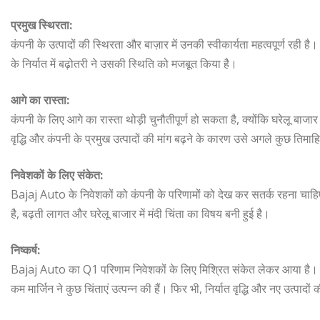
प्रमुख स्थिरता:
कंपनी के उत्पादों की स्थिरता और बाज़ार में उनकी स्वीकार्यता महत्वपूर्ण र
के निर्यात में बढ़ोतरी ने उसकी स्थिति को मजबूत किया है।
आगे का रास्ता:
कंपनी के लिए आगे का रास्ता थोड़ी चुनौतीपूर्ण हो सकता है, क्योंकि घरेलू बाजार मे
वृद्धि और कंपनी के प्रमुख उत्पादों की मांग बढ़ने के कारण उसे अगले कुछ तिमाह
निवेशकों के लिए संकेत:
Bajaj Auto के निवेशकों को कंपनी के परिणामों को देख कर सतर्क रहना चाहिए। 
है, बढ़ती लागत और घरेलू बाजार में मंदी चिंता का विषय बनी हुई है।
निष्कर्ष:
Bajaj Auto का Q1 परिणाम निवेशकों के लिए मिश्रित संकेत लेकर आया है। क
कम मार्जिन ने कुछ चिंताएं उत्पन्न की हैं। फिर भी, निर्यात वृद्धि और नए उत्पाद