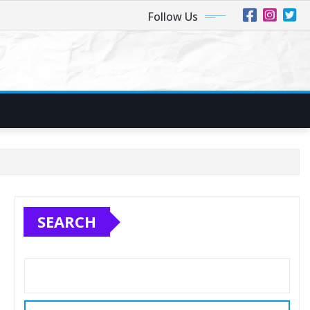
Follow Us
SEARCH