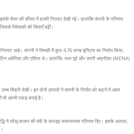
इसके शेयर की कीमत में हल्की गिरावट देखी गई। हालांकि कंपनी के परिणाम
जिससे निवेशकों की चिंताएँ बढ़ीं।
 की गिरावट आई। कंपनी ने तिमाही में कुल 4.76 लाख यूनिट्स का निर्यात किया,
ा, लैटिन अमेरिका और एशिया थे। हालांकि, मध्य पूर्व और उत्तरी अफ्रीका (MENA)
बिक्री देखी। इन दोनों उत्पादों ने कंपनी के निर्यात को बढ़ाने में अहम
में भी अपनी पकड़ बनाई है।
वृद्धि ने घरेलू बाजार की मंदी के बावजूद सकारात्मक परिणाम दिए। इसके अलावा,
ी।