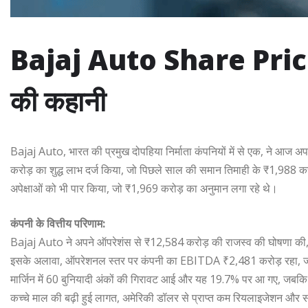
Bajaj Auto Share Pric
की कहानी
Bajaj Auto, भारत की प्रमुख दोपहिया निर्माता कंपनियों में से एक, ने आज अप
करोड़ का शुद्ध लाभ दर्ज किया, जो पिछले साल की समान तिमाही के ₹1,988 करोड़
अपेक्षाओं को भी पार किया, जो ₹1,969 करोड़ का अनुमान लगा रहे थे।
कंपनी के वित्तीय परिणाम:
Bajaj Auto ने अपने ऑपरेशंस से ₹12,584 करोड़ की राजस्व की घोषणा की, ज
इसके अलावा, ऑपरेशनल स्तर पर कंपनी का EBITDA ₹2,481 करोड़ रहा, जो ₹
मार्जिन में 60 बुनियादी अंकों की गिरावट आई और यह 19.7% पर आ गए, जबकि
कच्चे माल की बढ़ी हुई लागत, अमेरिकी डॉलर से प्राप्त कम रियलाइजेशन और समुद