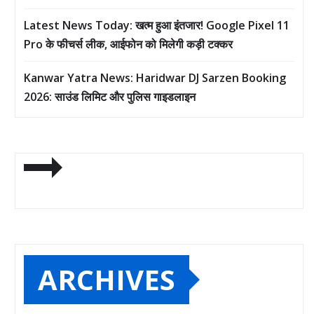
Latest News Today: खत्म हुआ इंतजार! Google Pixel 11
Pro के फीचर्स लीक, आईफोन को मिलेगी कड़ी टक्कर
Kanwar Yatra News: Haridwar DJ Sarzen Booking
2026: साउंड लिमिट और पुलिस गाइडलाइन
ARCHIVES