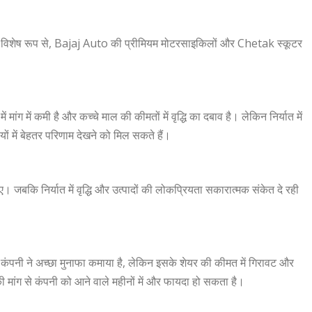
ही है। विशेष रूप से, Bajaj Auto की प्रीमियम मोटरसाइकिलों और Chetak स्कूटर
ं मांग में कमी है और कच्चे माल की कीमतों में वृद्धि का दबाव है। लेकिन निर्यात में
ियों में बेहतर परिणाम देखने को मिल सकते हैं।
जबकि निर्यात में वृद्धि और उत्पादों की लोकप्रियता सकारात्मक संकेत दे रही
ंपनी ने अच्छा मुनाफा कमाया है, लेकिन इसके शेयर की कीमत में गिरावट और
ों की मांग से कंपनी को आने वाले महीनों में और फायदा हो सकता है।