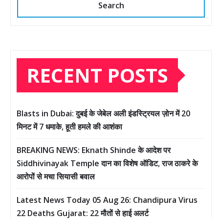
Search
RECENT POSTS
Blasts in Dubai: दुबई के जेबेल अली इंडस्ट्रियल ज़ोन में 20
मिनट में 7 धमाके, हूती हमले की आशंका
BREAKING NEWS: Eknath Shinde के आदेश पर
Siddhivinayak Temple दान का विशेष ऑडिट, राज ठाकरे के
आरोपों से मचा सियासी बवाल
Latest News Today 05 Aug 26: Chandipura Virus
22 Deaths Gujarat: 22 मौतों से हाई अलर्ट