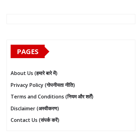
PAGES
About Us (हमारे बारे में)
Privacy Policy (गोपनीयता नीति)
Terms and Conditions (नियम और शर्तें)
Disclaimer (अस्वीकरण)
Contact Us (संपर्क करें)