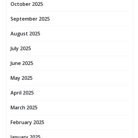
October 2025
September 2025
August 2025
July 2025
June 2025
May 2025
April 2025
March 2025
February 2025
January 2025