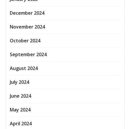
December 2024
November 2024
October 2024
September 2024
August 2024
July 2024
June 2024
May 2024
April 2024