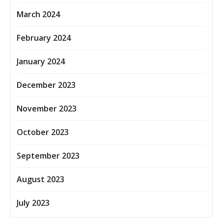
March 2024
February 2024
January 2024
December 2023
November 2023
October 2023
September 2023
August 2023
July 2023