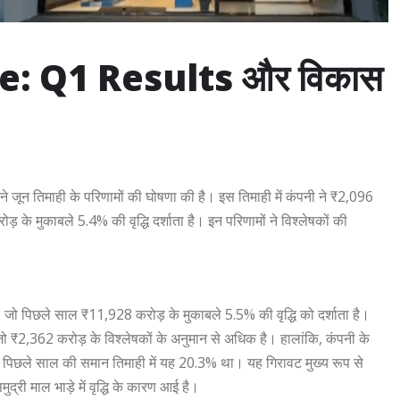
e: Q1 Results और विकास
ने जून तिमाही के परिणामों की घोषणा की है। इस तिमाही में कंपनी ने ₹2,096
 के मुकाबले 5.4% की वृद्धि दर्शाता है। इन परिणामों ने विश्लेषकों की
ो पिछले साल ₹11,928 करोड़ के मुकाबले 5.5% की वृद्धि को दर्शाता है।
2,362 करोड़ के विश्लेषकों के अनुमान से अधिक है। हालांकि, कंपनी के
 पिछले साल की समान तिमाही में यह 20.3% था। यह गिरावट मुख्य रूप से
्री माल भाड़े में वृद्धि के कारण आई है।