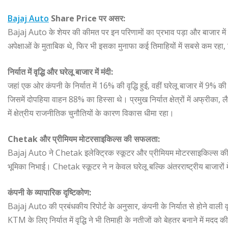
Bajaj Auto
Share Price पर असर:
Bajaj Auto के शेयर की कीमत पर इन परिणामों का प्रभाव पड़ा और बाजार में 
अपेक्षाओं के मुताबिक थे, फिर भी इसका मुनाफा कई तिमाहियों में सबसे कम रहा, 
निर्यात में वृद्धि और घरेलू बाजार में मंदी:
जहां एक ओर कंपनी के निर्यात में 16% की वृद्धि हुई, वहीं घरेलू बाजार में 9%
जिसमें दोपहिया वाहन 88% का हिस्सा थे। प्रमुख निर्यात क्षेत्रों में अफ्रीक
में क्षेत्रीय राजनीतिक चुनौतियों के कारण विकास धीमा रहा।
Chetak और प्रीमियम मोटरसाइकिल्स की सफलता:
Bajaj Auto ने Chetak इलेक्ट्रिक स्कूटर और प्रीमियम मोटरसाइकिल्स की उच्च 
भूमिका निभाई। Chetak स्कूटर ने न केवल घरेलू बल्कि अंतरराष्ट्रीय बाजारों 
कंपनी के व्यापारिक दृष्टिकोण:
Bajaj Auto की प्रबंधकीय रिपोर्ट के अनुसार, कंपनी के निर्यात से होने वाली 
KTM के लिए निर्यात में वृद्धि ने भी तिमाही के नतीजों को बेहतर बनाने में मदद क