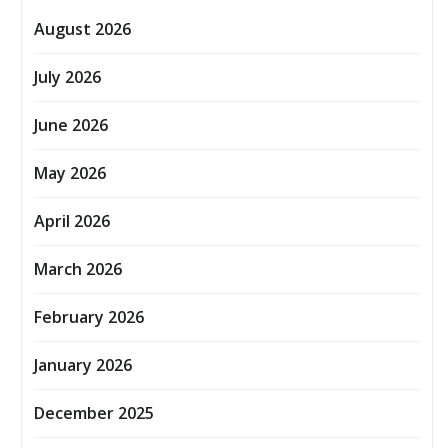
August 2026
July 2026
June 2026
May 2026
April 2026
March 2026
February 2026
January 2026
December 2025