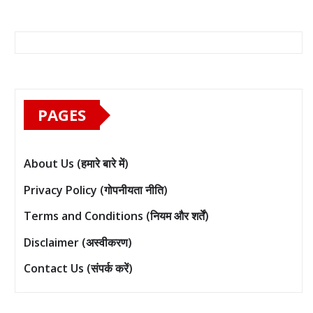
PAGES
About Us (हमारे बारे में)
Privacy Policy (गोपनीयता नीति)
Terms and Conditions (नियम और शर्तें)
Disclaimer (अस्वीकरण)
Contact Us (संपर्क करें)