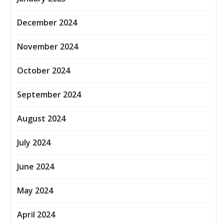
December 2024
November 2024
October 2024
September 2024
August 2024
July 2024
June 2024
May 2024
April 2024