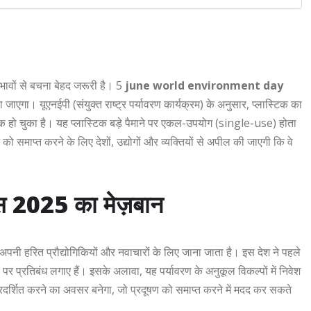
भावों से बचना बेहद जरूरी है। 5
june world environment day
ाएगा। यूएनईपी (संयुक्त राष्ट्र पर्यावरण कार्यक्रम) के अनुसार, प्लास्टिक का
हो चुका है। यह प्लास्टिक बड़े पैमाने पर एकल-उपयोग (single-use) होता
ो समाप्त करने के लिए देशों, उद्योगों और व्यक्तियों से अपील की जाएगी कि वे
वस 2025 का मेज़बान
पनी हरित प्रौद्योगिकियों और नवाचारों के लिए जाना जाता है। इस देश ने पहले
टिक पर प्रतिबंध लगाए हैं। इसके अलावा, यह पर्यावरण के अनुकूल विकल्पों में निवेश
रदर्शित करने का अवसर बनेगा, जो प्रदूषण को समाप्त करने में मदद कर सकते