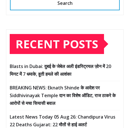
Search
RECENT POSTS
Blasts in Dubai: दुबई के जेबेल अली इंडस्ट्रियल ज़ोन में 20
मिनट में 7 धमाके, हूती हमले की आशंका
BREAKING NEWS: Eknath Shinde के आदेश पर
Siddhivinayak Temple दान का विशेष ऑडिट, राज ठाकरे के
आरोपों से मचा सियासी बवाल
Latest News Today 05 Aug 26: Chandipura Virus
22 Deaths Gujarat: 22 मौतों से हाई अलर्ट