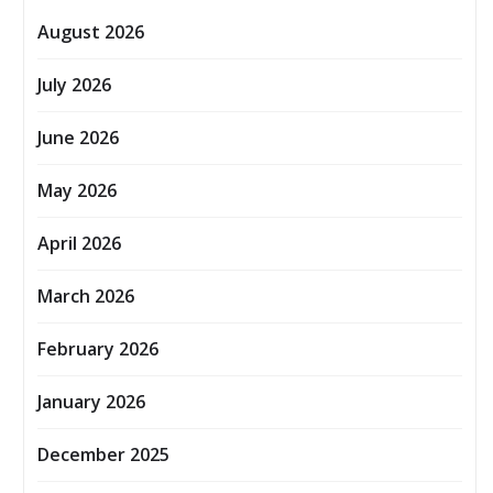
August 2026
July 2026
June 2026
May 2026
April 2026
March 2026
February 2026
January 2026
December 2025