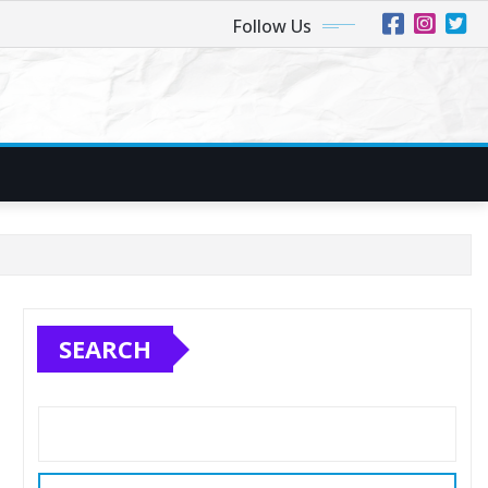
Follow Us
SEARCH