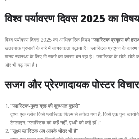
विश्व पर्यावरण दिवस 2025 का विषय
विश्व पर्यावरण दिवस 2025 का आधिकारिक विषय
“प्लास्टिक प्रदूषण को हर
खतरनाक प्रभावों के बारे में जागरूकता बढ़ाना है। प्लास्टिक प्रदूषण के कारण
मानव स्वास्थ्य के लिए भी खतरे का कारण बन रहा है। प्लास्टिक के छोटे-छोटे कण
और भी बढ़ गया है।
सजग और प्रेरणादायक पोस्टर विचार
“प्लास्टिक-मुक्त ग्रह की शुरुआत मुझसे”
दृश्य: एक ग्लोब जिसे प्लास्टिक फिल्म से लपेटा गया है, जिसे एक पुन: उपयोगी
टैगलाइन: “प्लास्टिक को कहें नहीं, पृथ्वी को कहें हाँ।”
“सूक्ष्म प्लास्टिक अब आपके भीतर भी हैं”