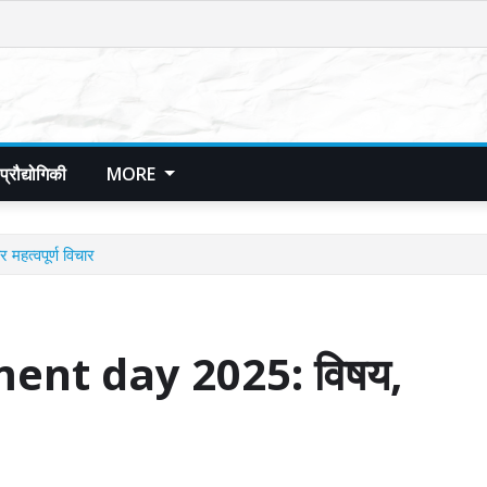
प्रौद्योगिकी
MORE
त्वपूर्ण विचार
ent day 2025: विषय,