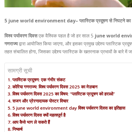
5 june world environment day– प्लास्टिक प्रदूषण से निपटने का
विश्व पर्यावरण दिवस
एक वैश्विक पहल है जो हर साल 5
june world env
गणराज्य
द्वारा आयोजित किया जाएगा, और इसका प्रमुख उद्देश्य प्लास्टिक प्र
तहत संचालित होगा, जिसका उद्देश्य प्लास्टिक के खतरनाक प्रभावों के बारे में
सामग्री सूची
प्लास्टिक प्रदूषण: एक गंभीर संकट
कोरिया गणराज्य: विश्व पर्यावरण दिवस 2025 का मेज़बान
विश्व पर्यावरण दिवस 2025 का विषय: “प्लास्टिक प्रदूषण को हराओ”
सजग और प्रेरणादायक पोस्टर विचार
5 june world environment day विश्व पर्यावरण दिवस का इतिहास
विश्व पर्यावरण दिवस क्यों महत्वपूर्ण है
आप कैसे भाग ले सकते हैं
निष्कर्ष