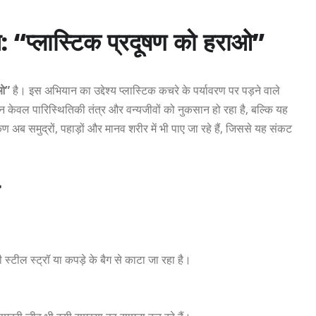
: “प्लास्टिक प्रदूषण को हराओ”
ाओ”
है। इस अभियान का उद्देश्य प्लास्टिक कचरे के पर्यावरण पर पड़ने वाले
 न केवल पारिस्थितिकी तंत्र और वन्यजीवों को नुकसान हो रहा है, बल्कि यह
 अब समुद्रों, पहाड़ों और मानव शरीर में भी पाए जा रहे हैं, जिससे यह संकट
 स्टील स्ट्रॉ या कपड़े के बैग से काटा जा रहा है।