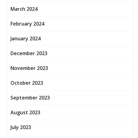
March 2024
February 2024
January 2024
December 2023
November 2023
October 2023
September 2023
August 2023
July 2023