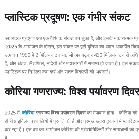
प्लास्टिक प्रदूषण: एक गंभीर संकट
प्लास्टिक प्रदूषण अब एक वैश्विक संकट बन चुका है, और इसके नकारात्मक प्र
2025
के आयोजन के दौरान, इस संकट पर पूरी दुनिया का ध्यान आकर्षित किया ज
उत्पादन 1950 में 2 मिलियन टन था, जो अब बढ़कर 430 मिलियन टन से अधिक 
है, और अंततः लैंडफिल, नदियों और महासागरों में समाप्त हो जाता है। इस संकट क
प्लास्टिक पर निर्भरता कम करें और सतत विकल्पों को अपनाएं।
कोरिया गणराज्य: विश्व पर्यावरण दि
2025 में,
कोरिया
गणराज्य
विश्व पर्यावरण दिवस
का मेज़बान होगा। कोरिया को अ
ही रीसाइक्लिंग प्रणालियों में प्रगति की है और प्रमुख खुदरा दुकानों में प्लास्
कर रहा है। इस वर्ष का आयोजन कोरिया की प्रौद्योगिकियों और समाधानों को प्
हैं।