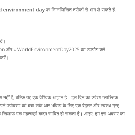
d environment day
पर निम्नलिखित तरीकों से भाग ले सकते हैं:
दें।
lution और #WorldEnvironmentDay2025 का उपयोग करें।
 करें।
नहीं है, बल्कि यह एक वैश्विक आह्वान है। इस दिन का उद्देश्य प्लास्टिक
े पर्यावरण को बचा सकें और भविष्य के लिए एक बेहतर और स्वस्थ ग्रह
रदूषण के खिलाफ एक महत्वपूर्ण कदम साबित हो सकता है। आइए, हम इस अवसर का