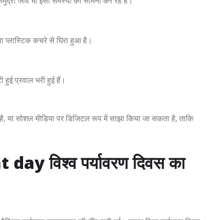
 समुद्री जीव भी इसी समस्या का सामना कर रहे हैं।
ा प्लास्टिक कचरे से घिरा हुआ है।
हुई प्रवाल भरी हुई हैं।
कता है, या सोशल मीडिया पर डिजिटल रूप में साझा किया जा सकता है, ताकि
y विश्व पर्यावरण दिवस का