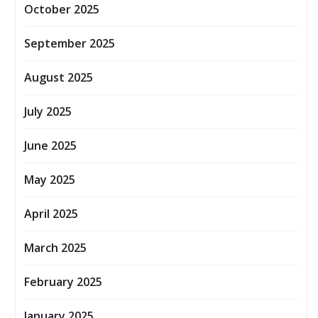
October 2025
September 2025
August 2025
July 2025
June 2025
May 2025
April 2025
March 2025
February 2025
January 2025