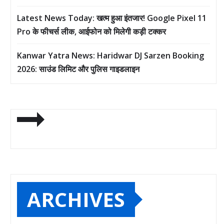
Latest News Today: खत्म हुआ इंतजार! Google Pixel 11
Pro के फीचर्स लीक, आईफोन को मिलेगी कड़ी टक्कर
Kanwar Yatra News: Haridwar DJ Sarzen Booking
2026: साउंड लिमिट और पुलिस गाइडलाइन
ARCHIVES