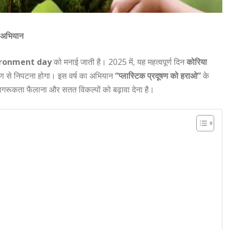
 अभियान
ironment day
को मनाई जाती है। 2025 में, यह महत्वपूर्ण दिन
कोरिया
दूषण से निपटना होगा। इस वर्ष का अभियान
“प्लास्टिक प्रदूषण को हराओ”
के
 जागरूकता फैलाना और सतत विकल्पों को बढ़ावा देना है।