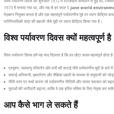
विश्व पर्यावरण दिवस की शुरुआत 1972 में स्टॉकहोम सम्मेलन से हुई थी, जिसमे
1973 में मनाया गया था, और तब से हर साल 5
june world environm
मेज़बान नियुक्त करता है और एक महत्वपूर्ण पर्यावरणीय मुद्दे पर ध्यान केंद्रित 
पारिस्थितिकी तंत्र की बहाली जैसे मुद्दों पर ध्यान केंद्रित किया गया है।
विश्व पर्यावरण दिवस क्यों महत्वपूर्ण है
विश्व पर्यावरण दिवस हमें यह याद दिलाता है कि हर छोटा कदम महत्वपूर्ण होता है।
प्रदूषण, जलवायु परिवर्तन और वनों की कटाई जैसे पर्यावरणीय मुद्दों के बारे 
सफाई अभियानों, वृक्षारोपण और शैक्षिक पहलों के माध्यम से समुदायों को जोड
नीति स्तर पर चर्चा करना जो पर्यावरणीय नीतियों और सतत नवाचार को बढ़ाव
युवाओं की भागीदारी बढ़ाना, ताकि वे एक हरित भविष्य के लिए नेतृत्व कर सके
आप कैसे भाग ले सकते हैं