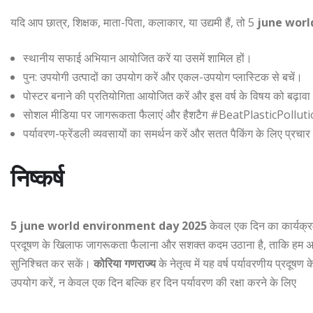
यदि आप छात्र, शिक्षक, माता-पिता, कलाकार, या उद्यमी हैं, तो 5
june worl
स्थानीय सफाई अभियान आयोजित करें या उसमें शामिल हों।
पुन: उपयोगी उत्पादों का उपयोग करें और एकल-उपयोग प्लास्टिक से बचें।
पोस्टर बनाने की प्रतियोगिता आयोजित करें और इस वर्ष के विषय को बढ़ावा 
सोशल मीडिया पर जागरूकता फैलाएं और हैशटैग #BeatPlasticPol
पर्यावरण-फ्रेंडली व्यवसायों का समर्थन करें और सतत पैकिंग के लिए प्रचार
निष्कर्ष
5 june world environment day 2025
केवल एक दिन का कार्यक्रम 
प्रदूषण के खिलाफ जागरूकता फैलाना और सशक्त कदम उठाना है, ताकि हम अपन
सुनिश्चित कर सकें।
कोरिया गणराज्य
के नेतृत्व में यह वर्ष पर्यावरणीय प्
उपयोग करें, न केवल एक दिन बल्कि हर दिन पर्यावरण की रक्षा करने के लिए