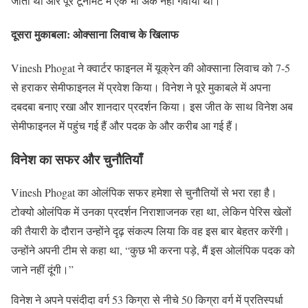
जीता था और पूरे टूर्नामेंट में एक भी अंक नहीं गंवाया था।
दूसरा मुकाबला: ओक्साना लिवाच के खिलाफ
Vinesh Phogat ने क्वार्टर फाइनल में यूक्रेन की ओक्साना लिवाच को 7-5
से हराकर सेमीफाइनल में प्रवेश किया। विनेश ने पूरे मुकाबले में अपना
दबदबा बनाए रखा और शानदार प्रदर्शन किया। इस जीत के साथ विनेश अब
सेमीफाइनल में पहुंच गई हैं और पदक के और करीब आ गई हैं।
विनेश का सफर और चुनौतियाँ
Vinesh Phogat का ओलंपिक सफर हमेशा से चुनौतियों से भरा रहा है।
टोक्यो ओलंपिक में उनका प्रदर्शन निराशाजनक रहा था, लेकिन पेरिस खेलों
की तैयारी के दौरान उन्होंने दृढ़ संकल्प लिया कि वह इस बार बेहतर करेंगी।
उन्होंने अपनी टीम से कहा था, “कुछ भी करना पड़े, मैं इस ओलंपिक पदक को
जाने नहीं दूंगी।”
विनेश ने अपने पसंदीदा वर्ग 53 किग्रा से नीचे 50 किग्रा वर्ग में प्रतिस्पर्धा