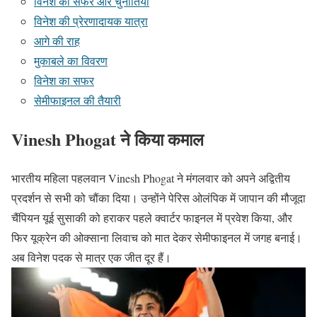
विनेश का सफर और चुनौतियाँ
विनेश की प्रेरणादायक यात्रा
आगे की राह
मुकाबले का विवरण
विनेश का सफर
सेमीफाइनल की तैयारी
Vinesh Phogat ने किया कमाल
भारतीय महिला पहलवान Vinesh Phogat ने मंगलवार को अपने अद्वितीय
प्रदर्शन से सभी को चौंका दिया। उन्होंने पेरिस ओलंपिक में जापान की मौजूदा
चैंपियन यूई सुसाकी को हराकर पहले क्वार्टर फाइनल में प्रवेश किया, और
फिर यूक्रेन की ओक्साना लिवाच को मात देकर सेमीफाइनल में जगह बनाई।
अब विनेश पदक से मात्र एक जीत दूर हैं।