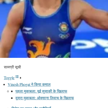
सामग्री सूची
Toggle
Vinesh Phogat ने किया कमाल
पहला मुकाबला: यूई सुसाकी के खिलाफ
दूसरा मुकाबला: ओक्साना लिवाच के खिलाफ