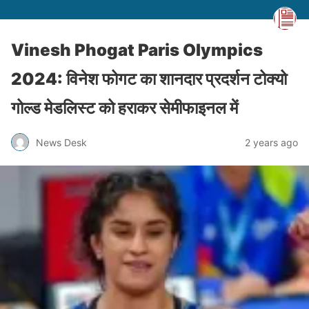
Vinesh Phogat Paris Olympics
2024: विनेश फोगट का शानदार प्रदर्शन टोक्यो
गोल्ड मेडलिस्ट को हराकर सेमीफाइनल में
News Desk
2 years ago