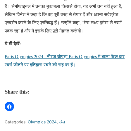
हैं। सेमीफाइनल में उनका मुकाबला किससे होगा, यह अभी तय नहीं हुआ है,
लेकिन विनेश ने कहा है कि वह पूरी तरह से तैयार हैं और अपना सर्वश्रेष्ठ
प्रदर्शन करने के लिए प्रतिबद्ध हैं। उन्होंने कहा, “मेरा लक्ष्य हमेशा से स्वर्ण
पदक रहा है और मैं इसके लिए पूरी मेहनत करूंगी।
ये भी देखें:
Paris Olympics 2024 : नीरज चोपड़ा Paris Olympics में भाला फेंक कर
स्वर्ण जीतने पर इतिहास रचने की राह पर हैं।
Share this:
Categories:
Olympics 2024
,
खेल