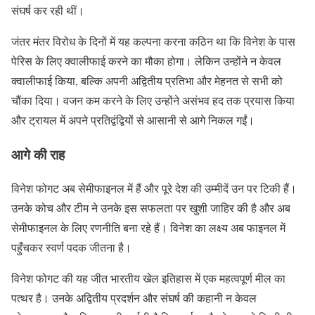
संघर्ष कर रही थीं।
जंतर मंतर विरोध के दिनों में यह कल्पना करना कठिन था कि विनेश के पास
पेरिस के लिए क्वालीफाई करने का मौका होगा। लेकिन उन्होंने न केवल
क्वालीफाई किया, बल्कि अपनी अद्वितीय प्रतिभा और मेहनत से सभी को
चौंका दिया। वजन कम करने के लिए उन्होंने असंभव हद तक प्रयास किया
और ट्रायल में अपने प्रतिद्वंद्वियों से आसानी से आगे निकल गईं।
आगे की राह
विनेश फोगट अब सेमीफाइनल में हैं और पूरे देश की उम्मीदें उन पर टिकी हैं।
उनके कोच और टीम ने उनके इस सफलता पर खुशी जाहिर की है और अब
सेमीफाइनल के लिए रणनीति बना रहे हैं। विनेश का लक्ष्य अब फाइनल में
पहुँचकर स्वर्ण पदक जीतना है।
विनेश फोगट की यह जीत भारतीय खेल इतिहास में एक महत्वपूर्ण मील का
पत्थर है। उनके अद्वितीय प्रदर्शन और संघर्ष की कहानी न केवल