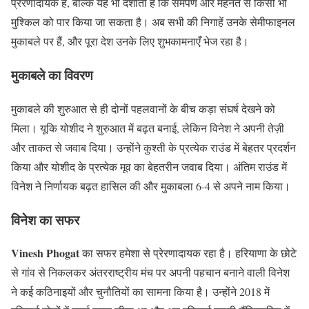
प्रेरणादायक है, बल्कि यह भी दर्शाती है कि समर्पण और मेहनत से किसी भी
मुश्किल को पार किया जा सकता है। अब सभी की निगाहें उनके सेमीफाइनल
मुकाबले पर हैं, और पूरा देश उनके लिए शुभकामनाएँ भेज रहा है।
मुकाबले का विवरण
मुकाबले की शुरुआत से ही दोनों पहलवानों के बीच कड़ा संघर्ष देखने को
मिला। यूकि योशीद ने शुरुआत में बढ़त बनाई, लेकिन विनेश ने अपनी तेज़ी
और ताकत से जवाब दिया। उन्होंने कुश्ती के प्रत्येक राउंड में बेहतर प्रदर्शन
किया और योशीद के प्रत्येक मूव का बेहतरीन जवाब दिया। अंतिम राउंड में
विनेश ने निर्णायक बढ़त हासिल की और मुकाबला 6-4 से अपने नाम किया।
विनेश का सफर
Vinesh Phogat
का सफर हमेशा से प्रेरणादायक रहा है। हरियाणा के छोटे
से गांव से निकलकर अंतरराष्ट्रीय मंच पर अपनी पहचान बनाने वाली विनेश
ने कई कठिनाइयों और चुनौतियों का सामना किया है। उन्होंने 2018 में