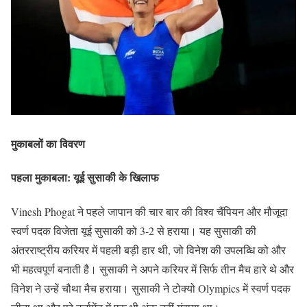
मुकाबलों का विवरण
पहला मुकाबला: यूई सुसाकी के खिलाफ
Vinesh Phogat ने पहले जापान की चार बार की विश्व चैंपियन और मौजूदा
स्वर्ण पदक विजेता यूई सुसाकी को 3-2 से हराया। यह सुसाकी की
अंतरराष्ट्रीय करियर में पहली बड़ी हार थी, जो विनेश की उपलब्धि को और
भी महत्वपूर्ण बनाती है। सुसाकी ने अपने करियर में सिर्फ तीन मैच हारे थे और
विनेश ने उन्हें चौथा मैच हराया। सुसाकी ने टोक्यो Olympics में स्वर्ण पदक