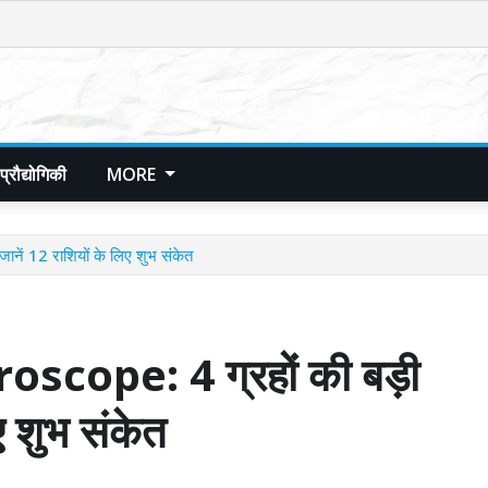
प्रौद्योगिकी
MORE
ं 12 राशियों के लिए शुभ संकेत
ope: 4 ग्रहों की बड़ी
ए शुभ संकेत