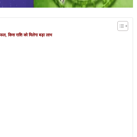
 किस राशि को मिलेगा बड़ा लाभ