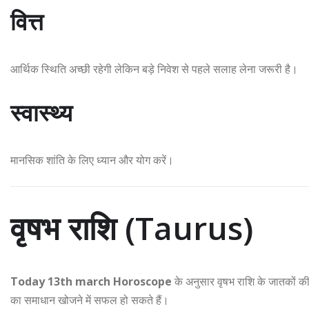
वित्त
आर्थिक स्थिति अच्छी रहेगी लेकिन बड़े निवेश से पहले सलाह लेना जरूरी है।
स्वास्थ्य
मानसिक शांति के लिए ध्यान और योग करें।
वृषभ राशि (Taurus)
Today 13th march Horoscope
के अनुसार वृषभ राशि के जातकों 
का समाधान खोजने में सफल हो सकते हैं।