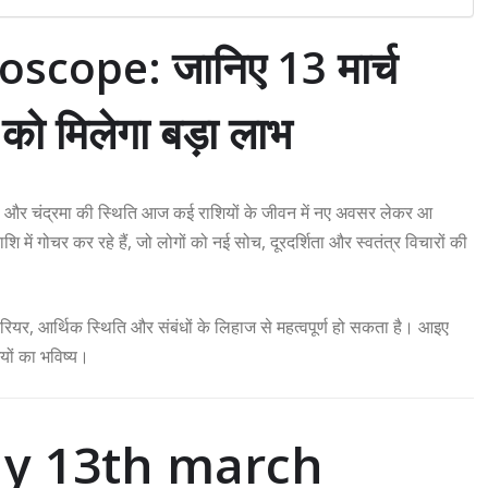
cope: जानिए 13 मार्च
ो मिलेगा बड़ा लाभ
 चाल और चंद्रमा की स्थिति आज कई राशियों के जीवन में नए अवसर लेकर आ
शि में गोचर कर रहे हैं, जो लोगों को नई सोच, दूरदर्शिता और स्वतंत्र विचारों की
यर, आर्थिक स्थिति और संबंधों के लिहाज से महत्वपूर्ण हो सकता है। आइए
यों का भविष्य।
oday 13th march