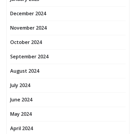
December 2024
November 2024
October 2024
September 2024
August 2024
July 2024
June 2024
May 2024
April 2024