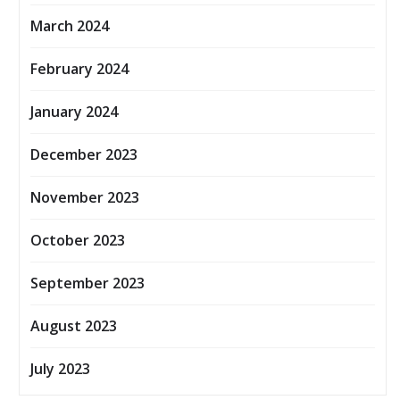
March 2024
February 2024
January 2024
December 2023
November 2023
October 2023
September 2023
August 2023
July 2023