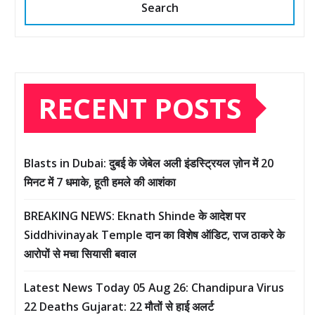
Search
RECENT POSTS
Blasts in Dubai: दुबई के जेबेल अली इंडस्ट्रियल ज़ोन में 20
मिनट में 7 धमाके, हूती हमले की आशंका
BREAKING NEWS: Eknath Shinde के आदेश पर
Siddhivinayak Temple दान का विशेष ऑडिट, राज ठाकरे के
आरोपों से मचा सियासी बवाल
Latest News Today 05 Aug 26: Chandipura Virus
22 Deaths Gujarat: 22 मौतों से हाई अलर्ट