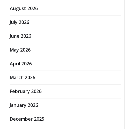
August 2026
July 2026
June 2026
May 2026
April 2026
March 2026
February 2026
January 2026
December 2025