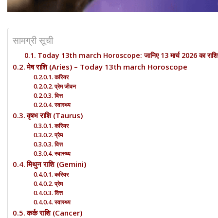
सामग्री सूची
Today 13th march Horoscope: जानिए 13 मार्च 2026 का राशिफल,
मेष राशि (Aries) – Today 13th march Horoscope
करियर
प्रेम जीवन
वित्त
स्वास्थ्य
वृषभ राशि (Taurus)
करियर
प्रेम
वित्त
स्वास्थ्य
मिथुन राशि (Gemini)
करियर
प्रेम
वित्त
स्वास्थ्य
कर्क राशि (Cancer)