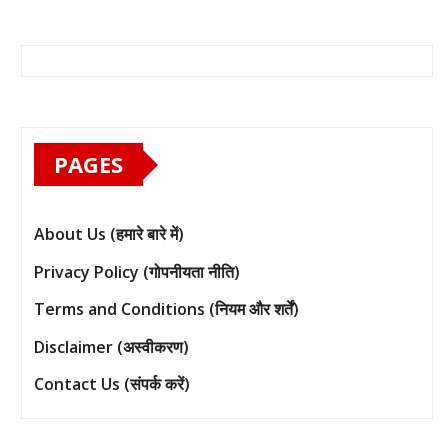
PAGES
About Us (हमारे बारे में)
Privacy Policy (गोपनीयता नीति)
Terms and Conditions (नियम और शर्तें)
Disclaimer (अस्वीकरण)
Contact Us (संपर्क करें)