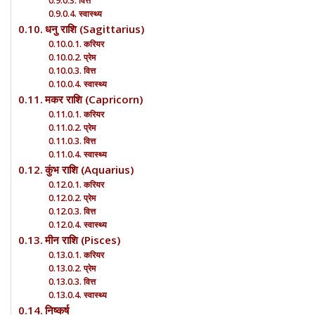
वित्त
स्वास्थ्य
धनु राशि (Sagittarius)
करियर
प्रेम
वित्त
स्वास्थ्य
मकर राशि (Capricorn)
करियर
प्रेम
वित्त
स्वास्थ्य
कुंभ राशि (Aquarius)
करियर
प्रेम
वित्त
स्वास्थ्य
मीन राशि (Pisces)
करियर
प्रेम
वित्त
स्वास्थ्य
निष्कर्ष