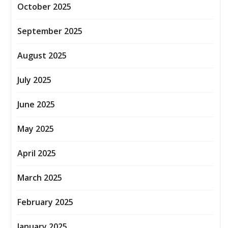
October 2025
September 2025
August 2025
July 2025
June 2025
May 2025
April 2025
March 2025
February 2025
January 2025