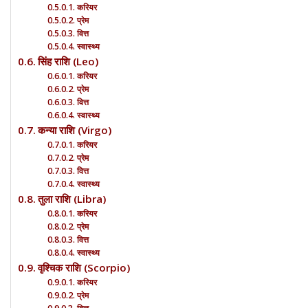
करियर
प्रेम
वित्त
स्वास्थ्य
सिंह राशि (Leo)
करियर
प्रेम
वित्त
स्वास्थ्य
कन्या राशि (Virgo)
करियर
प्रेम
वित्त
स्वास्थ्य
तुला राशि (Libra)
करियर
प्रेम
वित्त
स्वास्थ्य
वृश्चिक राशि (Scorpio)
करियर
प्रेम