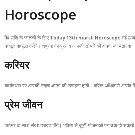
Horoscope
मेष राशि के जातकों के लिए
Today 13th march Horoscope
नई ऊर्ज
मजबूत महसूस करेंगे। चंद्रमा का प्रभाव आपकी सोचने की क्षमता को बढ़ाएगा।
करियर
कार्यस्थल पर आपकी नेतृत्व क्षमता की सराहना होगी। वरिष्ठ अधिकारी आपके विच
प्रेम जीवन
पार्टनर के साथ संबंध मजबूत होंगे। भविष्य से जुड़ी योजनाओं पर चर्चा हो सकती