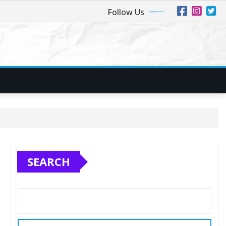
Follow Us
SEARCH