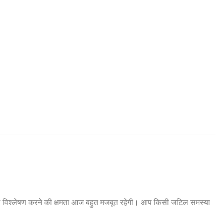
की विश्लेषण करने की क्षमता आज बहुत मजबूत रहेगी। आप किसी जटिल समस्या