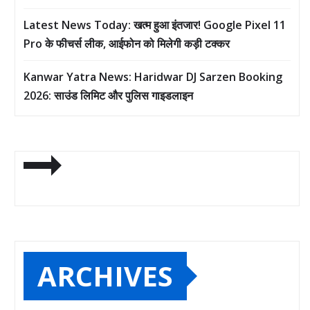
Latest News Today: खत्म हुआ इंतजार! Google Pixel 11
Pro के फीचर्स लीक, आईफोन को मिलेगी कड़ी टक्कर
Kanwar Yatra News: Haridwar DJ Sarzen Booking
2026: साउंड लिमिट और पुलिस गाइडलाइन
ARCHIVES