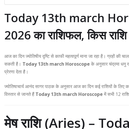
Today 13th march Horos
2026 का राशिफल, किस राशि क
आज का दिन ज्योतिषीय दृष्टि से काफी महत्वपूर्ण माना जा रहा है। ग्रहों की
सकती है।
Today 13th march Horoscope
के अनुसार चंद्रमा धनु रा
प्रेरणा देता है।
ज्योतिषाचार्य आनंद सागर पाठक के अनुसार आज का दिन कई राशियों के लिए करि
विस्तार से जानते हैं
Today 13th march Horoscope
में सभी 12 राशि
मेष राशि (Aries) – T