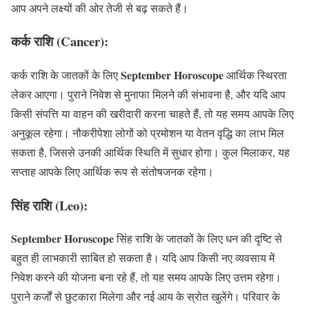
आप अपने लक्ष्यों की ओर तेजी से बढ़ सकते हैं।
कर्क राशि (Cancer):
September Horoscope
कर्क राशि के जातकों के लिए
आर्थिक स्थिरता
लेकर आएगा। पुराने निवेश से मुनाफा मिलने की संभावना है, और यदि आप
किसी संपत्ति या वाहन की खरीदारी करना चाहते हैं, तो यह समय आपके लिए
अनुकूल रहेगा। नौकरीपेशा लोगों को प्रमोशन या वेतन वृद्धि का लाभ मिल
सकता है, जिससे उनकी आर्थिक स्थिति में सुधार होगा। कुल मिलाकर, यह
सप्ताह आपके लिए आर्थिक रूप से संतोषजनक रहेगा।
सिंह राशि (Leo):
September Horoscope
सिंह राशि के जातकों के लिए धन की दृष्टि से
बहुत ही लाभकारी साबित हो सकता है। यदि आप किसी नए व्यवसाय में
निवेश करने की योजना बना रहे हैं, तो यह समय आपके लिए उत्तम रहेगा।
पुराने कर्जों से छुटकारा मिलेगा और नई आय के स्रोत खुलेंगे। परिवार के