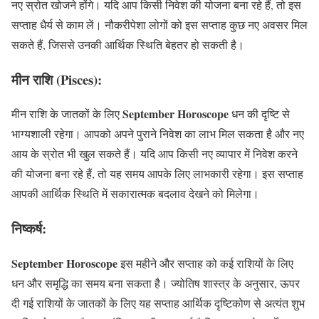
नए स्रोत खोजने होंगे। यदि आप किसी निवेश की योजना बना रहे हैं, तो इस
सप्ताह धैर्य से काम लें। नौकरीपेशा लोगों को इस सप्ताह कुछ नए अवसर मिल
सकते हैं, जिससे उनकी आर्थिक स्थिति बेहतर हो सकती है।
मीन राशि (Pisces):
September Horoscope
मीन राशि के जातकों के लिए
धन की दृष्टि से
भाग्यशाली रहेगा। आपको अपने पुराने निवेश का लाभ मिल सकता है और नए
आय के स्रोत भी खुल सकते हैं। यदि आप किसी नए व्यापार में निवेश करने
की योजना बना रहे हैं, तो यह समय आपके लिए लाभकारी रहेगा। इस सप्ताह
आपकी आर्थिक स्थिति में सकारात्मक बदलाव देखने को मिलेगा।
निष्कर्ष:
September Horoscope
इस महीने और सप्ताह को कई राशियों के लिए
धन और समृद्धि का समय बना सकता है। ज्योतिष शास्त्र के अनुसार, ऊपर
दी गई राशियों के जातकों के लिए यह सप्ताह आर्थिक दृष्टिकोण से अत्यंत शुभ