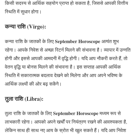
किसी सदस्य से आर्थिक सहयोग प्राप्त हो सकता है, जिससे आपकी वित्तीय
स्थिति में सुधार होगा।
कन्या राशि (Virgo):
September Horoscope
कन्या राशि के जातकों के लिए
अत्यंत शुभ
रहेगा। आपके निवेश से अच्छा रिटर्न मिलने की संभावना है। व्यापार में उन्नति
होगी और इससे आपकी आमदनी में वृद्धि होगी। यदि आप नौकरी करते हैं, तो
वेतन वृद्धि या बोनस मिलने की संभावना है। इस सप्ताह आपकी आर्थिक
स्थिति में सकारात्मक बदलाव देखने को मिलेगा और आप अपने भविष्य के
आर्थिक लक्ष्यों की ओर बढ़ सकेंगे।
तुला राशि (Libra):
September Horoscope
तुला राशि के जातकों के लिए
मध्यम रूप से
लाभकारी रहेगा। आपको अपने खर्चों पर नियंत्रण रखने की आवश्यकता है,
लेकिन साथ ही साथ नए आय के स्रोत भी खुल सकते हैं। यदि आप निवेश