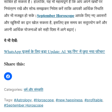
साबित हो सकता है। हालांकि, यह भी महत्वपूर्ण है कि आप अपने खर्चों पर
नियंत्रण रखें और सोच-समझकर निवेश करें ताकि आपकी आर्थिक स्थिति
September Horoscope
और भी मजबूत हो सके।
आपके लिए नए अवसरों
और खुशियों का द्वार खोल सकता है, इसलिए इस समय का सदुपयोग करें और
अपनी आर्थिक योजनाओं को सही दिशा में आगे बढ़ाएं।
ये भी देखें:
WhatsApp यूजर्स के लिए बड़ा Update: AI ‘ब्लू रिंग’ में छुपा नया फीचर!
Share this:
Categories:
धर्म और संस्कृति
Tags:
#Astrology
,
#Horoscope
,
#new happiness
,
#profitable
,
#September Horoscope