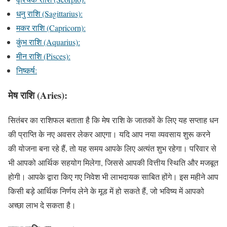
धनु राशि (Sagittarius):
मकर राशि (Capricorn):
कुंभ राशि (Aquarius):
मीन राशि (Pisces):
निष्कर्ष:
मेष राशि (Aries):
सितंबर का राशिफल बताता है कि मेष राशि के जातकों के लिए यह सप्ताह धन
की प्राप्ति के नए अवसर लेकर आएगा। यदि आप नया व्यवसाय शुरू करने
की योजना बना रहे हैं, तो यह समय आपके लिए अत्यंत शुभ रहेगा। परिवार से
भी आपको आर्थिक सहयोग मिलेगा, जिससे आपकी वित्तीय स्थिति और मजबूत
होगी। आपके द्वारा किए गए निवेश भी लाभदायक साबित होंगे। इस महीने आप
किसी बड़े आर्थिक निर्णय लेने के मूड में हो सकते हैं, जो भविष्य में आपको
अच्छा लाभ दे सकता है।