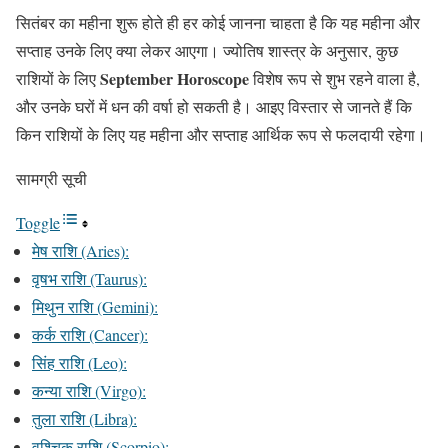
सितंबर का महीना शुरू होते ही हर कोई जानना चाहता है कि यह महीना और
सप्ताह उनके लिए क्या लेकर आएगा। ज्योतिष शास्त्र के अनुसार, कुछ
September Horoscope
राशियों के लिए
विशेष रूप से शुभ रहने वाला है,
और उनके घरों में धन की वर्षा हो सकती है। आइए विस्तार से जानते हैं कि
किन राशियों के लिए यह महीना और सप्ताह आर्थिक रूप से फलदायी रहेगा।
सामग्री सूची
Toggle
मेष राशि (Aries):
वृषभ राशि (Taurus):
मिथुन राशि (Gemini):
कर्क राशि (Cancer):
सिंह राशि (Leo):
कन्या राशि (Virgo):
तुला राशि (Libra):
वृश्चिक राशि (Scorpio):