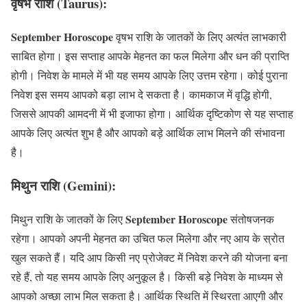
वृषभ राशि (Taurus):
September Horoscope
वृषभ राशि के जातकों के लिए अत्यंत लाभकारी
साबित होगा। इस सप्ताह आपके मेहनत का फल मिलेगा और धन की प्राप्ति
होगी। निवेश के मामले में भी यह समय आपके लिए उत्तम रहेगा। कोई पुराना
निवेश इस समय आपको बड़ा लाभ दे सकता है। कामकाज में वृद्धि होगी,
जिससे आपकी आमदनी में भी इजाफा होगा। आर्थिक दृष्टिकोण से यह सप्ताह
आपके लिए अत्यंत शुभ है और आपको बड़े आर्थिक लाभ मिलने की संभावना
है।
मिथुन राशि (Gemini):
September Horoscope
मिथुन राशि के जातकों के लिए
संतोषजनक
रहेगा। आपको अपनी मेहनत का उचित फल मिलेगा और नए आय के स्रोत
खुल सकते हैं। यदि आप किसी नए प्रोजेक्ट में निवेश करने की योजना बना
रहे हैं, तो यह समय आपके लिए अनुकूल है। किसी बड़े निवेश के माध्यम से
आपको अच्छा लाभ मिल सकता है। आर्थिक स्थिति में स्थिरता आएगी और