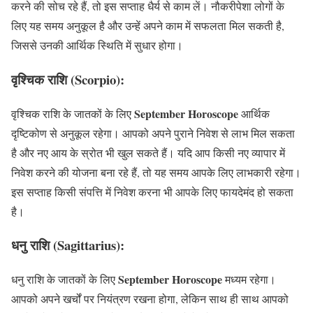
करने की सोच रहे हैं, तो इस सप्ताह धैर्य से काम लें। नौकरीपेशा लोगों के
लिए यह समय अनुकूल है और उन्हें अपने काम में सफलता मिल सकती है,
जिससे उनकी आर्थिक स्थिति में सुधार होगा।
वृश्चिक राशि (Scorpio):
September Horoscope
वृश्चिक राशि के जातकों के लिए
आर्थिक
दृष्टिकोण से अनुकूल रहेगा। आपको अपने पुराने निवेश से लाभ मिल सकता
है और नए आय के स्रोत भी खुल सकते हैं। यदि आप किसी नए व्यापार में
निवेश करने की योजना बना रहे हैं, तो यह समय आपके लिए लाभकारी रहेगा।
इस सप्ताह किसी संपत्ति में निवेश करना भी आपके लिए फायदेमंद हो सकता
है।
धनु राशि (Sagittarius):
September Horoscope
धनु राशि के जातकों के लिए
मध्यम रहेगा।
आपको अपने खर्चों पर नियंत्रण रखना होगा, लेकिन साथ ही साथ आपको