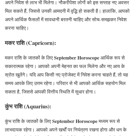
अपने निवेश से लाभ भी मिलेगा। नौकरीपेशा लोगों को इस सप्ताह नए अवसर
मिल सकते हैं, जिससे उनकी आमदनी में वृद्धि हो सकती है। हालांकि, आपको
अपने आर्थिक फैसलों में सावधानी बरतनी चाहिए और सोच-समझकर निवेश
करना चाहिए।
मकर राशि (Capricorn):
September Horoscope
मकर राशि के जातकों के लिए
आर्थिक रूप से
सकारात्मक रहेगा। आपको अपनी मेहनत का फल मिलेगा और नए आय के
स्रोत खुलेंगे। यदि आप किसी नए प्रोजेक्ट में निवेश करना चाहते हैं, तो यह
समय आपके लिए उत्तम रहेगा। परिवार से भी आपको आर्थिक सहयोग मिल
सकता है, जिससे आपकी वित्तीय स्थिति में सुधार होगा।
कुंभ राशि (Aquarius):
September Horoscope
कुंभ राशि के जातकों के लिए
मध्यम रूप से
लाभदायक रहेगा। आपको अपने खर्चों पर नियंत्रण रखना होगा और धन के