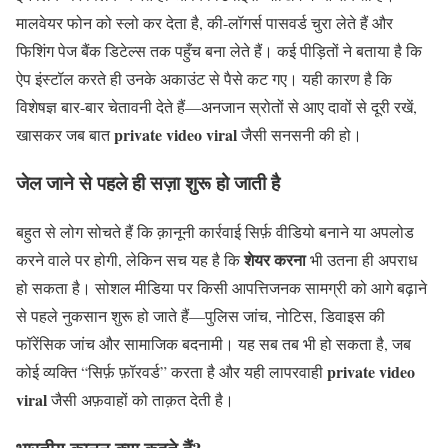
मालवेयर फोन को स्लो कर देता है, की-लॉगर्स पासवर्ड चुरा लेते हैं और
फिशिंग पेज बैंक डिटेल्स तक पहुँच बना लेते हैं। कई पीड़ितों ने बताया है कि
ऐप इंस्टॉल करते ही उनके अकाउंट से पैसे कट गए। यही कारण है कि
विशेषज्ञ बार-बार चेतावनी देते हैं—अनजान स्रोतों से आए दावों से दूरी रखें,
private video viral
खासकर जब बात
जैसी सनसनी की हो।
जेल जाने से पहले ही सज़ा शुरू हो जाती है
बहुत से लोग सोचते हैं कि क़ानूनी कार्रवाई सिर्फ़ वीडियो बनाने या अपलोड
शेयर करना
करने वाले पर होगी, लेकिन सच यह है कि
भी उतना ही अपराध
हो सकता है। सोशल मीडिया पर किसी आपत्तिजनक सामग्री को आगे बढ़ाने
से पहले नुकसान शुरू हो जाते हैं—पुलिस जांच, नोटिस, डिवाइस की
फॉरेंसिक जांच और सामाजिक बदनामी। यह सब तब भी हो सकता है, जब
private video
कोई व्यक्ति “सिर्फ़ फ़ॉरवर्ड” करता है और यही लापरवाही
viral
जैसी अफ़वाहों को ताक़त देती है।