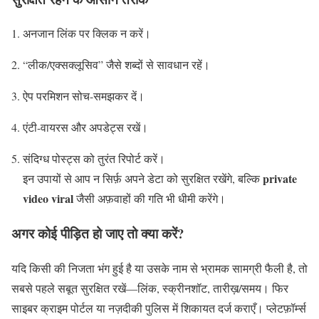
अनजान लिंक पर क्लिक न करें।
“लीक/एक्सक्लूसिव” जैसे शब्दों से सावधान रहें।
ऐप परमिशन सोच-समझकर दें।
एंटी-वायरस और अपडेट्स रखें।
संदिग्ध पोस्ट्स को तुरंत रिपोर्ट करें।
private
इन उपायों से आप न सिर्फ़ अपने डेटा को सुरक्षित रखेंगे, बल्कि
video viral
जैसी अफ़वाहों की गति भी धीमी करेंगे।
अगर कोई पीड़ित हो जाए तो क्या करें?
यदि किसी की निजता भंग हुई है या उसके नाम से भ्रामक सामग्री फैली है, तो
सबसे पहले सबूत सुरक्षित रखें—लिंक, स्क्रीनशॉट, तारीख़/समय। फिर
साइबर क्राइम पोर्टल या नज़दीकी पुलिस में शिकायत दर्ज कराएँ। प्लेटफ़ॉर्म्स