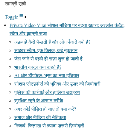
सामग्री सूची
Toggle
Private Video Viral सोशल मीडिया पर बढ़ता खतरा: अश्लील कंटेंट,
स्कैम और क़ानूनी सज़ा
अफ़वाहें कैसे फैलती हैं और लोग फँसते क्यों हैं?
साइबर स्कैम: एक क्लिक, कई नुकसान
जेल जाने से पहले ही सज़ा शुरू हो जाती है
भारतीय क़ानून क्या कहते हैं?
AI और डीपफेक: भ्रम का नया हथियार
सोशल प्लेटफ़ॉर्म्स की भूमिका और यूज़र की ज़िम्मेदारी
पुलिस की कार्रवाई और हालिया उदाहरण
सुरक्षित रहने के आसान तरीके
अगर कोई पीड़ित हो जाए तो क्या करें?
समाज और मीडिया की नैतिकता
निष्कर्ष: जिज्ञासा से ज़्यादा ज़रूरी ज़िम्मेदारी