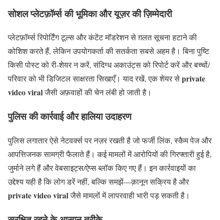
सोशल प्लेटफ़ॉर्म्स की भूमिका और यूज़र की ज़िम्मेदारी
प्लेटफ़ॉर्म्स रिपोर्टिंग टूल्स और कंटेंट मॉडरेशन से ग़लत सूचना हटाने की
कोशिश करते हैं, लेकिन उपयोगकर्ता की सतर्कता सबसे अहम है। बिना पुष्टि
किसी पोस्ट को री-शेयर न करें, संदिग्ध अकाउंट्स को रिपोर्ट करें और बच्चों/
private
परिवार को भी डिजिटल साक्षरता सिखाएँ। याद रखें, एक शेयर से
video viral
जैसी अफ़वाहों की चेन लंबी हो जाती है।
पुलिस की कार्रवाई और हालिया उदाहरण
पुलिस लगातार ऐसे नेटवर्क्स पर नज़र रखती है जो फर्जी लिंक, स्कैम पेज और
आपत्तिजनक सामग्री फैलाते हैं। कई मामलों में आरोपियों की गिरफ्तारी हुई है,
जुर्माने लगे हैं और वेबसाइट्स/ऐप्स ब्लॉक किए गए हैं। इन कार्रवाइयों का
उद्देश्य यही है कि लोग डरें नहीं, बल्कि समझें—क़ानून सक्रिय है और
private video viral
जैसे मामलों में लापरवाही भारी पड़ सकती है।
सुरक्षित रहने के आसान तरीके