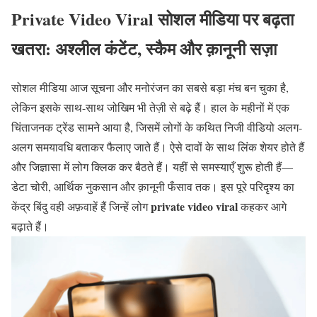
Private Video Viral
सोशल मीडिया पर बढ़ता
खतरा: अश्लील कंटेंट, स्कैम और क़ानूनी सज़ा
सोशल मीडिया आज सूचना और मनोरंजन का सबसे बड़ा मंच बन चुका है,
लेकिन इसके साथ-साथ जोखिम भी तेज़ी से बढ़े हैं। हाल के महीनों में एक
चिंताजनक ट्रेंड सामने आया है, जिसमें लोगों के कथित निजी वीडियो अलग-
अलग समयावधि बताकर फैलाए जाते हैं। ऐसे दावों के साथ लिंक शेयर होते हैं
और जिज्ञासा में लोग क्लिक कर बैठते हैं। यहीं से समस्याएँ शुरू होती हैं—
डेटा चोरी, आर्थिक नुकसान और क़ानूनी फँसाव तक। इस पूरे परिदृश्य का
private video viral
केंद्र बिंदु वही अफ़वाहें हैं जिन्हें लोग
कहकर आगे
बढ़ाते हैं।