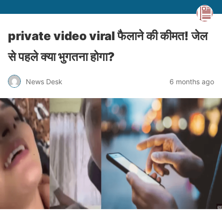
private video viral फैलाने की कीमत! जेल
से पहले क्या भुगतना होगा?
News Desk
6 months ago