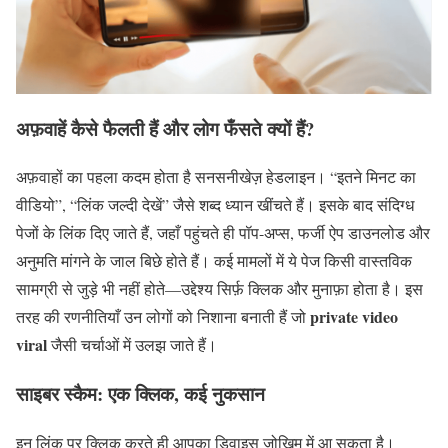
अफ़वाहें कैसे फैलती हैं और लोग फँसते क्यों हैं?
अफ़वाहों का पहला कदम होता है सनसनीखेज़ हेडलाइन। “इतने मिनट का
वीडियो”, “लिंक जल्दी देखें” जैसे शब्द ध्यान खींचते हैं। इसके बाद संदिग्ध
पेजों के लिंक दिए जाते हैं, जहाँ पहुंचते ही पॉप-अप्स, फर्जी ऐप डाउनलोड और
अनुमति मांगने के जाल बिछे होते हैं। कई मामलों में ये पेज किसी वास्तविक
सामग्री से जुड़े भी नहीं होते—उद्देश्य सिर्फ़ क्लिक और मुनाफ़ा होता है। इस
private video
तरह की रणनीतियाँ उन लोगों को निशाना बनाती हैं जो
viral
जैसी चर्चाओं में उलझ जाते हैं।
साइबर स्कैम: एक क्लिक, कई नुकसान
इन लिंक पर क्लिक करते ही आपका डिवाइस जोखिम में आ सकता है।