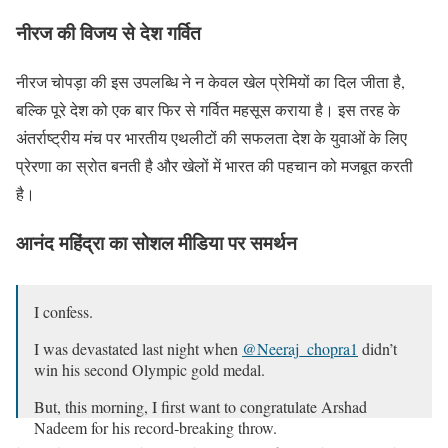
नीरज की विजय से देश गर्वित
नीरज चोपड़ा की इस उपलब्धि ने न केवल खेल प्रेमियों का दिल जीता है,
बल्कि पूरे देश को एक बार फिर से गर्वित महसूस कराया है। इस तरह के
अंतर्राष्ट्रीय मंच पर भारतीय एथलीटों की सफलता देश के युवाओं के लिए
प्रेरणा का स्रोत बनती है और खेलों में भारत की पहचान को मजबूत करती
है।
आनंद महिंद्रा का सोशल मीडिया पर समर्थन
I confess.
I was devastated last night when
@Neeraj_chopra1
didn’t
win his second Olympic gold medal.
But, this morning, I first want to congratulate Arshad
Nadeem for his record-breaking throw.