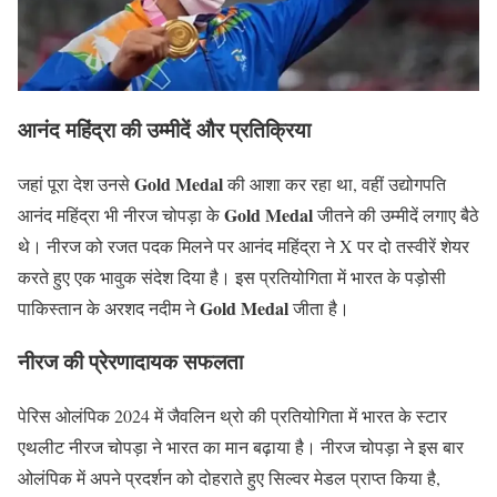
आनंद महिंद्रा की उम्मीदें और प्रतिक्रिया
Gold Medal
जहां पूरा देश उनसे
की आशा कर रहा था, वहीं उद्योगपति
Gold Medal
आनंद महिंद्रा भी नीरज चोपड़ा के
जीतने की उम्मीदें लगाए बैठे
थे। नीरज को रजत पदक मिलने पर आनंद महिंद्रा ने X पर दो तस्वीरें शेयर
करते हुए एक भावुक संदेश दिया है। इस प्रतियोगिता में भारत के पड़ोसी
Gold Medal
पाकिस्तान के अरशद नदीम ने
जीता है।
नीरज की प्रेरणादायक सफलता
पेरिस ओलंपिक 2024 में जैवलिन थ्रो की प्रतियोगिता में भारत के स्टार
एथलीट नीरज चोपड़ा ने भारत का मान बढ़ाया है। नीरज चोपड़ा ने इस बार
ओलंपिक में अपने प्रदर्शन को दोहराते हुए सिल्वर मेडल प्राप्त किया है,