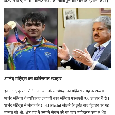
कंट्रोल बोर्ड) ने भी 1 करोड़ रुपये का नकद पुरस्कार देने का ऐलान किया।
आनंद महिंद्रा का व्यक्तिगत उपहार
इन नकद पुरस्कारों के अलावा, नीरज चोपड़ा को महिंद्रा समूह के अध्यक्ष
आनंद महिंद्रा ने व्यक्तिगत लक्जरी कार महिंद्रा एक्सयूवी700 उपहार में दी।
Gold Medal
आनंद महिंद्रा ने नीरज के
जीतने के तुरंत बाद ट्विटर पर यह
घोषणा की थी, और बाद में उन्होंने नीरज को यह कार व्यक्तिगत रूप से भेंट