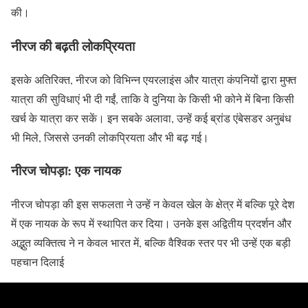
की।
नीरज की बढ़ती लोकप्रियता
इसके अतिरिक्त, नीरज को विभिन्न एयरलाइंस और यात्रा कंपनियों द्वारा मुफ्त
यात्रा की सुविधाएं भी दी गईं, ताकि वे दुनिया के किसी भी कोने में बिना किसी
खर्च के यात्रा कर सकें। इन सबके अलावा, उन्हें कई ब्रांड एंबेसडर अनुबंध
भी मिले, जिससे उनकी लोकप्रियता और भी बढ़ गई।
नीरज चोपड़ा: एक नायक
नीरज चोपड़ा की इस सफलता ने उन्हें न केवल खेल के क्षेत्र में बल्कि पूरे देश
में एक नायक के रूप में स्थापित कर दिया। उनके इस अद्वितीय प्रदर्शन और
अद्भुत व्यक्तित्व ने न केवल भारत में, बल्कि वैश्विक स्तर पर भी उन्हें एक बड़ी
पहचान दिलाई