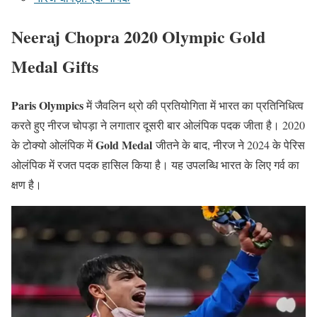
Neeraj Chopra 2020 Olympic Gold
Medal Gifts
Paris Olympics
में जैवलिन थ्रो की प्रतियोगिता में भारत का प्रतिनिधित्व
करते हुए नीरज चोपड़ा ने लगातार दूसरी बार ओलंपिक पदक जीता है। 2020
Gold Medal
के टोक्यो ओलंपिक में
जीतने के बाद, नीरज ने 2024 के पेरिस
ओलंपिक में रजत पदक हासिल किया है। यह उपलब्धि भारत के लिए गर्व का
क्षण है।