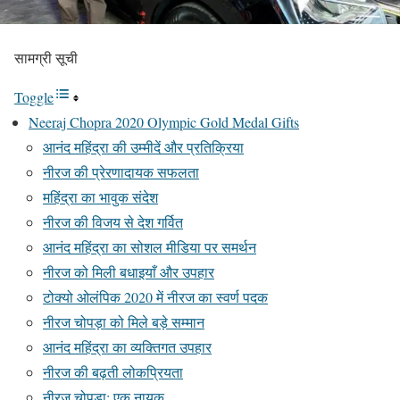
सामग्री सूची
Toggle
Neeraj Chopra 2020 Olympic Gold Medal Gifts
आनंद महिंद्रा की उम्मीदें और प्रतिक्रिया
नीरज की प्रेरणादायक सफलता
महिंद्रा का भावुक संदेश
नीरज की विजय से देश गर्वित
आनंद महिंद्रा का सोशल मीडिया पर समर्थन
नीरज को मिली बधाइयाँ और उपहार
टोक्यो ओलंपिक 2020 में नीरज का स्वर्ण पदक
नीरज चोपड़ा को मिले बड़े सम्मान
आनंद महिंद्रा का व्यक्तिगत उपहार
नीरज की बढ़ती लोकप्रियता
नीरज चोपड़ा: एक नायक