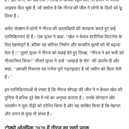
लाइक्स मिल चुके हैं, जो दर्शाता है कि नीरज की जीत ने लोगों के दिलों को छू
लिया है।
कमेंट सेक्शन में लोगों ने नीरज की उपलब्धियों की सराहना करते हुए कई
प्रतिक्रियाएं दी हैं। एक यूजर ने कहा, “खेल न केवल शारीरिक फिटनेस के
लिए महत्वपूर्ण है, बल्कि यह चरित्र निर्माण और मानवीय मूल्यों को भी बढ़ावा
देता है।” दूसरे यूजर ने नीरज को बधाई देते हुए लिखा, “नीरज ने हम सभी को
गौरवान्वित किया!” तीसरे यूजर ने उन्हें “अखाड़े के शेर” की उपाधि दी और
कहा, “आपकी स्थिरता वह गर्जना पूर्ण गड़गड़ाहट है जो जमीन को हिला देती
है।”
इन प्रतिक्रियाओं से स्पष्ट है कि नीरज चोपड़ा की जीत ने न केवल खेल की
दुनिया में बल्कि पूरे देश में गर्व का अनुभव कराया है। उनके योगदान और
प्रदर्शन ने युवा पीढ़ी को प्रेरित किया है और यह साबित किया है कि मेहनत
और लगन से कुछ भी संभव है।
टोक्यो ओलंपिक 2020 में नीरज का स्वर्ण पदक