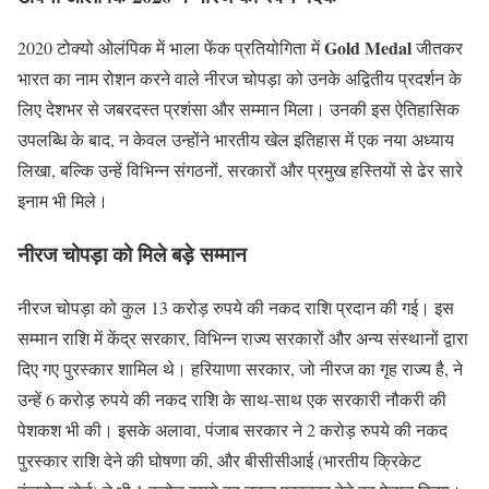
Gold Medal
2020 टोक्यो ओलंपिक में भाला फेंक प्रतियोगिता में
जीतकर
भारत का नाम रोशन करने वाले नीरज चोपड़ा को उनके अद्वितीय प्रदर्शन के
लिए देशभर से जबरदस्त प्रशंसा और सम्मान मिला। उनकी इस ऐतिहासिक
उपलब्धि के बाद, न केवल उन्होंने भारतीय खेल इतिहास में एक नया अध्याय
लिखा, बल्कि उन्हें विभिन्न संगठनों, सरकारों और प्रमुख हस्तियों से ढेर सारे
इनाम भी मिले।
नीरज चोपड़ा को मिले बड़े सम्मान
नीरज चोपड़ा को कुल 13 करोड़ रुपये की नकद राशि प्रदान की गई। इस
सम्मान राशि में केंद्र सरकार, विभिन्न राज्य सरकारों और अन्य संस्थानों द्वारा
दिए गए पुरस्कार शामिल थे। हरियाणा सरकार, जो नीरज का गृह राज्य है, ने
उन्हें 6 करोड़ रुपये की नकद राशि के साथ-साथ एक सरकारी नौकरी की
पेशकश भी की। इसके अलावा, पंजाब सरकार ने 2 करोड़ रुपये की नकद
पुरस्कार राशि देने की घोषणा की, और बीसीसीआई (भारतीय क्रिकेट