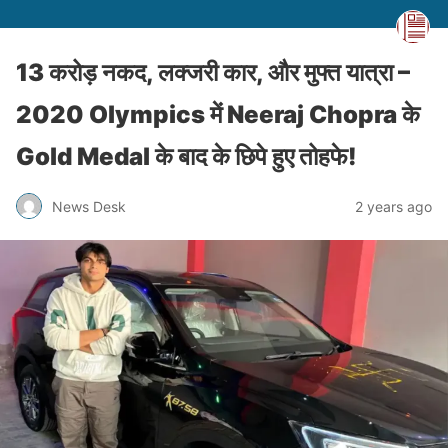
13 करोड़ नकद, लक्जरी कार, और मुफ्त यात्रा –
2020 Olympics में Neeraj Chopra के
Gold Medal के बाद के छिपे हुए तोहफे!
News Desk
2 years ago