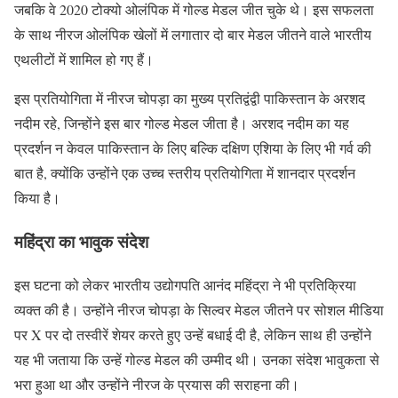
जबकि वे 2020 टोक्यो ओलंपिक में गोल्ड मेडल जीत चुके थे। इस सफलता
के साथ नीरज ओलंपिक खेलों में लगातार दो बार मेडल जीतने वाले भारतीय
एथलीटों में शामिल हो गए हैं।
इस प्रतियोगिता में नीरज चोपड़ा का मुख्य प्रतिद्वंद्वी पाकिस्तान के अरशद
नदीम रहे, जिन्होंने इस बार गोल्ड मेडल जीता है। अरशद नदीम का यह
प्रदर्शन न केवल पाकिस्तान के लिए बल्कि दक्षिण एशिया के लिए भी गर्व की
बात है, क्योंकि उन्होंने एक उच्च स्तरीय प्रतियोगिता में शानदार प्रदर्शन
किया है।
महिंद्रा का भावुक संदेश
इस घटना को लेकर भारतीय उद्योगपति आनंद महिंद्रा ने भी प्रतिक्रिया
व्यक्त की है। उन्होंने नीरज चोपड़ा के सिल्वर मेडल जीतने पर सोशल मीडिया
पर X पर दो तस्वीरें शेयर करते हुए उन्हें बधाई दी है, लेकिन साथ ही उन्होंने
यह भी जताया कि उन्हें गोल्ड मेडल की उम्मीद थी। उनका संदेश भावुकता से
भरा हुआ था और उन्होंने नीरज के प्रयास की सराहना की।