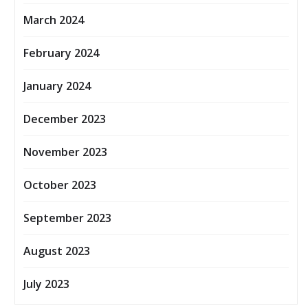
March 2024
February 2024
January 2024
December 2023
November 2023
October 2023
September 2023
August 2023
July 2023