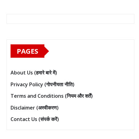
PAGES
About Us (हमारे बारे में)
Privacy Policy (गोपनीयता नीति)
Terms and Conditions (नियम और शर्तें)
Disclaimer (अस्वीकरण)
Contact Us (संपर्क करें)