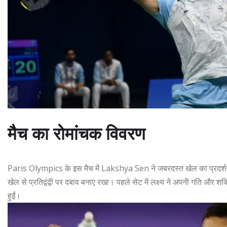
मैच का रोमांचक विवरण
Paris Olympics के इस मैच में Lakshya Sen ने जबरदस्त खेल का प्रदर्शन
खेल से प्रतिद्वंद्वी पर दबाव बनाए रखा। पहले सेट में लक्ष्य ने अपनी गति और शक
हुईं।