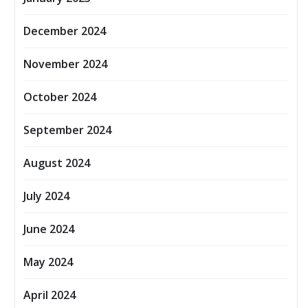
December 2024
November 2024
October 2024
September 2024
August 2024
July 2024
June 2024
May 2024
April 2024