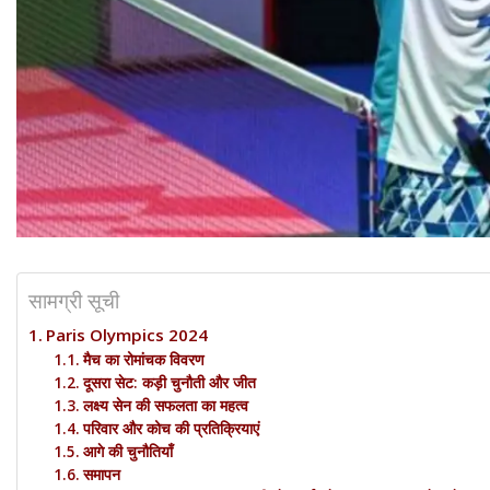
सामग्री सूची
Paris Olympics 2024
मैच का रोमांचक विवरण
दूसरा सेट: कड़ी चुनौती और जीत
लक्ष्य सेन की सफलता का महत्व
परिवार और कोच की प्रतिक्रियाएं
आगे की चुनौतियाँ
समापन