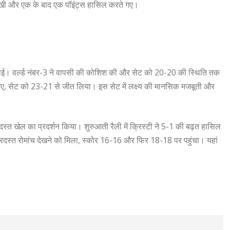
बनाए रखी और एक के बाद एक पॉइंट्स हासिल करते गए।
कत लगाई। वर्ल्ड नंबर-3 ने वापसी की कोशिश की और सेट को 20-20 की स्थिति तक
 हुए, सेट को 23-21 से जीत लिया। इस सेट में लक्ष्य की मानसिक मजबूती और
त खेल का प्रदर्शन किया। शुरुआती रैली में क्रिस्टी ने 5-1 की बढ़त हासिल
जबरदस्त रोमांच देखने को मिला, स्कोर 16-16 और फिर 18-18 पर पहुंचा। यहां