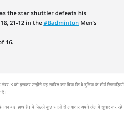
as the star shuttler defeats his
18, 21-12 in the
#Badminton
Men’s
f 16.
ंबर-3 को हराकर उन्होंने यह साबित कर दिया कि वे दुनिया के शीर्ष खिलाड़ियों
ी है।
का बड़ा हाथ है। वे पिछले कुछ सालों से लगातार अपने खेल में सुधार कर रहे