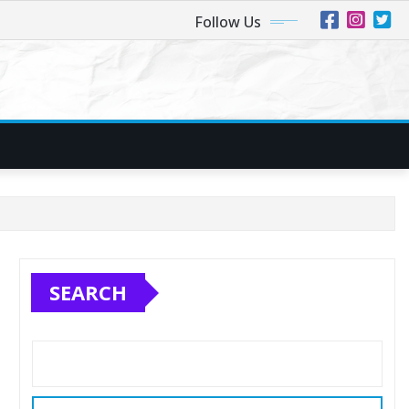
Follow Us
SEARCH