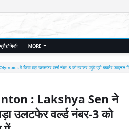
प्रौद्योगिकी
MORE
में किया बड़ा उलटफेर वर्ल्ड नंबर-3 को हराकर पहुंचे प्री-क्वार्टर फाइनल में
ton : Lakshya Sen ने
ा उलटफेर वर्ल्ड नंबर-3 को
में