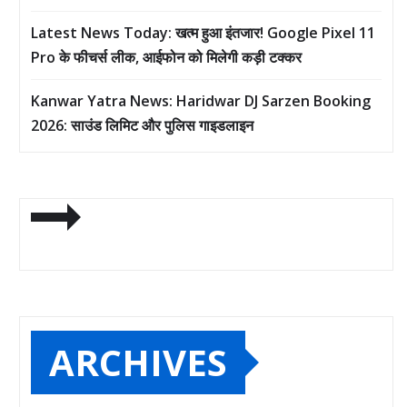
Latest News Today: खत्म हुआ इंतजार! Google Pixel 11
Pro के फीचर्स लीक, आईफोन को मिलेगी कड़ी टक्कर
Kanwar Yatra News: Haridwar DJ Sarzen Booking
2026: साउंड लिमिट और पुलिस गाइडलाइन
ARCHIVES