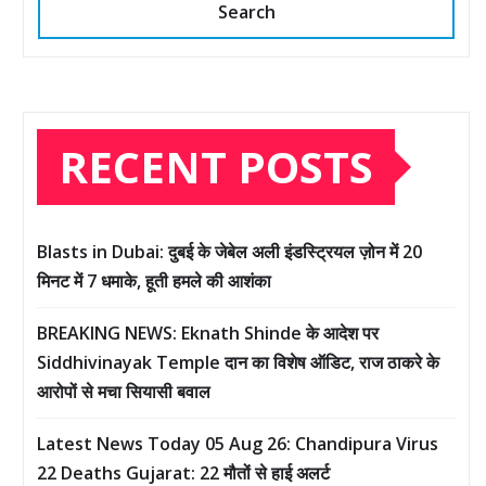
Search
RECENT POSTS
Blasts in Dubai: दुबई के जेबेल अली इंडस्ट्रियल ज़ोन में 20
मिनट में 7 धमाके, हूती हमले की आशंका
BREAKING NEWS: Eknath Shinde के आदेश पर
Siddhivinayak Temple दान का विशेष ऑडिट, राज ठाकरे के
आरोपों से मचा सियासी बवाल
Latest News Today 05 Aug 26: Chandipura Virus
22 Deaths Gujarat: 22 मौतों से हाई अलर्ट