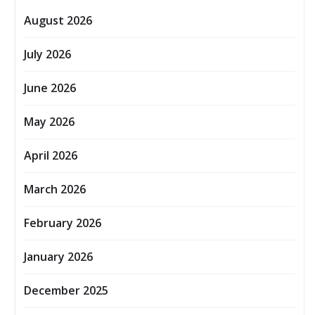
August 2026
July 2026
June 2026
May 2026
April 2026
March 2026
February 2026
January 2026
December 2025