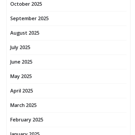
October 2025
September 2025
August 2025
July 2025
June 2025
May 2025
April 2025
March 2025
February 2025
January 2025