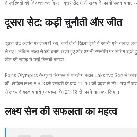
ने प्रतिद्वंद्वी को निरुत्तर कर दिया। दूसरे सेट में भी लक्ष्य ने अपनी पकड़ 
दूसरा सेट: कड़ी चुनौती और जीत
दूसरा सेट अत्यंत प्रतिस्पर्धी रहा, जहाँ दोनों खिलाड़ियों ने अपनी पूरी ता
ले गए। लेकिन लक्ष्य ने धैर्य बनाए रखते हुए और अपनी रणनीति पर अडिग रहते
खेल की समझ ने उन्हें विजयी बनाया।
Paris Olympics के पुरुष सिंगल्स में भारतीय स्टार Lakshya Sen ने जबरदस्
की, लेकिन लक्ष्य ने 8-8 की बराबरी के बाद 11-10 की बढ़त ले ली। मैच में 
से लक्ष्य ने बढ़त बनाते हुए पहला गेम 21-18 से अपने नाम कर लिया।
लक्ष्य सेन की सफलता का महत्व