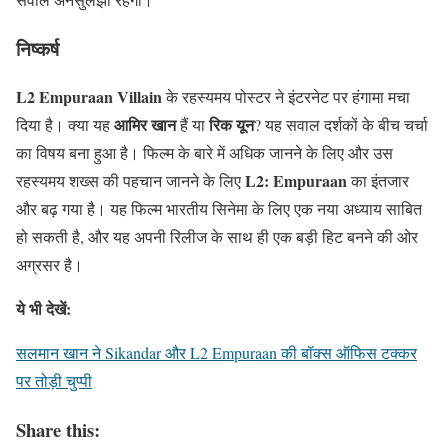
निष्कर्ष
L2 Empuraan Villain
के रहस्यमय पोस्टर ने इंटरनेट पर हंगामा मचा
आमिर खान
रिक यून
दिया है। क्या यह
हैं या
? यह सवाल दर्शकों के बीच चर्चा
का विषय बना हुआ है। फिल्म के बारे में अधिक जानने के लिए और उस
L2: Empuraan
रहस्यमय शख्स की पहचान जानने के लिए
का इंतजार
और बढ़ गया है। यह फिल्म भारतीय सिनेमा के लिए एक नया अध्याय साबित
हो सकती है, और यह अपनी रिलीज के साथ ही एक बड़ी हिट बनने की ओर
अग्रसर है।
ये भी देखें:
सलमान खान ने Sikandar और L2 Empuraan की बॉक्स ऑफिस टक्कर
पर तोड़ी चुप्पी
Share this: