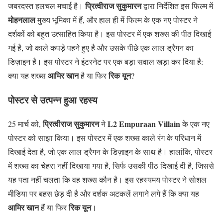
प्रित्वीराज सुकुमारन
जबरदस्त हलचल मचाई है।
द्वारा निर्देशित इस फिल्म में
मोहनलाल
मुख्य भूमिका में हैं, और हाल ही में फिल्म के एक नए पोस्टर ने
दर्शकों को बहुत उत्साहित किया है। इस पोस्टर में एक शख्स की पीठ दिखाई
गई है, जो काले कपड़े पहने हुए है और उसके पीछे एक लाल ड्रैगन का
डिज़ाइन है। इस पोस्टर ने इंटरनेट पर एक बड़ा सवाल खड़ा कर दिया है:
आमिर खान
रिक यून
क्या यह शख्स
है या फिर
?
पोस्टर से उत्पन्न हुआ रहस्य
प्रित्वीराज सुकुमारन
L2 Empuraan
Villain
25 मार्च को,
ने
के एक नए
पोस्टर को साझा किया। इस पोस्टर में एक शख्स काले रंग के परिधान में
दिखाई देता है, जो एक लाल ड्रैगन के डिज़ाइन के साथ है। हालांकि, पोस्टर
में शख्स का चेहरा नहीं दिखाया गया है, सिर्फ उसकी पीठ दिखाई दी है, जिससे
यह पता नहीं चलता कि वह शख्स कौन है। इस रहस्यमय पोस्टर ने सोशल
मीडिया पर बहस छेड़ दी है और दर्शक अटकलें लगाने लगे हैं कि क्या यह
आमिर खान
रिक यून
हैं या फिर
।