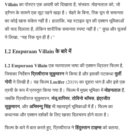
Villain
का पोस्टर एक आदमी को दिखाता है, संभवतः मोहनलाल को, जो
ड्रैगन के सामने एक सूट पहने खड़ा है। चेहरे के बिना, रिक यून से समानता
का कोई खास संकेत नहीं है। हालांकि, यह स्टाइल यून की एक्शन भूमिकाओं
की याद दिलाता है, लेकिन शारीरिक समानता स्पष्ट नहीं है।” कुछ और यूजर्स
ने लिखा, “यह रिक यून ही है।”
L2 Empuraan Villain के बारे में
L2 Empuraan Villain
एक मलयालम भाषा की एक्शन थ्रिलर फिल्म है,
प्रित्वीराज सुकुमारन
मुर्ली
जिसका निर्देशन
ने किया है और इसकी पटकथा
गोपी
Lucifer
ने लिखी है। यह फिल्म
(2019) का दूसरा भाग है और इसे एक
मोहनलाल
त्रयी के रूप में प्रस्तुत किया गया है। फिल्म में मुख्य भूमिका में
हैं,
मंजू वारियर
तोविनो थॉमस
इंद्रजीत
जबकि प्रित्वीराज सुकुमारन,
,
,
सुकुमारन
अभिमन्यु सिंह
, और
भी महत्वपूर्ण भूमिकाओं में हैं। फिल्म का
कथानक और एक्शन दर्शकों के लिए खासा दिलचस्प होने वाला है।
हिंदुस्तान टाइम्स
फिल्म के बारे में बात करते हुए, प्रित्वीराज ने
को बताया,