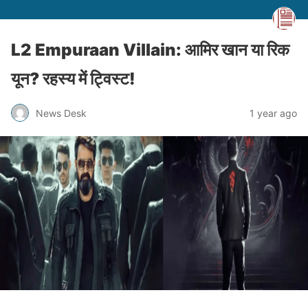
L2 Empuraan Villain: आमिर खान या रिक
यून? रहस्य में ट्विस्ट!
News Desk
1 year ago