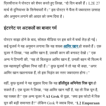
प्रित्वीराज ने पोस्टर को शेयर करते हुए लिखा, “दो दिन बाकी हैं। L2E 27
मार्च से दुनियाभर के सिनेमाघरों में।” इस पोस्टर ने फैंस में जबरदस्त उत्साह
और अनुमान लगाने की आदत को जन्म दिया है।
इंटरनेट पर अटकलों का बाजार गर्म
पोस्टर साझा होने के बाद, सोशल मीडिया पर इस बारे में चर्चा तेज़ हो गई।
आमिर खान
कई यूजर्स ने यह अनुमान लगाया कि यह शख्स
हो सकते हैं। एक
यूजर ने लिखा, “यह आमिर खान है, उसकी कान की बनावट देखो।” एक
अन्य ने टिप्पणी की, “यह तो बिलकुल आमिर खान हैं, उनकी बहन भी फिल्म में
एक महत्वपूर्ण भूमिका निभा रही हैं।” कुछ यूजर्स ने तो यह भी कहा, “अगर
आमिर खान खलनायक हैं, तो इस भिड़ंत का स्तर जबरदस्त होगा।”
हॉलीवुड अभिनेता रिक यून
वहीं, कुछ यूजर्स ने यह सुझाव दिया कि यह
हो
सकते हैं। एक यूजर ने लिखा, “यह आमिर खान नहीं है, यह तो रिक यून है,
AI Grok
यह पक्का है!” एक अन्य यूजर ने
से पूछा, “क्या इस फोटो में रिक
L2 Empuraan
यून की बड़ी समानता है?” लेकिन Grok ने जवाब दिया, “