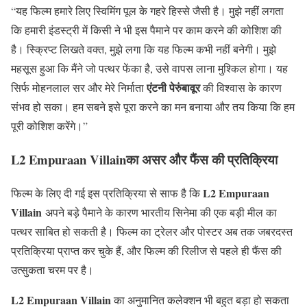
“यह फिल्म हमारे लिए स्विमिंग पूल के गहरे हिस्से जैसी है। मुझे नहीं लगता
कि हमारी इंडस्ट्री में किसी ने भी इस पैमाने पर काम करने की कोशिश की
है। स्क्रिप्ट लिखते वक्त, मुझे लगा कि यह फिल्म कभी नहीं बनेगी। मुझे
महसूस हुआ कि मैंने जो पत्थर फेंका है, उसे वापस लाना मुश्किल होगा। यह
एंटनी पेरुंबावूर
सिर्फ मोहनलाल सर और मेरे निर्माता
की विश्वास के कारण
संभव हो सका। हम सबने इसे पूरा करने का मन बनाया और तय किया कि हम
पूरी कोशिश करेंगे।”
L2 Empuraan Villainका असर और फैंस की प्रतिक्रिया
L2 Empuraan
फिल्म के लिए दी गई इस प्रतिक्रिया से साफ है कि
Villain
अपने बड़े पैमाने के कारण भारतीय सिनेमा की एक बड़ी मील का
पत्थर साबित हो सकती है। फिल्म का ट्रेलर और पोस्टर अब तक जबरदस्त
प्रतिक्रिया प्राप्त कर चुके हैं, और फिल्म की रिलीज से पहले ही फैंस की
उत्सुकता चरम पर है।
L2 Empuraan Villain
का अनुमानित कलेक्शन भी बहुत बड़ा हो सकता