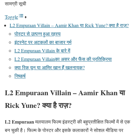
सामग्री सूची
Toggle
L2 Empuraan Villain – Aamir Khan या Rick Yune? क्या है राज़?
पोस्टर से उत्पन्न हुआ रहस्य
इंटरनेट पर अटकलों का बाजार गर्म
L2 Empuraan Villain के बारे में
L2 Empuraan Villainका असर और फैंस की प्रतिक्रिया
क्या रिक यून या आमिर खान हैं खलनायक?
निष्कर्ष
L2 Empuraan Villain – Aamir Khan या
Rick Yune? क्या है राज़?
L2 Empuraan
मलयालम फिल्म इंडस्ट्री की बहुप्रतीक्षित फिल्मों में से एक
बन चुकी है। फिल्म के पोस्टर और इसके कलाकारों ने सोशल मीडिया पर