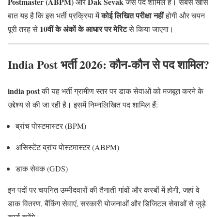
Postmaster (ABPM)
Dak Sevak
और
जैसे पद शामिल हैं। सबसे खास
कोई लिखित परीक्षा नहीं
बात यह है कि इस भर्ती प्रक्रिया में
होगी और चयन
10वीं के अंकों के आधार पर मेरिट
पूरी तरह से
से किया जाएगा।
India Post भर्ती 2026: कौन-कौन से पद शामिल?
india post
की यह भर्ती ग्रामीण स्तर पर डाक सेवाओं को मजबूत करने के
उद्देश्य से की जा रही है। इसमें निम्नलिखित पद शामिल हैं:
ब्रांच पोस्टमास्टर (BPM)
असिस्टेंट ब्रांच पोस्टमास्टर (ABPM)
डाक सेवक (GDS)
इन पदों पर चयनित उम्मीदवारों की तैनाती गांवों और कस्बों में होगी, जहां वे
डाक वितरण, बैंकिंग सेवाएं, सरकारी योजनाओं और डिजिटल सेवाओं से जुड़े
कार्य करेंगे।