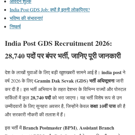
आवेदन शुल्क
India Post GDS Job: क्यों है इतनी लोकप्रिय?
भविष्य की संभावनाएं
निष्कर्ष
India Post GDS Recruitment 2026:
28,740 पदों पर बंपर भर्ती, जानिए पूरी जानकारी
india post
देश के लाखों युवाओं के लिए बड़ी खुशखबरी सामने आई है।
ने
Gramin Dak Sevak (GDS) भर्ती अधिसूचना
वर्ष 2026 के लिए
जारी
कर दी है। इस भर्ती अभियान के तहत देशभर के विभिन्न राज्यों और पोस्टल
28,740 पदों
सर्किलों में कुल
को भरा जाएगा। यह भर्ती विशेष रूप से उन
कक्षा 10वीं पास
उम्मीदवारों के लिए सुनहरा अवसर है, जिन्होंने केवल
की है
और सरकारी नौकरी की तलाश में हैं।
Branch Postmaster (BPM)
Assistant Branch
इस भर्ती में
,