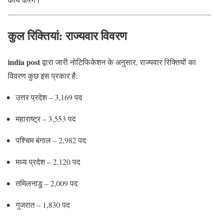
कुल रिक्तियां: राज्यवार विवरण
india post
द्वारा जारी नोटिफिकेशन के अनुसार, राज्यवार रिक्तियों का
विवरण कुछ इस प्रकार है:
उत्तर प्रदेश – 3,169 पद
महाराष्ट्र – 3,553 पद
पश्चिम बंगाल – 2,982 पद
मध्य प्रदेश – 2,120 पद
तमिलनाडु – 2,009 पद
गुजरात – 1,830 पद