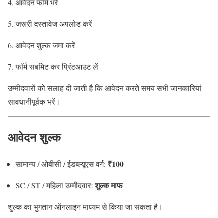
आवेदन फॉर्म भरें
जरूरी दस्तावेज अपलोड करें
आवेदन शुल्क जमा करें
फॉर्म सबमिट कर प्रिंटआउट लें
उम्मीदवारों को सलाह दी जाती है कि आवेदन करते समय सभी जानकारियां
सावधानीपूर्वक भरें।
आवेदन शुल्क
₹100
सामान्य / ओबीसी / ईडब्ल्यूएस वर्ग:
शुल्क माफ
SC / ST / महिला उम्मीदवार:
शुल्क का भुगतान ऑनलाइन माध्यम से किया जा सकता है।