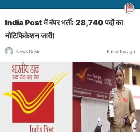
India Post में बंपर भर्ती: 28,740 पदों का
नोटिफिकेशन जारी!
News Desk
6 months ago