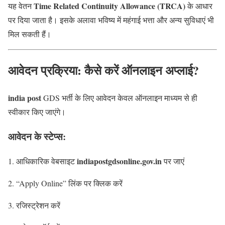
Time Related Continuity Allowance (TRCA)
यह वेतन
के आधार
पर दिया जाता है। इसके अलावा भविष्य में महंगाई भत्ता और अन्य सुविधाएं भी
मिल सकती हैं।
आवेदन प्रक्रिया: कैसे करें ऑनलाइन अप्लाई?
india post
GDS भर्ती के लिए आवेदन केवल ऑनलाइन माध्यम से ही
स्वीकार किए जाएंगे।
आवेदन के स्टेप्स:
indiapostgdsonline.gov.in
आधिकारिक वेबसाइट
पर जाएं
“Apply Online” लिंक पर क्लिक करें
रजिस्ट्रेशन करें