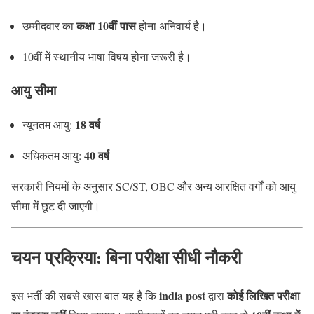
कक्षा 10वीं पास
उम्मीदवार का
होना अनिवार्य है।
10वीं में स्थानीय भाषा विषय होना जरूरी है।
आयु सीमा
18 वर्ष
न्यूनतम आयु:
40 वर्ष
अधिकतम आयु:
सरकारी नियमों के अनुसार SC/ST, OBC और अन्य आरक्षित वर्गों को आयु
सीमा में छूट दी जाएगी।
चयन प्रक्रिया: बिना परीक्षा सीधी नौकरी
india post
कोई लिखित परीक्षा
इस भर्ती की सबसे खास बात यह है कि
द्वारा