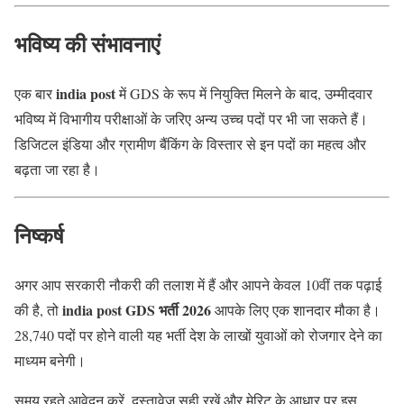
भविष्य की संभावनाएं
india post
एक बार
में GDS के रूप में नियुक्ति मिलने के बाद, उम्मीदवार
भविष्य में विभागीय परीक्षाओं के जरिए अन्य उच्च पदों पर भी जा सकते हैं।
डिजिटल इंडिया और ग्रामीण बैंकिंग के विस्तार से इन पदों का महत्व और
बढ़ता जा रहा है।
निष्कर्ष
अगर आप सरकारी नौकरी की तलाश में हैं और आपने केवल 10वीं तक पढ़ाई
india post GDS भर्ती 2026
की है, तो
आपके लिए एक शानदार मौका है।
28,740 पदों पर होने वाली यह भर्ती देश के लाखों युवाओं को रोजगार देने का
माध्यम बनेगी।
समय रहते आवेदन करें, दस्तावेज सही रखें और मेरिट के आधार पर इस