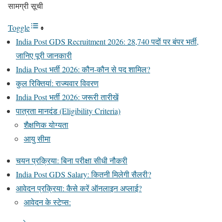
सामग्री सूची
Toggle
India Post GDS Recruitment 2026: 28,740 पदों पर बंपर भर्ती,
जानिए पूरी जानकारी
India Post भर्ती 2026: कौन-कौन से पद शामिल?
कुल रिक्तियां: राज्यवार विवरण
India Post भर्ती 2026: जरूरी तारीखें
पात्रता मानदंड (Eligibility Criteria)
शैक्षणिक योग्यता
आयु सीमा
चयन प्रक्रिया: बिना परीक्षा सीधी नौकरी
India Post GDS Salary: कितनी मिलेगी सैलरी?
आवेदन प्रक्रिया: कैसे करें ऑनलाइन अप्लाई?
आवेदन के स्टेप्स: