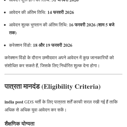
14 फरवरी 2026
आवेदन की अंतिम तिथि:
16 फरवरी 2026 (शाम 5 बजे
आवेदन शुल्क भुगतान की अंतिम तिथि:
तक)
18 और 19 फरवरी 2026
करेक्शन विंडो:
करेक्शन विंडो के दौरान उम्मीदवार अपने आवेदन में कुछ जानकारियों को
संशोधित कर सकते हैं, जिसके लिए निर्धारित शुल्क देना होगा।
पात्रता मानदंड (Eligibility Criteria)
india post
GDS भर्ती के लिए पात्रता शर्तें काफी सरल रखी गई हैं ताकि
अधिक से अधिक युवा आवेदन कर सकें।
शैक्षणिक योग्यता