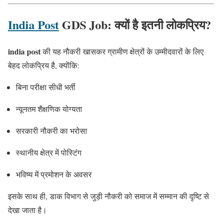
India Post
GDS Job: क्यों है इतनी लोकप्रिय?
india post
की यह नौकरी खासकर ग्रामीण क्षेत्रों के उम्मीदवारों के लिए
बेहद लोकप्रिय है, क्योंकि:
बिना परीक्षा सीधी भर्ती
न्यूनतम शैक्षणिक योग्यता
सरकारी नौकरी का भरोसा
स्थानीय क्षेत्र में पोस्टिंग
भविष्य में प्रमोशन के अवसर
इसके साथ ही, डाक विभाग से जुड़ी नौकरी को समाज में सम्मान की दृष्टि से
देखा जाता है।