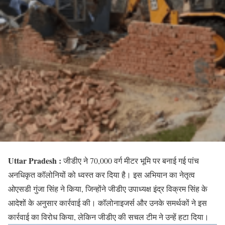
Uttar Pradesh :
जीडीए ने 70,000 वर्ग मीटर भूमि पर बनाई गई पांच
अनधिकृत कॉलोनियों को ध्वस्त कर दिया है। इस अभियान का नेतृत्व
ओएसडी गुंजा सिंह ने किया, जिन्होंने जीडीए उपाध्यक्ष इंद्र विक्रम सिंह के
आदेशों के अनुसार कार्रवाई की। कॉलोनाइजर्स और उनके समर्थकों ने इस
कार्रवाई का विरोध किया, लेकिन जीडीए की सचल टीम ने उन्हें हटा दिया।