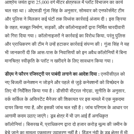
आश्रेय जयंत द्वारा 25,000 वर्ग मीटर क्षेत्रफल में प्लॉट विभाजन का कार्य
चल रहा था। ओएसडी गुंजा सिंह के अनुसार, सोमवार को एनफोर्समेंट टीम
और पुलिस ने मिलकर कई घंटों तक विध्वंस कार्रवाई अंजाम दी। इस क्रिया
के तहत, मजबूत निर्माण, सड़कों, और कॉलोनाइजरों द्वारा निर्मित चारदीवारी
को गिरा दिया गया। कॉलोनाइजरों ने कार्रवाई का विरोध किया, परंतु पुलिस
और प्राधिकरण की टीम ने उन्हें हटाकर कार्रवाई संपन्न की। गुंजा सिंह ने यह
भी जानकारी दी कि आस-पास के निवासियों को इन अवैध कॉलोनियों में बिना
मानचित्र स्वीकृति के प्लॉट न खरीदने के लिए सावधान किया गया।
डीएम ने फौरन रजिस्ट्री पर पाबंदी लगाने का आदेश दिया :
एनपीसीएल को
नए बिजली कनेक्शन न जोड़ने और पहले से जुड़े कनेक्शनों को विच्छेदन के
लिए भी निर्देशित किया गया है। डीसीपी सेंट्रल नोएडा, सुनीति के अनुसार,
वर्क सर्किल के असिस्टेंट मैनेजर की शिकायत पर इस मामले में एक मुकदमा
दायर किया गया है, और इसकी जांच चल रही है। जांच परिणाम के आधार पर
आगामी कदम उठाए जाएंगे। डूब क्षेत्र में भी उग आई हैं अनधिकृत
कॉलोनियां। बिसरख में, प्राधिकरण द्वारा दो हजार करोड़ मूल्य की जमीन के
बेचे जाने का मामला एकमात्र उदाहरण नहीं है। हिंडन नंदी के डूब क्षेत्र में भी,