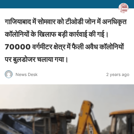
गाजियाबाद में सोमवार को टीओडी जोन में अनधिकृत
कॉलोनियों के खिलाफ बड़ी कार्रवाई की गई।
70000 वर्गमीटर क्षेत्र में फैली अवैध कॉलोनियों
पर बुलडोजर चलाया गया।
News Desk
2 years ago