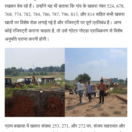
रखकर बेच रहे हैं। उन्होंने यह भी बताया कि गांव के खसरा नंबर 524, 678,
768, 774, 782, 784, 786, 787, 796, 813, और 814 सहित सभी खसरा
खातों पर विशेष रोक लगाई गई है और रजिस्ट्री पर पूर्ण प्रतिबंध है। अगर
कोई रजिस्ट्री कराना चाहता है, तो उसे ग्रेटर नोएडा प्राधिकरण से विशेष
अनुमति प्राप्त करनी होगी।
ग्राम बखरवा में खसरा संख्या 253, 271, और 272 पर, संजय सहरावत और