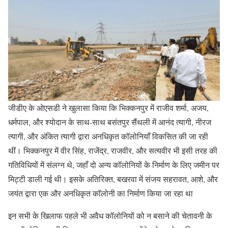
जीडीए के ओएसडी ने खुलासा किया कि भिक्कनपुर में राजीव शर्मा, अजय,
धर्मपाल, और श्योदान के साथ-साथ बसंतपुर सैंथली में आनंद त्यागी, नीरज
त्यागी, और अंकित त्यागी द्वारा अनधिकृत कॉलोनियाँ विकसित की जा रही
थीं। भिक्कनपुर में वीर सिंह, राजेंद्र, राजवीर, और सत्यवीर भी इसी तरह की
गतिविधियों में संलग्न थे, जहाँ दो अन्य कॉलोनियों के निर्माण के लिए जमीन पर
मिट्टी डाली गई थी। इसके अतिरिक्त, बखरवा में संजय सहरावत, आशे, और
जयंत द्वारा एक और अनधिकृत कॉलोनी का निर्माण किया जा रहा था
इन सभी के खिलाफ पहले भी अवैध कॉलोनियों को न बसाने की चेतावनी के