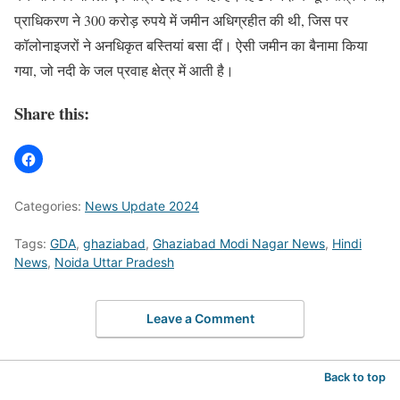
प्राधिकरण ने 300 करोड़ रुपये में जमीन अधिग्रहीत की थी, जिस पर
कॉलोनाइजरों ने अनधिकृत बस्तियां बसा दीं। ऐसी जमीन का बैनामा किया
गया, जो नदी के जल प्रवाह क्षेत्र में आती है।
Share this:
Categories:
News Update 2024
Tags:
GDA
,
ghaziabad
,
Ghaziabad Modi Nagar News
,
Hindi
News
,
Noida Uttar Pradesh
Leave a Comment
Back to top