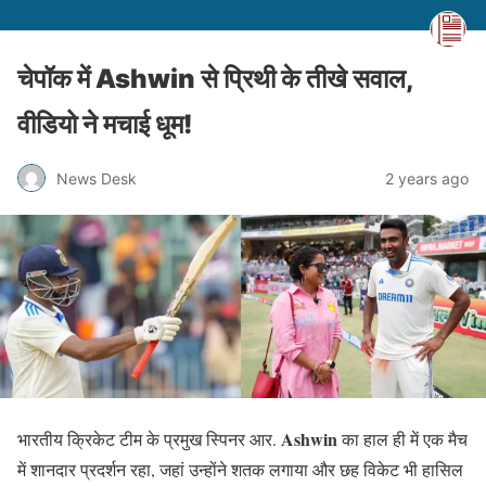
चेपॉक में Ashwin से प्रिथी के तीखे सवाल,
वीडियो ने मचाई धूम!
News Desk
2 years ago
Ashwin
भारतीय क्रिकेट टीम के प्रमुख स्पिनर आर.
का हाल ही में एक मैच
में शानदार प्रदर्शन रहा, जहां उन्होंने शतक लगाया और छह विकेट भी हासिल