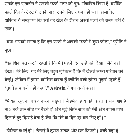
उनके इस प्रदर्शन ने उनकी ऊर्जा स्तर को पुनः संचारित किया है, क्योंकि
पहले दिन के टेस्ट में उनके पास उनके लिए समय नहीं था। हालांकि,
अश्विन
ने समझाया कि क्यों वह खेल के दौरान अपनी पत्नी को समय नहीं दे
सके।
“क्या आपको लगता है कि इस ऊर्जा ने आपकी ऊर्जा में कुछ जोड़ा,” प्रीति ने
पूछा।
“वह शिकायत करती रहती हैं कि मैंने पहले दिन उन्हें नहीं देखा। मैंने नहीं
देखा। मेरे लिए, यह मेरे लिए बहुत मुश्किल है कि मैं खेलते समय परिवार को
देखूं। लेकिन मैं हमेशा कोशिश करता हूँ क्योंकि बच्चे हमेशा मुझसे पूछते हैं,
Ashwin
‘तुमने हाय क्यों नहीं कहा’,”
ने मजाक में कहा।
“मैं यहां खुद का बचाव करना चाहूंगा। मैं हमेशा हाय नहीं कहता। जब आप 9
से 5 बजे तक सीट पर बैठते हो और मुझे सिर्फ राज को मेरी ओर वापस हाथ
हिलाते हुए दिखाई देता है जैसे कि मैंने दो दिन पूरे कर लिए हों।”
“लेकिन बधाई हो। चेन्नई में दूसरा शतक और एक फिफ्टी। बच्चे यहां हैं