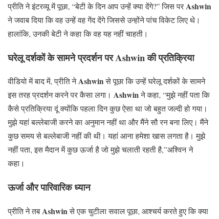
Ashwin
प्रीति ने इंटरव्यू में पूछा, “बेटी के दिन आप उन्हें क्या देंगे?” जिस पर
ने जवाब दिया कि वह उन्हें वह गेंद देंगे जिससे उन्होंने पांच विकेट लिए थे।
हालांकि, उनकी बेटी ने कहा कि वह यह नहीं चाहती।
घरेलू दर्शकों के सामने प्रदर्शन पर
Ashwin
की प्रतिक्रिया
Ashwin
वीडियो में बाद में, प्रीति ने
से पूछा कि उन्हें घरेलू दर्शकों के सामने
Ashwin
इस तरह प्रदर्शन करने पर कैसा लगा।
ने कहा, “मुझे नहीं पता कि
कैसे प्रतिक्रिया दूं क्योंकि पहला दिन कुछ ऐसा था जो बहुत जल्दी हो गया।
मुझे यहां बल्लेबाजी करने का अनुमान नहीं था और मैंने सौ रन बना लिए। मैंने
कुछ समय से बल्लेबाजी नहीं की थी। यहां आना हमेशा खास लगता है। मुझे
नहीं पता, इस मैदान में कुछ ऊर्जा है जो मुझे चलाती रहती है,”अश्विन
ने
कहा।
ऊर्जा और पारिवारिक ध्यान
Ashwin
प्रीति ने तब
से एक चुटीला सवाल पूछा, आश्चर्य करते हुए कि क्या