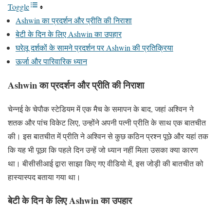
Toggle
— BCCI (@BCCI)
September 22, 2024
Ashwin का प्रदर्शन और प्रीति की निराशा
बेटी के दिन के लिए Ashwin का उपहार
घरेलू दर्शकों के सामने प्रदर्शन पर Ashwin की प्रतिक्रिया
ऊर्जा और पारिवारिक ध्यान
Ashwin
का प्रदर्शन और प्रीति की निराशा
चेन्नई के चेपौक स्टेडियम में एक मैच के समापन के बाद, जहां अश्विन ने
शतक और पांच विकेट लिए, उन्होंने अपनी पत्नी प्रीति के साथ एक बातचीत
की। इस बातचीत में प्रीति ने अश्विन से कुछ कठिन प्रश्न पूछे और यहां तक
कि यह भी पूछा कि पहले दिन उन्हें जो ध्यान नहीं मिला उसका क्या कारण
था। बीसीसीआई द्वारा साझा किए गए वीडियो में, इस जोड़ी की बातचीत को
हास्यास्पद बताया गया था।
बेटी के दिन के लिए
Ashwin
का उपहार