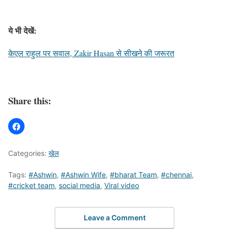
ये भी देखें:
केएल राहुल पर सवाल, Zakir Hasan से सीखने की जरूरत
Share this:
Categories:
खेल
Tags:
#Ashwin
,
#Ashwin Wife
,
#bharat Team
,
#chennai
,
#cricket team
,
social media
,
Viral video
Leave a Comment