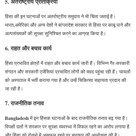
5. अंतर्राष्ट्रीय प्रतिक्रिया
हिंसा की इन घटनाओं पर अंतर्राष्ट्रीय समुदाय ने भी चिंता जताई है।
भारत,अमेरिका और अन्य देशों ने बांग्लादेश सरकार से हिंसा पर काबू पाने और
अल्पसंख्यकों की सुरक्षा सुनिश्चित करने का आग्रह किया है।
6. राहत और बचाव कार्य
हिंसा प्रभावित क्षेत्रों में राहत और बचाव कार्य जारी हैं। विभिन्न गैर-सरकारी
संगठन और सरकारी एजेंसियां प्रभावित लोगों को मदद पहुंचा रही हैं। घायलों
को अस्पताल में भर्ती कराया गया है और उन्हें चिकित्सा सहायता प्रदान की
जा रही है।
7. राजनीतिक तनाव
Bangladesh
में इन हिंसक घटनाओं के बाद राजनीतिक तनाव बढ़ गया है।
विपक्षी दलों ने सरकार पर सुरक्षा व्यवस्था में विफल रहने का आरोप लगाया है
और हिंसा को रोकने में असफल रहने पर सरकार की आलोचना की है।