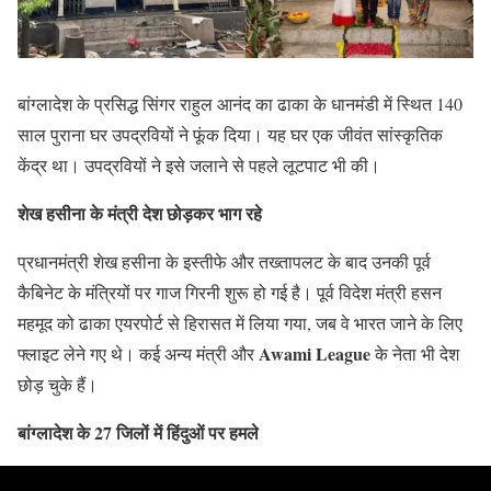
बांग्लादेश के प्रसिद्ध सिंगर राहुल आनंद का ढाका के धानमंडी में स्थित 140
साल पुराना घर उपद्रवियों ने फूंक दिया। यह घर एक जीवंत सांस्कृतिक
केंद्र था। उपद्रवियों ने इसे जलाने से पहले लूटपाट भी की।
शेख हसीना के मंत्री देश छोड़कर भाग रहे
प्रधानमंत्री शेख हसीना के इस्तीफे और तख्तापलट के बाद उनकी पूर्व
कैबिनेट के मंत्रियों पर गाज गिरनी शुरू हो गई है। पूर्व विदेश मंत्री हसन
महमूद को ढाका एयरपोर्ट से हिरासत में लिया गया, जब वे भारत जाने के लिए
Awami League
फ्लाइट लेने गए थे। कई अन्य मंत्री और
के नेता भी देश
छोड़ चुके हैं।
बांग्लादेश के 27 जिलों में हिंदुओं पर हमले