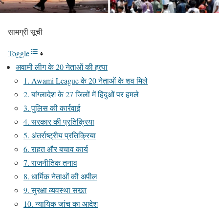
सामग्री सूची
Toggle
अवामी लीग के 20 नेताओं की हत्या
1. Awami League के 20 नेताओं के शव मिले
2. बांग्लादेश के 27 जिलों में हिंदुओं पर हमले
3. पुलिस की कार्रवाई
4. सरकार की प्रतिक्रिया
5. अंतर्राष्ट्रीय प्रतिक्रिया
6. राहत और बचाव कार्य
7. राजनीतिक तनाव
8. धार्मिक नेताओं की अपील
9. सुरक्षा व्यवस्था सख्त
10. न्यायिक जांच का आदेश