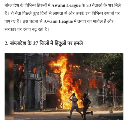
Awami League
बांग्लादेश के विभिन्न हिस्सों में
के 20 नेताओं के शव मिले
हैं। ये नेता पिछले कुछ दिनों से लापता थे और उनके शव विभिन्न स्थानों पर
Awami League
पाए गए हैं। इस घटना से
में तनाव का माहौल है और
सरकार पर दबाव बढ़ रहा है।
2.
बांग्लादेश के 27 जिलों में हिंदुओं पर हमले