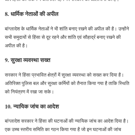
8. धार्मिक नेताओं की अपील
बांग्लादेश के धार्मिक नेताओं ने भी शांति बनाए रखने की अपील की है। उन्होंने
सभी समुदायों से हिंसा से दूर रहने और शांति एवं सौहार्द्र बनाए रखने की
अपील की है।
9. सुरक्षा व्यवस्था सख्त
सरकार ने हिंसा प्रभावित क्षेत्रों में सुरक्षा व्यवस्था को सख्त कर दिया है।
अतिरिक्त पुलिस बल और सुरक्षा कर्मियों को तैनात किया गया है ताकि स्थिति
को नियंत्रण में रखा जा सके।
10. न्यायिक जांच का आदेश
बांग्लादेश सरकार ने हिंसा की घटनाओं की न्यायिक जांच का आदेश दिया है।
एक उच्च स्तरीय समिति का गठन किया गया है जो इन घटनाओं की जांच