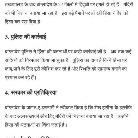
तख्तापलट के बाद बांग्लादेश के 27 जिलों में हिंदुओं पर हमले हो रहे हैं। मंदिरों
को भी निशाना बनाया जा रहा है। इस बड़े पैमाने पर हो रही हिंसा ने देश को
हिला कर रख दिया है
3. पुलिस की कार्रवाई
बांग्लादेश पुलिस ने हिंसा की घटनाओं पर कड़ी कार्रवाई की है। अब तक कई
संदिग्धों को गिरफ्तार किया जा चुका है। पुलिस का दावा है कि वे हिंसा पर
काबू पाने के लिए पूरी कोशिश कर रहे हैं और स्थिति को सामान्य बनाने का
प्रयास कर रहे हैं।
4. सरकार की प्रतिक्रिया
बांग्लादेश के जमात-ए-इस्लामी ने स्वीकार किया है कि शेख हसीना के इस्तीफे
के बाद अल्पसंख्यकों और हिंदू मंदिरों को निशाना बनाया जा रहा है। उन्होंने
हिंसा की घटनाओं पर चिंता जताई है।