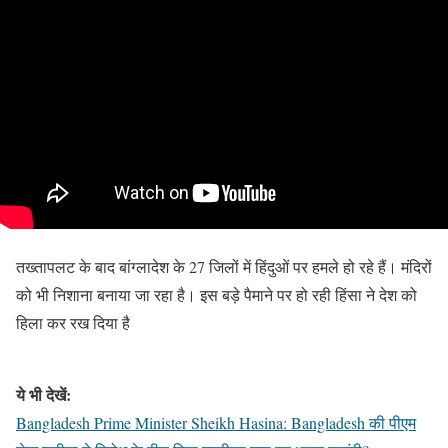
तख्तापलट के बाद बांग्लादेश के 27 जिलों में हिंदुओं पर हमले हो रहे हैं। मंदिरों
को भी निशाना बनाया जा रहा है। इस बड़े पैमाने पर हो रही हिंसा ने देश को
हिला कर रख दिया है
ये भी देखें:
Bangladesh Prime Minister Sheikh Hasina: Bangladesh की पीएम