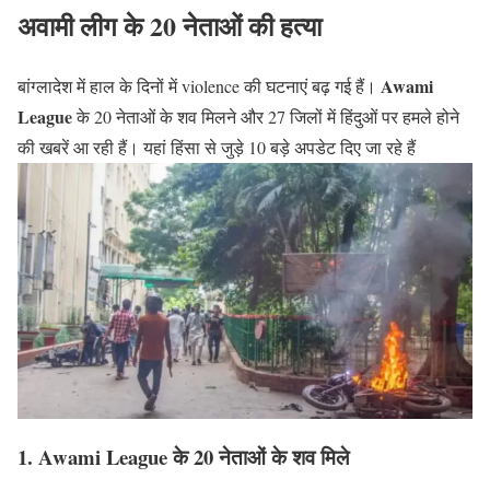
अवामी लीग के 20 नेताओं की हत्या
Awami
बांग्लादेश में हाल के दिनों में violence की घटनाएं बढ़ गई हैं।
League
के 20 नेताओं के शव मिलने और 27 जिलों में हिंदुओं पर हमले होने
की खबरें आ रही हैं। यहां हिंसा से जुड़े 10 बड़े अपडेट दिए जा रहे हैं
1. Awami League के 20 नेताओं के शव मिले