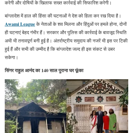
करेगी और दोषियों के खिलाफ सख्त कार्रवाई की सिफारिश करेगी।
बांग्लादेश में हाल की हिंसा की घटनाओं ने देश को हिला कर रख दिया है।
Awami League
के नेताओं के शव मिलना और हिंदुओं पर हमले होना, दोनों
ही घटनाएं बेहद गंभीर हैं। सरकार और पुलिस की कार्रवाई के बावजूद स्थिति
अभी भी तनावपूर्ण बनी हुई है। अंतर्राष्ट्रीय समुदाय की नजरें भी इस पर टिकी
हुई हैं और सभी की उम्मीद है कि बांग्लादेश जल्द ही इस संकट से उबर
सकेगा।
सिंगर राहुल आनंद का 140 साल पुराना घर फूंका