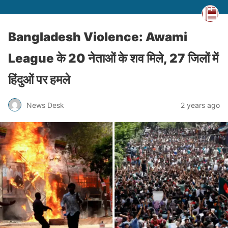
Bangladesh Violence: Awami
League के 20 नेताओं के शव मिले, 27 जिलों में
हिंदुओं पर हमले
News Desk
2 years ago