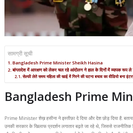
सामग्री सूची
Bangladesh Prime Minister Sheikh Hasina
बांग्लादेश में आरक्षण को लेकर चल रहे आंदोलन ने हाल के दिनों में व्यापक रूप ले
सेल्फी लेते समय महिला की खाई में गिरने की घटना बचाव का वीडियो बना इंटर
Bangladesh Prime Mini
Prime Minister शेख़ हसीना ने इस्तीफ़ा दे दिया और देश छोड़ दिया है. बताया
उनकी सरकार के खिलाफ प्रदर्शन लगातार बढ़ते जा रहे थे, जिससे राजनीतिक स्थि