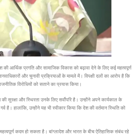
 देश की आर्थिक प्रगति और सामाजिक विकास को बढ़ावा देने के लिए कई महत्वपूर्ण
धिकारों और चुनावी प्रक्रियाओं के मामले में। विपक्षी दलों का आरोप है कि
 राजनीतिक विरोधियों को सताने का प्रयास किया।
की सुरक्षा और स्थिरता उनके लिए सर्वोपरि है। उन्होंने अपने कार्यकाल के
र्व है। हालांकि, उन्होंने यह भी स्वीकार किया कि देश की वर्तमान स्थिति को
महत्वपूर्ण कदम हो सकता है। बांग्लादेश और भारत के बीच ऐतिहासिक संबंध रहे