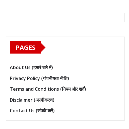
PAGES
About Us (हमारे बारे में)
Privacy Policy (गोपनीयता नीति)
Terms and Conditions (नियम और शर्तें)
Disclaimer (अस्वीकरण)
Contact Us (संपर्क करें)