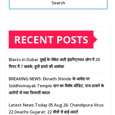
Search
RECENT POSTS
Blasts in Dubai: दुबई के जेबेल अली इंडस्ट्रियल ज़ोन में 20
मिनट में 7 धमाके, हूती हमले की आशंका
BREAKING NEWS: Eknath Shinde के आदेश पर
Siddhivinayak Temple दान का विशेष ऑडिट, राज ठाकरे के
आरोपों से मचा सियासी बवाल
Latest News Today 05 Aug 26: Chandipura Virus
22 Deaths Gujarat: 22 मौतों से हाई अलर्ट