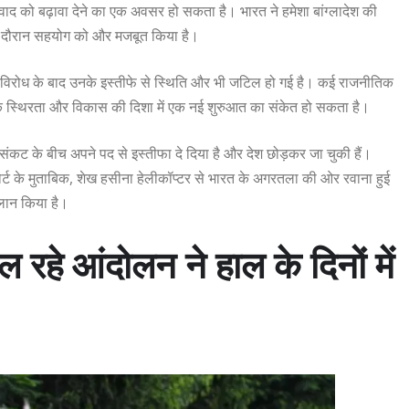
वाद को बढ़ावा देने का एक अवसर हो सकता है। भारत ने हमेशा बांग्लादेश की
े दौरान सहयोग को और मजबूत किया है।
 रहे विरोध के बाद उनके इस्तीफे से स्थिति और भी जटिल हो गई है। कई राजनीतिक
ीतिक स्थिरता और विकास की दिशा में एक नई शुरुआत का संकेत हो सकता है।
ंकट के बीच अपने पद से इस्तीफा दे दिया है और देश छोड़कर जा चुकी हैं।
ोर्ट के मुताबिक, शेख हसीना हेलीकॉप्टर से भारत के अगरतला की ओर रवाना हुई
ऐलान किया है।
ल रहे आंदोलन ने हाल के दिनों में