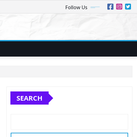
Follow Us
SEARCH