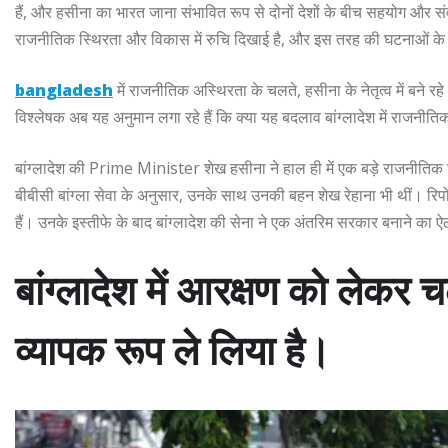
हैं, और हसीना का भारत जाना संभावित रूप से दोनों देशों के बीच सहयोग और सं
राजनीतिक स्थिरता और विकास में रुचि दिखाई है, और इस तरह की घटनाओं क
bangladesh
में राजनीतिक अस्थिरता के चलते, हसीना के नेतृत्व में बने
विश्लेषक अब यह अनुमान लगा रहे हैं कि क्या यह बदलाव बांग्लादेश में राजन
बांग्लादेश की Prime Minister शेख हसीना ने हाल ही में एक बड़े राजनीतिक स
बीबीसी बांग्ला सेवा के अनुसार, उनके साथ उनकी बहन शेख रेहाना भी थीं। रिप
हैं। उनके इस्तीफे के बाद बांग्लादेश की सेना ने एक अंतरिम सरकार बनाने का 
बांग्लादेश में आरक्षण को लेकर च
व्यापक रूप ले लिया है।