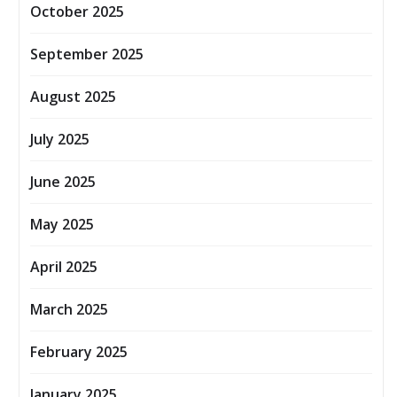
October 2025
September 2025
August 2025
July 2025
June 2025
May 2025
April 2025
March 2025
February 2025
January 2025