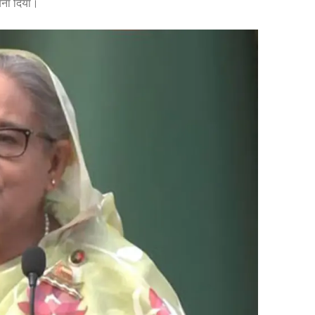
 बना दिया।