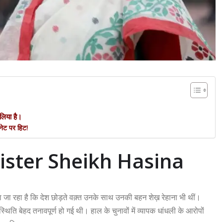
 लिया है।
नेट पर हिट!
ster Sheikh Hasina
 जा रहा है कि देश छोड़ते वक़्त उनके साथ उनकी बहन शेख़ रेहाना भी थीं।
ति बेहद तनावपूर्ण हो गई थी। हाल के चुनावों में व्यापक धांधली के आरोपों