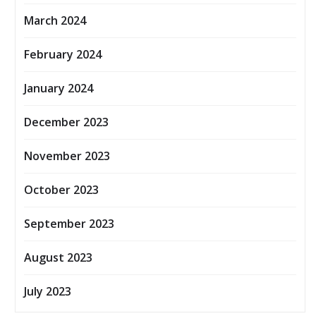
March 2024
February 2024
January 2024
December 2023
November 2023
October 2023
September 2023
August 2023
July 2023