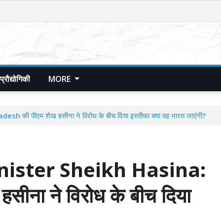
प्रौद्योगिकी
MORE
 पीएम शेख हसीना ने विरोध के बीच दिया इस्तीफा क्या वह भारत जाएंगी?
ister Sheikh Hasina:
ीना ने विरोध के बीच दिया