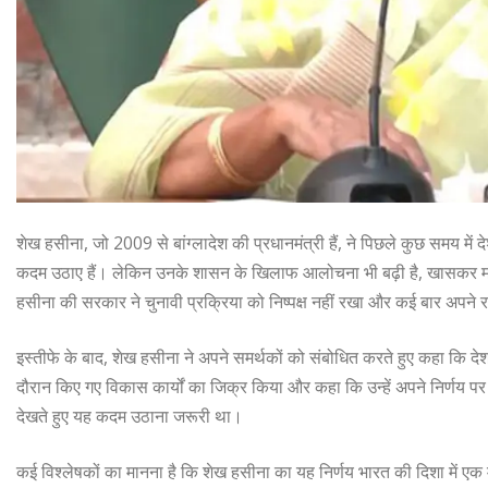
शेख हसीना, जो 2009 से बांग्लादेश की प्रधानमंत्री हैं, ने पिछले कुछ समय में
कदम उठाए हैं। लेकिन उनके शासन के खिलाफ आलोचना भी बढ़ी है, खासकर मानवा
हसीना की सरकार ने चुनावी प्रक्रिया को निष्पक्ष नहीं रखा और कई बार अपने
इस्तीफे के बाद, शेख हसीना ने अपने समर्थकों को संबोधित करते हुए कहा कि देश 
दौरान किए गए विकास कार्यों का जिक्र किया और कहा कि उन्हें अपने निर्णय पर ग
देखते हुए यह कदम उठाना जरूरी था।
कई विश्लेषकों का मानना है कि शेख हसीना का यह निर्णय भारत की दिशा में एक 