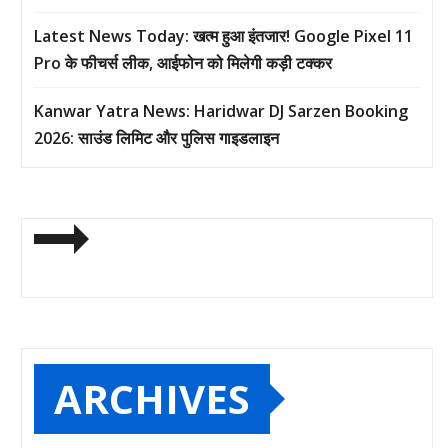
Latest News Today: खत्म हुआ इंतजार! Google Pixel 11
Pro के फीचर्स लीक, आईफोन को मिलेगी कड़ी टक्कर
Kanwar Yatra News: Haridwar DJ Sarzen Booking
2026: साउंड लिमिट और पुलिस गाइडलाइन
ARCHIVES