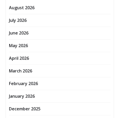
August 2026
July 2026
June 2026
May 2026
April 2026
March 2026
February 2026
January 2026
December 2025