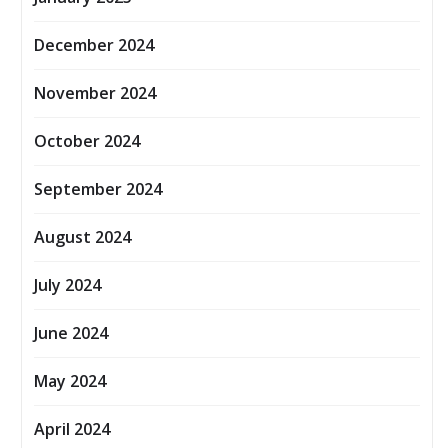
December 2024
November 2024
October 2024
September 2024
August 2024
July 2024
June 2024
May 2024
April 2024