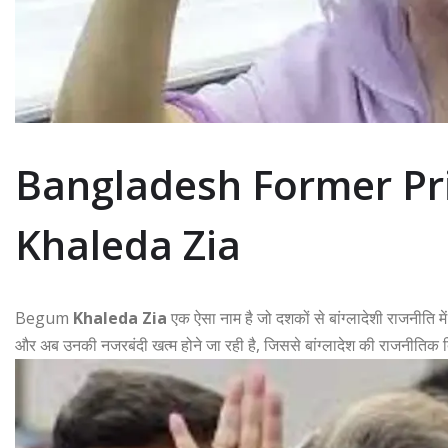
Bangladesh Former Pr
Khaleda Zia
Begum
Khaleda Zia
एक ऐसा नाम है जो दशकों से बांग्लादेशी राजनीति म
और अब उनकी नजरबंदी खत्म होने जा रही है, जिससे बांग्लादेश की राजनीतिक 