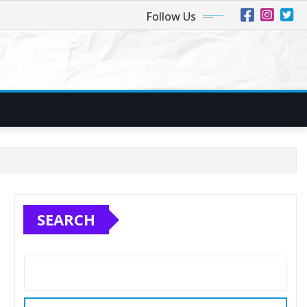
Follow Us
SEARCH