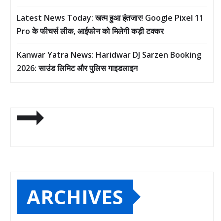
Latest News Today: खत्म हुआ इंतजार! Google Pixel 11
Pro के फीचर्स लीक, आईफोन को मिलेगी कड़ी टक्कर
Kanwar Yatra News: Haridwar DJ Sarzen Booking
2026: साउंड लिमिट और पुलिस गाइडलाइन
ARCHIVES