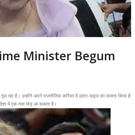
ime Minister Begum
ें गूंज रहा है। उन्होंने अपने राजनीतिक करियर में उतार-चढ़ाव का सामना किया है
दिशा में एक नया मोड़ आ सकता है।