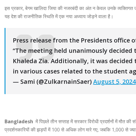
इस प्रकार, बेगम खालिदा जिया की नजरबंदी का अंत न केवल उनके व्यक्तिगत जीव
यह देश की राजनीतिक स्थिति में एक नया अध्याय जोड़ने वाला है।
Press release from the Presidents office 
“The meeting held unanimously decided 
Khaleda Zia. Additionally, it was decided
in various cases related to the student 
— Sami (@ZulkarnainSaer)
August 5, 2024
Bangladesh
में पिछले तीन सप्ताह में सरकार विरोधी प्रदर्शनों में मौत क
प्रदर्शनकारियों की झड़पों में 100 से अधिक लोग मारे गए, जबकि 1,000 से ज्य