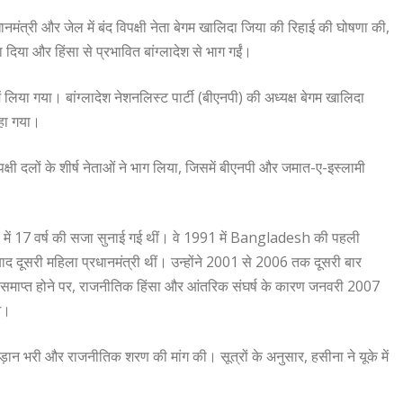
्रधानमंत्री और जेल में बंद विपक्षी नेता बेगम खालिदा जिया की रिहाई की घोषणा की,
 दिया और हिंसा से प्रभावित बांग्लादेश से भाग गईं।
में लिया गया। बांग्लादेश नेशनलिस्ट पार्टी (बीएनपी) की अध्यक्ष बेगम खालिदा
कहा गया।
क्षी दलों के शीर्ष नेताओं ने भाग लिया, जिसमें बीएनपी और जमात-ए-इस्लामी
मामले में 17 वर्ष की सजा सुनाई गई थीं। वे 1991 में Bangladesh की पहली
े बाद दूसरी महिला प्रधानमंत्री थीं। उन्होंने 2001 से 2006 तक दूसरी बार
ाल समाप्त होने पर, राजनीतिक हिंसा और आंतरिक संघर्ष के कारण जनवरी 2007
आ।
़ान भरी और राजनीतिक शरण की मांग की। सूत्रों के अनुसार, हसीना ने यूके में