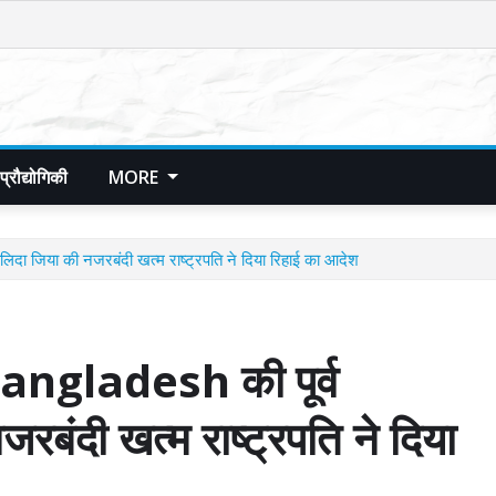
प्रौद्योगिकी
MORE
 जिया की नजरबंदी खत्म राष्ट्रपति ने दिया रिहाई का आदेश
gladesh की पूर्व
रबंदी खत्म राष्ट्रपति ने दिया