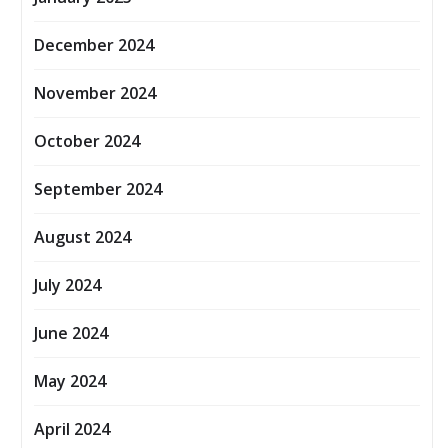
December 2024
November 2024
October 2024
September 2024
August 2024
July 2024
June 2024
May 2024
April 2024