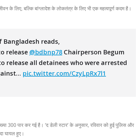
न के लिए, बल्कि बांग्लादेश के लोकतंत्र के लिए भी एक महत्वपूर्ण कदम है।
of Bangladesh reads,
to release
@bdbnp78
Chairperson Begum
 to release all detainees who were arrested
against…
pic.twitter.com/CzyLpRx7l1
ी संख्या 300 पार कर गई है। ‘द डेली स्टार’ के अनुसार, रविवार को हुई पुलिस और
ादा घायल हुए।