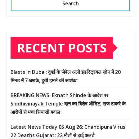
Search
RECENT POSTS
Blasts in Dubai: दुबई के जेबेल अली इंडस्ट्रियल ज़ोन में 20
मिनट में 7 धमाके, हूती हमले की आशंका
BREAKING NEWS: Eknath Shinde के आदेश पर
Siddhivinayak Temple दान का विशेष ऑडिट, राज ठाकरे के
आरोपों से मचा सियासी बवाल
Latest News Today 05 Aug 26: Chandipura Virus
22 Deaths Gujarat: 22 मौतों से हाई अलर्ट