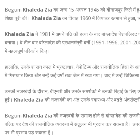
Begum
Khaleda Zia
का जन्म 15 अगस्त 1945 को दीनाजपुर जिले में हुआ थ
शिक्षा पूरी की।
Khaleda Zia
का विवाह 1960 में जियाउर रहमान से हुआ, जो 
Khaleda Zia
ने 1981 में अपने पति की हत्या के बाद बांग्लादेश नेशनलिस्ट प
बनाया। वे तीन बार बांग्लादेश की प्रधानमंत्री बनीं (1991-1996, 2001-2006)। 
में महत्वपूर्ण परिवर्तन किए।
हालांकि, उनके शासन काल में भ्रष्टाचार, नेपोटिज्म और राजनीतिक हिंसा के आरो
में गिरफ्तार किया और उन्हें कई वर्षों तक जेल में रखा गया। बाद में उन्हें चि
उनकी नजरबंदी के दौरान, बीएनपी और उनके समर्थकों ने उनकी रिहाई के लिए व्या
हुईं।
Khaleda Zia
की नजरबंदी का अंत उनके स्वास्थ्य और बढ़ते अंतर्राष्ट्
Begum
Khaleda Zia
की नजरबंदी के समाप्त होने से बांग्लादेश की रा
बल्कि यह देश की राजनीतिक व्यवस्था में संतुलन भी प्रदान कर सकता है। उनक
पर भी प्रभाव पड़ सकता है।