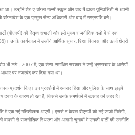
ा। उन्होंने शेर-ए-बांग्ला गर्ल्स’ स्कूल और बाद में ढाका यूनिवर्सिटी से अपनी
बांग्लादेश के एक प्रमुख सैन्य अधिकारी और बाद में राष्ट्रपति बने।
ार्टी (बीएनपी) की नेतृत्व संभाली और इसे मुख्य राजनीतिक दलों में से एक
उनके कार्यकाल में उन्होंने आर्थिक सुधार, शिक्षा विकास, और ऊर्जा क्षेत्रों
प भी लगे। 2007 में, एक सैन्य-समर्थित सरकार ने उन्हें भ्रष्टाचार के आरोपों
कित्सा आधार पर नजरबंद कर दिया गया था।
पक प्रदर्शन किए। इन प्रदर्शनों में अक्सर हिंसा और पुलिस के साथ झड़पें
रीय दबाव के कारण हो रहा है, जिससे उनके समर्थकों में उत्साह की लहर है।
जनीति में एक नई गतिशीलता आएगी। इससे न केवल बीएनपी को नई ऊर्जा मिलेगी,
ी वापसी से राजनीतिक स्थिरता और आगामी चुनावों में उनकी पार्टी की रणनीति