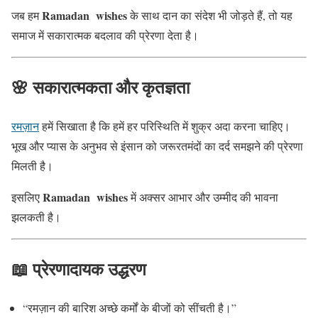
Ramadan wishes
जब हम
के साथ दान का संदेश भी जोड़ते हैं, तो यह
समाज में सकारात्मक बदलाव की प्रेरणा देता है।
🌸 सकारात्मकता और कृतज्ञता
रमज़ान
हमें सिखाता है कि हमें हर परिस्थिति में शुक्र अदा करना चाहिए।
भूख और प्यास के अनुभव से इंसान को जरूरतमंदों का दर्द समझने की प्रेरणा
मिलती है।
Ramadan wishes
इसलिए
में अक्सर आभार और उम्मीद की भावना
झलकती है।
📖 प्रेरणादायक उद्धरण
“रमज़ान की बारिश अच्छे कर्मों के बीजों को सींचती है।”