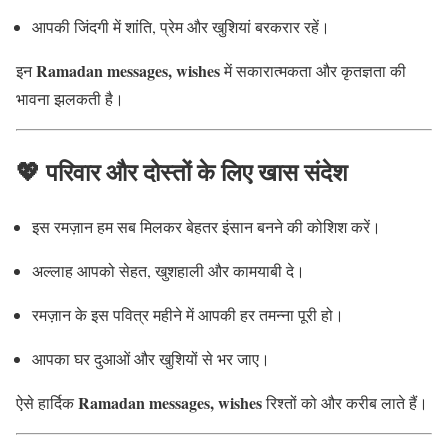
आपकी जिंदगी में शांति, प्रेम और खुशियां बरकरार रहें।
Ramadan messages, wishes
इन
में सकारात्मकता और कृतज्ञता की
भावना झलकती है।
💖 परिवार और दोस्तों के लिए खास संदेश
इस रमज़ान हम सब मिलकर बेहतर इंसान बनने की कोशिश करें।
अल्लाह आपको सेहत, खुशहाली और कामयाबी दे।
रमज़ान के इस पवित्र महीने में आपकी हर तमन्ना पूरी हो।
आपका घर दुआओं और खुशियों से भर जाए।
Ramadan messages, wishes
ऐसे हार्दिक
रिश्तों को और करीब लाते हैं।