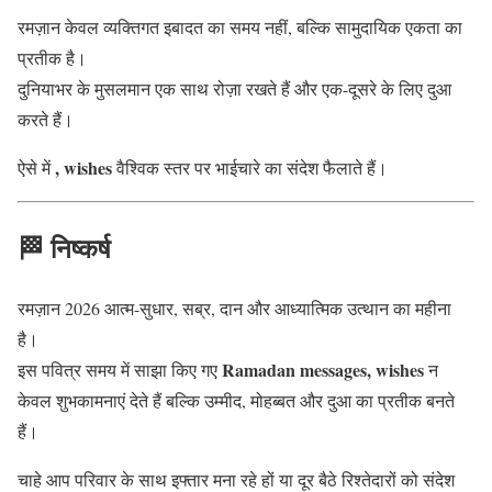
रमज़ान केवल व्यक्तिगत इबादत का समय नहीं, बल्कि सामुदायिक एकता का
प्रतीक है।
दुनियाभर के मुसलमान एक साथ रोज़ा रखते हैं और एक-दूसरे के लिए दुआ
करते हैं।
, wishes
ऐसे में
वैश्विक स्तर पर भाईचारे का संदेश फैलाते हैं।
🏁 निष्कर्ष
रमज़ान 2026 आत्म-सुधार, सब्र, दान और आध्यात्मिक उत्थान का महीना
है।
Ramadan messages, wishes
इस पवित्र समय में साझा किए गए
न
केवल शुभकामनाएं देते हैं बल्कि उम्मीद, मोहब्बत और दुआ का प्रतीक बनते
हैं।
चाहे आप परिवार के साथ इफ्तार मना रहे हों या दूर बैठे रिश्तेदारों को संदेश