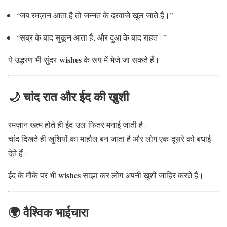
“जब रमज़ान आता है तो जन्नत के दरवाजे खुल जाते हैं।”
“सब्र के बाद सुकून आता है, और दुआ के बाद राहत।”
wishes
ये उद्धरण भी सुंदर
के रूप में भेजे जा सकते हैं।
🌙 चांद रात और ईद की खुशी
रमज़ान खत्म होते ही ईद-उल-फितर मनाई जाती है।
चांद दिखते ही खुशियों का माहौल बन जाता है और लोग एक-दूसरे को बधाई
देते हैं।
wishes
ईद के मौके पर भी
साझा कर लोग अपनी खुशी जाहिर करते हैं।
🌍 वैश्विक भाईचारा