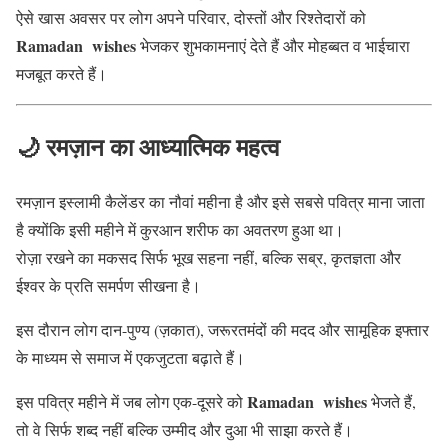
ऐसे खास अवसर पर लोग अपने परिवार, दोस्तों और रिश्तेदारों को
Ramadan wishes
भेजकर शुभकामनाएं देते हैं और मोहब्बत व भाईचारा
मजबूत करते हैं।
🌙 रमज़ान का आध्यात्मिक महत्व
रमज़ान इस्लामी कैलेंडर का नौवां महीना है और इसे सबसे पवित्र माना जाता
है क्योंकि इसी महीने में कुरआन शरीफ का अवतरण हुआ था।
रोज़ा रखने का मकसद सिर्फ भूख सहना नहीं, बल्कि सब्र, कृतज्ञता और
ईश्वर के प्रति समर्पण सीखना है।
इस दौरान लोग दान-पुण्य (ज़कात), जरूरतमंदों की मदद और सामूहिक इफ्तार
के माध्यम से समाज में एकजुटता बढ़ाते हैं।
Ramadan wishes
इस पवित्र महीने में जब लोग एक-दूसरे को
भेजते हैं,
तो वे सिर्फ शब्द नहीं बल्कि उम्मीद और दुआ भी साझा करते हैं।