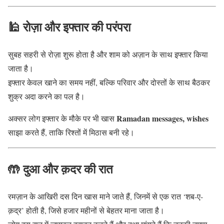
🕌 रोज़ा और इफ्तार की परंपरा
सुबह सहरी से रोज़ा शुरू होता है और शाम को अज़ान के साथ इफ्तार किया
जाता है।
इफ्तार केवल खाने का समय नहीं, बल्कि परिवार और दोस्तों के साथ बैठकर
शुक्र अदा करने का पल है।
Ramadan messages, wishes
अक्सर लोग इफ्तार के मौके पर भी खास
साझा करते हैं, ताकि रिश्तों में मिठास बनी रहे।
🤲 दुआ और क़दर की रात
रमज़ान के आखिरी दस दिन खास माने जाते हैं, जिनमें से एक रात ‘शब-ए-
क़द्र’ होती है, जिसे हजार महीनों से बेहतर माना जाता है।