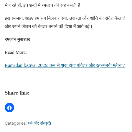
भेज रहे हों, इन शब्दों में रमज़ान की रूह बसती है।
इस रमज़ान, आइए हम सब मिलकर दया, उदारता और शांति का संदेश फैलाएं
और अपने जीवन को बेहतर बनाने की दिशा में आगे बढ़ें।
रमज़ान मुबारक!
Read More:
Ramadan festival 2026: कब से शुरू होगा पवित्र और रहस्यमयी महीना?
Share this:
Categories:
धर्म और संस्कृति