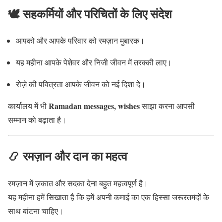
🕊️ सहकर्मियों और परिचितों के लिए संदेश
आपको और आपके परिवार को रमज़ान मुबारक।
यह महीना आपके पेशेवर और निजी जीवन में तरक्की लाए।
रोज़े की पवित्रता आपके जीवन को नई दिशा दे।
Ramadan messages, wishes
कार्यालय में भी
साझा करना आपसी
सम्मान को बढ़ाता है।
📿 रमज़ान और दान का महत्व
रमज़ान में ज़कात और सदका देना बहुत महत्वपूर्ण है।
यह महीना हमें सिखाता है कि हमें अपनी कमाई का एक हिस्सा जरूरतमंदों के
साथ बांटना चाहिए।