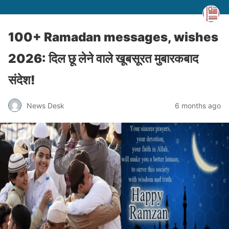
100+ Ramadan messages, wishes
2026: दिल छू लेने वाले खूबसूरत मुबारकबाद
संदेश!
News Desk
6 months ago