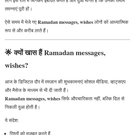
लोग इस रात में जागकर इबादत करते हैं और दुआ मांगते हैं कि उनकी तमाम
तमन्नाएं पूरी हों।
Ramadan messages, wishes
ऐसे समय में भेजे गए
लोगों को आध्यात्मिक
रूप से और करीब लाते हैं।
🌟 क्यों खास हैं Ramadan messages,
wishes?
आज के डिजिटल दौर में रमज़ान की शुभकामनाएं सोशल मीडिया, व्हाट्सएप
और मैसेज के माध्यम से भी दी जाती हैं।
Ramadan messages, wishes
सिर्फ औपचारिकता नहीं, बल्कि दिल से
निकली दुआ होती है।
ये संदेश:
रिश्तों को मजबूत करते हैं