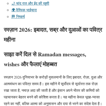
🌙 चांद रात और ईद की खुशी
🌍 वैश्विक भाईचारा
🏁 निष्कर्ष
रमज़ान 2026: इबादत, सब्र और दुआओं का पवित्र
महीना
साझा करें दिल से
Ramadan messages,
wishes
और फैलाएं मोहब्बत
रमज़ान 2026 दुनियाभर के करोड़ों मुसलमानों के लिए इबादत, रोज़ा, दुआ और
आत्ममंथन का पवित्र समय है। इस महीने में सूर्योदय से सूर्यास्त तक रोज़ा
रखा जाता है, नमाज़ अदा की जाती है और इंसान अपने भीतर की कमियों को
पहचानकर बेहतर बनने की कोशिश करता है। यह महीना केवल भूखा-प्यासा
रहने का नहीं, बल्कि आत्मा को अनुशासन और दया से भरने का संदेश देता है।