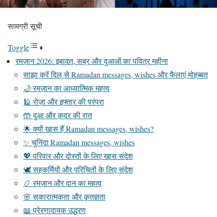
सामग्री सूची
Toggle
रमज़ान 2026: इबादत, सब्र और दुआओं का पवित्र महीना
साझा करें दिल से Ramadan messages, wishes और फैलाएं मोहब्बत
🌙 रमज़ान का आध्यात्मिक महत्व
🕌 रोज़ा और इफ्तार की परंपरा
🤲 दुआ और क़दर की रात
🌟 क्यों खास हैं Ramadan messages, wishes?
✨ चुनिंदा Ramadan messages, wishes
💖 परिवार और दोस्तों के लिए खास संदेश
🕊️ सहकर्मियों और परिचितों के लिए संदेश
📿 रमज़ान और दान का महत्व
🌸 सकारात्मकता और कृतज्ञता
📖 प्रेरणादायक उद्धरण