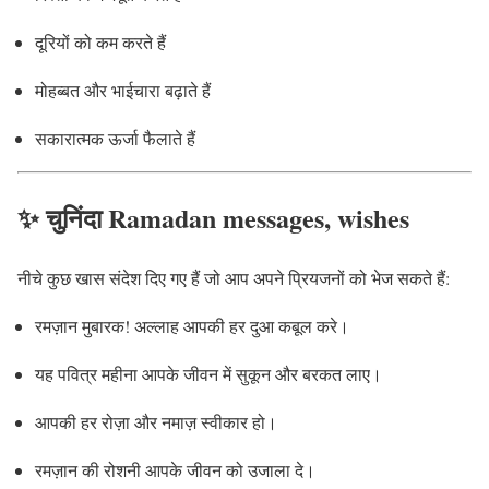
दूरियों को कम करते हैं
मोहब्बत और भाईचारा बढ़ाते हैं
सकारात्मक ऊर्जा फैलाते हैं
✨ चुनिंदा Ramadan messages, wishes
नीचे कुछ खास संदेश दिए गए हैं जो आप अपने प्रियजनों को भेज सकते हैं:
रमज़ान मुबारक! अल्लाह आपकी हर दुआ कबूल करे।
यह पवित्र महीना आपके जीवन में सुकून और बरकत लाए।
आपकी हर रोज़ा और नमाज़ स्वीकार हो।
रमज़ान की रोशनी आपके जीवन को उजाला दे।