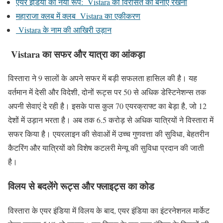
एयर इंडिया का नया रूप: Vistara की विरासत को बनाए रखना
महाराजा क्लब में क्लब Vistara का एकीकरण
Vistara के नाम की आखिरी उड़ान
Vistara का सफर और यात्रा का आंकड़ा
विस्तारा ने 9 सालों के अपने सफर में बड़ी सफलता हासिल की है। यह
वर्तमान में देसी और विदेशी, दोनों रूट्स पर 50 से अधिक डेस्टिनेशन्स तक
अपनी सेवाएं दे रही है। इसके पास कुल 70 एयरक्राफ्ट का बेड़ा है, जो 12
देशों में उड़ान भरता है। अब तक 6.5 करोड़ से अधिक यात्रियों ने विस्तारा में
सफर किया है। एयरलाइन की सेवाओं में उच्च गुणवत्ता की सुविधा, बेहतरीन
कैटरिंग और यात्रियों को विशेष कटलरी मेन्यू की सुविधा प्रदान की जाती
है।
विलय से बदलेंगे रूट्स और फ्लाइट्स का कोड
विस्तारा के एयर इंडिया में विलय के बाद, एयर इंडिया का इंटरनेशनल मार्केट