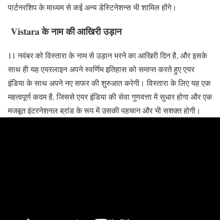
पार्टनरशिप के माध्यम से कई अन्य डेस्टिनेशन्स भी शामिल होंगे।
Vistara के नाम की आखिरी उड़ान
11 नवंबर को विस्तारा के नाम से उड़ान भरने का आखिरी दिन है, और इसके
साथ ही यह एयरलाइन अपने स्वर्णिम इतिहास को समाप्त करते हुए एयर
इंडिया के साथ अपने नए सफर की शुरुआत करेगी। विस्तारा के लिए यह एक
महत्वपूर्ण कदम है, जिससे एयर इंडिया की सेवा गुणवत्ता में सुधार होगा और एक
मजबूत इंटरनेशनल ब्रांड के रूप में उसकी पहचान और भी सशक्त होगी।