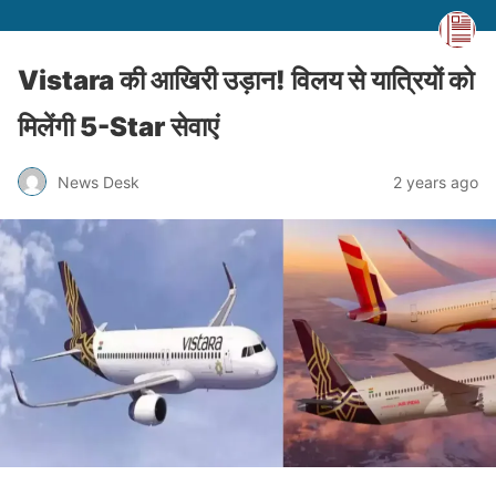
Vistara की आखिरी उड़ान! विलय से यात्रियों को
मिलेंगी 5-Star सेवाएं
News Desk
2 years ago