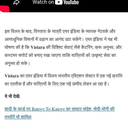
इस विलय के बाद, विस्तारा के यात्री एयर इंडिया के व्यापक नेटवर्क और
अत्याधुनिक विमानों में उड़ान का आनंद उठा सकेंगे। एयर इंडिया ने यह भी
Vistara
घोषणा की है कि
की विशिष्ट सेवाएं जैसे कैटरिंग, क्रू अनुभव, और
कस्टमर सपोर्ट को बनाए रखा जाएगा ताकि यात्रियों को उत्कृष्ट सेवा का
अनुभव हो सके।
Vistara
का एयर इंडिया में विलय भारतीय एविएशन सेक्टर में एक नई क्रांति
का प्रतीक है और यात्रियों के लिए एक नई उम्मीद लेकर आ रहा है।
ये भी देखें:
शादी के कार्ड पर Batoge To Katoge का दमदार संदेश, मोदी-योगी की
तस्वीरें भी शामिल