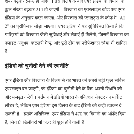
शेयर बढ़कर 54% हो जाएगा। इस विलय के बाद एयर इंडिया के विमानों की
कुल संख्या बढ़कर 214 हो जाएगी। विस्तारा का एयरलाइंस कोड अब एयर
इंडिया के अनुसार बदल जाएगा, और विस्तारा की फ्लाइट्स के कोड में “AI
2” का प्रीफिक्स जोड़ा जाएगा। एयर इंडिया ने यह सुनिश्चित किया है कि
यात्रियों को विस्तारा जैसी सुविधाएं और सेवाएं ही मिलेंगी, जिसमें विस्तारा का
फ्लाइट अनुभव, कटलरी मेन्यू, और पूरी टीम का प्रोफेशनल रवैया भी शामिल
है।
इंडिगो को चुनौती देने की रणनीति
एयर इंडिया और विस्तारा के विलय से यह भारत की सबसे बड़ी फुल-सर्विस
एयरलाइन बन जाएगी, जो इंडिगो को चुनौती देने के लिए अपनी स्थिति को
और मजबूत करेगी। वर्तमान में इंडिगो भारत के एविएशन सेक्टर का मार्केट
लीडर है, लेकिन एयर इंडिया इस विलय के बाद इंडिगो को कड़ी टक्कर दे
सकती है। इसके अतिरिक्त, एयर इंडिया ने 470 नए विमानों का ऑर्डर दिया
है, जिनकी डिलीवरी भी जल्द ही शुरू होने वाली है।