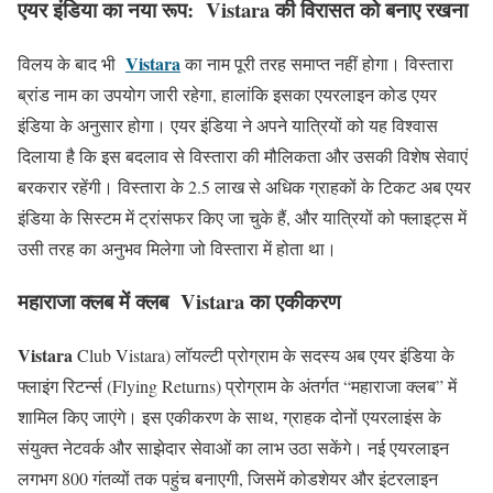
एयर इंडिया का नया रूप: Vistara की विरासत को बनाए रखना
Vistara
विलय के बाद भी
का नाम पूरी तरह समाप्त नहीं होगा। विस्तारा
ब्रांड नाम का उपयोग जारी रहेगा, हालांकि इसका एयरलाइन कोड एयर
इंडिया के अनुसार होगा। एयर इंडिया ने अपने यात्रियों को यह विश्वास
दिलाया है कि इस बदलाव से विस्तारा की मौलिकता और उसकी विशेष सेवाएं
बरकरार रहेंगी। विस्तारा के 2.5 लाख से अधिक ग्राहकों के टिकट अब एयर
इंडिया के सिस्टम में ट्रांसफर किए जा चुके हैं, और यात्रियों को फ्लाइट्स में
उसी तरह का अनुभव मिलेगा जो विस्तारा में होता था।
महाराजा क्लब में क्लब Vistara का एकीकरण
Vistara
Club Vistara) लॉयल्टी प्रोग्राम के सदस्य अब एयर इंडिया के
फ्लाइंग रिटर्न्स (Flying Returns) प्रोग्राम के अंतर्गत “महाराजा क्लब” में
शामिल किए जाएंगे। इस एकीकरण के साथ, ग्राहक दोनों एयरलाइंस के
संयुक्त नेटवर्क और साझेदार सेवाओं का लाभ उठा सकेंगे। नई एयरलाइन
लगभग 800 गंतव्यों तक पहुंच बनाएगी, जिसमें कोडशेयर और इंटरलाइन