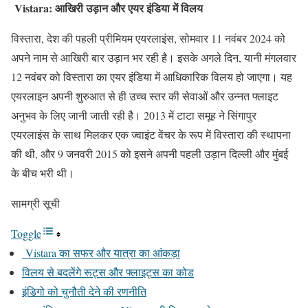
Vistara: आखिरी उड़ान और एयर इंडिया में विलय
विस्तारा, देश की पहली प्रीमियम एयरलाइंस, सोमवार 11 नवंबर 2024 को
अपने नाम से आखिरी बार उड़ान भर रही है। इसके अगले दिन, यानी मंगलवार
12 नवंबर को विस्तारा का एयर इंडिया में आधिकारिक विलय हो जाएगा। यह
एयरलाइन अपनी शुरुआत से ही उच्च स्तर की सेवाओं और उन्नत फ्लाइट
अनुभव के लिए जानी जाती रही है। 2013 में टाटा समूह ने सिंगापुर
एयरलाइंस के साथ मिलकर एक ज्वाइंट वेंचर के रूप में विस्तारा की स्थापना
की थी, और 9 जनवरी 2015 को इसने अपनी पहली उड़ान दिल्ली और मुंबई
के बीच भरी थी।
सामग्री सूची
Toggle
Vistara का सफर और यात्रा का आंकड़ा
विलय से बदलेंगे रूट्स और फ्लाइट्स का कोड
इंडिगो को चुनौती देने की रणनीति