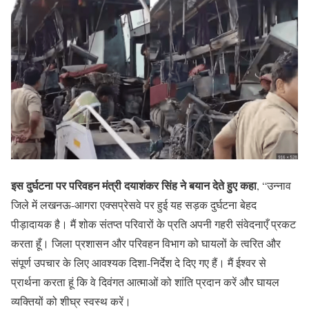
इस दुर्घटना पर परिवहन मंत्री दयाशंकर सिंह ने बयान देते हुए कहा
, “उन्नाव
जिले में लखनऊ-आगरा एक्सप्रेसवे पर हुई यह सड़क दुर्घटना बेहद
पीड़ादायक है। मैं शोक संतप्त परिवारों के प्रति अपनी गहरी संवेदनाएँ प्रकट
करता हूँ। जिला प्रशासन और परिवहन विभाग को घायलों के त्वरित और
संपूर्ण उपचार के लिए आवश्यक दिशा-निर्देश दे दिए गए हैं। मैं ईश्वर से
प्रार्थना करता हूं कि वे दिवंगत आत्माओं को शांति प्रदान करें और घायल
व्यक्तियों को शीघ्र स्वस्थ करें।