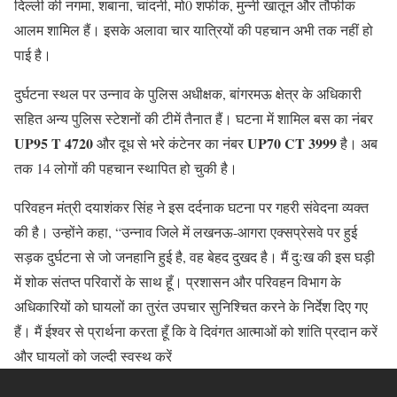
दिल्ली की नगमा, शबाना, चांदनी, मो0 शफीक, मुन्नी खातून और तौफीक
आलम शामिल हैं। इसके अलावा चार यात्रियों की पहचान अभी तक नहीं हो
पाई है।
दुर्घटना स्थल पर उन्नाव के पुलिस अधीक्षक, बांगरमऊ क्षेत्र के अधिकारी
सहित अन्य पुलिस स्टेशनों की टीमें तैनात हैं। घटना में शामिल बस का नंबर
UP95 T 4720
UP70 CT 3999
और दूध से भरे कंटेनर का नंबर
है। अब
तक 14 लोगों की पहचान स्थापित हो चुकी है।
परिवहन मंत्री दयाशंकर सिंह ने इस दर्दनाक घटना पर गहरी संवेदना व्यक्त
की है। उन्होंने कहा, “उन्नाव जिले में लखनऊ-आगरा एक्सप्रेसवे पर हुई
सड़क दुर्घटना से जो जनहानि हुई है, वह बेहद दुखद है। मैं दुःख की इस घड़ी
में शोक संतप्त परिवारों के साथ हूँ। प्रशासन और परिवहन विभाग के
अधिकारियों को घायलों का तुरंत उपचार सुनिश्चित करने के निर्देश दिए गए
हैं। मैं ईश्वर से प्रार्थना करता हूँ कि वे दिवंगत आत्माओं को शांति प्रदान करें
और घायलों को जल्दी स्वस्थ करें