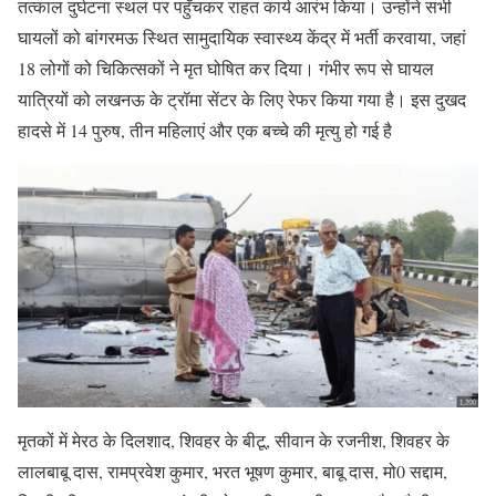
तत्काल दुर्घटना स्थल पर पहुँचकर राहत कार्य आरंभ किया। उन्होंने सभी
घायलों को बांगरमऊ स्थित सामुदायिक स्वास्थ्य केंद्र में भर्ती करवाया, जहां
18 लोगों को चिकित्सकों ने मृत घोषित कर दिया। गंभीर रूप से घायल
यात्रियों को लखनऊ के ट्रॉमा सेंटर के लिए रेफर किया गया है। इस दुखद
हादसे में 14 पुरुष, तीन महिलाएं और एक बच्चे की मृत्यु हो गई है
मृतकों में मेरठ के दिलशाद, शिवहर के बीटू, सीवान के रजनीश, शिवहर के
लालबाबू दास, रामप्रवेश कुमार, भरत भूषण कुमार, बाबू दास, मो0 सद्दाम,