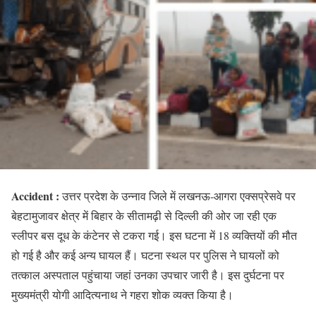
Accident :
उत्तर प्रदेश के उन्नाव जिले में लखनऊ-आगरा एक्सप्रेसवे पर
बेहटामुजावर क्षेत्र में बिहार के सीतामढ़ी से दिल्ली की ओर जा रही एक
स्लीपर बस दूध के कंटेनर से टकरा गई। इस घटना में 18 व्यक्तियों की मौत
हो गई है और कई अन्य घायल हैं। घटना स्थल पर पुलिस ने घायलों को
तत्काल अस्पताल पहुंचाया जहां उनका उपचार जारी है। इस दुर्घटना पर
मुख्यमंत्री योगी आदित्यनाथ ने गहरा शोक व्यक्त किया है।