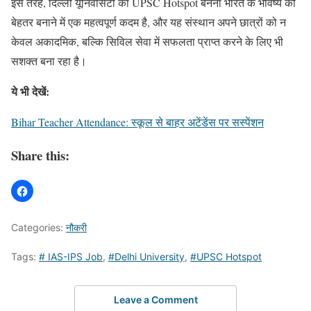
इस तरह, दिल्ली यूनिवर्सिटी का UPSC Hotspot बनना भारत के भविष्य को
बेहतर बनाने में एक महत्वपूर्ण कदम है, और यह संस्थान अपने छात्रों को न
केवल अकादमिक, बल्कि सिविल सेवा में सफलता प्राप्त करने के लिए भी
सशक्त बना रहा है।
ये भी देखें:
Bihar Teacher Attendance: स्कूल से बाहर अटेंडेंस पर सस्पेंशन
Share this:
Categories:
नौकरी
Tags:
# IAS-IPS Job
,
#Delhi University
,
#UPSC Hotspot
Leave a Comment