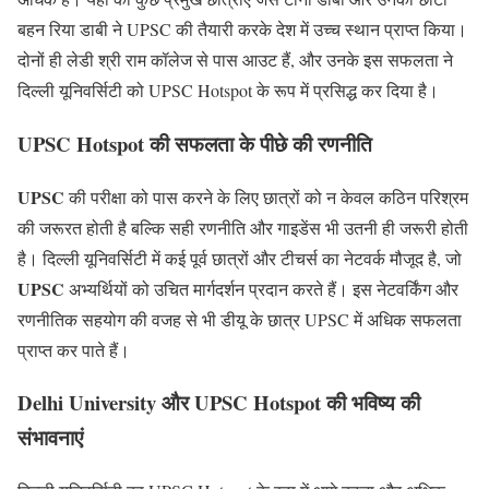
बहन रिया डाबी ने UPSC की तैयारी करके देश में उच्च स्थान प्राप्त किया।
दोनों ही लेडी श्री राम कॉलेज से पास आउट हैं, और उनके इस सफलता ने
दिल्ली यूनिवर्सिटी को UPSC Hotspot के रूप में प्रसिद्ध कर दिया है।
UPSC Hotspot की सफलता के पीछे की रणनीति
UPSC
की परीक्षा को पास करने के लिए छात्रों को न केवल कठिन परिश्रम
की जरूरत होती है बल्कि सही रणनीति और गाइडेंस भी उतनी ही जरूरी होती
है। दिल्ली यूनिवर्सिटी में कई पूर्व छात्रों और टीचर्स का नेटवर्क मौजूद है, जो
UPSC
अभ्यर्थियों को उचित मार्गदर्शन प्रदान करते हैं। इस नेटवर्किंग और
रणनीतिक सहयोग की वजह से भी डीयू के छात्र UPSC में अधिक सफलता
प्राप्त कर पाते हैं।
Delhi University और UPSC Hotspot की भविष्य की
संभावनाएं