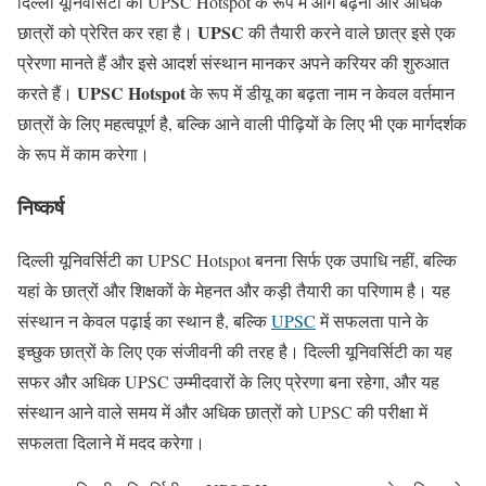
दिल्ली यूनिवर्सिटी का UPSC Hotspot के रूप में आगे बढ़ना और अधिक
UPSC
छात्रों को प्रेरित कर रहा है।
की तैयारी करने वाले छात्र इसे एक
प्रेरणा मानते हैं और इसे आदर्श संस्थान मानकर अपने करियर की शुरुआत
UPSC Hotspot
करते हैं।
के रूप में डीयू का बढ़ता नाम न केवल वर्तमान
छात्रों के लिए महत्वपूर्ण है, बल्कि आने वाली पीढ़ियों के लिए भी एक मार्गदर्शक
के रूप में काम करेगा।
निष्कर्ष
दिल्ली यूनिवर्सिटी का UPSC Hotspot बनना सिर्फ एक उपाधि नहीं, बल्कि
यहां के छात्रों और शिक्षकों के मेहनत और कड़ी तैयारी का परिणाम है। यह
संस्थान न केवल पढ़ाई का स्थान है, बल्कि
UPSC
में सफलता पाने के
इच्छुक छात्रों के लिए एक संजीवनी की तरह है। दिल्ली यूनिवर्सिटी का यह
सफर और अधिक UPSC उम्मीदवारों के लिए प्रेरणा बना रहेगा, और यह
संस्थान आने वाले समय में और अधिक छात्रों को UPSC की परीक्षा में
सफलता दिलाने में मदद करेगा।