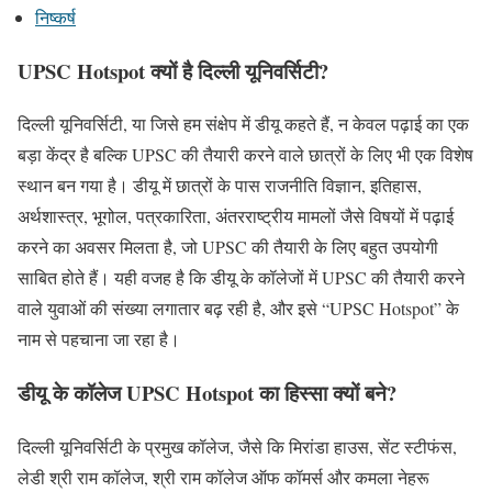
निष्कर्ष
UPSC Hotspot क्यों है दिल्ली यूनिवर्सिटी?
दिल्ली यूनिवर्सिटी, या जिसे हम संक्षेप में डीयू कहते हैं, न केवल पढ़ाई का एक
बड़ा केंद्र है बल्कि UPSC की तैयारी करने वाले छात्रों के लिए भी एक विशेष
स्थान बन गया है। डीयू में छात्रों के पास राजनीति विज्ञान, इतिहास,
अर्थशास्त्र, भूगोल, पत्रकारिता, अंतरराष्ट्रीय मामलों जैसे विषयों में पढ़ाई
करने का अवसर मिलता है, जो UPSC की तैयारी के लिए बहुत उपयोगी
साबित होते हैं। यही वजह है कि डीयू के कॉलेजों में UPSC की तैयारी करने
वाले युवाओं की संख्या लगातार बढ़ रही है, और इसे “UPSC Hotspot” के
नाम से पहचाना जा रहा है।
डीयू के कॉलेज UPSC Hotspot का हिस्सा क्यों बने?
दिल्ली यूनिवर्सिटी के प्रमुख कॉलेज, जैसे कि मिरांडा हाउस, सेंट स्टीफंस,
लेडी श्री राम कॉलेज, श्री राम कॉलेज ऑफ कॉमर्स और कमला नेहरू