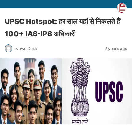
UPSC Hotspot: हर साल यहां से निकलते हैं
100+ IAS-IPS अधिकारी
News Desk
2 years ago