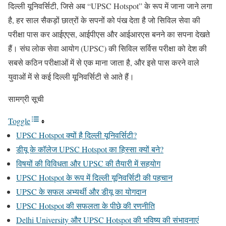
दिल्ली यूनिवर्सिटी, जिसे अब “UPSC Hotspot” के रूप में जाना जाने लगा
है, हर साल सैकड़ों छात्रों के सपनों को पंख देता है जो सिविल सेवा की
परीक्षा पास कर आईएएस, आईपीएस और आईआरएस बनने का सपना देखते
हैं। संघ लोक सेवा आयोग (UPSC) की सिविल सर्विस परीक्षा को देश की
सबसे कठिन परीक्षाओं में से एक माना जाता है, और इसे पास करने वाले
युवाओं में से कई दिल्ली यूनिवर्सिटी से आते हैं।
सामग्री सूची
Toggle
UPSC Hotspot क्यों है दिल्ली यूनिवर्सिटी?
डीयू के कॉलेज UPSC Hotspot का हिस्सा क्यों बने?
विषयों की विविधता और UPSC की तैयारी में सहयोग
UPSC Hotspot के रूप में दिल्ली यूनिवर्सिटी की पहचान
UPSC के सफल अभ्यर्थी और डीयू का योगदान
UPSC Hotspot की सफलता के पीछे की रणनीति
Delhi University और UPSC Hotspot की भविष्य की संभावनाएं