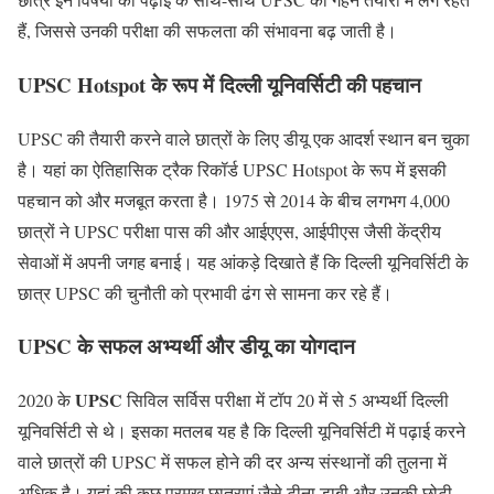
हैं, जिससे उनकी परीक्षा की सफलता की संभावना बढ़ जाती है।
UPSC Hotspot के रूप में दिल्ली यूनिवर्सिटी की पहचान
UPSC की तैयारी करने वाले छात्रों के लिए डीयू एक आदर्श स्थान बन चुका
है। यहां का ऐतिहासिक ट्रैक रिकॉर्ड UPSC Hotspot के रूप में इसकी
पहचान को और मजबूत करता है। 1975 से 2014 के बीच लगभग 4,000
छात्रों ने UPSC परीक्षा पास की और आईएएस, आईपीएस जैसी केंद्रीय
सेवाओं में अपनी जगह बनाई। यह आंकड़े दिखाते हैं कि दिल्ली यूनिवर्सिटी के
छात्र UPSC की चुनौती को प्रभावी ढंग से सामना कर रहे हैं।
UPSC के सफल अभ्यर्थी और डीयू का योगदान
UPSC
2020 के
सिविल सर्विस परीक्षा में टॉप 20 में से 5 अभ्यर्थी दिल्ली
यूनिवर्सिटी से थे। इसका मतलब यह है कि दिल्ली यूनिवर्सिटी में पढ़ाई करने
वाले छात्रों की UPSC में सफल होने की दर अन्य संस्थानों की तुलना में
अधिक है। यहां की कुछ प्रमुख छात्राएं जैसे टीना डाबी और उनकी छोटी