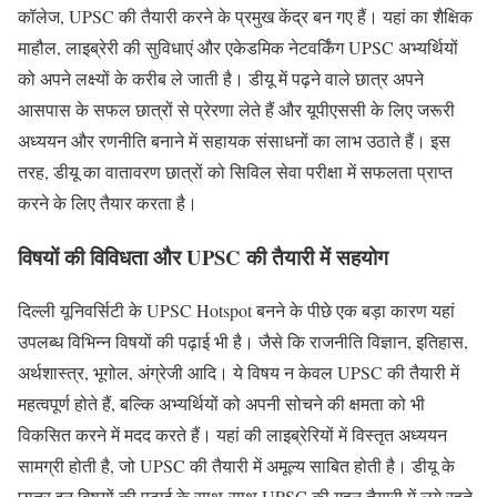
कॉलेज, UPSC की तैयारी करने के प्रमुख केंद्र बन गए हैं। यहां का शैक्षिक
माहौल, लाइब्रेरी की सुविधाएं और एकेडमिक नेटवर्किंग UPSC अभ्यर्थियों
को अपने लक्ष्यों के करीब ले जाती है। डीयू में पढ़ने वाले छात्र अपने
आसपास के सफल छात्रों से प्रेरणा लेते हैं और यूपीएससी के लिए जरूरी
अध्ययन और रणनीति बनाने में सहायक संसाधनों का लाभ उठाते हैं। इस
तरह, डीयू का वातावरण छात्रों को सिविल सेवा परीक्षा में सफलता प्राप्त
करने के लिए तैयार करता है।
विषयों की विविधता और UPSC की तैयारी में सहयोग
दिल्ली यूनिवर्सिटी के UPSC Hotspot बनने के पीछे एक बड़ा कारण यहां
उपलब्ध विभिन्न विषयों की पढ़ाई भी है। जैसे कि राजनीति विज्ञान, इतिहास,
अर्थशास्त्र, भूगोल, अंग्रेजी आदि। ये विषय न केवल UPSC की तैयारी में
महत्वपूर्ण होते हैं, बल्कि अभ्यर्थियों को अपनी सोचने की क्षमता को भी
विकसित करने में मदद करते हैं। यहां की लाइब्रेरियों में विस्तृत अध्ययन
सामग्री होती है, जो UPSC की तैयारी में अमूल्य साबित होती है। डीयू के
छात्र इन विषयों की पढ़ाई के साथ-साथ UPSC की गहन तैयारी में लगे रहते