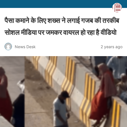
पैसा कमाने के लिए शख्स ने लगाई गजब की तरकीब
सोशल मीडिया पर जमकर वायरल हो रहा है वीडियो
News Desk
2 years ago