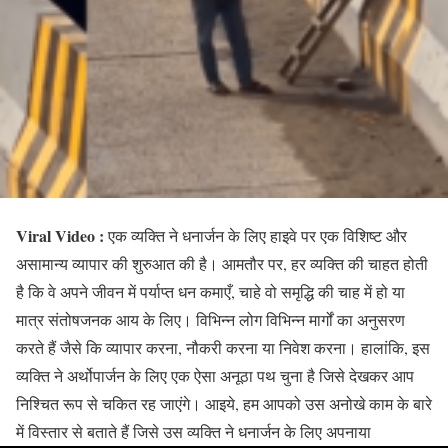
Viral Video :
एक व्यक्ति ने धनार्जन के लिए हाइवे पर एक विशिष्ट और
असामान्य व्यापार की शुरुआत की है। आमतौर पर, हर व्यक्ति की चाहत होती
है कि वे अपने जीवन में पर्याप्त धन कमाएँ, चाहे वो समृद्धि की चाह में हो या
मात्र संतोषजनक आय के लिए। विभिन्न लोग विभिन्न मार्गों का अनुसरण
करते हैं जैसे कि व्यापार करना, नौकरी करना या निवेश करना। हालांकि, इस
व्यक्ति ने अर्थोपार्जन के लिए एक ऐसा अनूठा पथ चुना है जिसे देखकर आप
निश्चित रूप से चकित रह जाएंगे। आइये, हम आपको उस अनोखे काम के बारे
में विस्तार से बताते हैं जिसे उस व्यक्ति ने धनार्जन के लिए अपनाया