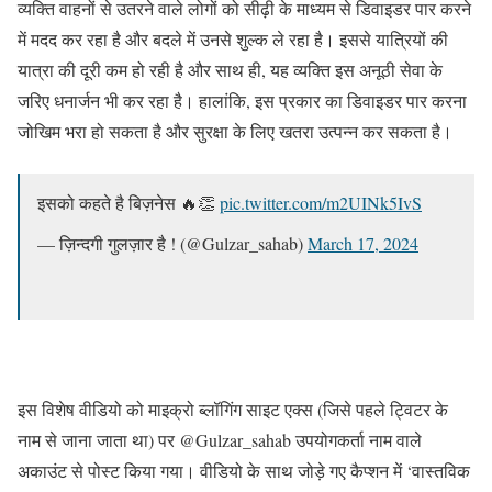
व्यक्ति वाहनों से उतरने वाले लोगों को सीढ़ी के माध्यम से डिवाइडर पार करने
में मदद कर रहा है और बदले में उनसे शुल्क ले रहा है। इससे यात्रियों की
यात्रा की दूरी कम हो रही है और साथ ही, यह व्यक्ति इस अनूठी सेवा के
जरिए धनार्जन भी कर रहा है। हालांकि, इस प्रकार का डिवाइडर पार करना
जोखिम भरा हो सकता है और सुरक्षा के लिए खतरा उत्पन्न कर सकता है।
इसको कहते है बिज़नेस 🔥👏
pic.twitter.com/m2UINk5IvS
— ज़िन्दगी गुलज़ार है ! (@Gulzar_sahab)
March 17, 2024
इस विशेष वीडियो को माइक्रो ब्लॉगिंग साइट एक्स (जिसे पहले ट्विटर के
नाम से जाना जाता था) पर @Gulzar_sahab उपयोगकर्ता नाम वाले
अकाउंट से पोस्ट किया गया। वीडियो के साथ जोड़े गए कैप्शन में ‘वास्तविक