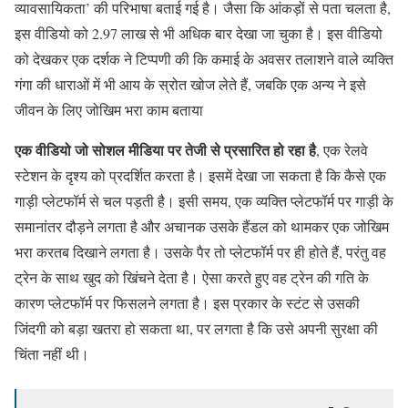
व्यावसायिकता’ की परिभाषा बताई गई है। जैसा कि आंकड़ों से पता चलता है,
इस वीडियो को 2.97 लाख से भी अधिक बार देखा जा चुका है। इस वीडियो
को देखकर एक दर्शक ने टिप्पणी की कि कमाई के अवसर तलाशने वाले व्यक्ति
गंगा की धाराओं में भी आय के स्रोत खोज लेते हैं, जबकि एक अन्य ने इसे
जीवन के लिए जोखिम भरा काम बताया
एक वीडियो जो सोशल मीडिया पर तेजी से प्रसारित हो रहा है
, एक रेलवे
स्टेशन के दृश्य को प्रदर्शित करता है। इसमें देखा जा सकता है कि कैसे एक
गाड़ी प्लेटफॉर्म से चल पड़ती है। इसी समय, एक व्यक्ति प्लेटफॉर्म पर गाड़ी के
समानांतर दौड़ने लगता है और अचानक उसके हैंडल को थामकर एक जोखिम
भरा करतब दिखाने लगता है। उसके पैर तो प्लेटफॉर्म पर ही होते हैं, परंतु वह
ट्रेन के साथ खुद को खिंचने देता है। ऐसा करते हुए वह ट्रेन की गति के
कारण प्लेटफॉर्म पर फिसलने लगता है। इस प्रकार के स्टंट से उसकी
जिंदगी को बड़ा खतरा हो सकता था, पर लगता है कि उसे अपनी सुरक्षा की
चिंता नहीं थी।