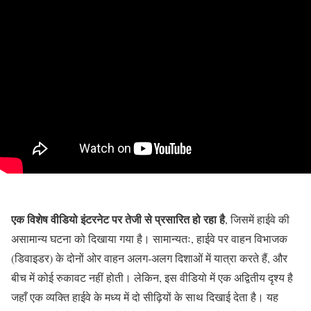
एक विशेष वीडियो इंटरनेट पर तेजी से प्रसारित हो रहा है
, जिसमें हाईवे की
असामान्य घटना को दिखाया गया है। सामान्यतः, हाईवे पर वाहन विभाजक
(डिवाइडर) के दोनों ओर वाहन अलग-अलग दिशाओं में यात्रा करते हैं, और
बीच में कोई रुकावट नहीं होती। लेकिन, इस वीडियो में एक अद्वितीय दृश्य है
जहाँ एक व्यक्ति हाईवे के मध्य में दो सीढ़ियों के साथ दिखाई देता है। यह