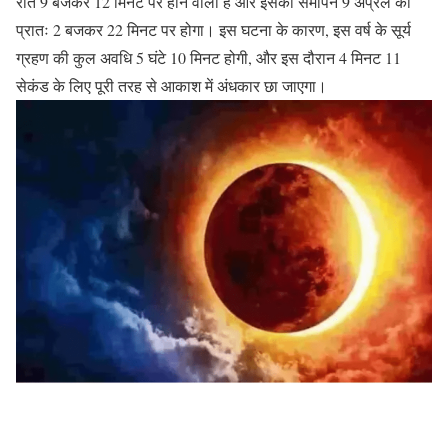
रात 9 बजकर 12 मिनट पर होने वाला है और इसका समापन 9 अप्रैल को
प्रातः 2 बजकर 22 मिनट पर होगा। इस घटना के कारण, इस वर्ष के सूर्य
ग्रहण की कुल अवधि 5 घंटे 10 मिनट होगी, और इस दौरान 4 मिनट 11
सेकंड के लिए पूरी तरह से आकाश में अंधकार छा जाएगा।