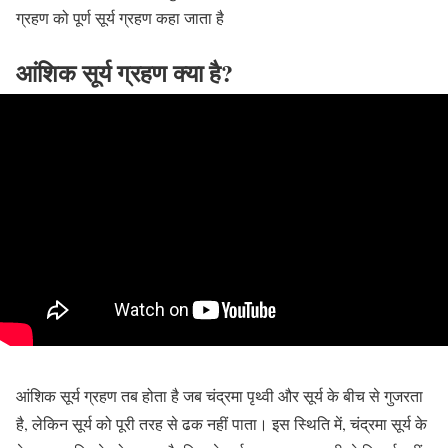
ग्रहण को पूर्ण सूर्य ग्रहण कहा जाता है
आंशिक सूर्य ग्रहण क्या है?
आंशिक सूर्य ग्रहण तब होता है जब चंद्रमा पृथ्वी और सूर्य के बीच से गुजरता
है, लेकिन सूर्य को पूरी तरह से ढक नहीं पाता। इस स्थिति में, चंद्रमा सूर्य के