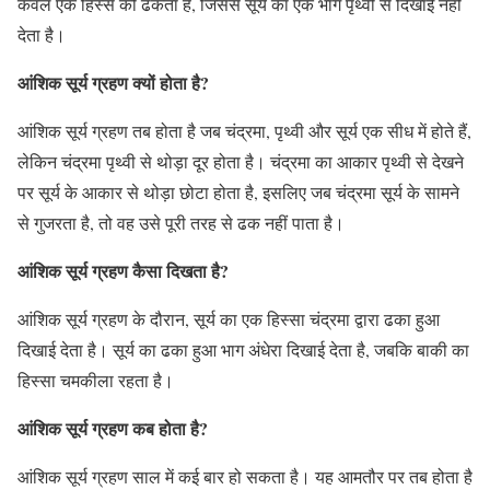
केवल एक हिस्से को ढकता है, जिससे सूर्य का एक भाग पृथ्वी से दिखाई नहीं
देता है।
आंशिक सूर्य ग्रहण क्यों होता है?
आंशिक सूर्य ग्रहण तब होता है जब चंद्रमा, पृथ्वी और सूर्य एक सीध में होते हैं,
लेकिन चंद्रमा पृथ्वी से थोड़ा दूर होता है। चंद्रमा का आकार पृथ्वी से देखने
पर सूर्य के आकार से थोड़ा छोटा होता है, इसलिए जब चंद्रमा सूर्य के सामने
से गुजरता है, तो वह उसे पूरी तरह से ढक नहीं पाता है।
आंशिक सूर्य ग्रहण कैसा दिखता है?
आंशिक सूर्य ग्रहण के दौरान, सूर्य का एक हिस्सा चंद्रमा द्वारा ढका हुआ
दिखाई देता है। सूर्य का ढका हुआ भाग अंधेरा दिखाई देता है, जबकि बाकी का
हिस्सा चमकीला रहता है।
आंशिक सूर्य ग्रहण कब होता है?
आंशिक सूर्य ग्रहण साल में कई बार हो सकता है। यह आमतौर पर तब होता है