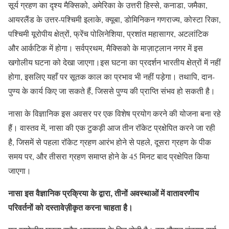
सूर्य ग्रहण का दृश्य मैक्सिको, अमेरिका के उत्तरी हिस्से, कनाडा, जमैका,
आयरलैंड के उत्तर-पश्चिमी इलाके, क्यूबा, डोमिनिकन गणराज्य, कोस्टा रिका,
पश्चिमी यूरोपीय क्षेत्रों, फ्रेंच पोलिनेशिया, प्रशांत महासागर, अटलांटिक
और आर्कटिक में होगा। सर्वप्रथम, मैक्सिको के माज़ाट्लान नगर में इस
खगोलीय घटना को देखा जाएगा।इस घटना का प्रदर्शन भारतीय क्षेत्रों में नहीं
होगा, इसलिए यहाँ पर सूतक काल का प्रभाव भी नहीं पड़ेगा। तथापि, दान-
पुण्य के कार्य किए जा सकते हैं, जिससे पुण्य की प्राप्ति संभव हो सकती है।
नासा के विज्ञानिक इस अवसर पर एक विशेष प्रयोग करने की योजना बना रहे
हैं। वास्तव में, नासा की एक टुकड़ी आज तीन रॉकेट प्रक्षेपित करने जा रही
है, जिसमें से पहला रॉकेट ग्रहण आरंभ होने से पहले, दूसरा ग्रहण के पीक
समय पर, और तीसरा ग्रहण समाप्त होने के 45 मिनट बाद प्रक्षेपित किया
जाएगा।
नासा इस वैज्ञानिक प्रक्रिया के द्वारा, तीनों अवस्थाओं में वातावरणीय
परिवर्तनों को दस्तावेज़ीकृत करना चाहता है।