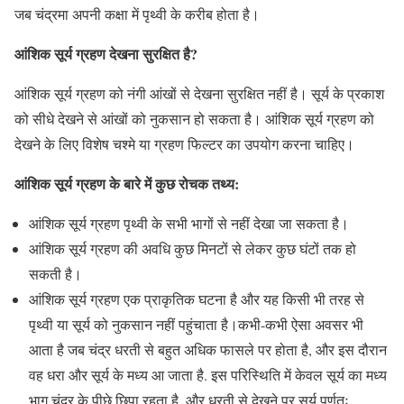
जब चंद्रमा अपनी कक्षा में पृथ्वी के करीब होता है।
आंशिक सूर्य ग्रहण देखना सुरक्षित है?
आंशिक सूर्य ग्रहण को नंगी आंखों से देखना सुरक्षित नहीं है। सूर्य के प्रकाश
को सीधे देखने से आंखों को नुकसान हो सकता है। आंशिक सूर्य ग्रहण को
देखने के लिए विशेष चश्मे या ग्रहण फिल्टर का उपयोग करना चाहिए।
आंशिक सूर्य ग्रहण के बारे में कुछ रोचक तथ्य:
आंशिक सूर्य ग्रहण पृथ्वी के सभी भागों से नहीं देखा जा सकता है।
आंशिक सूर्य ग्रहण की अवधि कुछ मिनटों से लेकर कुछ घंटों तक हो
सकती है।
आंशिक सूर्य ग्रहण एक प्राकृतिक घटना है और यह किसी भी तरह से
पृथ्वी या सूर्य को नुकसान नहीं पहुंचाता है।कभी-कभी ऐसा अवसर भी
आता है जब चंद्र धरती से बहुत अधिक फासले पर होता है, और इस दौरान
वह धरा और सूर्य के मध्य आ जाता है. इस परिस्थिति में केवल सूर्य का मध्य
भाग चंद्र के पीछे छिपा रहता है, और धरती से देखने पर सूर्य पूर्णतः