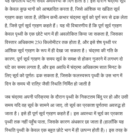
यह खगोलीय घटना सदैव अमावस्या के दिन होती है। इस दौरान चंद्रमा सूर्य
के केवल कुछ भागों को आच्छादित करता है, जिसे आंशिक या खंडित सूर्य
ग्रहण कहा जाता है, लेकिन कभी-कभार चंद्रमा सूर्य को पूर्ण रूप से ढक लेता
है, जिसे पूर्ण सूर्य ग्रहण कहते हैं। यह भी विचारणीय है कि पूर्ण सूर्य ग्रहण
केवल पृथ्वी के एक छोटे भाग में ही अवलोकित किया जा सकता है, जिसका
विस्तार अधिकतम 250 किलोमीटर तक होता है, और इसे शेष पृथ्वी पर
आंशिक सूर्य ग्रहण के रूप में ही देखा जा सकता है। चंद्रमा की गति के
कारण, पूर्ण सूर्य ग्रहण के समय सूर्य के समक्ष से होकर गुजरने में लगभग दो
घंटे का समय लगता है, और इस अवधि में चंद्रमा अधिकतम सात मिनट के
लिए सूर्य को पूर्णतः ढक सकता है, जिसके फलस्वरूप पृथ्वी के उस भाग में
दिन के समय भी रात्रि जैसी स्थिति निर्मित हो जाती है
जब चंद्रमा अपनी परिक्रमा के दौरान पृथ्वी के निकटतम बिंदु पर हो और उसी
समय यदि वह सूर्य के सामने आ जाए, तो सूर्य का प्रकाश पूर्णतया अवरुद्ध हो
जाता है। इसे ही पूर्ण सूर्य ग्रहण कहते हैं। इस अवस्था में सूर्य का प्रकाश
पृथ्वी तक नहीं पहुँच पाता, जिसके कारण अंधकार छा जाता है (हालाँकि यह
स्थिति पृथ्वी के केवल एक बहुत छोटे भाग में ही उत्पन्न होती है)। इस तरह के