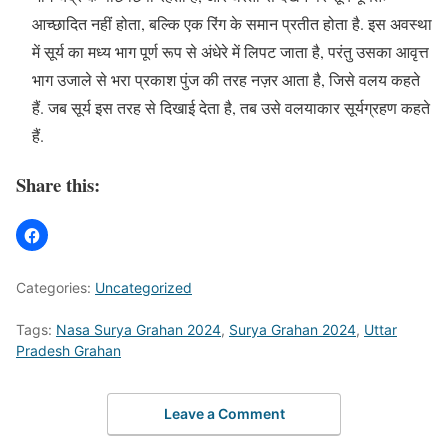
आच्छादित नहीं होता, बल्कि एक रिंग के समान प्रतीत होता है. इस अवस्था
में सूर्य का मध्य भाग पूर्ण रूप से अंधेरे में लिपट जाता है, परंतु उसका आवृत्त
भाग उजाले से भरा प्रकाश पुंज की तरह नज़र आता है, जिसे वलय कहते
हैं. जब सूर्य इस तरह से दिखाई देता है, तब उसे वलयाकार सूर्यग्रहण कहते
हैं.
Share this:
Categories:
Uncategorized
Tags:
Nasa Surya Grahan 2024
,
Surya Grahan 2024
,
Uttar
Pradesh Grahan
Leave a Comment