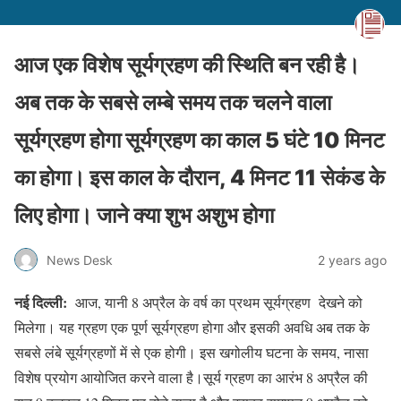
आज एक विशेष सूर्यग्रहण की स्थिति बन रही है।
अब तक के सबसे लम्बे समय तक चलने वाला
सूर्यग्रहण होगा सूर्यग्रहण का काल 5 घंटे 10 मिनट
का होगा। इस काल के दौरान, 4 मिनट 11 सेकंड के
लिए होगा। जाने क्या शुभ अशुभ होगा
News Desk
2 years ago
नई दिल्ली:
आज, यानी 8 अप्रैल के वर्ष का प्रथम सूर्यग्रहण देखने को
मिलेगा। यह ग्रहण एक पूर्ण सूर्यग्रहण होगा और इसकी अवधि अब तक के
सबसे लंबे सूर्यग्रहणों में से एक होगी। इस खगोलीय घटना के समय, नासा
विशेष प्रयोग आयोजित करने वाला है।सूर्य ग्रहण का आरंभ 8 अप्रैल की