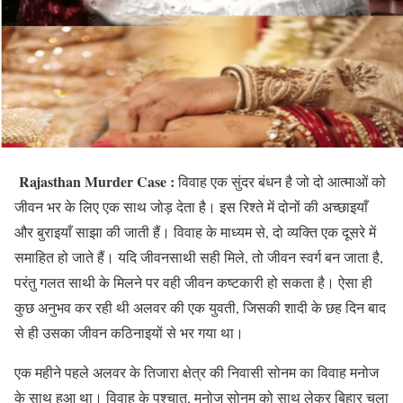
Rajasthan Murder Case :
विवाह एक सुंदर बंधन है जो दो आत्माओं को
जीवन भर के लिए एक साथ जोड़ देता है। इस रिश्ते में दोनों की अच्छाइयाँ
और बुराइयाँ साझा की जाती हैं। विवाह के माध्यम से, दो व्यक्ति एक दूसरे में
समाहित हो जाते हैं। यदि जीवनसाथी सही मिले, तो जीवन स्वर्ग बन जाता है,
परंतु गलत साथी के मिलने पर वही जीवन कष्टकारी हो सकता है। ऐसा ही
कुछ अनुभव कर रही थी अलवर की एक युवती, जिसकी शादी के छह दिन बाद
से ही उसका जीवन कठिनाइयों से भर गया था।
एक महीने पहले अलवर के तिजारा क्षेत्र की निवासी सोनम का विवाह मनोज
के साथ हुआ था। विवाह के पश्चात, मनोज सोनम को साथ लेकर बिहार चला