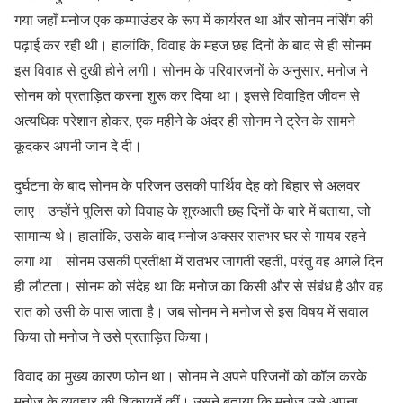
गया जहाँ मनोज एक कम्पाउंडर के रूप में कार्यरत था और सोनम नर्सिंग की
पढ़ाई कर रही थी। हालांकि, विवाह के महज छह दिनों के बाद से ही सोनम
इस विवाह से दुखी होने लगी। सोनम के परिवारजनों के अनुसार, मनोज ने
सोनम को प्रताड़ित करना शुरू कर दिया था। इससे विवाहित जीवन से
अत्यधिक परेशान होकर, एक महीने के अंदर ही सोनम ने ट्रेन के सामने
कूदकर अपनी जान दे दी।
दुर्घटना के बाद सोनम के परिजन उसकी पार्थिव देह को बिहार से अलवर
लाए। उन्होंने पुलिस को विवाह के शुरुआती छह दिनों के बारे में बताया, जो
सामान्य थे। हालांकि, उसके बाद मनोज अक्सर रातभर घर से गायब रहने
लगा था। सोनम उसकी प्रतीक्षा में रातभर जागती रहती, परंतु वह अगले दिन
ही लौटता। सोनम को संदेह था कि मनोज का किसी और से संबंध है और वह
रात को उसी के पास जाता है। जब सोनम ने मनोज से इस विषय में सवाल
किया तो मनोज ने उसे प्रताड़ित किया।
विवाद का मुख्य कारण फोन था। सोनम ने अपने परिजनों को कॉल करके
मनोज के व्यवहार की शिकायतें कीं। उसने बताया कि मनोज उसे अपना