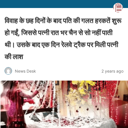
विवाह के छह दिनों के बाद पति की गलत हरकतें शुरू
हो गईं, जिससे पत्नी रात भर चैन से सो नहीं पाती
थी। उसके बाद एक दिन रेलवे ट्रैक पर मिली पत्नी
की लाश
News Desk
2 years ago