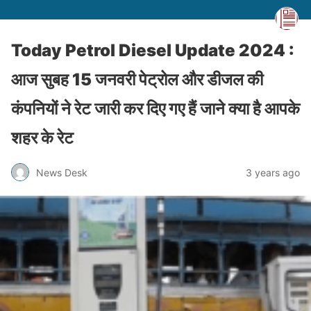
Today Petrol Diesel Update 2024 :
आज सुबह 15 जनवरी पेट्रोल और डीजल की
कंपनियों ने रेट जारी कर दिए गए हैं जाने क्या है आपके
शहर के रेट
News Desk
3 years ago