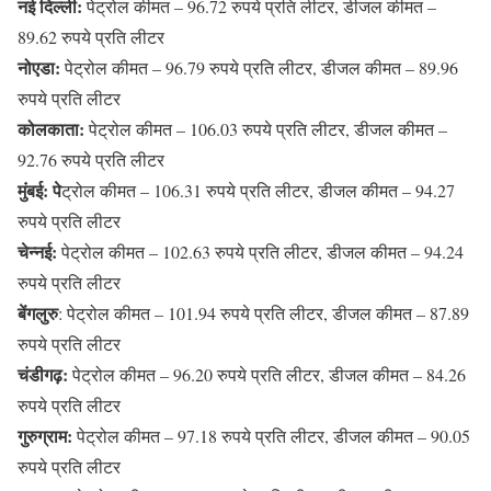
नई दिल्ली:
पेट्रोल कीमत – 96.72 रुपये प्रति लीटर, डीजल कीमत –
89.62 रुपये प्रति लीटर
नोएडा:
पेट्रोल कीमत – 96.79 रुपये प्रति लीटर, डीजल कीमत – 89.96
रुपये प्रति लीटर
कोलकाता:
पेट्रोल कीमत – 106.03 रुपये प्रति लीटर, डीजल कीमत –
92.76 रुपये प्रति लीटर
मुंबई: पे
ट्रोल कीमत – 106.31 रुपये प्रति लीटर, डीजल कीमत – 94.27
रुपये प्रति लीटर
चेन्नई:
पेट्रोल कीमत – 102.63 रुपये प्रति लीटर, डीजल कीमत – 94.24
रुपये प्रति लीटर
बेंगलुरु
: पेट्रोल कीमत – 101.94 रुपये प्रति लीटर, डीजल कीमत – 87.89
रुपये प्रति लीटर
चंडीगढ़:
पेट्रोल कीमत – 96.20 रुपये प्रति लीटर, डीजल कीमत – 84.26
रुपये प्रति लीटर
गुरुग्राम:
पेट्रोल कीमत – 97.18 रुपये प्रति लीटर, डीजल कीमत – 90.05
रुपये प्रति लीटर