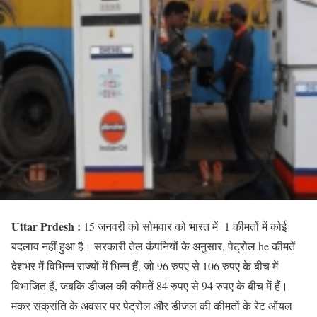
Uttar Prdesh :
15 जनवरी को सोमवार को भारत में 1 कीमतों में कोई
बदलाव नहीं हुआ है। सरकारी तेल कंपनियों के अनुसार, पेट्रोल he कीमतें
देशभर में विभिन्न राज्यों में भिन्न हैं, जो 96 रुपए से 106 रुपए के बीच में
विभाजित हैं, जबकि डीजल की कीमतें 84 रुपए से 94 रुपए के बीच में हैं।
मकर संक्रांति के अवसर पर पेट्रोल और डीजल की कीमतों के रेट ऑयल