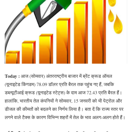
Today :
आज (सोमवार) अंतरराष्ट्रीय बाजार में ब्रेंट क्रूड ऑयल
(यूनाइटेड किंगडम) 78.09 डॉलर प्रति बैरल तक पहुंच गए हैं, जबकि
डब्ल्यूटीआई क्रूड (यूनाइटेड स्टेट्स) के दाम आज 72.43 प्रति बैरल हैं।
हालांकि, भारतीय तेल कंपनियों ने सोमवार, 15 जनवरी को भी पेट्रोल और
डीजल की कीमतों को बदलने का निर्णय लिया है। बता दें कि राज्य स्तर पर
लगने वाले टैक्स के कारण विभिन्न शहरों में तेल के भाव अलग-अलग होते हैं।