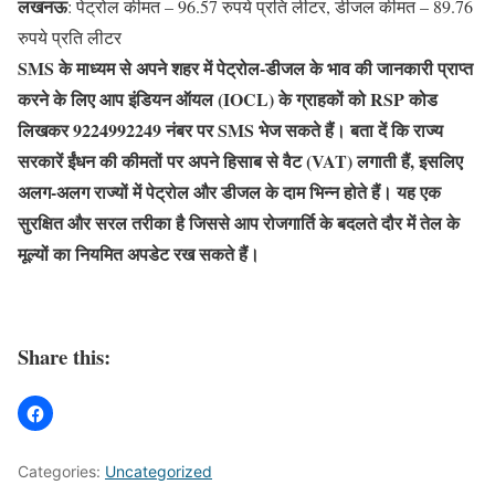
लखनऊ
: पेट्रोल कीमत – 96.57 रुपये प्रति लीटर, डीजल कीमत – 89.76
रुपये प्रति लीटर
SMS के माध्यम से अपने शहर में पेट्रोल-डीजल के भाव की जानकारी प्राप्त
करने के लिए आप इंडियन ऑयल (IOCL) के ग्राहकों को RSP कोड
लिखकर 9224992249 नंबर पर SMS भेज सकते हैं। बता दें कि राज्य
सरकारें ईंधन की कीमतों पर अपने हिसाब से वैट (VAT) लगाती हैं, इसलिए
अलग-अलग राज्यों में पेट्रोल और डीजल के दाम भिन्न होते हैं। यह एक
सुरक्षित और सरल तरीका है जिससे आप रोजगार्ति के बदलते दौर में तेल के
मूल्यों का नियमित अपडेट रख सकते हैं।
Share this:
Categories:
Uncategorized