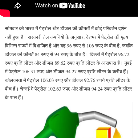
सोमवार को भारत में पेट्रोल और डीजल की कीमतों में कोई परिवर्तन दर्शन
नहीं हुआ है। सरकारी तेल कंपनियों के अनुसार, देशभर में पेट्रोल की मूल्य
विभिन्न राज्यों में विभाजित है और यह 96 रुपए से 106 रुपए के बीच है, जबकि
डीजल की कीमतें 84 रुपए से 94 रुपए के बीच हैं। दिल्ली में पेट्रोल 96.72
रुपए प्रति लीटर और डीजल 89.62 रुपए प्रति लीटर के आसपास हैं। मुंबई
में पेट्रोल 106.31 रुपए और डीजल 94.27 रुपए प्रति लीटर के करीब हैं।
कोलकाता में पेट्रोल 106.03 रुपए और डीजल 92.76 रुपये प्रति लीटर के
बीच हैं। चेन्नई में पेट्रोल 102.63 रुपए और डीजल 94.24 रुपए प्रति लीटर
के पास हैं।