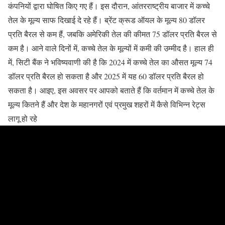
कंपनियों द्वारा घोषित किए गए हैं। इस दौरान, आंतरराष्ट्रीय बाजार में कच्चे
तेल के मूल्य साफ दिखाई दे रहे हैं। ब्रेंट क्रूड ऑयल के मूल्य 80 डॉलर
प्रति बैरल से कम हैं, जबकि अमेरिकी तेल की कीमत 75 डॉलर प्रति बैरल से
कम है। आने वाले दिनों में, कच्चे तेल के मूल्यों में कमी की उम्मीद है। हाल ही
में, सिटी बैंक ने भविष्यवाणी की है कि 2024 में कच्चे तेल का औसत मूल्य 74
डॉलर प्रति बैरल हो सकता है और 2025 में यह 60 डॉलर प्रति बैरल हो
सकता है। आइए, इस अवसर पर आपको बताते हैं कि वर्तमान में कच्चे तेल के
मूल्य कितने हैं और देश के महानगरों एवं प्रमुख शहरों में कैसे विभिन्न रेट्स
लागू हो रहे