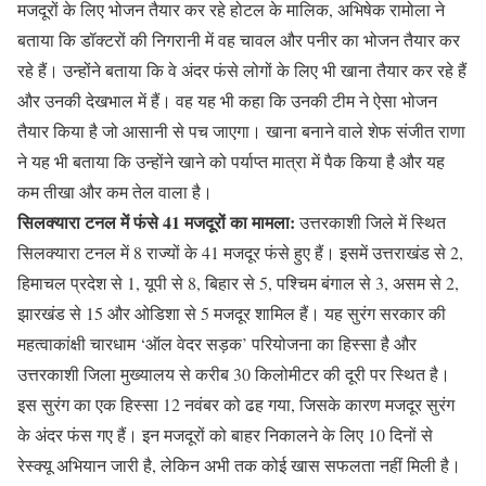
मजदूरों के लिए भोजन तैयार कर रहे होटल के मालिक, अभिषेक रामोला ने
बताया कि डॉक्टरों की निगरानी में वह चावल और पनीर का भोजन तैयार कर
रहे हैं। उन्होंने बताया कि वे अंदर फंसे लोगों के लिए भी खाना तैयार कर रहे हैं
और उनकी देखभाल में हैं। वह यह भी कहा कि उनकी टीम ने ऐसा भोजन
तैयार किया है जो आसानी से पच जाएगा। खाना बनाने वाले शेफ संजीत राणा
ने यह भी बताया कि उन्होंने खाने को पर्याप्त मात्रा में पैक किया है और यह
कम तीखा और कम तेल वाला है।
सिलक्यारा टनल में फंसे 41 मजदूरों का मामला:
उत्तरकाशी जिले में स्थित
सिलक्यारा टनल में 8 राज्यों के 41 मजदूर फंसे हुए हैं। इसमें उत्तराखंड से 2,
हिमाचल प्रदेश से 1, यूपी से 8, बिहार से 5, पश्चिम बंगाल से 3, असम से 2,
झारखंड से 15 और ओडिशा से 5 मजदूर शामिल हैं। यह सुरंग सरकार की
महत्वाकांक्षी चारधाम ‘ऑल वेदर सड़क’ परियोजना का हिस्सा है और
उत्तरकाशी जिला मुख्यालय से करीब 30 किलोमीटर की दूरी पर स्थित है।
इस सुरंग का एक हिस्सा 12 नवंबर को ढह गया, जिसके कारण मजदूर सुरंग
के अंदर फंस गए हैं। इन मजदूरों को बाहर निकालने के लिए 10 दिनों से
रेस्क्यू अभियान जारी है, लेकिन अभी तक कोई खास सफलता नहीं मिली है।