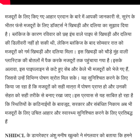
मजदूरों के लिए किए गए आहार प्रदान के बारे में आपकी जानकारी से, सुरंग के
भीतर फंसे मजदूरों के लिए डॉक्टर्स ने खिचड़ी और दलिया का सुझाव दिया
है। ब्लॉकेज के कारण रविवार को छह इंच वाले पाइप से खिचड़ी और दलिया
की डिलीवरी नहीं हो सकी थी, लेकिन ब्लॉकेज के बाद सोमवार रात को
मजदूरों को गर्म खिचड़ी और दलिया मिला। इस खिचड़ी को चौड़े मुंह वाली
प्लास्टिक की बोतलों में पैक करके मजदूरों तक पहुंचाया गया है।इसके
अलावा, इस पाइपलाइन से कटे हुए सेब और केले भी मजदूरों को भेजे गए हैं,
जिससे उन्हें विभिन्न पोषण स्रोत मिल सके। यह सुनिश्चित करने के लिए
किया जा रहा है कि मजदूरों को सही मात्रा में पोषण प्राप्त हो और उनकी
सेहत को सही तरीके से बनाए रखा जाए।इस प्रयास से यह साबित हो रहा है
कि स्थितियों के कठिनाईयों के बावजूद, सरकार और संबंधित निकाय अब भी
मजदूरों के लिए उचित आहार और स्वास्थ्य सुनिश्चित करने के लिए प्रतिबद्ध
हैं
NHIDCL
के डायरेक्टर अंशु मनीष खुल्को ने मंगलवार को बताया कि हमने