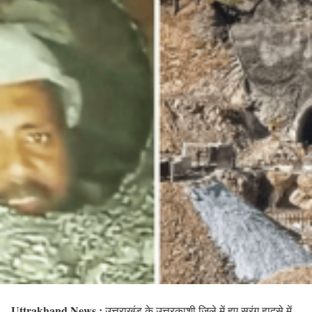
Uttrakhand News :
उत्तराखंड के उत्तरकाशी जिले में हुए सुरंग हादसे में