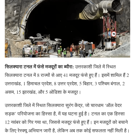
सिलक्यारा टनल में फंसे मजदूरों का ब्यौरा:
उत्तरकाशी जिले में स्थित
सिलक्यारा टनल में 8 राज्यों से आए 41 मजदूर फंसे हुए हैं। इसमें शामिल हैं 2
उत्तराखंड, 1 हिमाचल प्रदेश, 8 उत्तर प्रदेश, 5 बिहार, 3 पश्चिम बंगाल, 2
असम, 15 झारखंड, और 5 ओडिशा के मजदूर।
उत्तरकाशी जिले में स्थित सिलक्यारा सुरंग केंद्र, जो चारधाम ‘ऑल वेदर
सड़क’ परियोजना का हिस्सा है, में यह घटना हुई है। टनल का एक हिस्सा
12 नवंबर को गिर गया था, जिससे मजदूर फंसे हुए हैं। इन मजदूरों को बचाने
के लिए रेस्क्यू अभियान जारी है, लेकिन अब तक कोई सफलता नहीं मिली है।