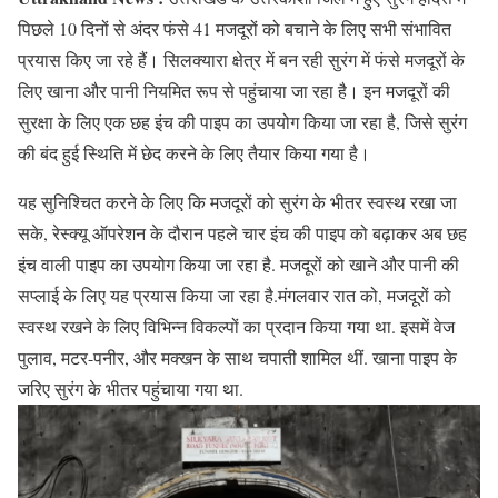
पिछले 10 दिनों से अंदर फंसे 41 मजदूरों को बचाने के लिए सभी संभावित
प्रयास किए जा रहे हैं। सिलक्यारा क्षेत्र में बन रही सुरंग में फंसे मजदूरों के
लिए खाना और पानी नियमित रूप से पहुंचाया जा रहा है। इन मजदूरों की
सुरक्षा के लिए एक छह इंच की पाइप का उपयोग किया जा रहा है, जिसे सुरंग
की बंद हुई स्थिति में छेद करने के लिए तैयार किया गया है।
यह सुनिश्चित करने के लिए कि मजदूरों को सुरंग के भीतर स्वस्थ रखा जा
सके, रेस्क्यू ऑपरेशन के दौरान पहले चार इंच की पाइप को बढ़ाकर अब छह
इंच वाली पाइप का उपयोग किया जा रहा है. मजदूरों को खाने और पानी की
सप्लाई के लिए यह प्रयास किया जा रहा है.मंगलवार रात को, मजदूरों को
स्वस्थ रखने के लिए विभिन्न विकल्पों का प्रदान किया गया था. इसमें वेज
पुलाव, मटर-पनीर, और मक्खन के साथ चपाती शामिल थीं. खाना पाइप के
जरिए सुरंग के भीतर पहुंचाया गया था.