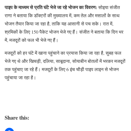
पाइप के माध्यम से प्रति घंटे भेजे जा रहे भोजन का विवरण:
सोइया संजीत
राणा ने बताया कि डॉक्टरों की मुख्यालय में, कम तेल और मसालों के साथ
भोजन तैयार किया जा रहा है, ताकि यह आसानी से पच सके। रात में,
श्रमिकों के लिए 150 पैकेट भोजन भेजे गए हैं। संजीत ने बताया कि दिन भर
में, मजदूरों को फल भी भेजे गए हैं।
मजदूरों को हर घंटे में खाना पहुंचाने का प्रयास किया जा रहा है, सुबह फल
भेजे गए थे और खिचड़ी, दलिया, साबूदाना, सोयाबीन बोतलों में भरकर मजदूरों
तक पहुंचाए जा रहे हैं। मजदूरों के लिए 6 इंच चौड़ी पाइप लाइन से भोजन
पहुंचाया जा रहा है।
Share this: