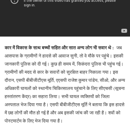
कार में विकास के साथ बच्चों सहित और सात अन्य लोग भी सवार थे :
जब
आसपास के ग्रामीणों ने हादसे की आवाज सुनी, तो वे मौके पर पहुंचे। इसकी
जानकारी पुलिस को दी गई। कुछ ही समय में, सिकंदरा पुलिस भी पहुंच गई।
ग्रामीणों की मदद से कार के सवारों को सुरक्षित बाहर निकाला गया। इस
दौरान, एसपी बीबीजीटीएस मूर्ति, एएसपी राजेश कुमार पांडेय, सीओ, और अन्य
अधिकारी घायलों को स्थानीय चिकित्सालय पहुंचाने के लिए सीएचसी (सूचना
हस्तांतरण केंद्र) का सहारा लिया। सभी घायल व्यक्तियों को जिला
अस्पताल भेज दिया गया है। एसपी बीबीजीटीएस मूर्ति ने बताया कि इस हादसे
में छह लोगों की मौत हो गई है और अब इसकी जांच की जा रही है। शवों को
पोस्टमार्टम के लिए भेज दिया गया है।