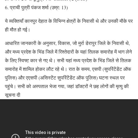
प्राची पुत्री पंकज शर्मा (उम्र: 13)
ये व्यक्तियाँ कानपुर देहात के विभिन्न क्षेत्रों के निवासी थे और उनकी मौके पर
ही मौत हो गई।
आधारित जानकारी के अनुसार, विकास, जो मुर्रा डेरापुर जिले के निवासी थे,
और मध्य प्रदेश के भिंड जिले में रिश्तेदारों के यहां तिलक समारोह में भाग लेने
के लिए स्विफ्ट कार से गए थे। सभी यहां मध्य प्रदेश के भिंड जिले से तिलक
समारोह में शामिल होकर लौट रहे थे। रात के समय, एसपी (सुपरिंटेंडेंट ऑफ
पुलिस) और एएसपी (असिस्टेंट सुपरिंटेंडेंट ऑफ पुलिस) घटना स्थल पर
पहुंचे। सभी को अस्पताल भेजा गया, जहां डॉक्टरों ने छह लोगों की मृत्यु की
सूचना दी