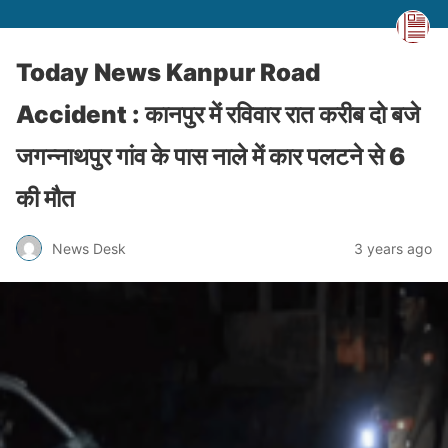
Today News Kanpur Road
Accident : कानपुर में रविवार रात करीब दो बजे
जगन्नाथपुर गांव के पास नाले में कार पलटने से 6
की मौत
News Desk
3 years ago