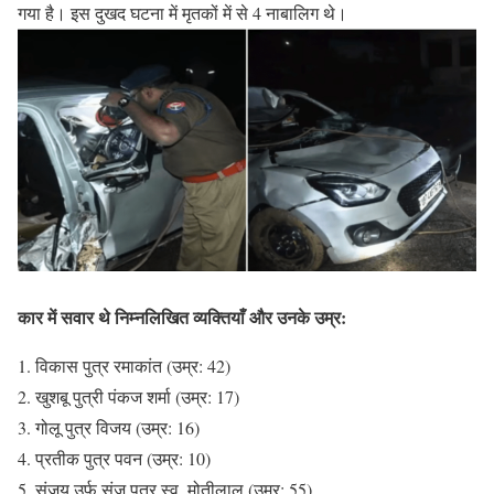
गया है। इस दुखद घटना में मृतकों में से 4 नाबालिग थे।
कार में सवार थे निम्नलिखित व्यक्तियाँ और उनके उम्र:
विकास पुत्र रमाकांत (उम्र: 42)
खुशबू पुत्री पंकज शर्मा (उम्र: 17)
गोलू पुत्र विजय (उम्र: 16)
प्रतीक पुत्र पवन (उम्र: 10)
संजय उर्फ संजू पुत्र स्व. मोतीलाल (उम्र: 55)